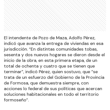
El intendente de Pozo de Maza, Adolfo Pérez,
indicó que avanza la entrega de viviendas en esa
jurisdicción. “En distintas comunidades tobas,
sesenta y dos nuevos hogares se dieron desde el
inicio de la obra, en esta primera etapa, de un
total de ochenta y cuatro que se tienen que
terminar”, indicó Pérez, quien sostuvo, que “se
trata de un esfuerzo del Gobierno de la Provincia
de Formosa, que demuestra siempre, con
acciones lo federal de sus políticas que acercan
soluciones habitacionales en todo el territorio
formoseño”.