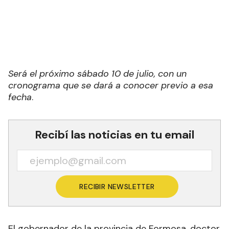
Será el próximo sábado 10 de julio, con un
cronograma que se dará a conocer previo a esa
fecha
.
Recibí las noticias en tu email
RECIBIR NEWSLETTER