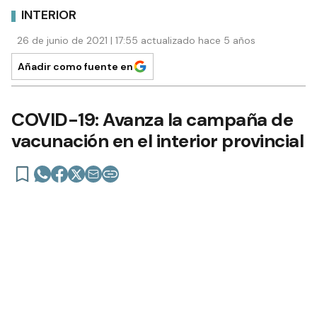
INTERIOR
26 de junio de 2021 | 17:55 actualizado hace 5 años
Añadir como fuente en
COVID-19: Avanza la campaña de
vacunación en el interior provincial