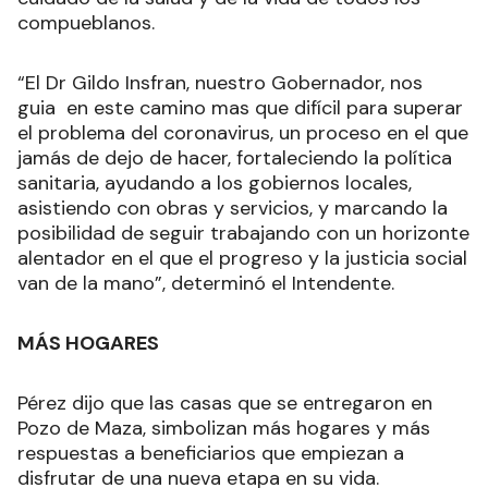
compueblanos.
“El Dr Gildo Insfran, nuestro Gobernador, nos
guia en este camino mas que difícil para superar
el problema del coronavirus, un proceso en el que
jamás de dejo de hacer, fortaleciendo la política
sanitaria, ayudando a los gobiernos locales,
asistiendo con obras y servicios, y marcando la
posibilidad de seguir trabajando con un horizonte
alentador en el que el progreso y la justicia social
van de la mano”, determinó el Intendente.
MÁS HOGARES
Pérez dijo que las casas que se entregaron en
Pozo de Maza, simbolizan más hogares y más
respuestas a beneficiarios que empiezan a
disfrutar de una nueva etapa en su vida.