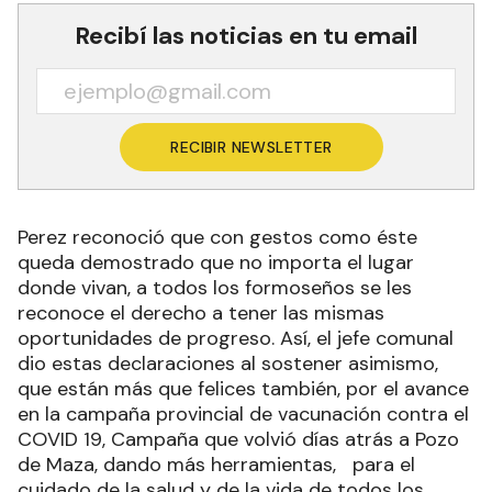
Recibí las noticias en tu email
RECIBIR NEWSLETTER
Perez reconoció que con gestos como éste
queda demostrado que no importa el lugar
donde vivan, a todos los formoseños se les
reconoce el derecho a tener las mismas
oportunidades de progreso. Así, el jefe comunal
dio estas declaraciones al sostener asimismo,
que están más que felices también, por el avance
en la campaña provincial de vacunación contra el
COVID 19, Campaña que volvió días atrás a Pozo
de Maza, dando más herramientas, para el
cuidado de la salud y de la vida de todos los