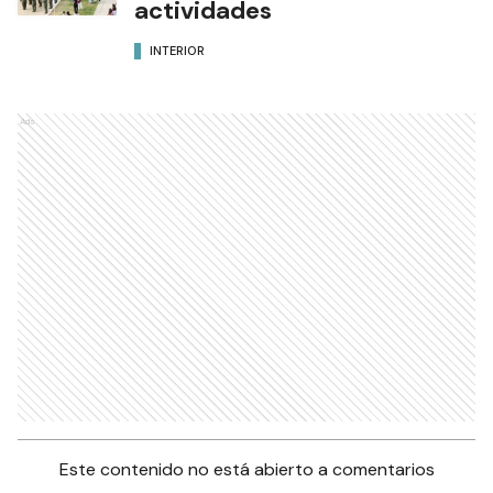
actividades
INTERIOR
Ads
Este contenido no está abierto a comentarios