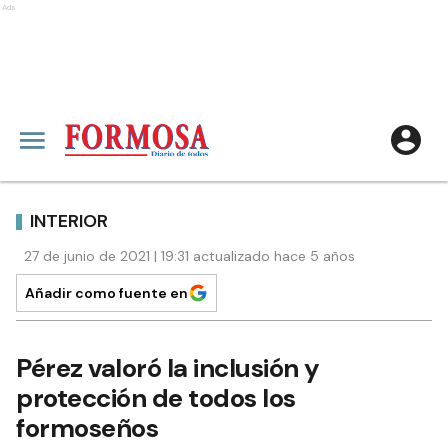
Ads
INTERIOR
27 de junio de 2021 | 19:31 actualizado hace 5 años
Añadir como fuente en
Pérez valoró la inclusión y
protección de todos los
formoseños