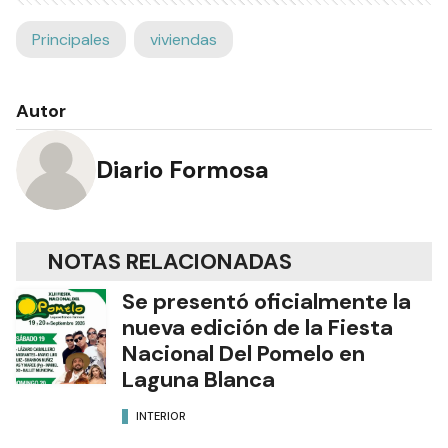
Principales
viviendas
Autor
Diario Formosa
NOTAS RELACIONADAS
Se presentó oficialmente la
nueva edición de la Fiesta
Nacional Del Pomelo en
Laguna Blanca
INTERIOR