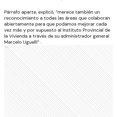
Párrafo aparte, explicó, “merece también un
reconocimiento a todas las áreas que colaboran
abiertamente para que podamos mejorar cada
vez más y por supuesto al Instituto Provincial de
la Vivienda a través de su administrador general
Marcelo Uguelli” .
Ads