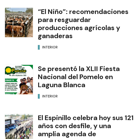
“El Niño”: recomendaciones
para resguardar
producciones agrícolas y
ganaderas
INTERIOR
Se presentó la XLII Fiesta
Nacional del Pomelo en
Laguna Blanca
INTERIOR
El Espinillo celebra hoy sus 121
años con desfile, y una
amplia agenda de