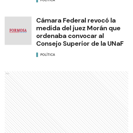
Cámara Federal revocó la
medida del juez Morán que
ordenaba convocar al
Consejo Superior de la UNaF
POLÍTICA
Ads