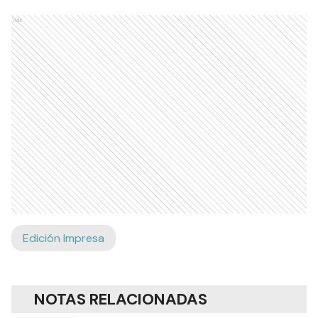
Ads
Edición Impresa
NOTAS RELACIONADAS