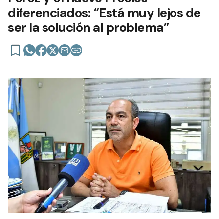
diferenciados: “Está muy lejos de
ser la solución al problema”