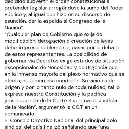
decidido subvertir el orden constitucional al
pretender legislar arrogándose la suma del Poder
Público y, al igual que hizo en su discurso de
asunción, dar la espalda al Congreso de la
Nación”.
“Cualquier plan de Gobierno que exija de
modificación, derogación o creación de leyes
debe, imprescindiblemente, pasar por el debate
de estos representantes. La posibilidad de
gobernar vía Decretos exige estados de situación
excepcionales de Necesidad y de Urgencia que,
en la inmensa mayoría del plexo normativo que se
afecta, no tienen esa condición. Su vicio es de
origen y por lo tanto nulo de toda nulidad, tal lo
expresa nuestra Constitución y la pacífica
jurisprudencia de la Corte Suprema de Justicia
de la Nación”, argumentó la CGT en un
comunicado.
El Consejo Directivo Nacional del principal polo
sindical del país finalizó señalando que “una