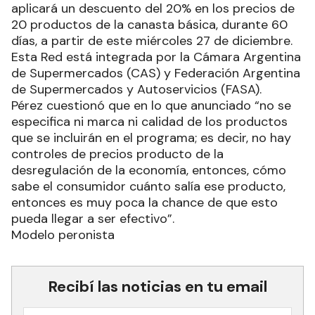
aplicará un descuento del 20% en los precios de
20 productos de la canasta básica, durante 60
días, a partir de este miércoles 27 de diciembre.
Esta Red está integrada por la Cámara Argentina
de Supermercados (CAS) y Federación Argentina
de Supermercados y Autoservicios (FASA).
Pérez cuestionó que en lo que anunciado “no se
especifica ni marca ni calidad de los productos
que se incluirán en el programa; es decir, no hay
controles de precios producto de la
desregulación de la economía, entonces, cómo
sabe el consumidor cuánto salía ese producto,
entonces es muy poca la chance de que esto
pueda llegar a ser efectivo”.
Modelo peronista
Recibí las noticias en tu email