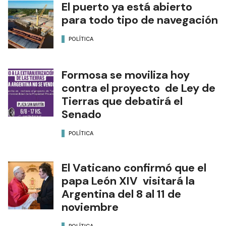
El puerto ya está abierto
para todo tipo de navegación
POLÍTICA
Formosa se moviliza hoy
contra el proyecto de Ley de
Tierras que debatirá el
Senado
POLÍTICA
El Vaticano confirmó que el
papa León XIV visitará la
Argentina del 8 al 11 de
noviembre
POLÍTICA