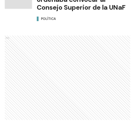
Consejo Superior de la UNaF
POLÍTICA
Ads