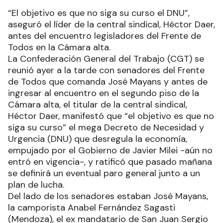
“El objetivo es que no siga su curso el DNU”,
aseguró el líder de la central sindical, Héctor Daer,
antes del encuentro legisladores del Frente de
Todos en la Cámara alta.
La Confederación General del Trabajo (CGT) se
reunió ayer a la tarde con senadores del Frente
de Todos que comanda José Mayans y antes de
ingresar al encuentro en el segundo piso de la
Cámara alta, el titular de la central sindical,
Héctor Daer, manifestó que “el objetivo es que no
siga su curso” el mega Decreto de Necesidad y
Urgencia (DNU) que desregula la economía,
empujado por el Gobierno de Javier Milei -aún no
entró en vigencia-, y ratificó que pasado mañana
se definirá un eventual paro general junto a un
plan de lucha.
Del lado de los senadores estaban José Mayans,
la camporista Anabel Fernández Sagasti
(Mendoza), el ex mandatario de San Juan Sergio