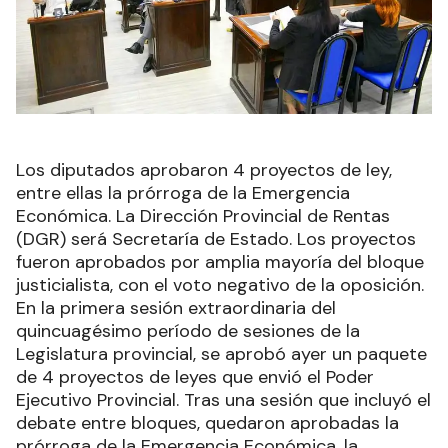
Los diputados aprobaron 4 proyectos de ley,
entre ellas la prórroga de la Emergencia
Económica. La Dirección Provincial de Rentas
(DGR) será Secretaría de Estado. Los proyectos
fueron aprobados por amplia mayoría del bloque
justicialista, con el voto negativo de la oposición.
En la primera sesión extraordinaria del
quincuagésimo período de sesiones de la
Legislatura provincial, se aprobó ayer un paquete
de 4 proyectos de leyes que envió el Poder
Ejecutivo Provincial. Tras una sesión que incluyó el
debate entre bloques, quedaron aprobadas la
prórroga de la Emergencia Económica, la