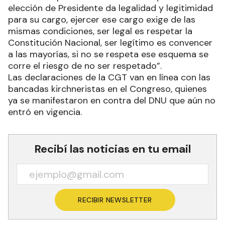
elección de Presidente da legalidad y legitimidad
para su cargo, ejercer ese cargo exige de las
mismas condiciones, ser legal es respetar la
Constitución Nacional, ser legítimo es convencer
a las mayorías, si no se respeta ese esquema se
corre el riesgo de no ser respetado”.
Las declaraciones de la CGT van en línea con las
bancadas kirchneristas en el Congreso, quienes
ya se manifestaron en contra del DNU que aún no
entró en vigencia.
Recibí las noticias en tu email
RECIBIR NEWSLETTER