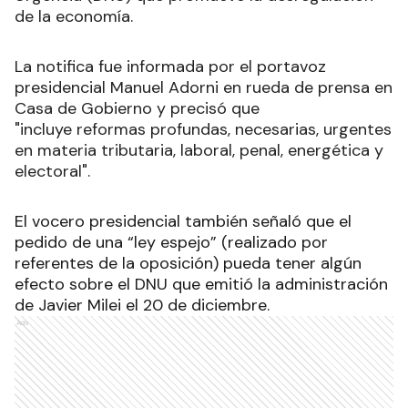
de la economía.
La notifica fue informada por el portavoz
presidencial Manuel Adorni en rueda de prensa en
Casa de Gobierno y precisó que
"incluye reformas profundas, necesarias, urgentes
en materia tributaria, laboral, penal, energética y
electoral"
.
El vocero presidencial también señaló que el
pedido de una “ley espejo” (realizado por
referentes de la oposición) pueda tener algún
efecto sobre el DNU que emitió la administración
de Javier Milei el 20 de diciembre.
Ads