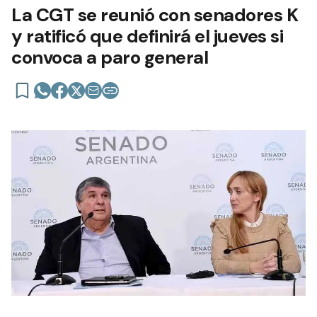
La CGT se reunió con senadores K
y ratificó que definirá el jueves si
convoca a paro general