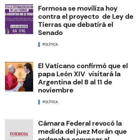
Formosa se moviliza hoy
contra el proyecto de Ley de
Tierras que debatirá el
Senado
POLÍTICA
El Vaticano confirmó que el
papa León XIV visitará la
Argentina del 8 al 11 de
noviembre
POLÍTICA
Cámara Federal revocó la
medida del juez Morán que
ordenaba convocar al