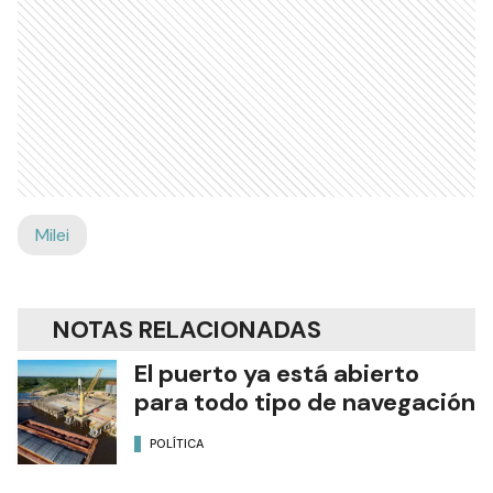
Milei
NOTAS RELACIONADAS
El puerto ya está abierto
para todo tipo de navegación
POLÍTICA