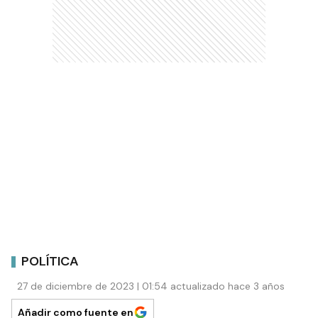
POLÍTICA
27 de diciembre de 2023 | 01:54 actualizado hace 3 años
Añadir como fuente en