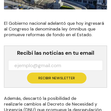
El Gobierno nacional adelantó que hoy ingresará
al Congreso la denominada ley ómnibus que
promueve reformas de fondo en el Estado.
Recibí las noticias en tu email
RECIBIR NEWSLETTER
Además, descartó la posibilidad de
realizarle cambios al Decreto de Necesidad y
Urgencia (DNU) que promueve la desregulación