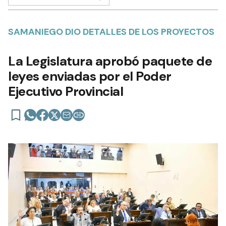
SAMANIEGO DIO DETALLES DE LOS PROYECTOS
La Legislatura aprobó paquete de
leyes enviadas por el Poder
Ejecutivo Provincial