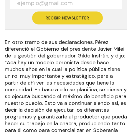
RECIBIR NEWSLETTER
En otro tramo de sus declaraciones, Pérez
diferenció el Gobierno del presidente Javier Milei
de la gestión del gobernador Gildo Insfrán, y dijo:
“Acá hay un modelo peronista desde hace
muchos años en la cual la política pública tiene
un rol muy importante y estratégico, para a
partir de ahí ver las necesidades que tiene la
comunidad. En base a ello se planifica, se piensa y
se ejecuta buscando el máximo de beneficio para
nuestro pueblo. Esto va a continuar siendo así, es
decir la decisión de ejecutar los diferentes
programas y garantizarle al productor que pueda
hacer su trabajo en la chacra, produciendo tanto
para él como para comercializar en Soberanía