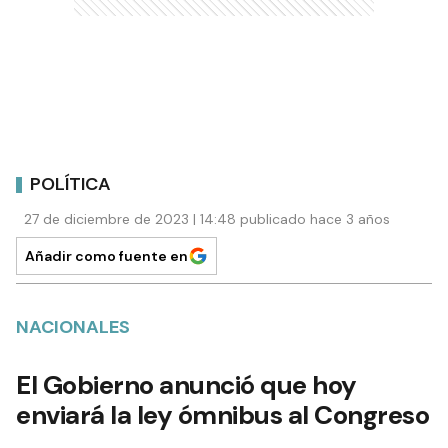
POLÍTICA
27 de diciembre de 2023 | 14:48 publicado hace 3 años
Añadir como fuente en
NACIONALES
El Gobierno anunció que hoy
enviará la ley ómnibus al Congreso