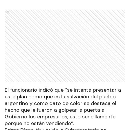
Ads
El funcionario indicó que “se intenta presentar a
este plan como que es la salvación del pueblo
argentino y como dato de color se destaca el
hecho que le fueron a golpear la puerta al
Gobierno los empresarios, esto sencillamente
porque no están vendiendo”.