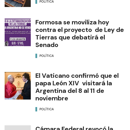
POLÍTICA
Formosa se moviliza hoy
contra el proyecto de Ley de
Tierras que debatirá el
Senado
POLÍTICA
El Vaticano confirmó que el
papa León XIV visitará la
Argentina del 8 al 11 de
noviembre
POLÍTICA
Cámara Federal revocó la