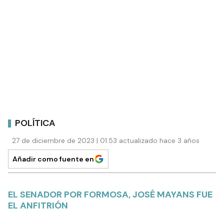
POLÍTICA
27 de diciembre de 2023 | 01:53 actualizado hace 3 años
Añadir como fuente en
EL SENADOR POR FORMOSA, JOSÉ MAYANS FUE
EL ANFITRIÓN