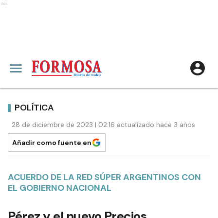
Ads
POLÍTICA
28 de diciembre de 2023 | 02:16 actualizado hace 3 años
Añadir como fuente en
ACUERDO DE LA RED SÚPER ARGENTINOS CON
EL GOBIERNO NACIONAL
Pérez y el nuevo Precios