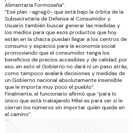
Alimentaria Formoseña”.
“Ese plan –agregó- que está bajo la órbita de la
Subsecretaría de Defensa al Consumidor y
Usuario también buscar generar las medidas y
los medios para que esos productos que hoy
están en la chacra puedan llegar a los centros de
consumo y espacios para la economía social
promoviendo que el consumidor tenga los
beneficios de precios accesibles y de calidad, por
eso, en esto el Gobierno no dará ni un paso atrás,
como tampoco avalará decisiones y medidas de
un Gobierno nacional absolutamente insensible
que le importa muy poco el pueblo”.
Finalmente, el funcionario afirmó que “para lo
único que está trabajando Milei es para ver si le
cierran los números sin importar quién quede en
el camino”.
Ads