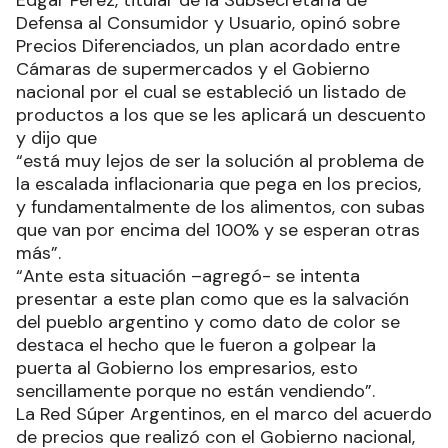
Edgar Pérez, titular de la Subsecretaría de
Defensa al Consumidor y Usuario, opinó sobre
Precios Diferenciados, un plan acordado entre
Cámaras de supermercados y el Gobierno
nacional por el cual se estableció un listado de
productos a los que se les aplicará un descuento
y dijo que
“está muy lejos de ser la solución al problema de
la escalada inflacionaria que pega en los precios,
y fundamentalmente de los alimentos, con subas
que van por encima del 100% y se esperan otras
más”.
“Ante esta situación –agregó- se intenta
presentar a este plan como que es la salvación
del pueblo argentino y como dato de color se
destaca el hecho que le fueron a golpear la
puerta al Gobierno los empresarios, esto
sencillamente porque no están vendiendo”.
La Red Súper Argentinos, en el marco del acuerdo
de precios que realizó con el Gobierno nacional,