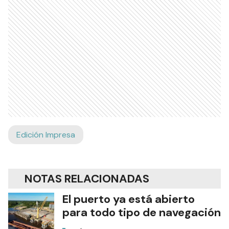
Edición Impresa
NOTAS RELACIONADAS
El puerto ya está abierto
para todo tipo de navegación