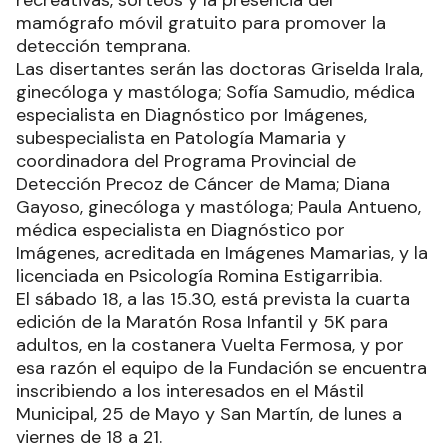
mamógrafo móvil gratuito para promover la
detección temprana.
Las disertantes serán las doctoras Griselda Irala,
ginecóloga y mastóloga; Sofía Samudio, médica
especialista en Diagnóstico por Imágenes,
subespecialista en Patología Mamaria y
coordinadora del Programa Provincial de
Detección Precoz de Cáncer de Mama; Diana
Gayoso, ginecóloga y mastóloga; Paula Antueno,
médica especialista en Diagnóstico por
Imágenes, acreditada en Imágenes Mamarias, y la
licenciada en Psicología Romina Estigarribia.
El sábado 18, a las 15.30, está prevista la cuarta
edición de la Maratón Rosa Infantil y 5K para
adultos, en la costanera Vuelta Fermosa, y por
esa razón el equipo de la Fundación se encuentra
inscribiendo a los interesados en el Mástil
Municipal, 25 de Mayo y San Martín, de lunes a
viernes de 18 a 21.