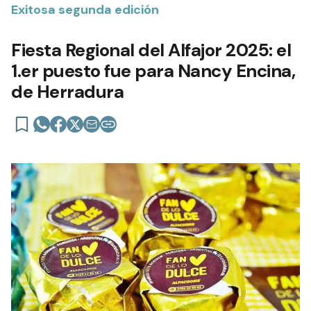
Exitosa segunda edición
Fiesta Regional del Alfajor 2025: el
1.er puesto fue para Nancy Encina,
de Herradura