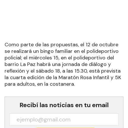
Como parte de las propuestas, el 12 de octubre
se realizará un bingo familiar en el polideportivo
policial; el miércoles 15, en el polideportivo del
barrio La Paz habrá una jornada de diálogo y
reflexión y el sábado 18, a las 15.30, está prevista
la cuarta edición de la Maratón Rosa Infantil y 5K
para adultos, en la costanera.
Recibí las noticias en tu email