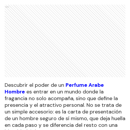
Ads
Descubrir el poder de un
Perfume Arabe
Hombre
es entrar en un mundo donde la
fragancia no solo acompaña, sino que define la
presencia y el atractivo personal. No se trata de
un simple accesorio: es la carta de presentación
de un hombre seguro de sí mismo, que deja huella
en cada paso y se diferencia del resto con una