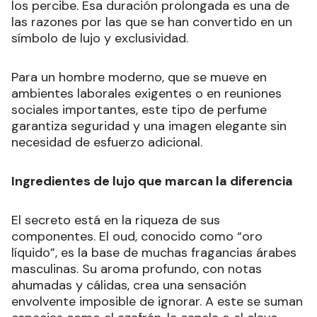
los percibe. Esa duración prolongada es una de
las razones por las que se han convertido en un
símbolo de lujo y exclusividad.
Para un hombre moderno, que se mueve en
ambientes laborales exigentes o en reuniones
sociales importantes, este tipo de perfume
garantiza seguridad y una imagen elegante sin
necesidad de esfuerzo adicional.
Ingredientes de lujo que marcan la diferencia
El secreto está en la riqueza de sus
componentes. El oud, conocido como “oro
líquido”, es la base de muchas fragancias árabes
masculinas. Su aroma profundo, con notas
ahumadas y cálidas, crea una sensación
envolvente imposible de ignorar. A este se suman