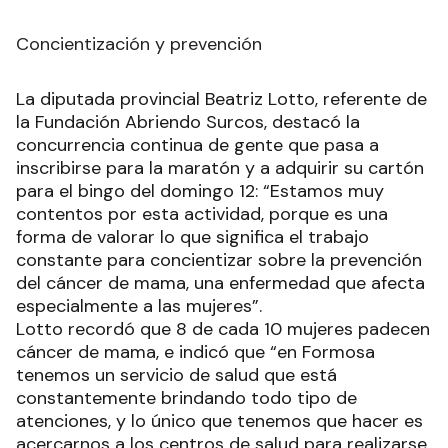
Concientización y prevención
La diputada provincial Beatriz Lotto, referente de
la Fundación Abriendo Surcos, destacó la
concurrencia continua de gente que pasa a
inscribirse para la maratón y a adquirir su cartón
para el bingo del domingo 12: “Estamos muy
contentos por esta actividad, porque es una
forma de valorar lo que significa el trabajo
constante para concientizar sobre la prevención
del cáncer de mama, una enfermedad que afecta
especialmente a las mujeres”.
Lotto recordó que 8 de cada 10 mujeres padecen
cáncer de mama, e indicó que “en Formosa
tenemos un servicio de salud que está
constantemente brindando todo tipo de
atenciones, y lo único que tenemos que hacer es
acercarnos a los centros de salud para realizarse