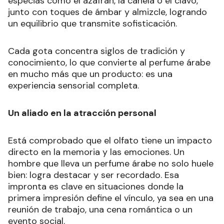
especias como el azafrán, la canela o el clavo,
junto con toques de ámbar y almizcle, logrando
un equilibrio que transmite sofisticación.
Cada gota concentra siglos de tradición y
conocimiento, lo que convierte al perfume árabe
en mucho más que un producto: es una
experiencia sensorial completa.
Un aliado en la atracción personal
Está comprobado que el olfato tiene un impacto
directo en la memoria y las emociones. Un
hombre que lleva un perfume árabe no solo huele
bien: logra destacar y ser recordado. Esa
impronta es clave en situaciones donde la
primera impresión define el vínculo, ya sea en una
reunión de trabajo, una cena romántica o un
evento social.