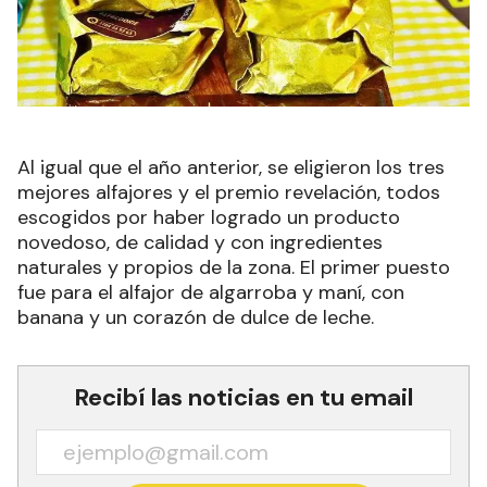
Al igual que el año anterior, se eligieron los tres
mejores alfajores y el premio revelación, todos
escogidos por haber logrado un producto
novedoso, de calidad y con ingredientes
naturales y propios de la zona. El primer puesto
fue para el alfajor de algarroba y maní, con
banana y un corazón de dulce de leche.
Recibí las noticias en tu email