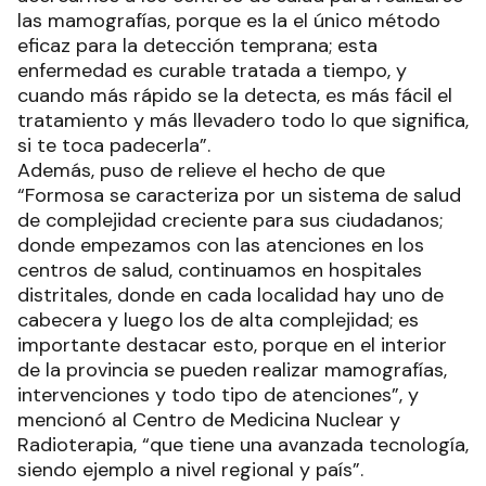
las mamografías, porque es la el único método
eficaz para la detección temprana; esta
enfermedad es curable tratada a tiempo, y
cuando más rápido se la detecta, es más fácil el
tratamiento y más llevadero todo lo que significa,
si te toca padecerla”.
Además, puso de relieve el hecho de que
“Formosa se caracteriza por un sistema de salud
de complejidad creciente para sus ciudadanos;
donde empezamos con las atenciones en los
centros de salud, continuamos en hospitales
distritales, donde en cada localidad hay uno de
cabecera y luego los de alta complejidad; es
importante destacar esto, porque en el interior
de la provincia se pueden realizar mamografías,
intervenciones y todo tipo de atenciones”, y
mencionó al Centro de Medicina Nuclear y
Radioterapia, “que tiene una avanzada tecnología,
siendo ejemplo a nivel regional y país”.