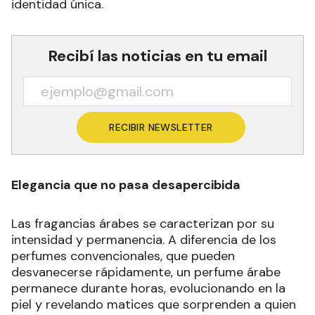
identidad única.
Recibí las noticias en tu email
RECIBIR NEWSLETTER
Elegancia que no pasa desapercibida
Las fragancias árabes se caracterizan por su
intensidad y permanencia. A diferencia de los
perfumes convencionales, que pueden
desvanecerse rápidamente, un perfume árabe
permanece durante horas, evolucionando en la
piel y revelando matices que sorprenden a quien