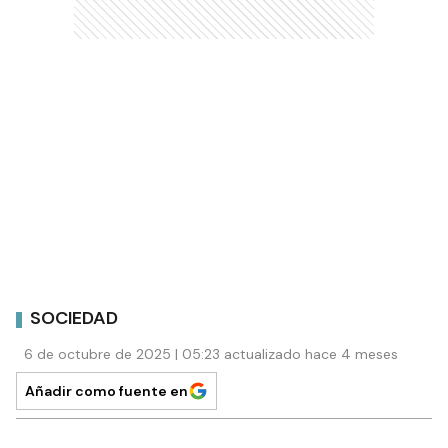
SOCIEDAD
6 de octubre de 2025 | 05:23 actualizado hace 4 meses
Añadir como fuente en