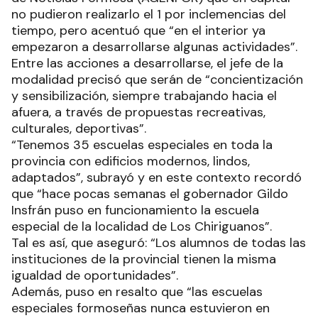
no pudieron realizarlo el 1 por inclemencias del
tiempo, pero acentuó que “en el interior ya
empezaron a desarrollarse algunas actividades”.
Entre las acciones a desarrollarse, el jefe de la
modalidad precisó que serán de “concientización
y sensibilización, siempre trabajando hacia el
afuera, a través de propuestas recreativas,
culturales, deportivas”.
“Tenemos 35 escuelas especiales en toda la
provincia con edificios modernos, lindos,
adaptados”, subrayó y en este contexto recordó
que “hace pocas semanas el gobernador Gildo
Insfrán puso en funcionamiento la escuela
especial de la localidad de Los Chiriguanos”.
Tal es así, que aseguró: “Los alumnos de todas las
instituciones de la provincial tienen la misma
igualdad de oportunidades”.
Además, puso en resalto que “las escuelas
especiales formoseñas nunca estuvieron en