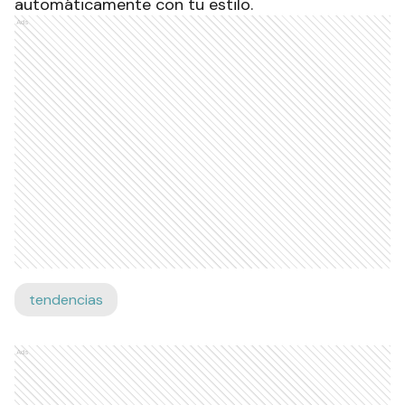
automáticamente con tu estilo.
Ads
tendencias
Ads