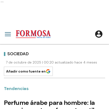
Ads
SOCIEDAD
7 de octubre de 2025 | 00:20 actualizado hace 4 meses
Añadir como fuente en
Tendencias
Perfume árabe para hombre: la