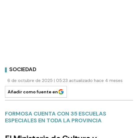
SOCIEDAD
6 de octubre de 2025 | 05:23 actualizado hace 4 meses
Añadir como fuente en
FORMOSA CUENTA CON 35 ESCUELAS
ESPECIALES EN TODA LA PROVINCIA