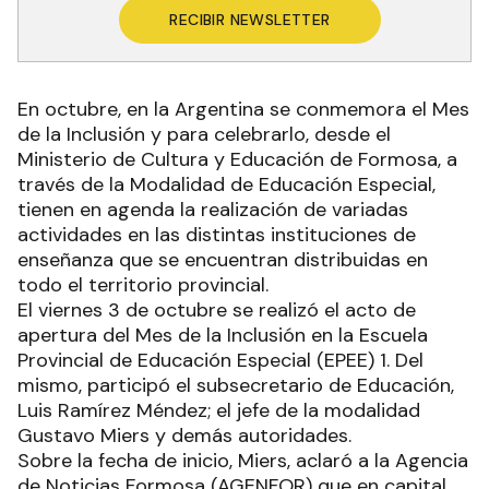
RECIBIR NEWSLETTER
En octubre, en la Argentina se conmemora el Mes
de la Inclusión y para celebrarlo, desde el
Ministerio de Cultura y Educación de Formosa, a
través de la Modalidad de Educación Especial,
tienen en agenda la realización de variadas
actividades en las distintas instituciones de
enseñanza que se encuentran distribuidas en
todo el territorio provincial.
El viernes 3 de octubre se realizó el acto de
apertura del Mes de la Inclusión en la Escuela
Provincial de Educación Especial (EPEE) 1. Del
mismo, participó el subsecretario de Educación,
Luis Ramírez Méndez; el jefe de la modalidad
Gustavo Miers y demás autoridades.
Sobre la fecha de inicio, Miers, aclaró a la Agencia
de Noticias Formosa (AGENFOR) que en capital