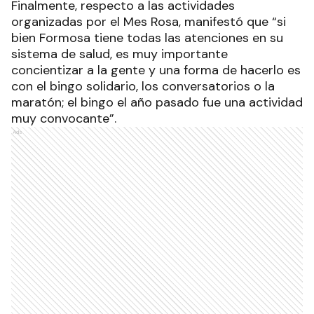
Finalmente, respecto a las actividades
organizadas por el Mes Rosa, manifestó que “si
bien Formosa tiene todas las atenciones en su
sistema de salud, es muy importante
concientizar a la gente y una forma de hacerlo es
con el bingo solidario, los conversatorios o la
maratón; el bingo el año pasado fue una actividad
muy convocante”.
Ads