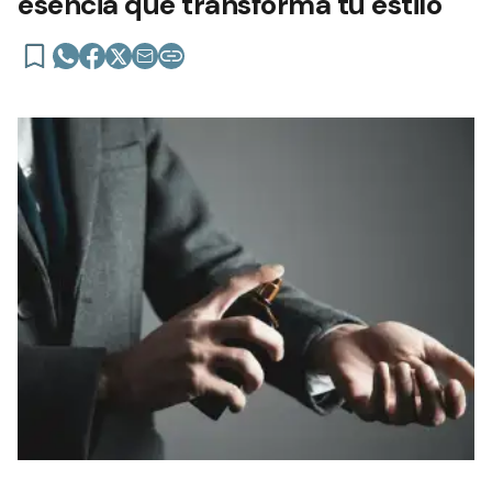
esencia que transforma tu estilo