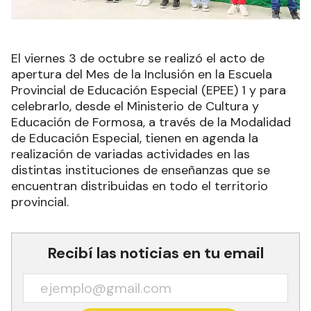
El viernes 3 de octubre se realizó el acto de
apertura del Mes de la Inclusión en la Escuela
Provincial de Educación Especial (EPEE) 1 y para
celebrarlo, desde el Ministerio de Cultura y
Educación de Formosa, a través de la Modalidad
de Educación Especial, tienen en agenda la
realización de variadas actividades en las
distintas instituciones de enseñanzas que se
encuentran distribuidas en todo el territorio
provincial.
Recibí las noticias en tu email