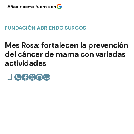
Añadir como fuente en
FUNDACIÓN ABRIENDO SURCOS
Mes Rosa: fortalecen la prevención
del cáncer de mama con variadas
actividades