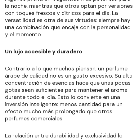
la noche, mientras que otros optan por versiones
con toques frescos y cítricos para el día. La
versatilidad es otra de sus virtudes: siempre hay
una combinación que encaja con la personalidad
y el momento.
Un lujo accesible y duradero
Contrario a lo que muchos piensan, un perfume
árabe de calidad no es un gasto excesivo. Su alta
concentración de esencias hace que unas pocas
gotas sean suficientes para mantener el aroma
durante todo el día. Esto lo convierte en una
inversión inteligente: menos cantidad para un
efecto mucho más prolongado que otros
perfumes comerciales.
La relación entre durabilidad y exclusividad lo