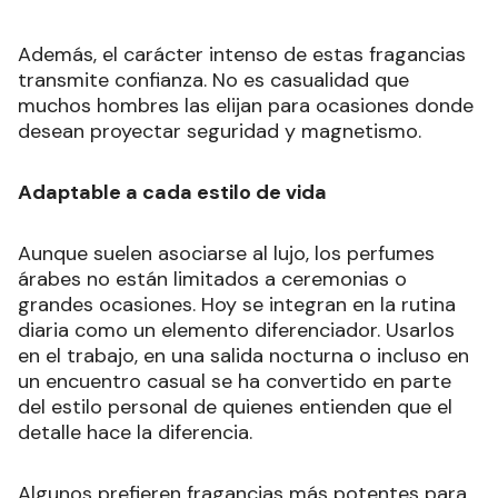
Además, el carácter intenso de estas fragancias
transmite confianza. No es casualidad que
muchos hombres las elijan para ocasiones donde
desean proyectar seguridad y magnetismo.
Adaptable a cada estilo de vida
Aunque suelen asociarse al lujo, los perfumes
árabes no están limitados a ceremonias o
grandes ocasiones. Hoy se integran en la rutina
diaria como un elemento diferenciador. Usarlos
en el trabajo, en una salida nocturna o incluso en
un encuentro casual se ha convertido en parte
del estilo personal de quienes entienden que el
detalle hace la diferencia.
Algunos prefieren fragancias más potentes para