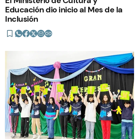
El Ministerio de Cultura y
Educación dio inicio al Mes de la
Inclusión