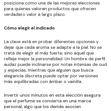
posiciona como una de las mejores elecciones
para quienes valoran productos que ofrecen
verdadero valor a largo plazo.
Cómo elegir el indicado
La clave está en probar diferentes opciones y
dejar que cada aroma se adapte a la piel. No se
trata de elegir el más fuerte, sino aquel que
refleje mejor la personalidad. Un hombre de perfil
audaz puede inclinarse por notas intensas de oud
y especias, mientras que alguien que busca
elegancia discreta puede optar por versiones
más equilibradas con ámbar o vainilla.
Invertir unos minutos en esta elección asegura
que el perfume se convierta en una marca
personal, algo que los demás asocien