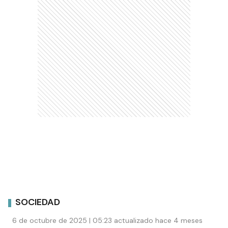
SOCIEDAD
6 de octubre de 2025 | 05:23 actualizado hace 4 meses