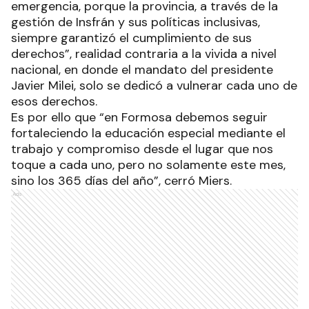
emergencia, porque la provincia, a través de la
gestión de Insfrán y sus políticas inclusivas,
siempre garantizó el cumplimiento de sus
derechos”, realidad contraria a la vivida a nivel
nacional, en donde el mandato del presidente
Javier Milei, solo se dedicó a vulnerar cada uno de
esos derechos.
Es por ello que “en Formosa debemos seguir
fortaleciendo la educación especial mediante el
trabajo y compromiso desde el lugar que nos
toque a cada uno, pero no solamente este mes,
sino los 365 días del año”, cerró Miers.
Ads