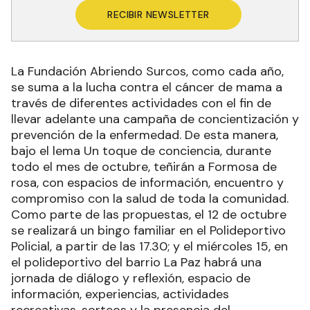
RECIBIR NEWSLETTER
La Fundación Abriendo Surcos, como cada año,
se suma a la lucha contra el cáncer de mama a
través de diferentes actividades con el fin de
llevar adelante una campaña de concientización y
prevención de la enfermedad. De esta manera,
bajo el lema Un toque de conciencia, durante
todo el mes de octubre, teñirán a Formosa de
rosa, con espacios de información, encuentro y
compromiso con la salud de toda la comunidad.
Como parte de las propuestas, el 12 de octubre
se realizará un bingo familiar en el Polideportivo
Policial, a partir de las 17.30; y el miércoles 15, en
el polideportivo del barrio La Paz habrá una
jornada de diálogo y reflexión, espacio de
información, experiencias, actividades
recreativas, sorteos y la presencia del