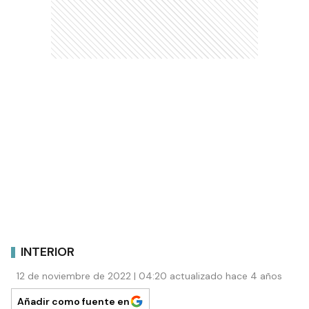
INTERIOR
12 de noviembre de 2022 | 04:20 actualizado hace 4 años
Añadir como fuente en