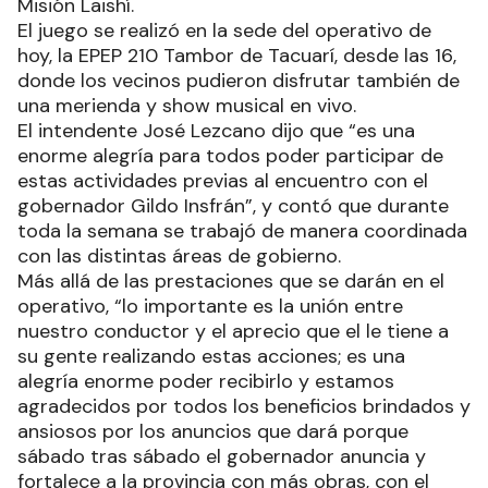
Misión Laishí.
El juego se realizó en la sede del operativo de
hoy, la EPEP 210 Tambor de Tacuarí, desde las 16,
donde los vecinos pudieron disfrutar también de
una merienda y show musical en vivo.
El intendente José Lezcano dijo que “es una
enorme alegría para todos poder participar de
estas actividades previas al encuentro con el
gobernador Gildo Insfrán”, y contó que durante
toda la semana se trabajó de manera coordinada
con las distintas áreas de gobierno.
Más allá de las prestaciones que se darán en el
operativo, “lo importante es la unión entre
nuestro conductor y el aprecio que el le tiene a
su gente realizando estas acciones; es una
alegría enorme poder recibirlo y estamos
agradecidos por todos los beneficios brindados y
ansiosos por los anuncios que dará porque
sábado tras sábado el gobernador anuncia y
fortalece a la provincia con más obras, con el