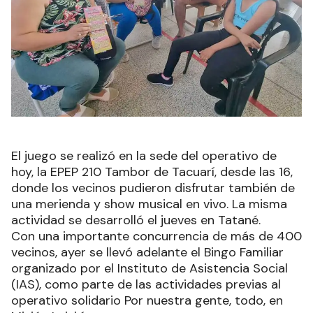
El juego se realizó en la sede del operativo de
hoy, la EPEP 210 Tambor de Tacuarí, desde las 16,
donde los vecinos pudieron disfrutar también de
una merienda y show musical en vivo. La misma
actividad se desarrolló el jueves en Tatané.
Con una importante concurrencia de más de 400
vecinos, ayer se llevó adelante el Bingo Familiar
organizado por el Instituto de Asistencia Social
(IAS), como parte de las actividades previas al
operativo solidario Por nuestra gente, todo, en