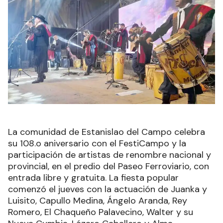
La comunidad de Estanislao del Campo celebra
su 108.o aniversario con el FestiCampo y la
participación de artistas de renombre nacional y
provincial, en el predio del Paseo Ferroviario, con
entrada libre y gratuita. La fiesta popular
comenzó el jueves con la actuación de Juanka y
Luisito, Capullo Medina, Ángelo Aranda, Rey
Romero, El Chaqueño Palavecino, Walter y su