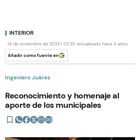
INTERIOR
14 de noviembre de 2022 | 03:30 actualizado hace 4 años
Añadir como fuente en
Ingeniero Juárez
Reconocimiento y homenaje al
aporte de los municipales