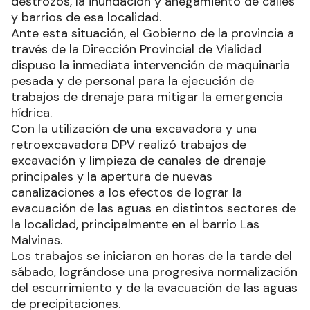
destrozos, la inundación y anegamiento de calles
y barrios de esa localidad.
Ante esta situación, el Gobierno de la provincia a
través de la Dirección Provincial de Vialidad
dispuso la inmediata intervención de maquinaria
pesada y de personal para la ejecución de
trabajos de drenaje para mitigar la emergencia
hídrica.
Con la utilización de una excavadora y una
retroexcavadora DPV realizó trabajos de
excavación y limpieza de canales de drenaje
principales y la apertura de nuevas
canalizaciones a los efectos de lograr la
evacuación de las aguas en distintos sectores de
la localidad, principalmente en el barrio Las
Malvinas.
Los trabajos se iniciaron en horas de la tarde del
sábado, lográndose una progresiva normalización
del escurrimiento y de la evacuación de las aguas
de precipitaciones.