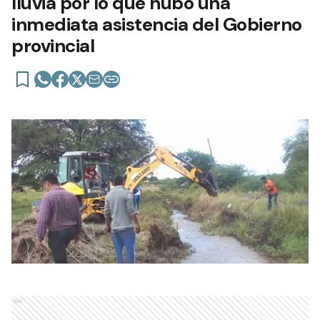
lluvia por lo que hubo una
inmediata asistencia del Gobierno
provincial
Ads