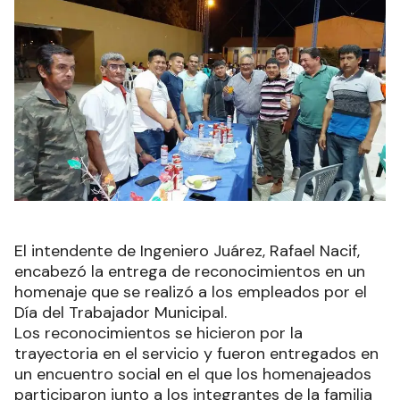
El intendente de Ingeniero Juárez, Rafael Nacif,
encabezó la entrega de reconocimientos en un
homenaje que se realizó a los empleados por el
Día del Trabajador Municipal.
Los reconocimientos se hicieron por la
trayectoria en el servicio y fueron entregados en
un encuentro social en el que los homenajeados
participaron junto a los integrantes de la familia