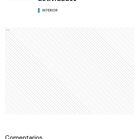
INTERIOR
Ads
Comentarios