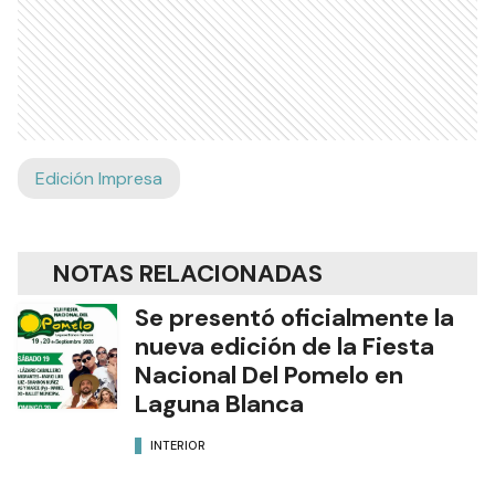
Edición Impresa
NOTAS RELACIONADAS
Se presentó oficialmente la
nueva edición de la Fiesta
Nacional Del Pomelo en
Laguna Blanca
INTERIOR