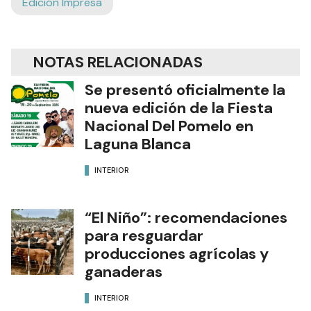
Edición Impresa
NOTAS RELACIONADAS
Se presentó oficialmente la
nueva edición de la Fiesta
Nacional Del Pomelo en
Laguna Blanca
INTERIOR
“El Niño”: recomendaciones
para resguardar
producciones agrícolas y
ganaderas
INTERIOR