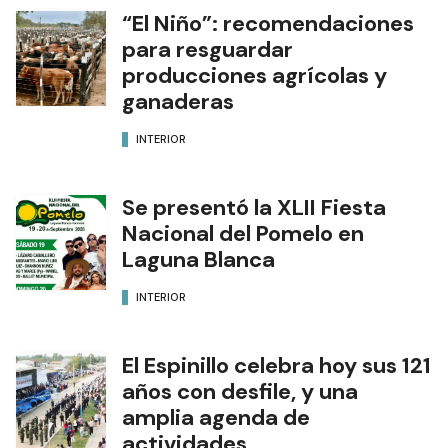
“El Niño”: recomendaciones
para resguardar
producciones agrícolas y
ganaderas
INTERIOR
Se presentó la XLII Fiesta
Nacional del Pomelo en
Laguna Blanca
INTERIOR
El Espinillo celebra hoy sus 121
años con desfile, y una
amplia agenda de
actividades