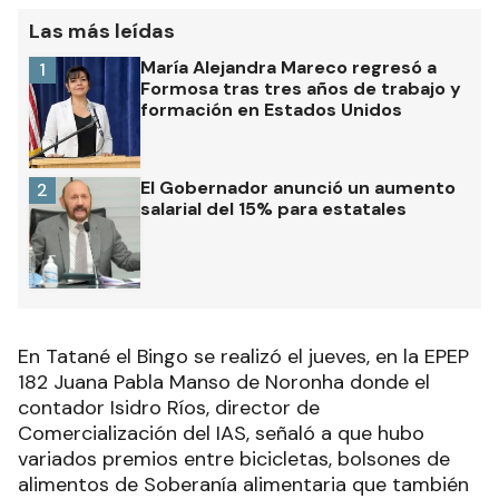
Las más leídas
María Alejandra Mareco regresó a
1
Formosa tras tres años de trabajo y
formación en Estados Unidos
El Gobernador anunció un aumento
2
salarial del 15% para estatales
En Tatané el Bingo se realizó el jueves, en la EPEP
182 Juana Pabla Manso de Noronha donde el
contador Isidro Ríos, director de
Comercialización del IAS, señaló a que hubo
variados premios entre bicicletas, bolsones de
alimentos de Soberanía alimentaria que también