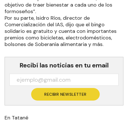
objetivo de traer bienestar a cada uno de los
formoseños”.
Por su parte, Isidro Ríos, director de
Comercialización del IAS, dijo que el bingo
solidario es gratuito y cuenta con importantes
premios como bicicletas, electrodomésticos,
bolsones de Soberanía alimentaria y más.
Recibí las noticias en tu email
RECIBIR NEWSLETTER
En Tatané