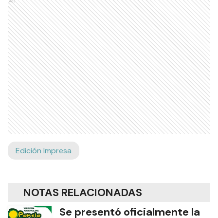
Ads
Edición Impresa
NOTAS RELACIONADAS
Se presentó oficialmente la