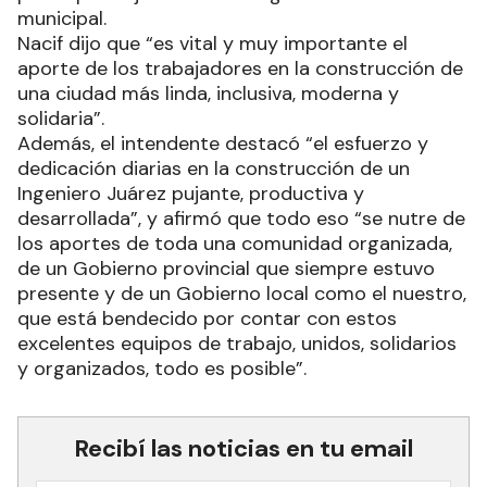
municipal.
Nacif dijo que “es vital y muy importante el
aporte de los trabajadores en la construcción de
una ciudad más linda, inclusiva, moderna y
solidaria”.
Además, el intendente destacó “el esfuerzo y
dedicación diarias en la construcción de un
Ingeniero Juárez pujante, productiva y
desarrollada”, y afirmó que todo eso “se nutre de
los aportes de toda una comunidad organizada,
de un Gobierno provincial que siempre estuvo
presente y de un Gobierno local como el nuestro,
que está bendecido por contar con estos
excelentes equipos de trabajo, unidos, solidarios
y organizados, todo es posible”.
Recibí las noticias en tu email