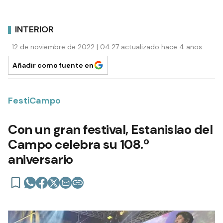
INTERIOR
12 de noviembre de 2022 | 04:27 actualizado hace 4 años
Añadir como fuente en
FestiCampo
Con un gran festival, Estanislao del
Campo celebra su 108.º
aniversario