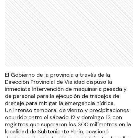
El Gobierno de la provincia a través de la
Dirección Provincial de Vialidad dispuso la
inmediata intervención de maquinaria pesada y
de personal para la ejecución de trabajos de
drenaje para mitigar la emergencia hídrica.
Un intenso temporal de viento y precipitaciones
ocurrido entre el sábado 12 y domingo 13 con
registros que superaron los 300 milímetros en la
localidad de Subteniente Perín, ocasionó