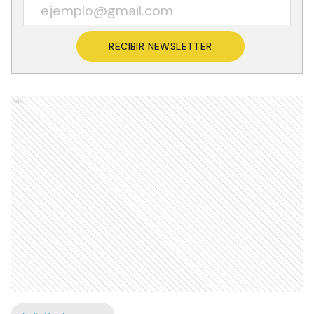
RECIBIR NEWSLETTER
Ads