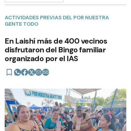
ACTIVIDADES PREVIAS DEL POR NUESTRA
GENTE TODO
En Laishí más de 400 vecinos
disfrutaron del Bingo familiar
organizado por el IAS