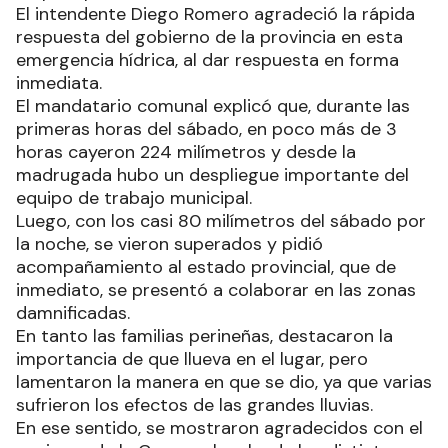
El intendente Diego Romero agradeció la rápida
respuesta del gobierno de la provincia en esta
emergencia hídrica, al dar respuesta en forma
inmediata.
El mandatario comunal explicó que, durante las
primeras horas del sábado, en poco más de 3
horas cayeron 224 milímetros y desde la
madrugada hubo un despliegue importante del
equipo de trabajo municipal.
Luego, con los casi 80 milímetros del sábado por
la noche, se vieron superados y pidió
acompañamiento al estado provincial, que de
inmediato, se presentó a colaborar en las zonas
damnificadas.
En tanto las familias perineñas, destacaron la
importancia de que llueva en el lugar, pero
lamentaron la manera en que se dio, ya que varias
sufrieron los efectos de las grandes lluvias.
En ese sentido, se mostraron agradecidos con el