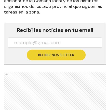
accionar de la Comuna local y de los distintos
organismos del estado provincial que siguen las
tareas en la zona.
Recibí las noticias en tu email
RECIBIR NEWSLETTER
Ads