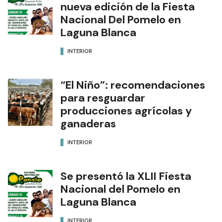
nueva edición de la Fiesta
Nacional Del Pomelo en
Laguna Blanca
INTERIOR
“El Niño”: recomendaciones
para resguardar
producciones agrícolas y
ganaderas
INTERIOR
Se presentó la XLII Fiesta
Nacional del Pomelo en
Laguna Blanca
INTERIOR