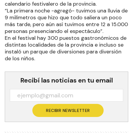
calendario festivalero de la provincia.
“La primera noche -agregó- tuvimos una lluvia de
9 milímetros que hizo que todo saliera un poco
más tarde, pero aún así tuvimos entre 12 a 15.000
personas presenciando el espectáculo”.
En el festival hay 300 puestos gastronómicos de
distintas localidades de la provincia e incluso se
instaló un parque de diversiones para diversión
de los niños.
Recibí las noticias en tu email
RECIBIR NEWSLETTER