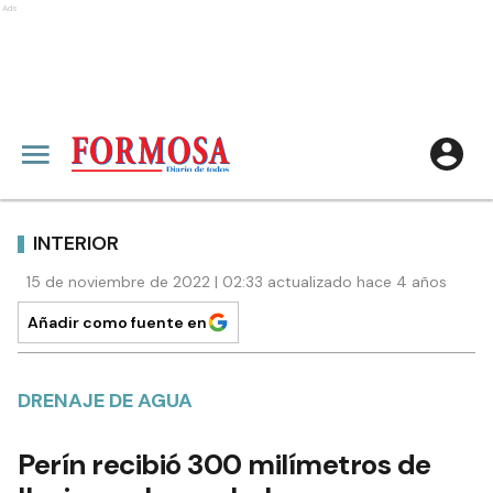
Ads
INTERIOR
15 de noviembre de 2022 | 02:33 actualizado hace 4 años
Añadir como fuente en
DRENAJE DE AGUA
Perín recibió 300 milímetros de