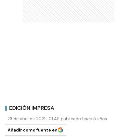
EDICIÓN IMPRESA
23 de abril de 2021 | 01:45 publicado hace 5 años
Añadir como fuente en