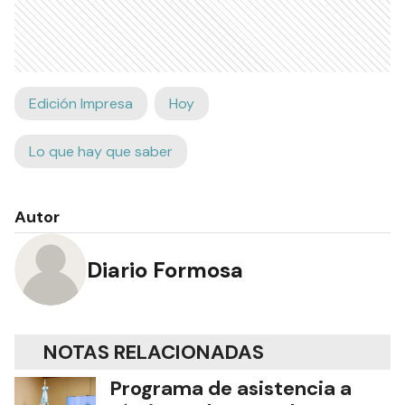
Edición Impresa
Hoy
Lo que hay que saber
Autor
Diario Formosa
NOTAS RELACIONADAS
Programa de asistencia a