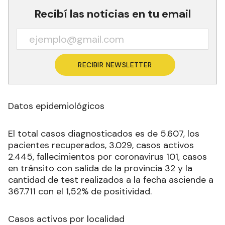
Recibí las noticias en tu email
RECIBIR NEWSLETTER
Datos epidemiológicos
El total casos diagnosticados es de 5.607, los
pacientes recuperados, 3.029, casos activos
2.445, fallecimientos por coronavirus 101, casos
en tránsito con salida de la provincia 32 y la
cantidad de test realizados a la fecha asciende a
367.711 con el 1,52% de positividad.
Casos activos por localidad