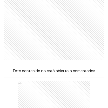
Este contenido no está abierto a comentarios
Ads