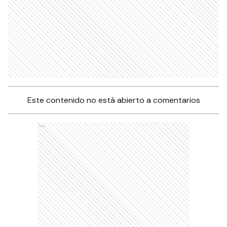
Este contenido no está abierto a comentarios
Ads