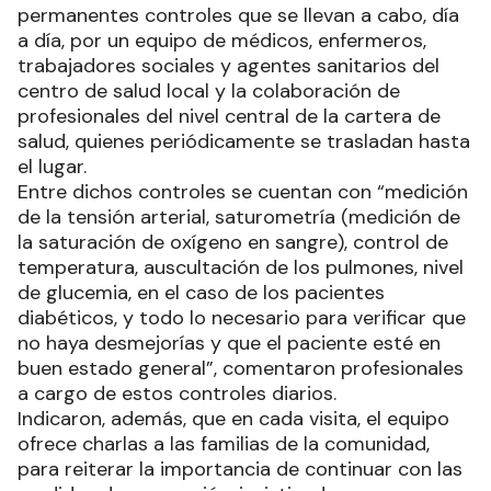
permanentes controles que se llevan a cabo, día
a día, por un equipo de médicos, enfermeros,
trabajadores sociales y agentes sanitarios del
centro de salud local y la colaboración de
profesionales del nivel central de la cartera de
salud, quienes periódicamente se trasladan hasta
el lugar.
Entre dichos controles se cuentan con “medición
de la tensión arterial, saturometría (medición de
la saturación de oxígeno en sangre), control de
temperatura, auscultación de los pulmones, nivel
de glucemia, en el caso de los pacientes
diabéticos, y todo lo necesario para verificar que
no haya desmejorías y que el paciente esté en
buen estado general”, comentaron profesionales
a cargo de estos controles diarios.
Indicaron, además, que en cada visita, el equipo
ofrece charlas a las familias de la comunidad,
para reiterar la importancia de continuar con las