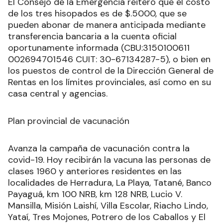
El Consejo de la Emergencia reiteró que el costo
de los tres hisopados es de $.5000, que se
pueden abonar de manera anticipada mediante
transferencia bancaria a la cuenta oficial
oportunamente informada (CBU:3150100611
002694701546 CUIT: 30-67134287-5), o bien en
los puestos de control de la Dirección General de
Rentas en los límites provinciales, así como en su
casa central y agencias.
Plan provincial de vacunación
Avanza la campaña de vacunación contra la
covid-19. Hoy recibirán la vacuna las personas de
clases 1960 y anteriores residentes en las
localidades de Herradura, La Playa, Tatané, Banco
Payaguá, km 100 NRB, km 128 NRB, Lucio V.
Mansilla, Misión Laishí, Villa Escolar, Riacho Lindo,
Yataí, Tres Mojones, Potrero de los Caballos y El