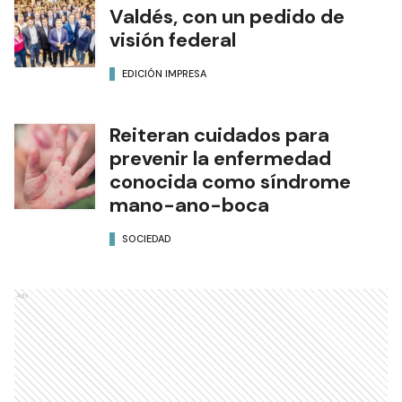
Valdés, con un pedido de
visión federal
EDICIÓN IMPRESA
Reiteran cuidados para
prevenir la enfermedad
conocida como síndrome
mano-ano-boca
SOCIEDAD
Ads