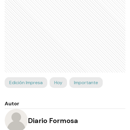
Edición Impresa
Hoy
Importante
Autor
Diario Formosa