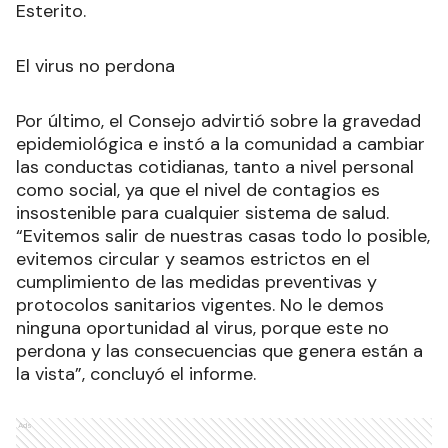
Esterito.
El virus no perdona
Por último, el Consejo advirtió sobre la gravedad
epidemiológica e instó a la comunidad a cambiar
las conductas cotidianas, tanto a nivel personal
como social, ya que el nivel de contagios es
insostenible para cualquier sistema de salud.
“Evitemos salir de nuestras casas todo lo posible,
evitemos circular y seamos estrictos en el
cumplimiento de las medidas preventivas y
protocolos sanitarios vigentes. No le demos
ninguna oportunidad al virus, porque este no
perdona y las consecuencias que genera están a
la vista”, concluyó el informe.
Ads