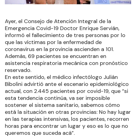
Ayer, el Consejo de Atención Integral de la
Emergencia Covid-19 Doctor Enrique Servián,
informó el fallecimiento de tres personas por lo
que las víctimas por la enfermedad de
coronavirus en la provincia ascienden a 101.
Además, 69 pacientes se encuentran en
asistencia respiratoria mecánica con pronóstico
reservado.
En este sentido, el médico infectólogo Julián
Bibolini advirtió ante el escenario epidemiológico
actual, con 2.445 pacientes por covid-19, que “si
esta tendencia continúa, va ser imposible
sostener el sistema sanitario, sabemos cómo
está la situación en otras provincias: No hay lugar
en las terapias intensivas, los pacientes, recorren
horas para encontrar un lugar y eso es lo que no
queremos que suceda acá”.