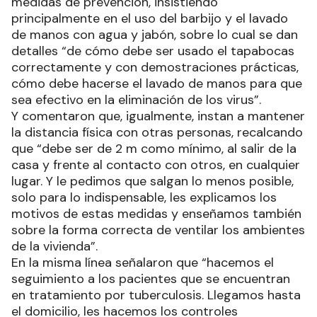
medidas de prevención, insistiendo
principalmente en el uso del barbijo y el lavado
de manos con agua y jabón, sobre lo cual se dan
detalles “de cómo debe ser usado el tapabocas
correctamente y con demostraciones prácticas,
cómo debe hacerse el lavado de manos para que
sea efectivo en la eliminación de los virus”.
Y comentaron que, igualmente, instan a mantener
la distancia física con otras personas, recalcando
que “debe ser de 2 m como mínimo, al salir de la
casa y frente al contacto con otros, en cualquier
lugar. Y le pedimos que salgan lo menos posible,
solo para lo indispensable, les explicamos los
motivos de estas medidas y enseñamos también
sobre la forma correcta de ventilar los ambientes
de la vivienda”.
En la misma línea señalaron que “hacemos el
seguimiento a los pacientes que se encuentran
en tratamiento por tuberculosis. Llegamos hasta
el domicilio, les hacemos los controles