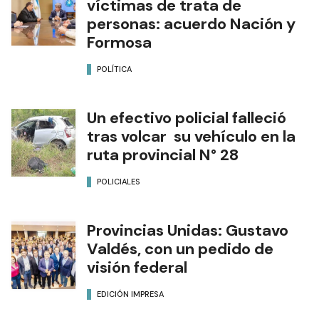
víctimas de trata de
personas: acuerdo Nación y
Formosa
POLÍTICA
Un efectivo policial falleció
tras volcar su vehículo en la
ruta provincial N° 28
POLICIALES
Provincias Unidas: Gustavo
Valdés, con un pedido de
visión federal
EDICIÓN IMPRESA