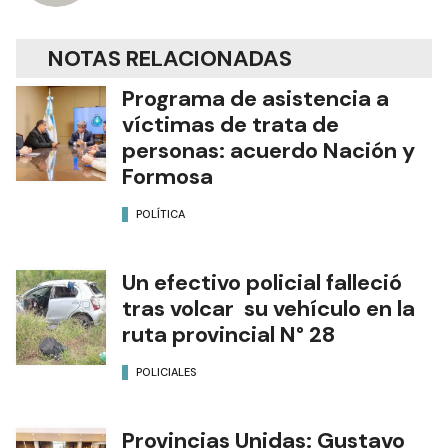
NOTAS RELACIONADAS
Programa de asistencia a
víctimas de trata de
personas: acuerdo Nación y
Formosa
POLÍTICA
Un efectivo policial falleció
tras volcar su vehículo en la
ruta provincial N° 28
POLICIALES
Provincias Unidas: Gustavo