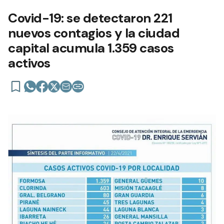
Covid-19: se detectaron 221
nuevos contagios y la ciudad
capital acumula 1.359 casos
activos