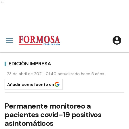
Ads
EDICIÓN IMPRESA
23 de abril de 2021 | 01:40 actualizado hace 5 años
Añadir como fuente en
Permanente monitoreo a
pacientes covid-19 positivos
asintomáticos