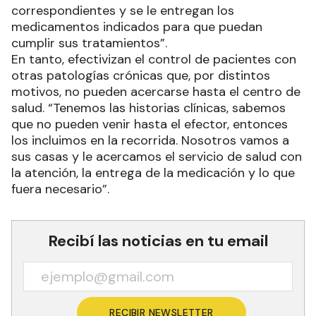
correspondientes y se le entregan los
medicamentos indicados para que puedan
cumplir sus tratamientos”.
En tanto, efectivizan el control de pacientes con
otras patologías crónicas que, por distintos
motivos, no pueden acercarse hasta el centro de
salud. “Tenemos las historias clínicas, sabemos
que no pueden venir hasta el efector, entonces
los incluimos en la recorrida. Nosotros vamos a
sus casas y le acercamos el servicio de salud con
la atención, la entrega de la medicación y lo que
fuera necesario”.
Recibí las noticias en tu email
RECIBIR NEWSLETTER