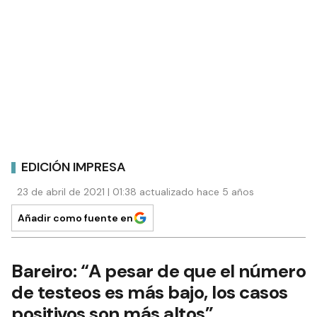
EDICIÓN IMPRESA
23 de abril de 2021 | 01:38 actualizado hace 5 años
Añadir como fuente en
Bareiro: “A pesar de que el número
de testeos es más bajo, los casos
positivos son más altos”