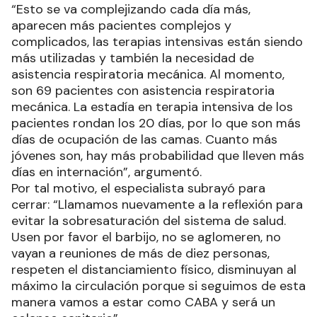
“Esto se va complejizando cada día más,
aparecen más pacientes complejos y
complicados, las terapias intensivas están siendo
más utilizadas y también la necesidad de
asistencia respiratoria mecánica. Al momento,
son 69 pacientes con asistencia respiratoria
mecánica. La estadía en terapia intensiva de los
pacientes rondan los 20 días, por lo que son más
días de ocupación de las camas. Cuanto más
jóvenes son, hay más probabilidad que lleven más
días en internación”, argumentó.
Por tal motivo, el especialista subrayó para
cerrar: “Llamamos nuevamente a la reflexión para
evitar la sobresaturación del sistema de salud.
Usen por favor el barbijo, no se aglomeren, no
vayan a reuniones de más de diez personas,
respeten el distanciamiento físico, disminuyan al
máximo la circulación porque si seguimos de esta
manera vamos a estar como CABA y será un