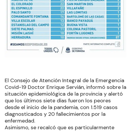
El Consejo de Atención Integral de la Emergencia
Covid-19 Doctor Enrique Servián, informó sobre la
situación epidemiológica de la provincia y alertó
que los últimos siete días fueron los peores
desde el inicio de la pandemia, con 1.519 casos
diagnosticados y 20 fallecimientos por la
enfermedad.
Asimismo, se recalcó que es particularmente