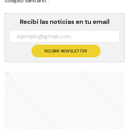
colapso sanitario”.
Recibí las noticias en tu email
RECIBIR NEWSLETTER
Ads