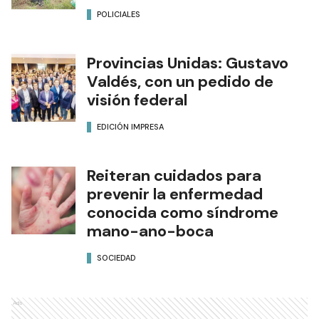
POLICIALES
Provincias Unidas: Gustavo
Valdés, con un pedido de
visión federal
EDICIÓN IMPRESA
Reiteran cuidados para
prevenir la enfermedad
conocida como síndrome
mano-ano-boca
SOCIEDAD
Ads