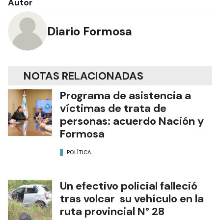
Autor
Diario Formosa
NOTAS RELACIONADAS
Programa de asistencia a
víctimas de trata de
personas: acuerdo Nación y
Formosa
POLÍTICA
Un efectivo policial falleció
tras volcar su vehículo en la
ruta provincial N° 28