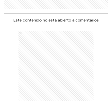
Este contenido no está abierto a comentarios
Ads