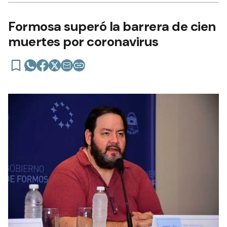
Formosa superó la barrera de cien
muertes por coronavirus