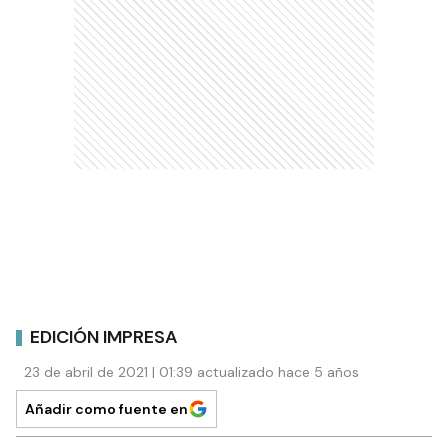
EDICIÓN IMPRESA
23 de abril de 2021 | 01:39 actualizado hace 5 años
Añadir como fuente en