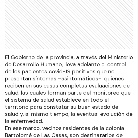
El Gobierno de la provincia, a través del Ministerio
de Desarrollo Humano, lleva adelante el control
de los pacientes covid-19 positivos que no
presentan síntomas –asintomáticos–, quienes
reciben en sus casas completas evaluaciones de
salud, las cuales forman parte del monitoreo que
el sistema de salud establece en todo el
territorio para constatar su buen estado de
salud y, al mismo tiempo, la eventual evolución de
la enfermedad.
En ese marco, vecinos residentes de la colonia
Bartolomé de Las Casas, son destinatarios de