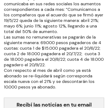
comunicaba en sus redes sociales los aumentos
correspondientes a cada mes: “Comunicamos a
los compañeros que el acuerdo que se firmó ayer
19/5/22 queda de la siguiente manera: abril 21%;
mayo 6%; junio 11%; agosto 12%, llegando a una
total del 50% de aumento.
Las sumas no remunerativas se pagarán de la
siguiente manera: 69.000 pesos pagaderos de 4
cuotas: cuota 1 de $15.000 pagadera el 20/6/22;
cuota 2 de 18.000 pagadera el 20/7/22; cuota 3
de 18.000 pagadera el 20/8/22; cuota 4 de 18.000
pagadero el 20/9/22.
Con respecto al mes de abril como ya está
abonado se re-liquidará según corresponda
escala nueva con el 21% y se descontarán los
10.000 pesos ya abonado.
Recibí las noticias en tu email