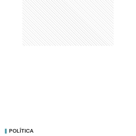
POLÍTICA