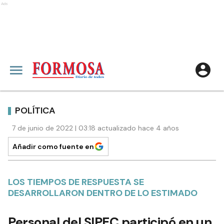
Ads
POLÍTICA
7 de junio de 2022 | 03:18 actualizado hace 4 años
Añadir como fuente en
LOS TIEMPOS DE RESPUESTA SE
DESARROLLARON DENTRO DE LO ESTIMADO
Personal del SIPEC participó en un