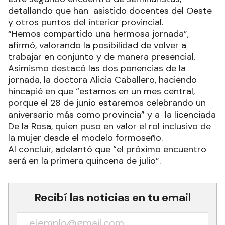
detallando que han asistido docentes del Oeste
y otros puntos del interior provincial.
“Hemos compartido una hermosa jornada”,
afirmó, valorando la posibilidad de volver a
trabajar en conjunto y de manera presencial.
Asimismo destacó las dos ponencias de la
jornada, la doctora Alicia Caballero, haciendo
hincapié en que “estamos en un mes central,
porque el 28 de junio estaremos celebrando un
aniversario más como provincia” y a la licenciada
De la Rosa, quien puso en valor el rol inclusivo de
la mujer desde el modelo formoseño.
Al concluir, adelantó que “el próximo encuentro
será en la primera quincena de julio”.
Recibí las noticias en tu email