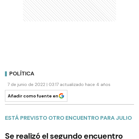
POLÍTICA
7 de junio de 2022 | 03:17 actualizado hace 4 años
Añadir como fuente en
ESTÁ PREVISTO OTRO ENCUENTRO PARA JULIO
Se realizó el segundo encuentro