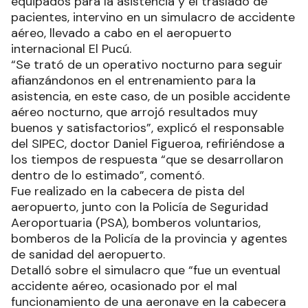
equipados para la asistencia y el traslado de
pacientes, intervino en un simulacro de accidente
aéreo, llevado a cabo en el aeropuerto
internacional El Pucú.
“Se trató de un operativo nocturno para seguir
afianzándonos en el entrenamiento para la
asistencia, en este caso, de un posible accidente
aéreo nocturno, que arrojó resultados muy
buenos y satisfactorios”, explicó el responsable
del SIPEC, doctor Daniel Figueroa, refiriéndose a
los tiempos de respuesta “que se desarrollaron
dentro de lo estimado”, comentó.
Fue realizado en la cabecera de pista del
aeropuerto, junto con la Policía de Seguridad
Aeroportuaria (PSA), bomberos voluntarios,
bomberos de la Policía de la provincia y agentes
de sanidad del aeropuerto.
Detalló sobre el simulacro que “fue un eventual
accidente aéreo, ocasionado por el mal
funcionamiento de una aeronave en la cabecera