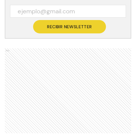
RECIBIR NEWSLETTER
Ads