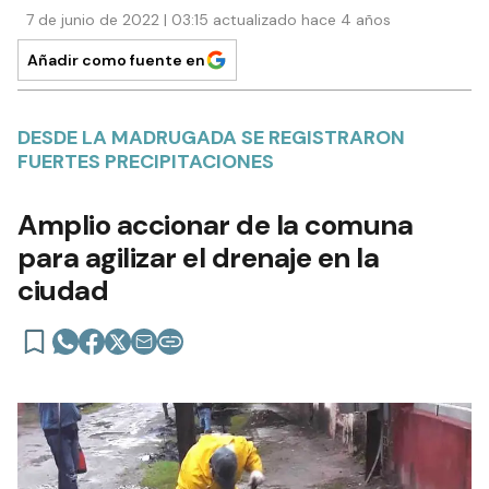
7 de junio de 2022 | 03:15 actualizado hace 4 años
Añadir como fuente en
DESDE LA MADRUGADA SE REGISTRARON
FUERTES PRECIPITACIONES
Amplio accionar de la comuna
para agilizar el drenaje en la
ciudad