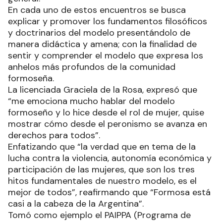
En cada uno de estos encuentros se busca
explicar y promover los fundamentos filosóficos
y doctrinarios del modelo presentándolo de
manera didáctica y amena; con la finalidad de
sentir y comprender el modelo que expresa los
anhelos más profundos de la comunidad
formoseña.
La licenciada Graciela de la Rosa, expresó que
“me emociona mucho hablar del modelo
formoseño y lo hice desde el rol de mujer, quise
mostrar cómo desde el peronismo se avanza en
derechos para todos”.
Enfatizando que “la verdad que en tema de la
lucha contra la violencia, autonomía económica y
participación de las mujeres, que son los tres
hitos fundamentales de nuestro modelo, es el
mejor de todos”, reafirmando que “Formosa está
casi a la cabeza de la Argentina”.
Tomó como ejemplo el PAIPPA (Programa de