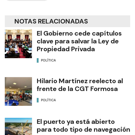
NOTAS RELACIONADAS
El Gobierno cede capítulos
clave para salvar la Ley de
Propiedad Privada
POLÍTICA
Hilario Martínez reelecto al
frente de la CGT Formosa
POLÍTICA
El puerto ya está abierto
para todo tipo de navegación