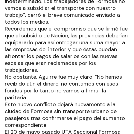
indeterminado. Los trabajadores de Formosa no
vamos a subsidiar el transporte con nuestro
trabajo”, cerró el breve comunicado enviado a
todos los medios.
Recordemos que el compromiso que se firmó fue
que al subsidio de Nación, las provincias deberían
equipararlo para así entregar una suma mayor a
las empresas del interior y que éstas puedan
afrontar los pagos de salarios con las nuevas
escalas que eran reclamadas por los
trabajadores.
No obstante, Aguirre fue muy claro: “No hemos
recibido aún el dinero, no contamos con esos
fondos por lo tanto no vamos a firmar la
paritaria
Este nuevo conflicto dejará nuevamente a la
ciudad de Formosa sin transporte urbano de
pasajeros tras confirmarse el pago del aumento
correspondiente.
El 20 de mayo pasado UTA Seccional Formosa