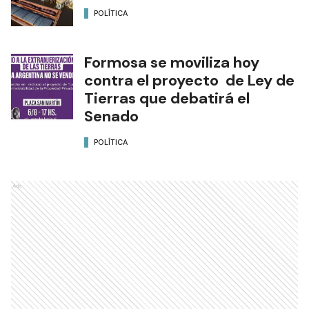
POLÍTICA
Formosa se moviliza hoy
contra el proyecto de Ley de
Tierras que debatirá el
Senado
POLÍTICA
Ads