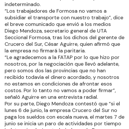
indeterminado.
“Los trabajadores de Formosa no vamos a
subsidiar el transporte con nuestro trabajo”, dice
el breve comunicado que envió a los medios
Diego Mendoza, secretario general de UTA
Seccional Formosa, tras los dichos del gerente de
Crucero del Sur, César Aguirre, quien afirmó que
la empresa no firmará la paritaria.
“Le agradecemos a la FATAP por lo que hizo por
nosotros, por la negociación que llevó adelante,
pero somos dos las provincias que no han
recibido todavía el dinero acordado, y nosotros
no estamos en condiciones de afrontar esos
costos. Por lo tanto no vamos a poder firmar”,
señaló Aguirre en una entrevista radial.
Por su parte, Diego Mendoza contestó que “si el
lunes 6 de junio, la empresa Crucero del Sur no
paga los sueldos con escala nueva, el martes 7 de
junio se inicia un paro de actividades por tiempo