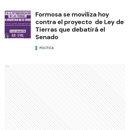
Formosa se moviliza hoy
contra el proyecto de Ley de
Tierras que debatirá el
Senado
POLÍTICA
Ads