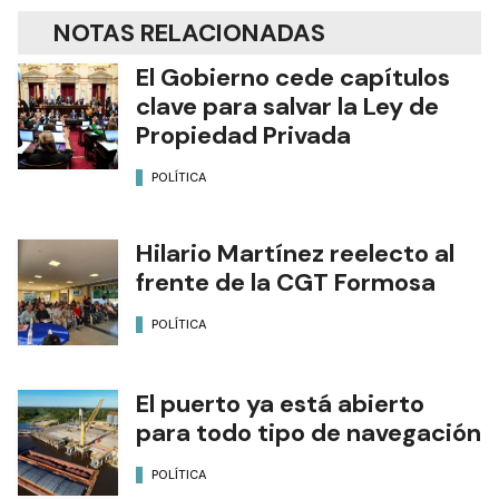
NOTAS RELACIONADAS
El Gobierno cede capítulos
clave para salvar la Ley de
Propiedad Privada
POLÍTICA
Hilario Martínez reelecto al
frente de la CGT Formosa
POLÍTICA
El puerto ya está abierto
para todo tipo de navegación
POLÍTICA