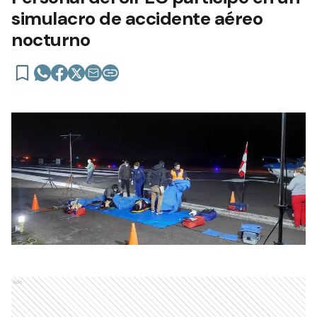
simulacro de accidente aéreo
nocturno
Ads