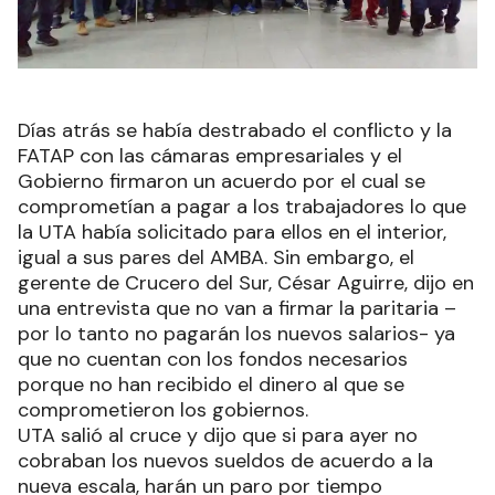
Días atrás se había destrabado el conflicto y la
FATAP con las cámaras empresariales y el
Gobierno firmaron un acuerdo por el cual se
comprometían a pagar a los trabajadores lo que
la UTA había solicitado para ellos en el interior,
igual a sus pares del AMBA. Sin embargo, el
gerente de Crucero del Sur, César Aguirre, dijo en
una entrevista que no van a firmar la paritaria –
por lo tanto no pagarán los nuevos salarios- ya
que no cuentan con los fondos necesarios
porque no han recibido el dinero al que se
comprometieron los gobiernos.
UTA salió al cruce y dijo que si para ayer no
cobraban los nuevos sueldos de acuerdo a la
nueva escala, harán un paro por tiempo