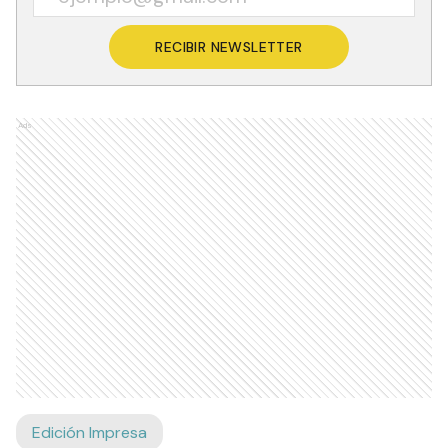
RECIBIR NEWSLETTER
Ads
Edición Impresa