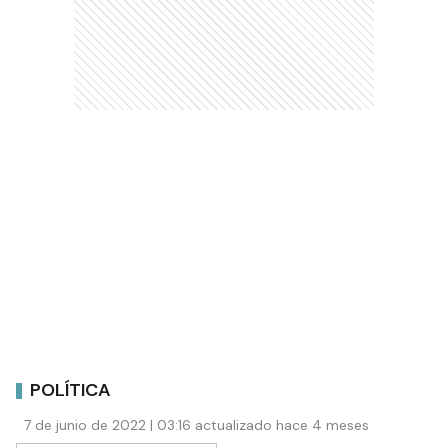
POLÍTICA
7 de junio de 2022 | 03:16 actualizado hace 4 meses