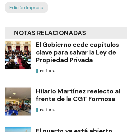
Edición Impresa
NOTAS RELACIONADAS
El Gobierno cede capítulos
clave para salvar la Ley de
Propiedad Privada
POLÍTICA
Hilario Martínez reelecto al
frente de la CGT Formosa
POLÍTICA
El puerto ya está abierto