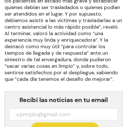
los pacientes en estado más grave y establecer
quienes debían ser trasladados o quienes podían
ser atendidos en el lugar. Y por supuesto,
debíamos asistir a las víctimas y trasladarlas a un
centro asistencial lo más rápido posible”, reveló.
Al terminar, valoró la actividad como “una
experiencia muy linda y enriquecedora”. Y la
destacó como muy útil “para controlar los
tiempos de llegada y de respuesta” ante un
siniestro de tal envergadura, donde pudieron
“sacar varias cosas en limpio” y, sobre todo,
sentirse satisfechos por el despliegue, sabiendo
que “cada día tenemos el desafío de mejorar”.
Recibí las noticias en tu email