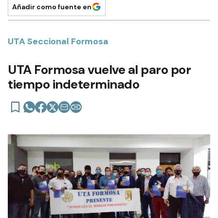
Añadir como fuente en
UTA Seccional Formosa
UTA Formosa vuelve al paro por
tiempo indeterminado