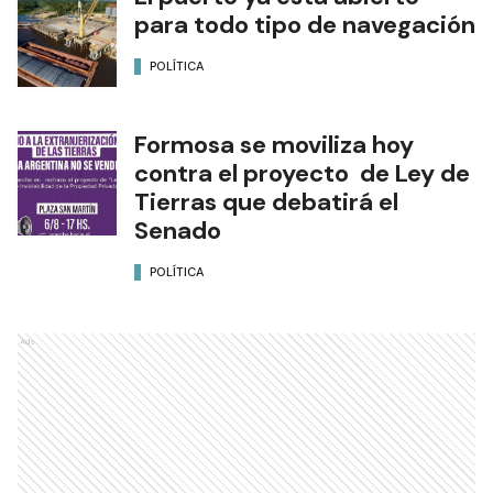
para todo tipo de navegación
POLÍTICA
Formosa se moviliza hoy
contra el proyecto de Ley de
Tierras que debatirá el
Senado
POLÍTICA
Ads