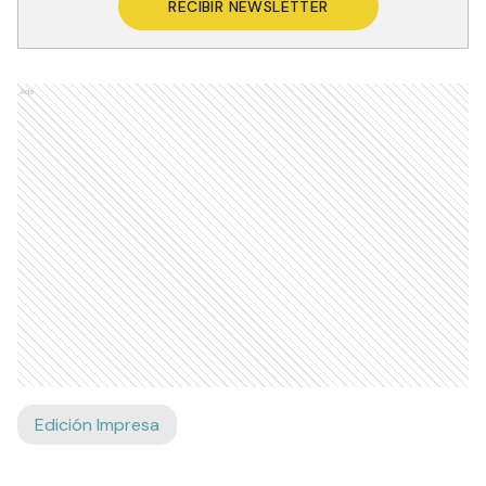
RECIBIR NEWSLETTER
Ads
Edición Impresa