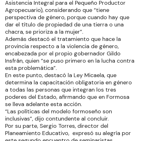
Asistencia Integral para el Pequeño Productor
Agropecuario), considerando que “tiene
perspectiva de género, porque cuando hay que
dar el título de propiedad de una tierra o una
chacra, se prioriza a la mujer”.
Además destacó el tratamiento que hace la
provincia respecto a la violencia de género,
encabezada por el propio gobernador Gildo
Insfrán, quien “se puso primero en la lucha contra
esta problemática”.
En este punto, destacó la Ley Micaela, que
determina la capacitación obligatoria en género
a todas las personas que integran los tres
poderes del Estado, afirmando que en Formosa
se lleva adelante esta acción.
“Las políticas del modelo formoseño son
inclusivas”, dijo contundente al concluir.
Por su parte, Sergio Torres, director del
Planeamiento Educativo, expresó su alegría por
este segundo encuentro de seminaristas,