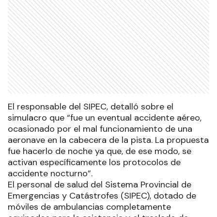
El responsable del SIPEC, detalló sobre el
simulacro que “fue un eventual accidente aéreo,
ocasionado por el mal funcionamiento de una
aeronave en la cabecera de la pista. La propuesta
fue hacerlo de noche ya que, de ese modo, se
activan específicamente los protocolos de
accidente nocturno”.
El personal de salud del Sistema Provincial de
Emergencias y Catástrofes (SIPEC), dotado de
móviles de ambulancias completamente