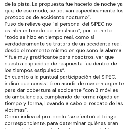
de la pista. La propuesta fue hacerlo de noche ya
que, de ese modo, se activan específicamente los
protocolos de accidente nocturno”.
Puso de relieve que “el personal del SIPEC no
estaba enterado del simulacro”, por lo tanto
“todo se hizo en tiempo real, como si
verdaderamente se tratara de un accidente real,
desde el momento mismo en que sonó la alarma.
Y fue muy gratificante para nosotros, ver que
nuestra capacidad de respuesta fue dentro de
los tiempos estipulados”.
En cuanto a la puntual participación del SIPEC,
indicó que consistió en acudir de manera urgente
para dar cobertura al accidente “con 3 móviles
de ambulancias, cumpliendo de forma rápida en
tiempo y forma, llevando a cabo el rescate de las
víctimas”.
Como indica el protocolo “se efectuó el triage
correspondiente, para determinar quiénes eran