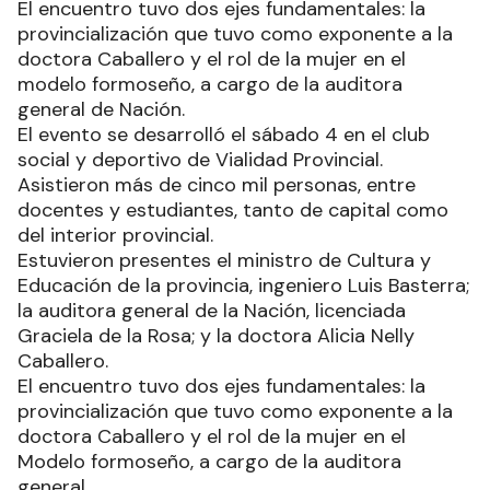
El encuentro tuvo dos ejes fundamentales: la
provincialización que tuvo como exponente a la
doctora Caballero y el rol de la mujer en el
modelo formoseño, a cargo de la auditora
general de Nación.
El evento se desarrolló el sábado 4 en el club
social y deportivo de Vialidad Provincial.
Asistieron más de cinco mil personas, entre
docentes y estudiantes, tanto de capital como
del interior provincial.
Estuvieron presentes el ministro de Cultura y
Educación de la provincia, ingeniero Luis Basterra;
la auditora general de la Nación, licenciada
Graciela de la Rosa; y la doctora Alicia Nelly
Caballero.
El encuentro tuvo dos ejes fundamentales: la
provincialización que tuvo como exponente a la
doctora Caballero y el rol de la mujer en el
Modelo formoseño, a cargo de la auditora
general.