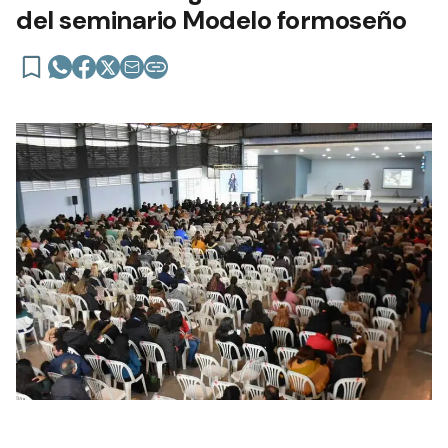
del seminario Modelo formoseño