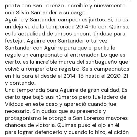
penta con San Lorenzo. Increíble y nuevamente
con Silvio Santander a su cargo.
Aguirre y Santander campeones juntos. Sí, no es
un deja vu de la temporada 2014-15 con Quimsa,
es la actualidad de ambos encontrándose para
festejar. Aguirre con Santander o tal vez
Santander con Aguirre para que el penka le
regale un campeonato al entrenador. Lo que es
cierto, es la increíble marca del santiagueño que
volvió a romper otro registro. Seis campeonatos
en fila para él desde el 2014-15 hasta el 2020-21
y contando…
Una temporada para Aguirre de gran calidad. Es
cierto que bajó sus números pero fue ladero de
Vildoza en este caso y apareció cuando fue
necesario. Sin dudas que su presencia y
protagonismo le otorgó a San Lorenzo mayores
chances de victoria. Quimsa puso el ojo en él
para lograr defenderlo y cuando lo hizo, el ciclón