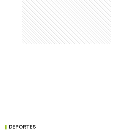
DEPORTES