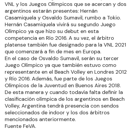
VNL y los Juegos Olímpicos que se acercan y dos
argentinos estarán presentes: Hernán
Casamiquela y Osvaldo Sumavil, rumbo a Tokio.
Hernán Casamiquela vivirá su segundo Juego
Olímpico ya que hizo su debut en esta
competencia en Río 2016. A su vez, el árbitro
platense también fue designado para la VNL 2021
que comenzará a fin de mes en Europa.
En el caso de Osvaldo Sumavil, serán su tercer
Juego Olímpico ya que también estuvo como
representante en el Beach Volley en Londres 2012
y Río 2016. Además, fue parte de los Juegos
Olímpicos de la Juventud en Buenos Aires 2018.
De esta manera y cuando todavía falta definir la
clasificación olímpica de los argentinos en Beach
Volley, Argentina tendrá presencia con sendos
seleccionados de indoor y los dos árbitros
mencionados anteriormente.
Fuente FeVA.