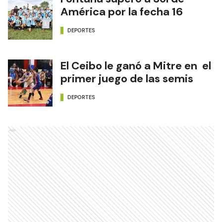
América por la fecha 16
DEPORTES
El Ceibo le ganó a Mitre en el
primer juego de las semis
DEPORTES
Ads