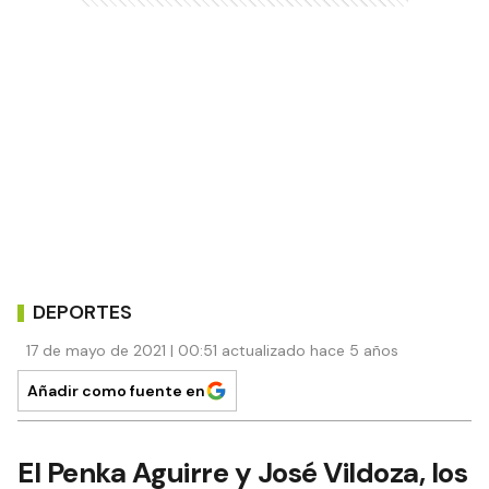
DEPORTES
17 de mayo de 2021 | 00:51 actualizado hace 5 años
Añadir como fuente en
El Penka Aguirre y José Vildoza, los