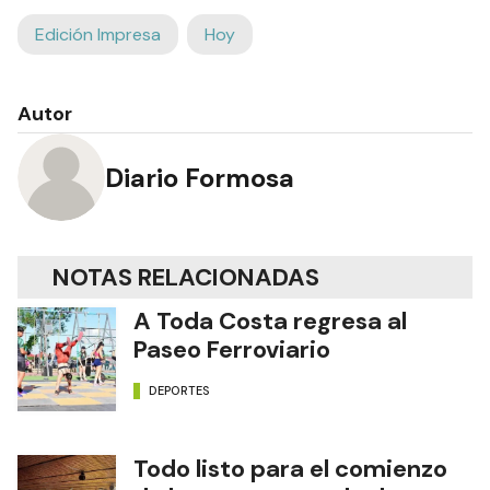
Edición Impresa
Hoy
Autor
Diario Formosa
NOTAS RELACIONADAS
A Toda Costa regresa al
Paseo Ferroviario
DEPORTES
Todo listo para el comienzo