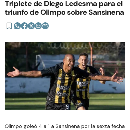
Triplete de Diego Ledesma para el
triunfo de Olimpo sobre Sansinena
Olimpo goleó 4 a 1 a Sansinena por la sexta fecha