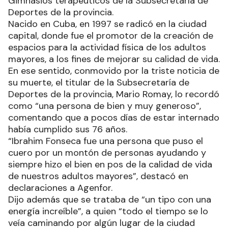
Gimnasios terapéuticos de la Subsecretaría de
Deportes de la provincia.
Nacido en Cuba, en 1997 se radicó en la ciudad
capital, donde fue el promotor de la creación de
espacios para la actividad física de los adultos
mayores, a los fines de mejorar su calidad de vida.
En ese sentido, conmovido por la triste noticia de
su muerte, el titular de la Subsecretaría de
Deportes de la provincia, Mario Romay, lo recordó
como “una persona de bien y muy generoso”,
comentando que a pocos días de estar internado
había cumplido sus 76 años.
“Ibrahim Fonseca fue una persona que puso el
cuero por un montón de personas ayudando y
siempre hizo el bien en pos de la calidad de vida
de nuestros adultos mayores”, destacó en
declaraciones a Agenfor.
Dijo además que se trataba de “un tipo con una
energía increíble”, a quien “todo el tiempo se lo
veía caminando por algún lugar de la ciudad