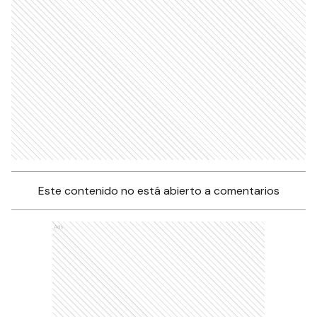
Este contenido no está abierto a comentarios
Ads