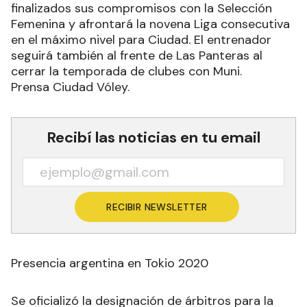
finalizados sus compromisos con la Selección
Femenina y afrontará la novena Liga consecutiva
en el máximo nivel para Ciudad. El entrenador
seguirá también al frente de Las Panteras al
cerrar la temporada de clubes con Muni.
Prensa Ciudad Vóley.
Recibí las noticias en tu email
RECIBIR NEWSLETTER
Presencia argentina en Tokio 2020
Se oficializó la designación de árbitros para la