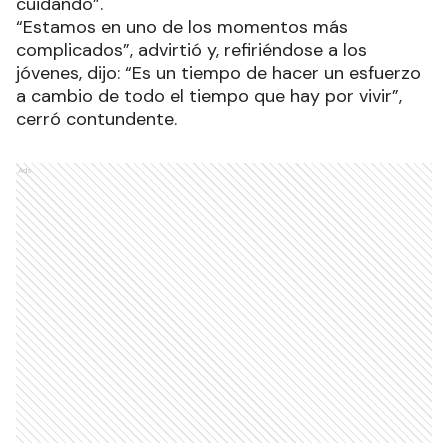
cuidando”.
“Estamos en uno de los momentos más
complicados”, advirtió y, refiriéndose a los
jóvenes, dijo: “Es un tiempo de hacer un esfuerzo
a cambio de todo el tiempo que hay por vivir”,
cerró contundente.
Ads