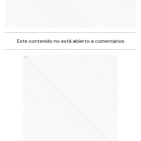
Este contenido no está abierto a comentarios
Ads