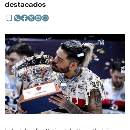
destacados