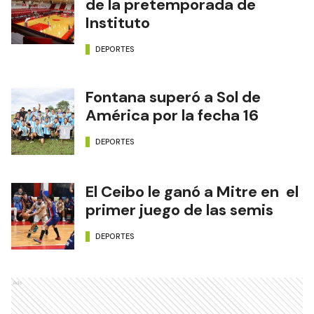
de la pretemporada de
Instituto
DEPORTES
Fontana superó a Sol de
América por la fecha 16
DEPORTES
El Ceibo le ganó a Mitre en el
primer juego de las semis
DEPORTES
Ads