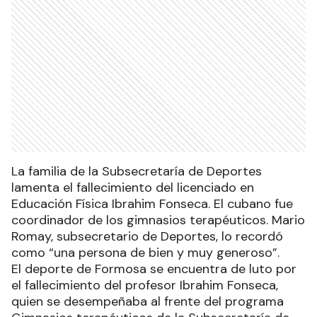
La familia de la Subsecretaría de Deportes
lamenta el fallecimiento del licenciado en
Educación Física Ibrahim Fonseca. El cubano fue
coordinador de los gimnasios terapéuticos. Mario
Romay, subsecretario de Deportes, lo recordó
como “una persona de bien y muy generoso”.
El deporte de Formosa se encuentra de luto por
el fallecimiento del profesor Ibrahim Fonseca,
quien se desempeñaba al frente del programa