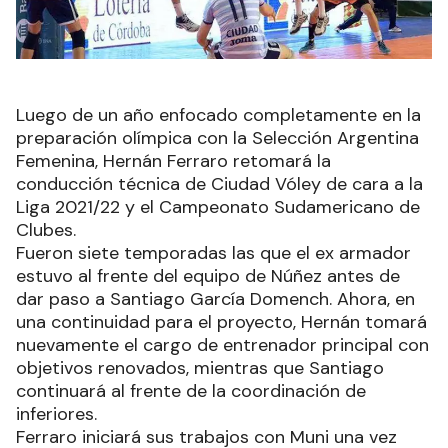
Luego de un año enfocado completamente en la
preparación olímpica con la Selección Argentina
Femenina, Hernán Ferraro retomará la
conducción técnica de Ciudad Vóley de cara a la
Liga 2021/22 y el Campeonato Sudamericano de
Clubes.
Fueron siete temporadas las que el ex armador
estuvo al frente del equipo de Núñez antes de
dar paso a Santiago García Domench. Ahora, en
una continuidad para el proyecto, Hernán tomará
nuevamente el cargo de entrenador principal con
objetivos renovados, mientras que Santiago
continuará al frente de la coordinación de
inferiores.
Ferraro iniciará sus trabajos con Muni una vez