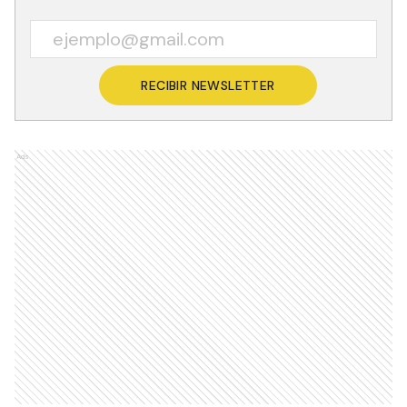
RECIBIR NEWSLETTER
Ads