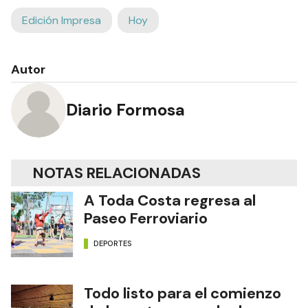
Edición Impresa
Hoy
Autor
Diario Formosa
NOTAS RELACIONADAS
A Toda Costa regresa al
Paseo Ferroviario
DEPORTES
Todo listo para el comienzo