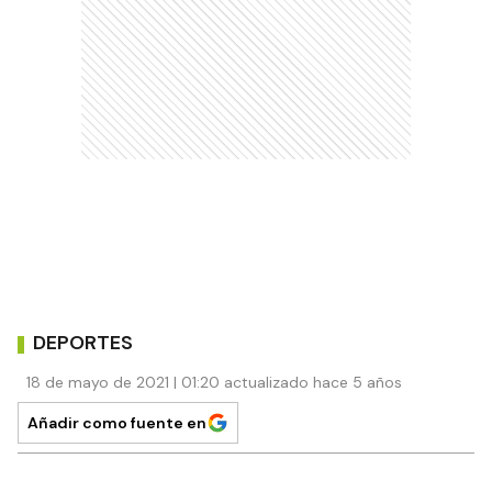
DEPORTES
18 de mayo de 2021 | 01:20 actualizado hace 5 años
Añadir como fuente en