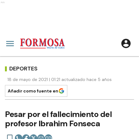
Ads
DEPORTES
18 de mayo de 2021 | 01:21 actualizado hace 5 años
Añadir como fuente en
Pesar por el fallecimiento del
profesor Ibrahim Fonseca