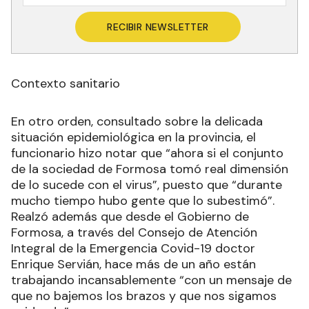
RECIBIR NEWSLETTER
Contexto sanitario
En otro orden, consultado sobre la delicada
situación epidemiológica en la provincia, el
funcionario hizo notar que “ahora si el conjunto
de la sociedad de Formosa tomó real dimensión
de lo sucede con el virus”, puesto que “durante
mucho tiempo hubo gente que lo subestimó”.
Realzó además que desde el Gobierno de
Formosa, a través del Consejo de Atención
Integral de la Emergencia Covid-19 doctor
Enrique Servián, hace más de un año están
trabajando incansablemente “con un mensaje de
que no bajemos los brazos y que nos sigamos