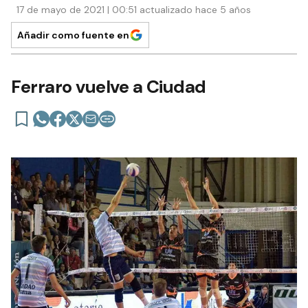
17 de mayo de 2021 | 00:51 actualizado hace 5 años
Añadir como fuente en
Ferraro vuelve a Ciudad