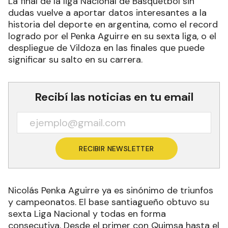
La final de la liga Nacional de Básquetbol sin
dudas vuelve a aportar datos interesantes a la
historia del deporte en argentina, como el record
logrado por el Penka Aguirre en su sexta liga, o el
despliegue de Vildoza en las finales que puede
significar su salto en su carrera.
Recibí las noticias en tu email
RECIBIR NEWSLETTER
Nicolás Penka Aguirre ya es sinónimo de triunfos
y campeonatos. El base santiagueño obtuvo su
sexta Liga Nacional y todas en forma
consecutiva. Desde el primer con Quimsa hasta el