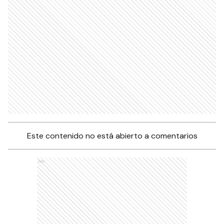
Este contenido no está abierto a comentarios
Ads