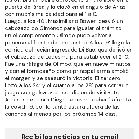
puerta del área y la clavó en el ángulo de Arias
con muchísima calidad para el 1 a 0.
Luego, a los 40’, Maximiliano Bowen desvió un
cabezazo de Giménez para igualar el trámite.
En el complemento Olimpo pudo volver a
ponerse al frente del encuentro. A los 19’ llegó la
corrida del recién ingresado Di Buo, que derivó en
el cabezazo de Ledesma para establecer el 2-0.
Fue una ráfaga de Olimpo, que en nueve minutos
y con el formoseño como principal arma amplió
el margen y se aseguró la victoria. El tercero
llegó a los 24’ y el cuarto a los 28’ para cerrar el
juego con goleada en condición de visitante.
A partir de ahora Diego Ledesma deberá afrontar
la covid-19, por lo tanto estará afuera de las
canchas al menos por los próximos 14 días.
Recibí las noticias en tu email