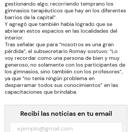
gestionando algo; recorriendo temprano los
gimnasios terapéuticos que hay en los diferentes
barrios de la capital”.
Y agregó que también había logrado que se
abrieran estos espacios en las localidades del
interior.
Tras señalar que para “nosotros es una gran
pérdida”, el subsecretario Romay sostuvo: “Lo
voy recordar como una persona de bien y muy
generoso, no solamente con los participantes de
los gimnasios, sino también con los profesores”,
ya que “no tenía ningún problema en
desparramar todos sus conocimientos” en las
capacitaciones que brindaba.
Recibí las noticias en tu email