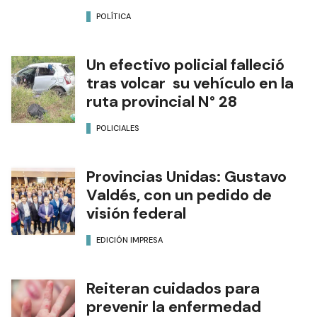
POLÍTICA
Un efectivo policial falleció
tras volcar su vehículo en la
ruta provincial N° 28
POLICIALES
Provincias Unidas: Gustavo
Valdés, con un pedido de
visión federal
EDICIÓN IMPRESA
Reiteran cuidados para
prevenir la enfermedad