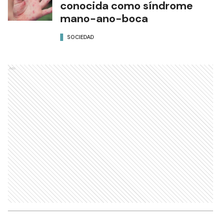
conocida como síndrome
mano-ano-boca
SOCIEDAD
Ads