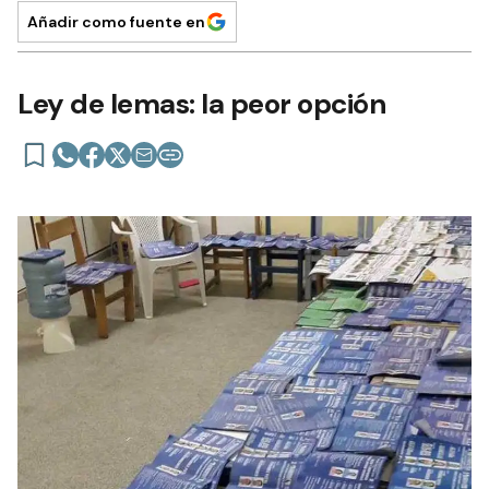
Añadir como fuente en
Ley de lemas: la peor opción