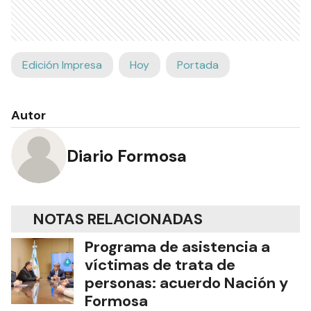
Edición Impresa
Hoy
Portada
Autor
Diario Formosa
NOTAS RELACIONADAS
Programa de asistencia a
víctimas de trata de
personas: acuerdo Nación y
Formosa