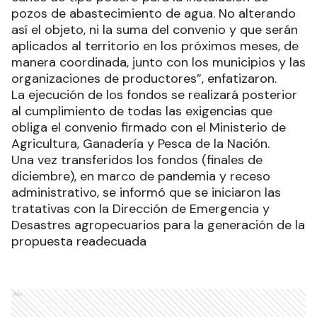
pozos de abastecimiento de agua. No alterando
así el objeto, ni la suma del convenio y que serán
aplicados al territorio en los próximos meses, de
manera coordinada, junto con los municipios y las
organizaciones de productores”, enfatizaron.
La ejecución de los fondos se realizará posterior
al cumplimiento de todas las exigencias que
obliga el convenio firmado con el Ministerio de
Agricultura, Ganadería y Pesca de la Nación.
Una vez transferidos los fondos (finales de
diciembre), en marco de pandemia y receso
administrativo, se informó que se iniciaron las
tratativas con la Dirección de Emergencia y
Desastres agropecuarios para la generación de la
propuesta readecuada
Ads