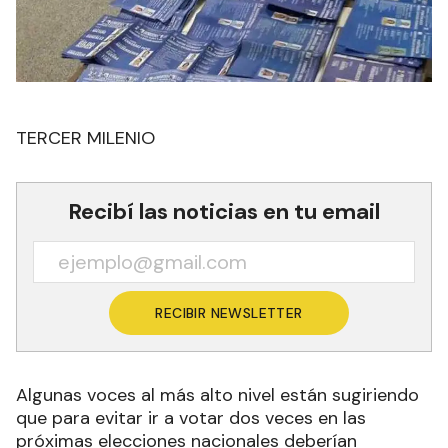
TERCER MILENIO
Recibí las noticias en tu email
RECIBIR NEWSLETTER
Algunas voces al más alto nivel están sugiriendo
que para evitar ir a votar dos veces en las
próximas elecciones nacionales deberían