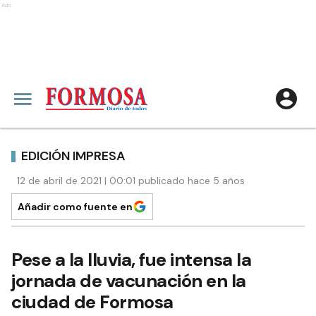
Ads
EDICIÓN IMPRESA
12 de abril de 2021 | 00:01 publicado hace 5 años
Añadir como fuente en
Pese a la lluvia, fue intensa la
jornada de vacunación en la
ciudad de Formosa