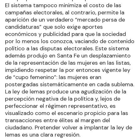
El sistema tampoco minimiza el costo de las
campañas electorales, al contrario, permite la
aparición de un verdadero “mercado persa de
candidaturas” que solo exige aportes
económicos y publicidad para que la sociedad
por lo menos los conozca, vaciando de contenido
político a las disputas electorales. Este sistema
además produjo en Santa Fe un desplazamiento
de la representación de las mujeres en las listas,
impidiendo respetar la por entonces vigente ley
de “cupo femenino”: las mujeres eran
postergadas sistemáticamente en cada sublema.
La ley de lemas produce una agudización de la
percepción negativa de la política y, lejos de
perfeccionar el régimen representativo, es
visualizado como el escenario propicio para las
transacciones entre élites al margen del
ciudadano. Pretender volver a implantar la ley de
lemas es una clara regresión.