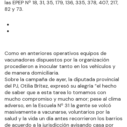
las EPEP Nº 18, 31, 35, 179, 136, 335, 378, 407, 217,
82 y 73.
Como en anteriores operativos equipos de
vacunadores dispuestos por la organización
procedieron a inocular tanto en los vehículos y
de manera domiciliaria.
Sobre la campaña de ayer, la diputada provincial
del PJ, Otilia Brítez, expresó su alegría “el hecho
de saber que a esta tarea lo tomamos con
mucho compromiso y mucho amor; pese al clima
adverso, en la Escuela Nº 31 la gente se volcó
masivamente a vacunarse, voluntarios por la
salud y la vida un día antes recorrieron los barrios
de acuerdo a la jurisdicción avisando casa por