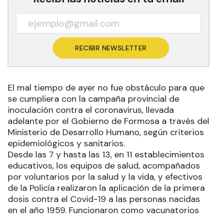
RECIBIR NEWSLETTER
El mal tiempo de ayer no fue obstáculo para que
se cumpliera con la campaña provincial de
inoculación contra el coronavirus, llevada
adelante por el Gobierno de Formosa a través del
Ministerio de Desarrollo Humano, según criterios
epidemiológicos y sanitarios.
Desde las 7 y hasta las 13, en 11 establecimientos
educativos, los equipos de salud, acompañados
por voluntarios por la salud y la vida, y efectivos
de la Policía realizaron la aplicación de la primera
dosis contra el Covid-19 a las personas nacidas
en el año 1959. Funcionaron como vacunatorios