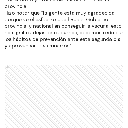
provincia.
Hizo notar que “la gente está muy agradecida
porque ve el esfuerzo que hace el Gobierno
provincial y nacional en conseguir la vacuna; esto
no significa dejar de cuidarnos, debemos redoblar
los hábitos de prevención ante esta segunda ola
y aprovechar la vacunación”.
Ads