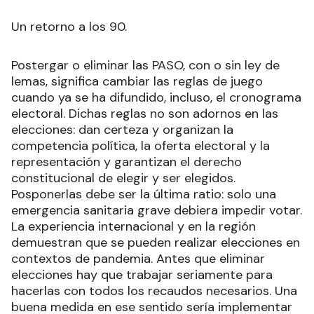
Un retorno a los 90.
Postergar o eliminar las PASO, con o sin ley de
lemas, significa cambiar las reglas de juego
cuando ya se ha difundido, incluso, el cronograma
electoral. Dichas reglas no son adornos en las
elecciones: dan certeza y organizan la
competencia política, la oferta electoral y la
representación y garantizan el derecho
constitucional de elegir y ser elegidos.
Posponerlas debe ser la última ratio: solo una
emergencia sanitaria grave debiera impedir votar.
La experiencia internacional y en la región
demuestran que se pueden realizar elecciones en
contextos de pandemia. Antes que eliminar
elecciones hay que trabajar seriamente para
hacerlas con todos los recaudos necesarios. Una
buena medida en ese sentido sería implementar