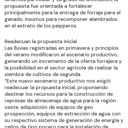
propuesta fue orientada a fortalecer
principalmente para la entrega de forraje para el
ganado, insumos para recomponer alambrados
en el estrato de los paipperos.
Readecuan la propuesta inicial
Las lluvias registradas en primavera y principios
del verano modificaron el escenario productivo,
generando un incremento de la oferta forrajera y
la posibilidad en el sector agrícola de realizar la
siembra de cultivos de segunda.
“Este nuevo escenario productivo nos exigió
readecuar la propuesta inicial, proponiendo
destinar los recursos para la construcción de
represas de almacenaje de agua para la región
oeste, adquisición de equipos de geo
prospección, equipos de extracción de agua con
su respectivo sistema de generación de energía y
caños de tipo pocero para la instalación de