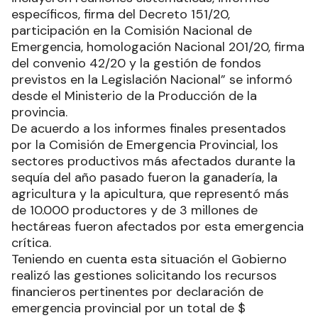
específicos, firma del Decreto 151/20,
participación en la Comisión Nacional de
Emergencia, homologación Nacional 201/20, firma
del convenio 42/20 y la gestión de fondos
previstos en la Legislación Nacional” se informó
desde el Ministerio de la Producción de la
provincia.
De acuerdo a los informes finales presentados
por la Comisión de Emergencia Provincial, los
sectores productivos más afectados durante la
sequía del año pasado fueron la ganadería, la
agricultura y la apicultura, que representó más
de 10.000 productores y de 3 millones de
hectáreas fueron afectados por esta emergencia
crítica.
Teniendo en cuenta esta situación el Gobierno
realizó las gestiones solicitando los recursos
financieros pertinentes por declaración de
emergencia provincial por un total de $