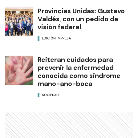
Provincias Unidas: Gustavo
Valdés, con un pedido de
visión federal
EDICIÓN IMPRESA
Reiteran cuidados para
prevenir la enfermedad
conocida como síndrome
mano-ano-boca
SOCIEDAD
Ads