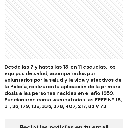
Desde las 7 y hasta las 13, en 11 escuelas, los
equipos de salud, acompañados por
voluntarios por la salud y la vida y efectivos de
la Policía, realizaron la aplicación de la primera
dosis a las personas nacidas en el año 1959.
Funcionaron como vacunatorios las EPEP Nº 18,
31, 35, 179, 136, 335, 378, 407, 217, 82 y 73.
Recibí las noticias en tu email