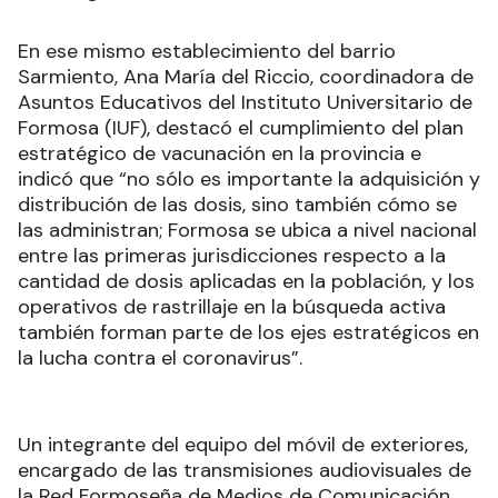
En ese mismo establecimiento del barrio
Sarmiento, Ana María del Riccio, coordinadora de
Asuntos Educativos del Instituto Universitario de
Formosa (IUF), destacó el cumplimiento del plan
estratégico de vacunación en la provincia e
indicó que “no sólo es importante la adquisición y
distribución de las dosis, sino también cómo se
las administran; Formosa se ubica a nivel nacional
entre las primeras jurisdicciones respecto a la
cantidad de dosis aplicadas en la población, y los
operativos de rastrillaje en la búsqueda activa
también forman parte de los ejes estratégicos en
la lucha contra el coronavirus”.
Un integrante del equipo del móvil de exteriores,
encargado de las transmisiones audiovisuales de
la Red Formoseña de Medios de Comunicación