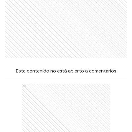
Este contenido no está abierto a comentarios
Ads