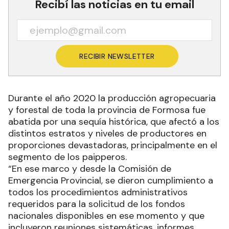
Recibí las noticias en tu email
RECIBIR NEWSLETTER
Durante el año 2020 la producción agropecuaria
y forestal de toda la provincia de Formosa fue
abatida por una sequía histórica, que afectó a los
distintos estratos y niveles de productores en
proporciones devastadoras, principalmente en el
segmento de los paipperos.
“En ese marco y desde la Comisión de
Emergencia Provincial, se dieron cumplimiento a
todos los procedimientos administrativos
requeridos para la solicitud de los fondos
nacionales disponibles en ese momento y que
incluyeron reuniones sistemáticas, informes