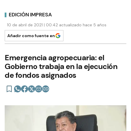
EDICIÓN IMPRESA
10 de abril de 2021 | 00:42 actualizado hace 5 años
Añadir como fuente en
Emergencia agropecuaria: el
Gobierno trabaja en la ejecución
de fondos asignados