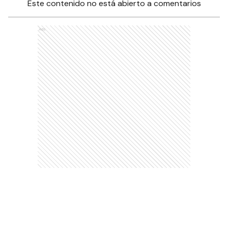
Este contenido no está abierto a comentarios
Ads