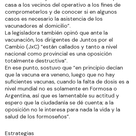
casa a los vecinos del operativo a los fines de
comprometerlos y de conocer si en algunos
casos es necesario la asistencia de los
vacunadores al domicilio”.
La legisladora también opinó que ante la
vacunación, los dirigentes de Juntos por el
Cambio (JxC) “están callados y tanto a nivel
nacional como provincial es una oposición
totalmente destructiva”.
En ese punto, sostuvo que “en principio decían
que la vacuna era veneno, luego que no hay
suficientes vacunas, cuando la falta de dosis es a
nivel mundial no es solamente en Formosa o
Argentina, así que es lamentable su actitud y
espero que la ciudadanía se dé cuenta; a la
oposición no le interesa para nada la vida y la
salud de los formoseños”.
Estrategias