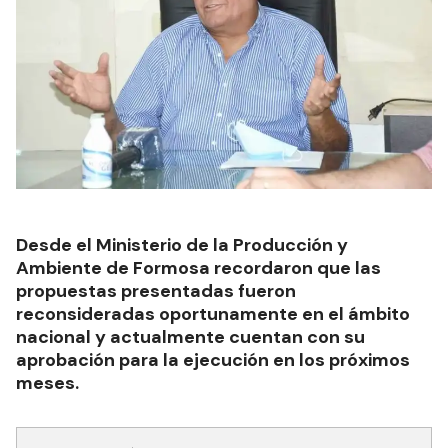
Desde el Ministerio de la Producción y
Ambiente de Formosa recordaron que las
propuestas presentadas fueron
reconsideradas oportunamente en el ámbito
nacional y actualmente cuentan con su
aprobación para la ejecución en los próximos
meses.