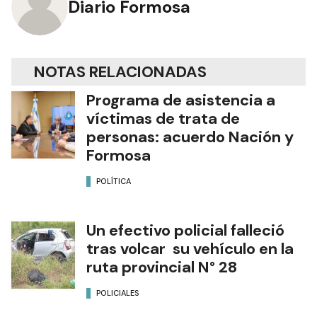
Diario Formosa
NOTAS RELACIONADAS
Programa de asistencia a
víctimas de trata de
personas: acuerdo Nación y
Formosa
POLÍTICA
Un efectivo policial falleció
tras volcar su vehículo en la
ruta provincial N° 28
POLICIALES