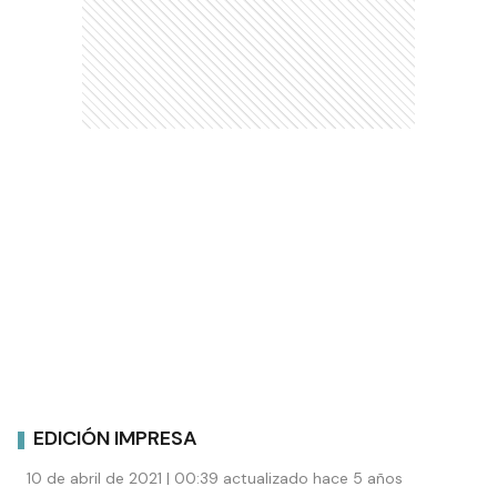
EDICIÓN IMPRESA
10 de abril de 2021 | 00:39 actualizado hace 5 años