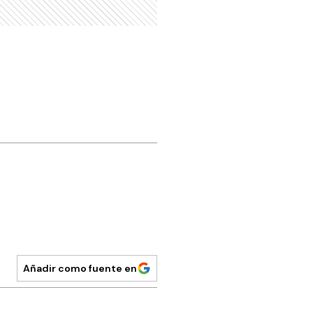
Añadir como fuente en