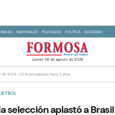
IONALES
NACIONALES
POLICIALES
POLÍTICA
SOCIEDAD
jueves 06 de agosto de 2026
 de 2024 | 02:41 actualizado hace 2 años
UETBOL
la selección aplastó a Brasil