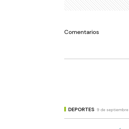
Comentarios
DEPORTES
9 de septiembre 