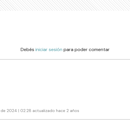
Debés
iniciar sesión
para poder comentar
de 2024 | 02:28 actualizado hace 2 años