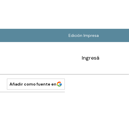
Edición Impresa
Ingresá
Añadir como fuente en