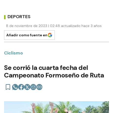
DEPORTES
8 de noviembre de 2023 | 02:48 actualizado hace 3 años
Añadir como fuente en
Ciclismo
Se corrió la cuarta fecha del
Campeonato Formoseño de Ruta