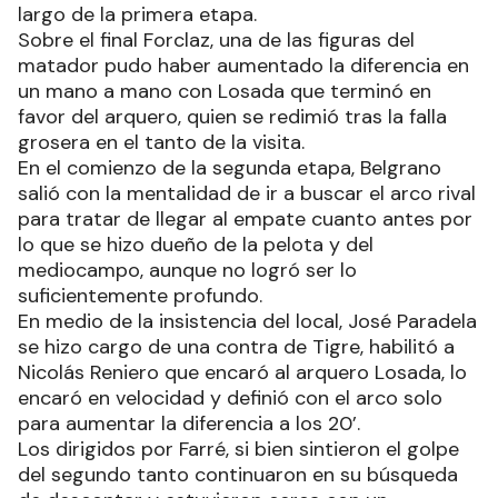
largo de la primera etapa.
Sobre el final Forclaz, una de las figuras del
matador pudo haber aumentado la diferencia en
un mano a mano con Losada que terminó en
favor del arquero, quien se redimió tras la falla
grosera en el tanto de la visita.
En el comienzo de la segunda etapa, Belgrano
salió con la mentalidad de ir a buscar el arco rival
para tratar de llegar al empate cuanto antes por
lo que se hizo dueño de la pelota y del
mediocampo, aunque no logró ser lo
suficientemente profundo.
En medio de la insistencia del local, José Paradela
se hizo cargo de una contra de Tigre, habilitó a
Nicolás Reniero que encaró al arquero Losada, lo
encaró en velocidad y definió con el arco solo
para aumentar la diferencia a los 20’.
Los dirigidos por Farré, si bien sintieron el golpe
del segundo tanto continuaron en su búsqueda