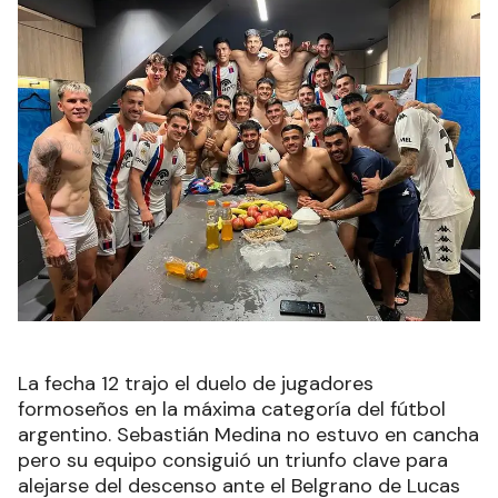
La fecha 12 trajo el duelo de jugadores
formoseños en la máxima categoría del fútbol
argentino. Sebastián Medina no estuvo en cancha
pero su equipo consiguió un triunfo clave para
alejarse del descenso ante el Belgrano de Lucas