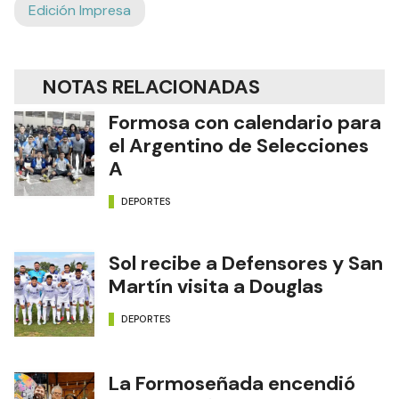
Edición Impresa
NOTAS RELACIONADAS
Formosa con calendario para
el Argentino de Selecciones
A
DEPORTES
Sol recibe a Defensores y San
Martín visita a Douglas
DEPORTES
La Formoseñada encendió