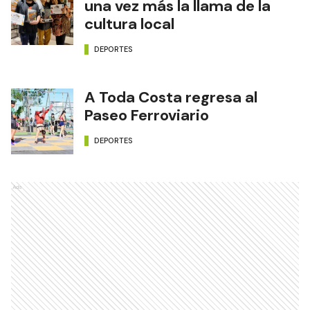
una vez más la llama de la
cultura local
DEPORTES
A Toda Costa regresa al
Paseo Ferroviario
DEPORTES
Ads