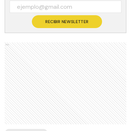
RECIBIR NEWSLETTER
Ads