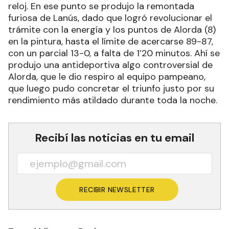
reloj. En ese punto se produjo la remontada
furiosa de Lanús, dado que logró revolucionar el
trámite con la energía y los puntos de Alorda (8)
en la pintura, hasta el límite de acercarse 89-87,
con un parcial 13-0, a falta de 1’20 minutos. Ahí se
produjo una antideportiva algo controversial de
Alorda, que le dio respiro al equipo pampeano,
que luego pudo concretar el triunfo justo por su
rendimiento más atildado durante toda la noche.
Recibí las noticias en tu email
RECIBIR NEWSLETTER