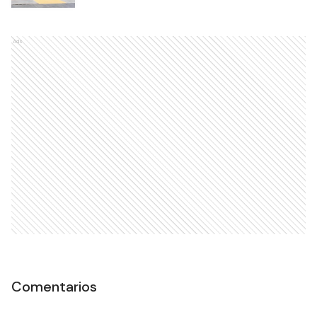
Ads
Comentarios