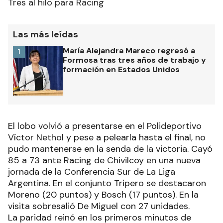
Tres al hilo para Racing
Las más leídas
María Alejandra Mareco regresó a
1
Formosa tras tres años de trabajo y
formación en Estados Unidos
El lobo volvió a presentarse en el Polideportivo
Víctor Nethol y pese a pelearla hasta el final, no
pudo mantenerse en la senda de la victoria. Cayó
85 a 73 ante Racing de Chivilcoy en una nueva
jornada de la Conferencia Sur de La Liga
Argentina. En el conjunto Tripero se destacaron
Moreno (20 puntos) y Bosch (17 puntos). En la
visita sobresalió De Miguel con 27 unidades.
La paridad reinó en los primeros minutos de