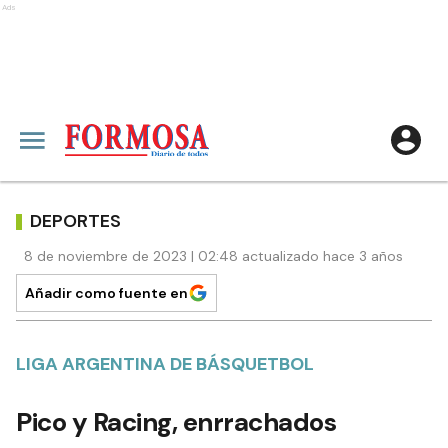
Ads
DEPORTES
8 de noviembre de 2023 | 02:48 actualizado hace 3 años
Añadir como fuente en
LIGA ARGENTINA DE BÁSQUETBOL
Pico y Racing, enrrachados