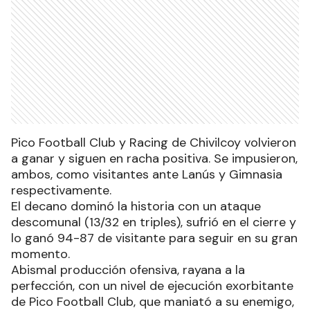
Pico Football Club y Racing de Chivilcoy volvieron
a ganar y siguen en racha positiva. Se impusieron,
ambos, como visitantes ante Lanús y Gimnasia
respectivamente.
El decano dominó la historia con un ataque
descomunal (13/32 en triples), sufrió en el cierre y
lo ganó 94-87 de visitante para seguir en su gran
momento.
Abismal producción ofensiva, rayana a la
perfección, con un nivel de ejecución exorbitante
de Pico Football Club, que maniató a su enemigo,