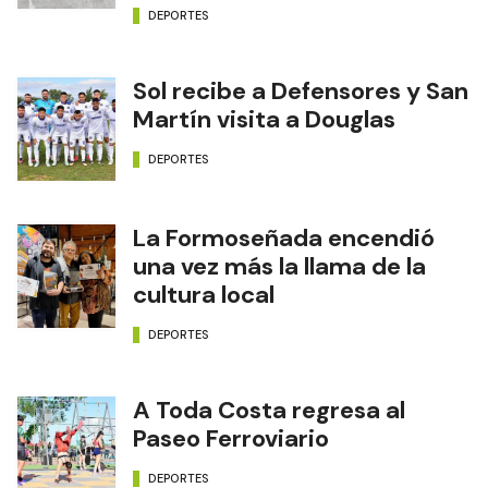
DEPORTES
Sol recibe a Defensores y San
Martín visita a Douglas
DEPORTES
La Formoseñada encendió
una vez más la llama de la
cultura local
DEPORTES
A Toda Costa regresa al
Paseo Ferroviario
DEPORTES