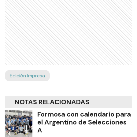
Edición Impresa
NOTAS RELACIONADAS
Formosa con calendario para
el Argentino de Selecciones
A