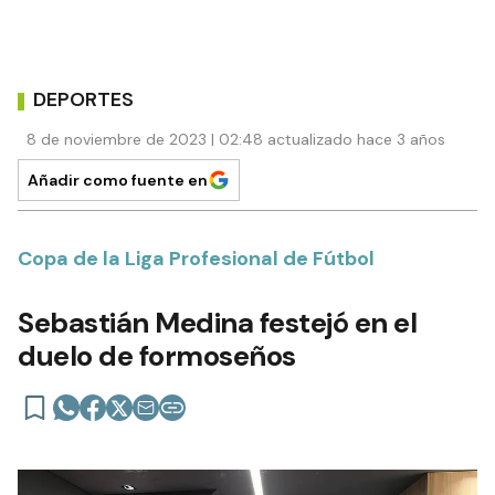
DEPORTES
8 de noviembre de 2023 | 02:48 actualizado hace 3 años
Añadir como fuente en
Copa de la Liga Profesional de Fútbol
Sebastián Medina festejó en el
duelo de formoseños