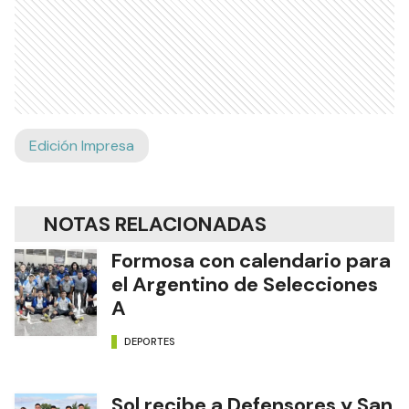
Edición Impresa
NOTAS RELACIONADAS
Formosa con calendario para
el Argentino de Selecciones
A
DEPORTES
Sol recibe a Defensores y San