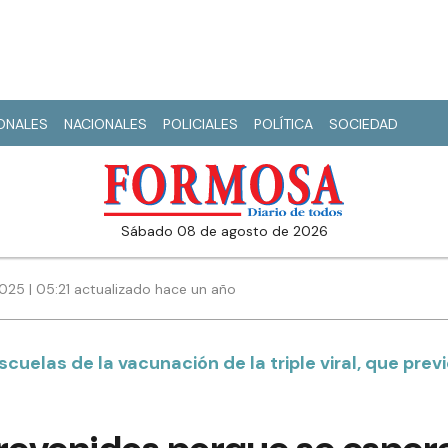
IONALES
NACIONALES
POLICIALES
POLÍTICA
SOCIEDAD
sábado 08 de agosto de 2026
025 | 05:21 actualizado hace un año
cuelas de la vacunación de la triple viral, que prev