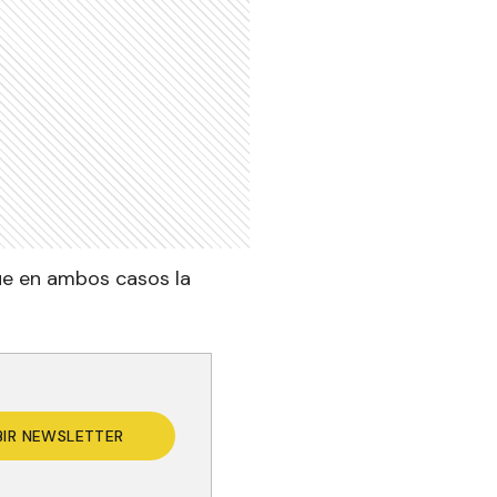
ue en ambos casos la
BIR NEWSLETTER