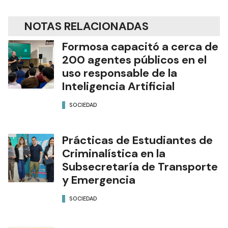
NOTAS RELACIONADAS
Formosa capacitó a cerca de
200 agentes públicos en el
uso responsable de la
Inteligencia Artificial
SOCIEDAD
Prácticas de Estudiantes de
Criminalística en la
Subsecretaría de Transporte
y Emergencia
SOCIEDAD