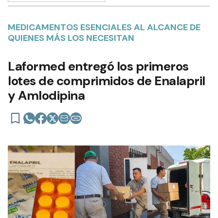
MEDICAMENTOS ESENCIALES AL ALCANCE DE
QUIENES MÁS LOS NECESITAN
Laformed entregó los primeros
lotes de comprimidos de Enalapril
y Amlodipina