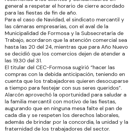
general a respetar el horario de cierre acordado
para las fiestas de fin de año.
Para el caso de Navidad, el sindicato mercantil y
las cámaras empresarias, con el aval de la
Municipalidad de Formosa y la Subsecretaría de
Trabajo, acordaron que la atención comercial sea
hasta las 20 del 24, mientras que para Año Nuevo
se decidió que los comercios dejen de atender a
las 19.30 del 31.
El titular del CEC-Formosa sugirió “hacer las
compras con la debida anticipación, teniendo en
cuenta que los trabajadores quieren desocuparse
a tiempo para festejar con sus seres queridos”.
Alarcón aprovechó la oportunidad para saludar a
la familia mercantil con motivo de las fiestas,
augurando que en ninguna mesa falte el pan de
cada día y se respeten los derechos laborales,
además de brindar por la concordia, la unidad y la
fraternidad de los trabajadores del sector.