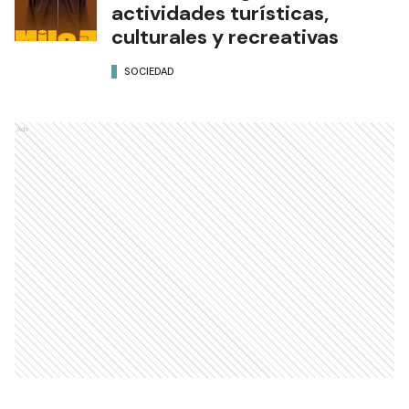
actividades turísticas,
culturales y recreativas
SOCIEDAD
Ads