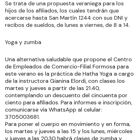
Se trata de una propuesta veraniega para los
hijos de los afiliados, los cuales tendrán que
acercarse hasta San Martín 1244 con sus DNI y
recibos de sueldos, de lunes a viernes, de 8 a 14.
Yoga y zumba
Una alternativa saludable que propone el Centro
de Empleados de Comercio-Filial Formosa para
este verano es la práctica de Hatha Yoga a cargo
de la instructora Gianina Elordi, con clases los
martes y jueves a partir de las 21.40,
contemplando un descuento del cincuenta por
ciento para afiliados. Para informes e inscripción,
comunicarse vía WhatsApp al celular:
3705003681.
Para poner el cuerpo en movimiento y en forma,
los martes y jueves a las 15 y los lunes, miércoles
y jueves a las 20.30 habrá clases de zumba y