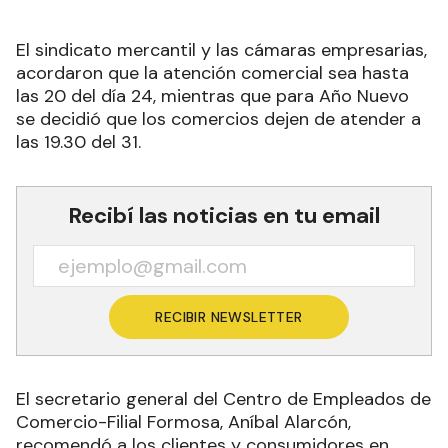
El sindicato mercantil y las cámaras empresarias,
acordaron que la atención comercial sea hasta
las 20 del día 24, mientras que para Año Nuevo
se decidió que los comercios dejen de atender a
las 19.30 del 31.
Recibí las noticias en tu email
RECIBIR NEWSLETTER
El secretario general del Centro de Empleados de
Comercio-Filial Formosa, Aníbal Alarcón,
recomendó a los clientes y consumidores en