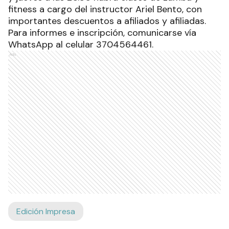
fitness a cargo del instructor Ariel Bento, con
importantes descuentos a afiliados y afiliadas.
Para informes e inscripción, comunicarse vía
WhatsApp al celular 3704564461.
Ads
Edición Impresa