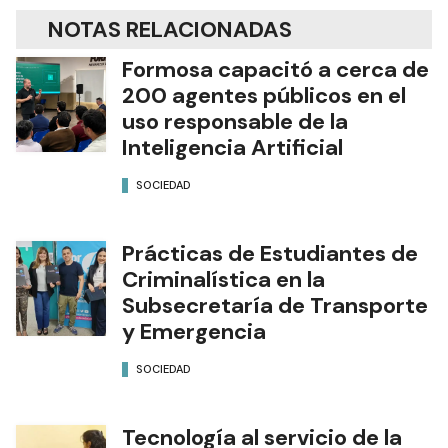
NOTAS RELACIONADAS
Formosa capacitó a cerca de
200 agentes públicos en el
uso responsable de la
Inteligencia Artificial
SOCIEDAD
Prácticas de Estudiantes de
Criminalística en la
Subsecretaría de Transporte
y Emergencia
SOCIEDAD
Tecnología al servicio de la