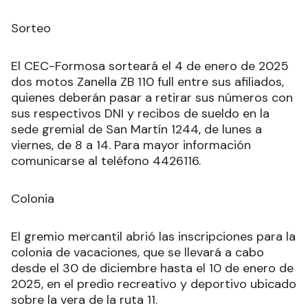
Sorteo
El CEC-Formosa sorteará el 4 de enero de 2025
dos motos Zanella ZB 110 full entre sus afiliados,
quienes deberán pasar a retirar sus números con
sus respectivos DNI y recibos de sueldo en la
sede gremial de San Martín 1244, de lunes a
viernes, de 8 a 14. Para mayor información
comunicarse al teléfono 4426116.
Colonia
El gremio mercantil abrió las inscripciones para la
colonia de vacaciones, que se llevará a cabo
desde el 30 de diciembre hasta el 10 de enero de
2025, en el predio recreativo y deportivo ubicado
sobre la vera de la ruta 11.