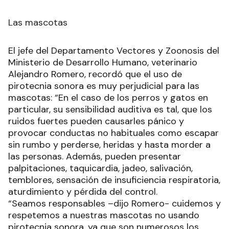
Las mascotas
El jefe del Departamento Vectores y Zoonosis del
Ministerio de Desarrollo Humano, veterinario
Alejandro Romero, recordó que el uso de
pirotecnia sonora es muy perjudicial para las
mascotas: “En el caso de los perros y gatos en
particular, su sensibilidad auditiva es tal, que los
ruidos fuertes pueden causarles pánico y
provocar conductas no habituales como escapar
sin rumbo y perderse, heridas y hasta morder a
las personas. Además, pueden presentar
palpitaciones, taquicardia, jadeo, salivación,
temblores, sensación de insuficiencia respiratoria,
aturdimiento y pérdida del control.
“Seamos responsables –dijo Romero- cuidemos y
respetemos a nuestras mascotas no usando
pirotecnia sonora, ya que son numerosos los