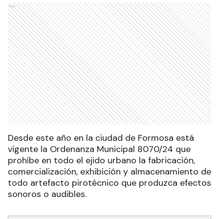
Ads
Desde este año en la ciudad de Formosa está
vigente la Ordenanza Municipal 8070/24 que
prohíbe en todo el ejido urbano la fabricación,
comercialización, exhibición y almacenamiento de
todo artefacto pirotécnico que produzca efectos
sonoros o audibles.