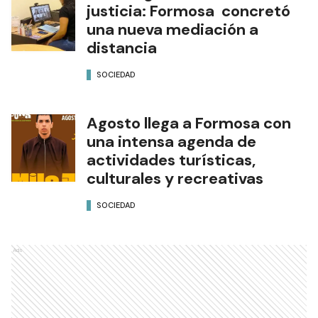
justicia: Formosa concretó
una nueva mediación a
distancia
SOCIEDAD
Agosto llega a Formosa con
una intensa agenda de
actividades turísticas,
culturales y recreativas
SOCIEDAD
Ads