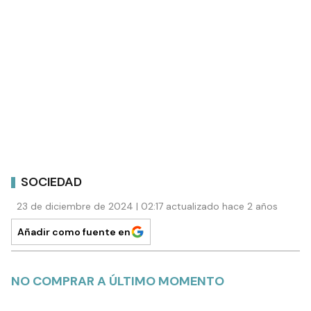
SOCIEDAD
23 de diciembre de 2024 | 02:17 actualizado hace 2 años
Añadir como fuente en
NO COMPRAR A ÚLTIMO MOMENTO