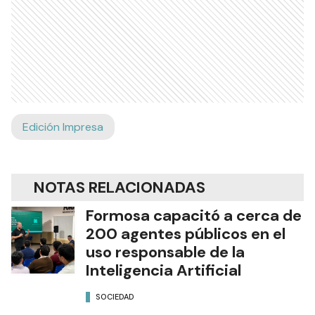
Edición Impresa
NOTAS RELACIONADAS
Formosa capacitó a cerca de
200 agentes públicos en el
uso responsable de la
Inteligencia Artificial
SOCIEDAD