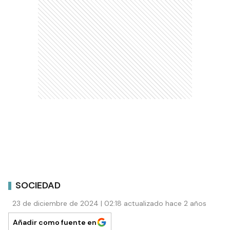
SOCIEDAD
23 de diciembre de 2024 | 02:18 actualizado hace 2 años
Añadir como fuente en