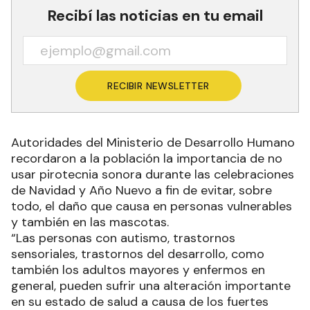
Recibí las noticias en tu email
RECIBIR NEWSLETTER
Autoridades del Ministerio de Desarrollo Humano
recordaron a la población la importancia de no
usar pirotecnia sonora durante las celebraciones
de Navidad y Año Nuevo a fin de evitar, sobre
todo, el daño que causa en personas vulnerables
y también en las mascotas.
“Las personas con autismo, trastornos
sensoriales, trastornos del desarrollo, como
también los adultos mayores y enfermos en
general, pueden sufrir una alteración importante
en su estado de salud a causa de los fuertes