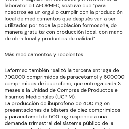
laboratorio LAFORMED, sostuvo que “para
nosotros es un orgullo cumplir con la producción
local de medicamentos que después van a ser
utilizados por toda la población formoseña, de
manera gratuita; con producción local, con mano
de obra local y productos de calidad”.
Más medicamentos y repelentes
Laformed también realizó la tercera entrega de
700.000 comprimidos de paracetamol y 600.000
comprimidos de ibuprofeno, que entrega cada 3
meses a la Unidad de Compras de Productos e
Insumos Medicinales (UCPIM).
La producción de ibuprofeno de 400 mg en
presentaciones de blisters de diez comprimidos
y paracetamol de 500 mg responde a una
demanda trimestral del sistema público de la