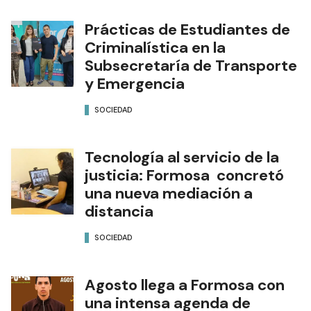
Prácticas de Estudiantes de
Criminalística en la
Subsecretaría de Transporte
y Emergencia
SOCIEDAD
Tecnología al servicio de la
justicia: Formosa concretó
una nueva mediación a
distancia
SOCIEDAD
Agosto llega a Formosa con
una intensa agenda de