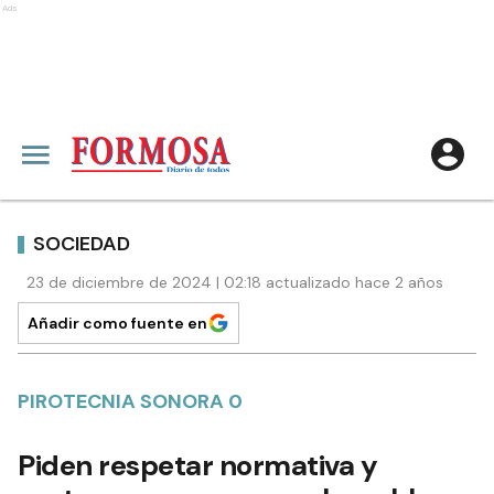
Ads
SOCIEDAD
23 de diciembre de 2024 | 02:18 actualizado hace 2 años
Añadir como fuente en
PIROTECNIA SONORA 0
Piden respetar normativa y