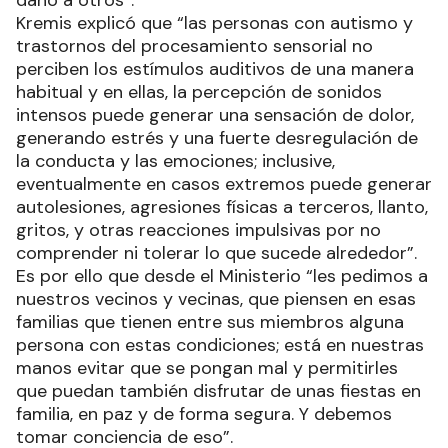
daño a otros”.
Kremis explicó que “las personas con autismo y
trastornos del procesamiento sensorial no
perciben los estímulos auditivos de una manera
habitual y en ellas, la percepción de sonidos
intensos puede generar una sensación de dolor,
generando estrés y una fuerte desregulación de
la conducta y las emociones; inclusive,
eventualmente en casos extremos puede generar
autolesiones, agresiones físicas a terceros, llanto,
gritos, y otras reacciones impulsivas por no
comprender ni tolerar lo que sucede alrededor”.
Es por ello que desde el Ministerio “les pedimos a
nuestros vecinos y vecinas, que piensen en esas
familias que tienen entre sus miembros alguna
persona con estas condiciones; está en nuestras
manos evitar que se pongan mal y permitirles
que puedan también disfrutar de unas fiestas en
familia, en paz y de forma segura. Y debemos
tomar conciencia de eso”.