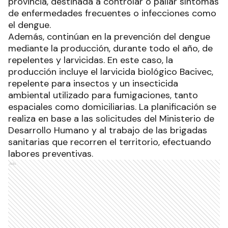
provincia, destinada a controlar o paliar síntomas
de enfermedades frecuentes o infecciones como
el dengue.
Además, continúan en la prevención del dengue
mediante la producción, durante todo el año, de
repelentes y larvicidas. En este caso, la
producción incluye el larvicida biológico Bacivec,
repelente para insectos y un insecticida
ambiental utilizado para fumigaciones, tanto
espaciales como domiciliarias. La planificación se
realiza en base a las solicitudes del Ministerio de
Desarrollo Humano y al trabajo de las brigadas
sanitarias que recorren el territorio, efectuando
labores preventivas.
Ads