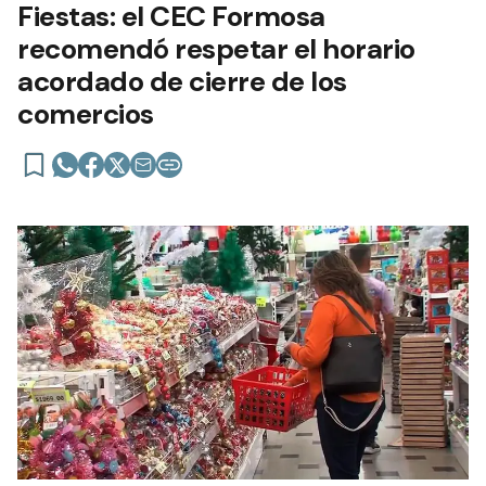
Fiestas: el CEC Formosa
recomendó respetar el horario
acordado de cierre de los
comercios