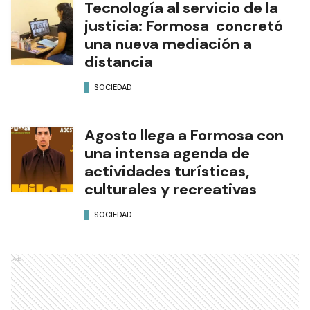
Tecnología al servicio de la
justicia: Formosa concretó
una nueva mediación a
distancia
SOCIEDAD
Agosto llega a Formosa con
una intensa agenda de
actividades turísticas,
culturales y recreativas
SOCIEDAD
Ads