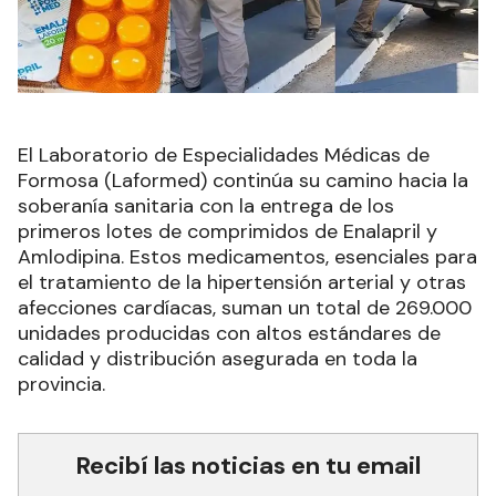
El Laboratorio de Especialidades Médicas de
Formosa (Laformed) continúa su camino hacia la
soberanía sanitaria con la entrega de los
primeros lotes de comprimidos de Enalapril y
Amlodipina. Estos medicamentos, esenciales para
el tratamiento de la hipertensión arterial y otras
afecciones cardíacas, suman un total de 269.000
unidades producidas con altos estándares de
calidad y distribución asegurada en toda la
provincia.
Recibí las noticias en tu email