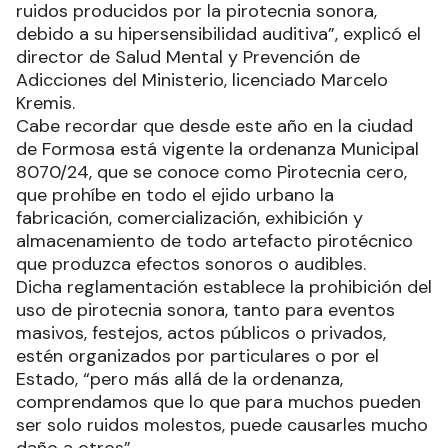
ruidos producidos por la pirotecnia sonora,
debido a su hipersensibilidad auditiva”, explicó el
director de Salud Mental y Prevención de
Adicciones del Ministerio, licenciado Marcelo
Kremis.
Cabe recordar que desde este año en la ciudad
de Formosa está vigente la ordenanza Municipal
8070/24, que se conoce como Pirotecnia cero,
que prohíbe en todo el ejido urbano la
fabricación, comercialización, exhibición y
almacenamiento de todo artefacto pirotécnico
que produzca efectos sonoros o audibles.
Dicha reglamentación establece la prohibición del
uso de pirotecnia sonora, tanto para eventos
masivos, festejos, actos públicos o privados,
estén organizados por particulares o por el
Estado, “pero más allá de la ordenanza,
comprendamos que lo que para muchos pueden
ser solo ruidos molestos, puede causarles mucho