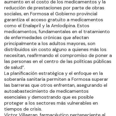
aumento en el costo de los medicamentos y la
reducción de prestaciones por parte de obras
sociales, en Formosa el Gobierno provincial
garantiza el acceso gratuito a medicamentos
como el Enalapril y la Amlodipina. Estos
medicamentos, fundamentales en el tratamiento
de enfermedades crónicas que afectan
principalmente a los adultos mayores, son
distribuidos sin costo alguno a quienes más los
necesitan, reafirmando el compromiso de poner a
las personas en el centro de las políticas públicas
de salud”.
La planificación estratégica y el enfoque en la
soberanía sanitaria permiten a Formosa superar
las barreras que otros enfrentan, asegurando el
autoabastecimiento de medicamentos
esenciales y demostrando que es posible
proteger a los sectores más vulnerables en
tiempos de crisis.
Victor Villagran, farmacéutico perteneciente al