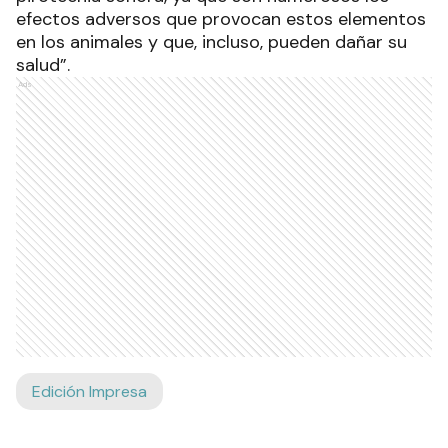
efectos adversos que provocan estos elementos
en los animales y que, incluso, pueden dañar su
salud”.
Ads
Edición Impresa