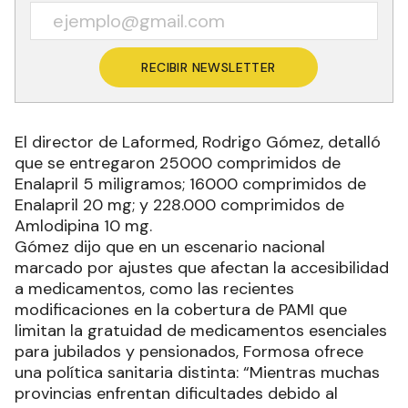
RECIBIR NEWSLETTER
El director de Laformed, Rodrigo Gómez, detalló
que se entregaron 25000 comprimidos de
Enalapril 5 miligramos; 16000 comprimidos de
Enalapril 20 mg; y 228.000 comprimidos de
Amlodipina 10 mg.
Gómez dijo que en un escenario nacional
marcado por ajustes que afectan la accesibilidad
a medicamentos, como las recientes
modificaciones en la cobertura de PAMI que
limitan la gratuidad de medicamentos esenciales
para jubilados y pensionados, Formosa ofrece
una política sanitaria distinta: “Mientras muchas
provincias enfrentan dificultades debido al