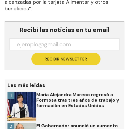
alcanzadas por la tarjeta Alimentar y otros
beneficios”.
Recibí las noticias en tu email
RECIBIR NEWSLETTER
Las más leídas
María Alejandra Mareco regresó a
1
Formosa tras tres años de trabajo y
formación en Estados Unidos
El Gobernador anunció un aumento
2