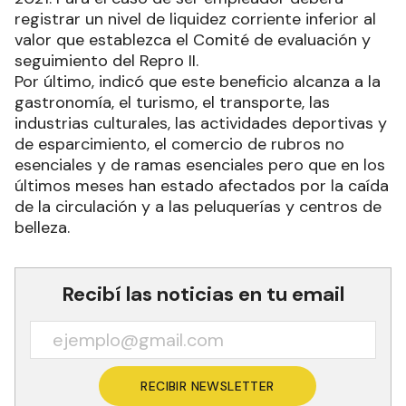
registrar un nivel de liquidez corriente inferior al
valor que establezca el Comité de evaluación y
seguimiento del Repro II.
Por último, indicó que este beneficio alcanza a la
gastronomía, el turismo, el transporte, las
industrias culturales, las actividades deportivas y
de esparcimiento, el comercio de rubros no
esenciales y de ramas esenciales pero que en los
últimos meses han estado afectados por la caída
de la circulación y a las peluquerías y centros de
belleza.
Recibí las noticias en tu email
RECIBIR NEWSLETTER