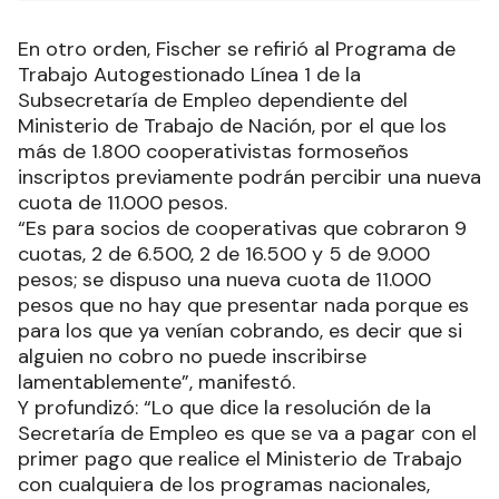
En otro orden, Fischer se refirió al Programa de
Trabajo Autogestionado Línea 1 de la
Subsecretaría de Empleo dependiente del
Ministerio de Trabajo de Nación, por el que los
más de 1.800 cooperativistas formoseños
inscriptos previamente podrán percibir una nueva
cuota de 11.000 pesos.
“Es para socios de cooperativas que cobraron 9
cuotas, 2 de 6.500, 2 de 16.500 y 5 de 9.000
pesos; se dispuso una nueva cuota de 11.000
pesos que no hay que presentar nada porque es
para los que ya venían cobrando, es decir que si
alguien no cobro no puede inscribirse
lamentablemente”, manifestó.
Y profundizó: “Lo que dice la resolución de la
Secretaría de Empleo es que se va a pagar con el
primer pago que realice el Ministerio de Trabajo
con cualquiera de los programas nacionales,