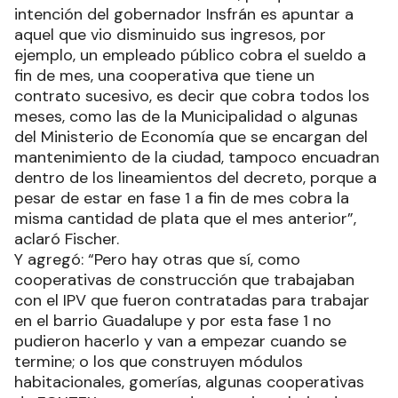
intención del gobernador Insfrán es apuntar a
aquel que vio disminuido sus ingresos, por
ejemplo, un empleado público cobra el sueldo a
fin de mes, una cooperativa que tiene un
contrato sucesivo, es decir que cobra todos los
meses, como las de la Municipalidad o algunas
del Ministerio de Economía que se encargan del
mantenimiento de la ciudad, tampoco encuadran
dentro de los lineamientos del decreto, porque a
pesar de estar en fase 1 a fin de mes cobra la
misma cantidad de plata que el mes anterior”,
aclaró Fischer.
Y agregó: “Pero hay otras que sí, como
cooperativas de construcción que trabajaban
con el IPV que fueron contratadas para trabajar
en el barrio Guadalupe y por esta fase 1 no
pudieron hacerlo y van a empezar cuando se
termine; o los que construyen módulos
habitacionales, gomerías, algunas cooperativas