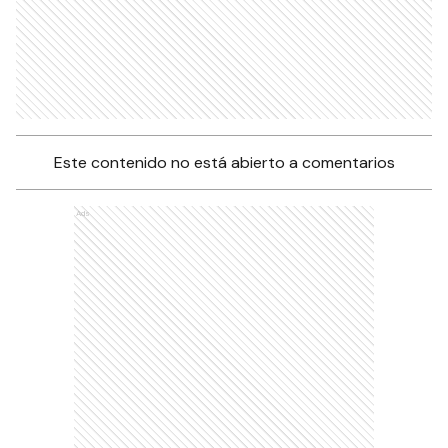
Este contenido no está abierto a comentarios
Ads