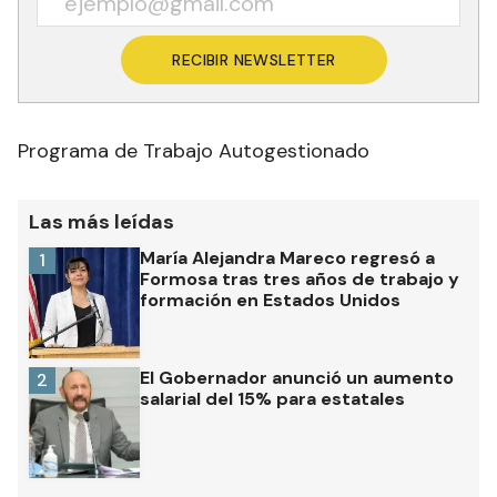
RECIBIR NEWSLETTER
Programa de Trabajo Autogestionado
Las más leídas
María Alejandra Mareco regresó a
1
Formosa tras tres años de trabajo y
formación en Estados Unidos
El Gobernador anunció un aumento
2
salarial del 15% para estatales