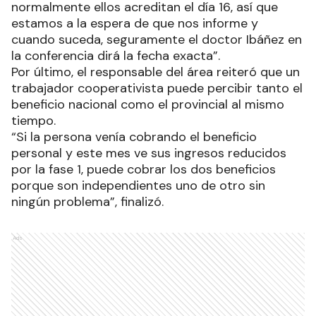
normalmente ellos acreditan el día 16, así que
estamos a la espera de que nos informe y
cuando suceda, seguramente el doctor Ibáñez en
la conferencia dirá la fecha exacta”.
Por último, el responsable del área reiteró que un
trabajador cooperativista puede percibir tanto el
beneficio nacional como el provincial al mismo
tiempo.
“Si la persona venía cobrando el beneficio
personal y este mes ve sus ingresos reducidos
por la fase 1, puede cobrar los dos beneficios
porque son independientes uno de otro sin
ningún problema”, finalizó.
Ads