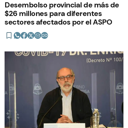
Desembolso provincial de más de
$26 millones para diferentes
sectores afectados por el ASPO