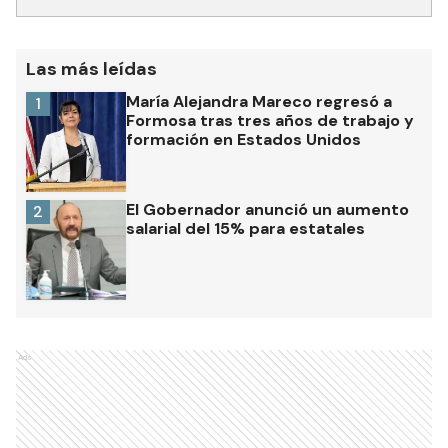
Las más leídas
María Alejandra Mareco regresó a
1
Formosa tras tres años de trabajo y
formación en Estados Unidos
El Gobernador anunció un aumento
2
salarial del 15% para estatales
Ads