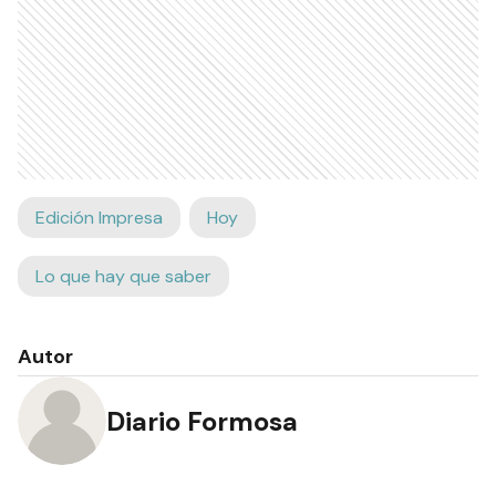
Edición Impresa
Hoy
Lo que hay que saber
Autor
Diario Formosa