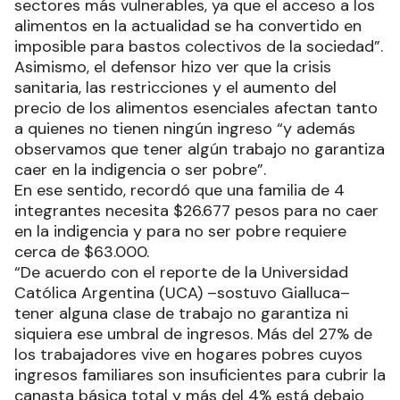
sectores más vulnerables, ya que el acceso a los
alimentos en la actualidad se ha convertido en
imposible para bastos colectivos de la sociedad”.
Asimismo, el defensor hizo ver que la crisis
sanitaria, las restricciones y el aumento del
precio de los alimentos esenciales afectan tanto
a quienes no tienen ningún ingreso “y además
observamos que tener algún trabajo no garantiza
caer en la indigencia o ser pobre”.
En ese sentido, recordó que una familia de 4
integrantes necesita $26.677 pesos para no caer
en la indigencia y para no ser pobre requiere
cerca de $63.000.
“De acuerdo con el reporte de la Universidad
Católica Argentina (UCA) –sostuvo Gialluca–
tener alguna clase de trabajo no garantiza ni
siquiera ese umbral de ingresos. Más del 27% de
los trabajadores vive en hogares pobres cuyos
ingresos familiares son insuficientes para cubrir la
canasta básica total y más del 4% está debajo