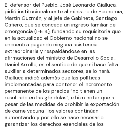
El defensor del Pueblo, José Leonardo Gialluca,
pidió institucionalmente al ministro de Economía,
Martín Guzmán; y al jefe de Gabinete, Santiago
Cafiero, que se conceda un ingreso familiar de
emergencia (IFE 4), fundando su requisitoria que
en la actualidad el Gobierno nacional no se
encuentra pagando ninguna asistencia
extraordinaria y respaldándose en las
afirmaciones del ministro de Desarrollo Social,
Daniel Arrollo, en el sentido de que si hace falta
auxiliar a determinados sectores, se lo hará.
Gialluca indicó además que las políticas
implementadas para contener el incremento
permanente de los precios “no tienen un
resultado en las góndolas”, e hizo notar que a
pesar de las medidas de prohibir la exportación
de carne vacuna “los valores continúan
aumentando y por ello se hace necesario
garantizar los derechos esenciales de los