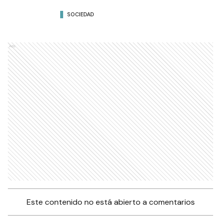
SOCIEDAD
Ads
Este contenido no está abierto a comentarios