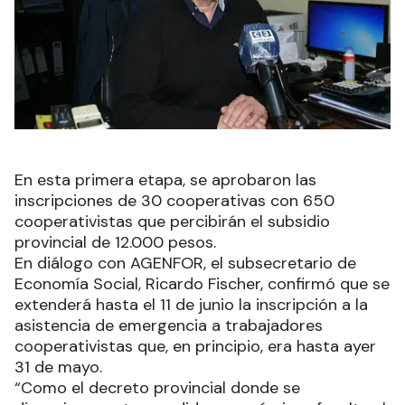
En esta primera etapa, se aprobaron las
inscripciones de 30 cooperativas con 650
cooperativistas que percibirán el subsidio
provincial de 12.000 pesos.
En diálogo con AGENFOR, el subsecretario de
Economía Social, Ricardo Fischer, confirmó que se
extenderá hasta el 11 de junio la inscripción a la
asistencia de emergencia a trabajadores
cooperativistas que, en principio, era hasta ayer
31 de mayo.
“Como el decreto provincial donde se