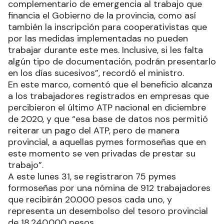
complementario de emergencia al trabajo que
financia el Gobierno de la provincia, como así
también la inscripción para cooperativistas que
por las medidas implementadas no pueden
trabajar durante este mes. Inclusive, si les falta
algún tipo de documentación, podrán presentarlo
en los días sucesivos”, recordó el ministro.
En este marco, comentó que el beneficio alcanza
a los trabajadores registrados en empresas que
percibieron el último ATP nacional en diciembre
de 2020, y que “esa base de datos nos permitió
reiterar un pago del ATP, pero de manera
provincial, a aquellas pymes formoseñas que en
este momento se ven privadas de prestar su
trabajo”.
A este lunes 31, se registraron 75 pymes
formoseñas por una nómina de 912 trabajadores
que recibirán 20.000 pesos cada uno, y
representa un desembolso del tesoro provincial
de 18.240.000 pesos.