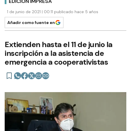
EDICIÓN IMPRESA
1 de junio de 2021 | 00:11 publicado hace 5 años
Añadir como fuente en
Extienden hasta el 11 de junio la
inscripción a la asistencia de
emergencia a cooperativistas