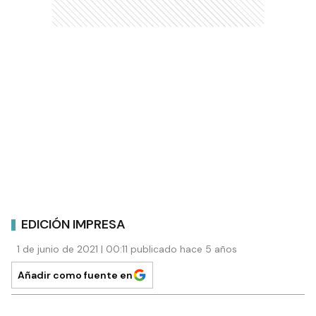
EDICIÓN IMPRESA
1 de junio de 2021 | 00:11 publicado hace 5 años
Añadir como fuente en