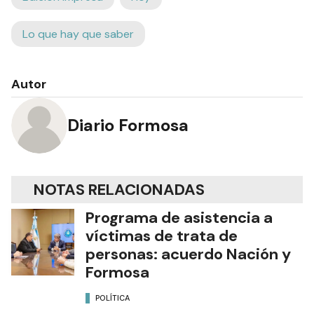
Lo que hay que saber
Autor
Diario Formosa
NOTAS RELACIONADAS
Programa de asistencia a
víctimas de trata de
personas: acuerdo Nación y
Formosa
POLÍTICA