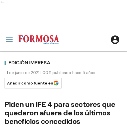
Ads
EDICIÓN IMPRESA
1 de junio de 2021 | 00:11 publicado hace 5 años
Añadir como fuente en
Piden un IFE 4 para sectores que
quedaron afuera de los últimos
beneficios concedidos