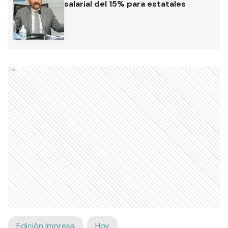
salarial del 15% para estatales
Ads
Edición Impresa
Hoy