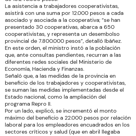
La asistencia a trabajadores cooperativistas,
asistirá con una suma por 12.000 pesos a cada
asociado y asociada a la cooperativa; “se han
presentado 30 cooperativas, abarca a 650
cooperativistas, y representa un desembolso
provincial de 7.800.000 pesos”, detalló Ibáñez.
En este orden, el ministro instó a la población
que, ante consultas pendientes, recurran a las
diferentes redes sociales del Ministerio de
Economía, Hacienda y Finanzas.
Señaló que, a las medidas de la provincia en
beneficio de los trabajadores y cooperativistas,
se suman las medidas implementadas desde el
Estado nacional, como la ampliación del
programa Repro II.
Por un lado, explicó, se incrementó el monto
máximo del beneficio a 22.000 pesos por relación
laboral para los empleadores encuadrados en los
sectores críticos y salud (que en abril llegaba