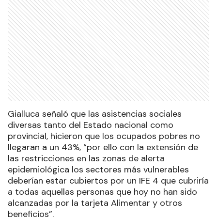
Gialluca señaló que las asistencias sociales
diversas tanto del Estado nacional como
provincial, hicieron que los ocupados pobres no
llegaran a un 43%, “por ello con la extensión de
las restricciones en las zonas de alerta
epidemiológica los sectores más vulnerables
deberían estar cubiertos por un IFE 4 que cubriría
a todas aquellas personas que hoy no han sido
alcanzadas por la tarjeta Alimentar y otros
beneficios”.