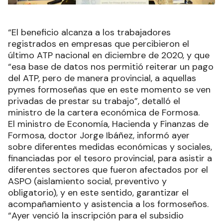
“El beneficio alcanza a los trabajadores
registrados en empresas que percibieron el
último ATP nacional en diciembre de 2020, y que
“esa base de datos nos permitió reiterar un pago
del ATP, pero de manera provincial, a aquellas
pymes formoseñas que en este momento se ven
privadas de prestar su trabajo”, detalló el
ministro de la cartera económica de Formosa.
El ministro de Economía, Hacienda y Finanzas de
Formosa, doctor Jorge Ibáñez, informó ayer
sobre diferentes medidas económicas y sociales,
financiadas por el tesoro provincial, para asistir a
diferentes sectores que fueron afectados por el
ASPO (aislamiento social, preventivo y
obligatorio), y en este sentido, garantizar el
acompañamiento y asistencia a los formoseños.
“Ayer venció la inscripción para el subsidio