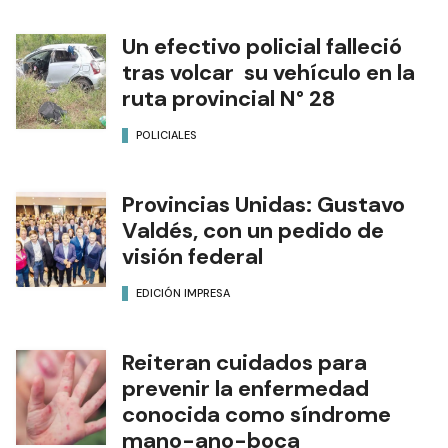
Un efectivo policial falleció
tras volcar su vehículo en la
ruta provincial N° 28
POLICIALES
Provincias Unidas: Gustavo
Valdés, con un pedido de
visión federal
EDICIÓN IMPRESA
Reiteran cuidados para
prevenir la enfermedad
conocida como síndrome
mano-ano-boca