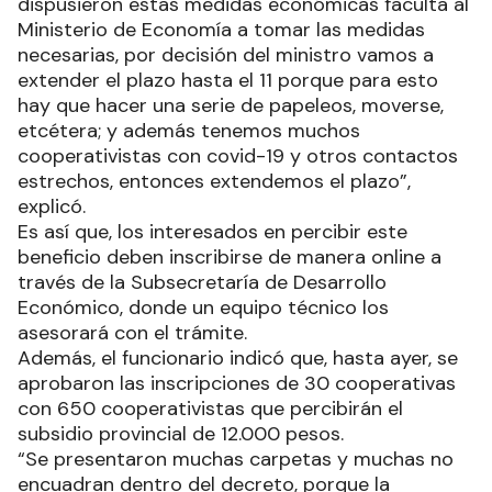
dispusieron estas medidas económicas faculta al
Ministerio de Economía a tomar las medidas
necesarias, por decisión del ministro vamos a
extender el plazo hasta el 11 porque para esto
hay que hacer una serie de papeleos, moverse,
etcétera; y además tenemos muchos
cooperativistas con covid-19 y otros contactos
estrechos, entonces extendemos el plazo”,
explicó.
Es así que, los interesados en percibir este
beneficio deben inscribirse de manera online a
través de la Subsecretaría de Desarrollo
Económico, donde un equipo técnico los
asesorará con el trámite.
Además, el funcionario indicó que, hasta ayer, se
aprobaron las inscripciones de 30 cooperativas
con 650 cooperativistas que percibirán el
subsidio provincial de 12.000 pesos.
“Se presentaron muchas carpetas y muchas no
encuadran dentro del decreto, porque la