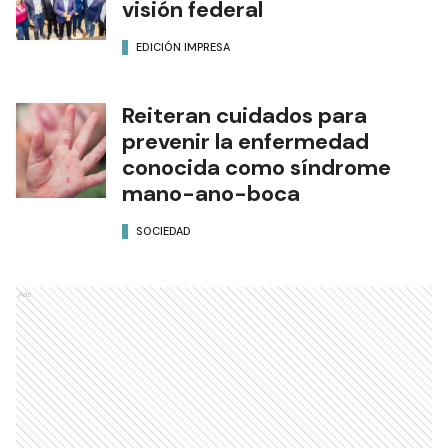
visión federal
EDICIÓN IMPRESA
Reiteran cuidados para
prevenir la enfermedad
conocida como síndrome
mano-ano-boca
SOCIEDAD
Ads