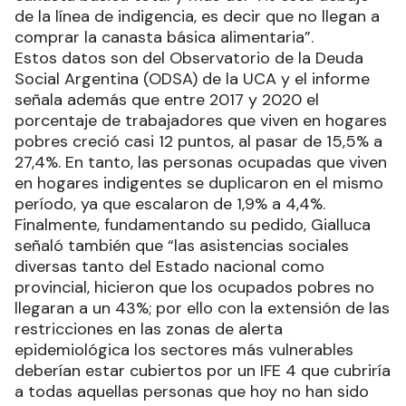
de la línea de indigencia, es decir que no llegan a
comprar la canasta básica alimentaria”.
Estos datos son del Observatorio de la Deuda
Social Argentina (ODSA) de la UCA y el informe
señala además que entre 2017 y 2020 el
porcentaje de trabajadores que viven en hogares
pobres creció casi 12 puntos, al pasar de 15,5% a
27,4%. En tanto, las personas ocupadas que viven
en hogares indigentes se duplicaron en el mismo
período, ya que escalaron de 1,9% a 4,4%.
Finalmente, fundamentando su pedido, Gialluca
señaló también que “las asistencias sociales
diversas tanto del Estado nacional como
provincial, hicieron que los ocupados pobres no
llegaran a un 43%; por ello con la extensión de las
restricciones en las zonas de alerta
epidemiológica los sectores más vulnerables
deberían estar cubiertos por un IFE 4 que cubriría
a todas aquellas personas que hoy no han sido