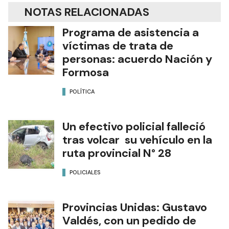
NOTAS RELACIONADAS
Programa de asistencia a
víctimas de trata de
personas: acuerdo Nación y
Formosa
POLÍTICA
Un efectivo policial falleció
tras volcar su vehículo en la
ruta provincial N° 28
POLICIALES
Provincias Unidas: Gustavo
Valdés, con un pedido de