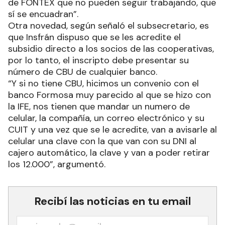
de FONTEX que no pueden seguir trabajando, que
sí se encuadran”.
Otra novedad, según señaló el subsecretario, es
que Insfrán dispuso que se les acredite el
subsidio directo a los socios de las cooperativas,
por lo tanto, el inscripto debe presentar su
número de CBU de cualquier banco.
“Y si no tiene CBU, hicimos un convenio con el
banco Formosa muy parecido al que se hizo con
la IFE, nos tienen que mandar un numero de
celular, la compañía, un correo electrónico y su
CUIT y una vez que se le acredite, van a avisarle al
celular una clave con la que van con su DNI al
cajero automático, la clave y van a poder retirar
los 12.000”, argumentó.
Recibí las noticias en tu email