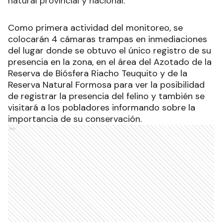
natural provincial y nacional.
Como primera actividad del monitoreo, se
colocarán 4 cámaras trampas en inmediaciones
del lugar donde se obtuvo el único registro de su
presencia en la zona, en el área del Azotado de la
Reserva de Biósfera Riacho Teuquito y de la
Reserva Natural Formosa para ver la posibilidad
de registrar la presencia del felino y también se
visitará a los pobladores informando sobre la
importancia de su conservación.
Ads