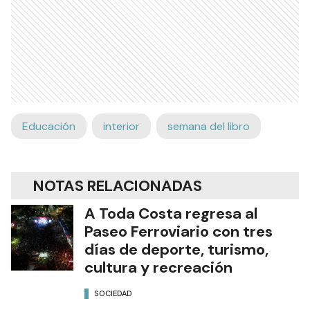
Educación
interior
semana del libro
NOTAS RELACIONADAS
A Toda Costa regresa al
Paseo Ferroviario con tres
días de deporte, turismo,
cultura y recreación
SOCIEDAD