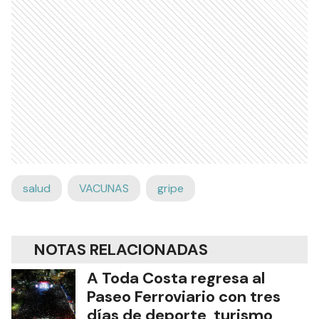
salud
VACUNAS
gripe
NOTAS RELACIONADAS
A Toda Costa regresa al
Paseo Ferroviario con tres
días de deporte, turismo,