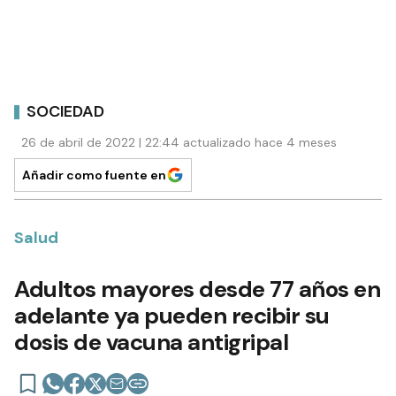
SOCIEDAD
26 de abril de 2022 | 22:44 actualizado hace 4 meses
Añadir como fuente en
Salud
Adultos mayores desde 77 años en
adelante ya pueden recibir su
dosis de vacuna antigripal