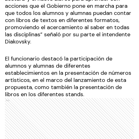
acciones que el Gobierno pone en marcha para
que todos los alumnos y alumnas puedan contar
con libros de textos en diferentes formatos,
promoviendo el acercamiento al saber en todas
las disciplinas” señaló por su parte el intendente
Diakovsky.
El funcionario destacó la participación de
alumnos y alumnas de diferentes
establecimientos en la presentación de números
artísticos, en el marco del lanzamiento de esta
propuesta, como también la presentación de
libros en los diferentes stands.
Ads