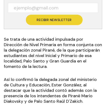
RECIBIR NEWSLETTER
Se trata de una actividad impulsada por
Dirección de Nivel Primaria en forma conjunta con
la delegación zonal Pirané, de la que participarán
estudiantes del nivel Inicial y Primario de esa
localidad, Palo Santo y Gran Guardia en el
fomento de la lectura.
Así lo confirmó la delegada zonal del ministerio
de Cultura y Educación, Ester González, al
destacar que la actividad contó además con la
presencia de los intendentes de Pirané Mario
Diakovsky y de Palo Santo Raúl D´Zakich.