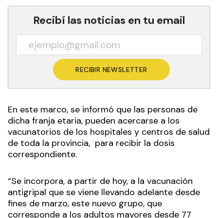
Recibí las noticias en tu email
RECIBIR NEWSLETTER
En este marco, se informó que las personas de
dicha franja etaria, pueden acercarse a los
vacunatorios de los hospitales y centros de salud
de toda la provincia, para recibir la dosis
correspondiente.
“Se incorpora, a partir de hoy, a la vacunación
antigripal que se viene llevando adelante desde
fines de marzo, este nuevo grupo, que
corresponde a los adultos mayores desde 77