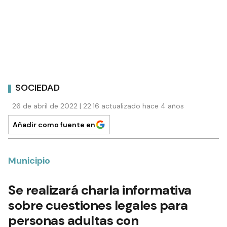
SOCIEDAD
26 de abril de 2022 | 22:16 actualizado hace 4 años
Añadir como fuente en
Municipio
Se realizará charla informativa
sobre cuestiones legales para
personas adultas con