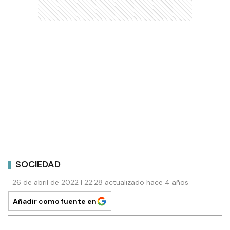
SOCIEDAD
26 de abril de 2022 | 22:28 actualizado hace 4 años
Añadir como fuente en