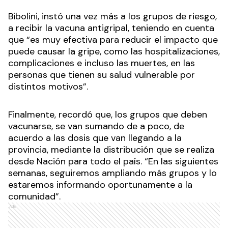
Bibolini, instó una vez más a los grupos de riesgo,
a recibir la vacuna antigripal, teniendo en cuenta
que “es muy efectiva para reducir el impacto que
puede causar la gripe, como las hospitalizaciones,
complicaciones e incluso las muertes, en las
personas que tienen su salud vulnerable por
distintos motivos”.
Finalmente, recordó que, los grupos que deben
vacunarse, se van sumando de a poco, de
acuerdo a las dosis que van llegando a la
provincia, mediante la distribución que se realiza
desde Nación para todo el país. “En las siguientes
semanas, seguiremos ampliando más grupos y lo
estaremos informando oportunamente a la
comunidad”.
Ads