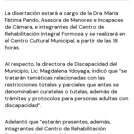
La disertación estará a cargo de la Dra. María
Fátima Pando, Asesora de Menores e Incapaces
de Cámara, e integrantes del Centro de
Rehabilitación Integral Formosa y se realizará en
el Centro Cultural Municipal, a partir de las 18
horas.
Al respecto, la directora de Discapacidad del
Municipio, Lic. Magdalena Ydoyaga, indicó que “se
tratarán temáticas relacionadas con las
restricciones totales y parciales que antes se
denominaban curatelas o tutelas, además de
trámites y protocolos para personas adultas con
discapacidad”.
Adelantó que “estarán presentes, además,
integrantes del Centro de Rehabilitación