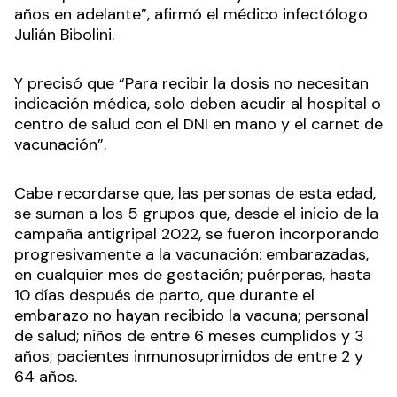
años en adelante”, afirmó el médico infectólogo
Julián Bibolini.
Y precisó que “Para recibir la dosis no necesitan
indicación médica, solo deben acudir al hospital o
centro de salud con el DNI en mano y el carnet de
vacunación”.
Cabe recordarse que, las personas de esta edad,
se suman a los 5 grupos que, desde el inicio de la
campaña antigripal 2022, se fueron incorporando
progresivamente a la vacunación: embarazadas,
en cualquier mes de gestación; puérperas, hasta
10 días después de parto, que durante el
embarazo no hayan recibido la vacuna; personal
de salud; niños de entre 6 meses cumplidos y 3
años; pacientes inmunosuprimidos de entre 2 y
64 años.