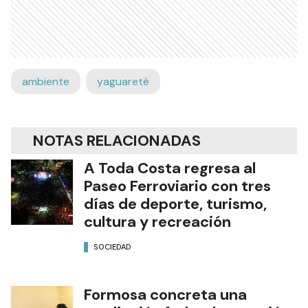
ambiente
yaguareté
NOTAS RELACIONADAS
A Toda Costa regresa al
Paseo Ferroviario con tres
días de deporte, turismo,
cultura y recreación
SOCIEDAD
Formosa concreta una