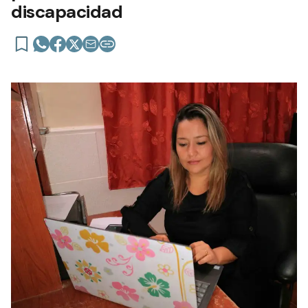
discapacidad