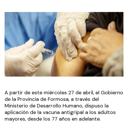
A partir de este miércoles 27 de abril, el Gobierno
de la Provincia de Formosa, a través del
Ministerio de Desarrollo Humano, dispuso la
aplicación de la vacuna antigripal a los adultos
mayores, desde los 77 años en adelante.