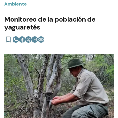
Ambiente
Monitoreo de la población de
yaguaretés