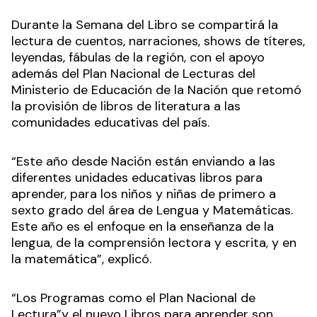
Durante la Semana del Libro se compartirá la
lectura de cuentos, narraciones, shows de títeres,
leyendas, fábulas de la región, con el apoyo
además del Plan Nacional de Lecturas del
Ministerio de Educación de la Nación que retomó
la provisión de libros de literatura a las
comunidades educativas del país.
“Este año desde Nación están enviando a las
diferentes unidades educativas libros para
aprender, para los niños y niñas de primero a
sexto grado del área de Lengua y Matemáticas.
Este año es el enfoque en la enseñanza de la
lengua, de la comprensión lectora y escrita, y en
la matemática”, explicó.
“Los Programas como el Plan Nacional de
Lectura”y el nuevo Libros para aprender son