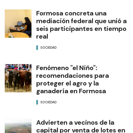
Formosa concreta una
mediación federal que unió a
seis participantes en tiempo
real
SOCIEDAD
Fenómeno "el Niño":
recomendaciones para
proteger el agro y la
ganadería en Formosa
SOCIEDAD
Advierten a vecinos de la
capital por venta de lotes en