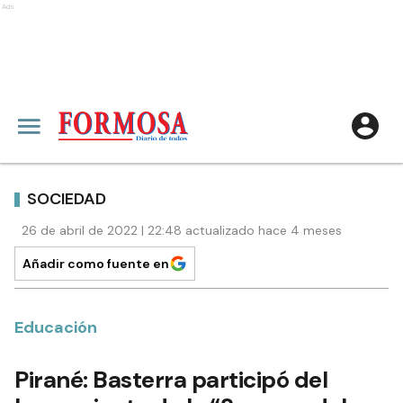
Ads
SOCIEDAD
26 de abril de 2022 | 22:48 actualizado hace 4 meses
Añadir como fuente en
Educación
Pirané: Basterra participó del