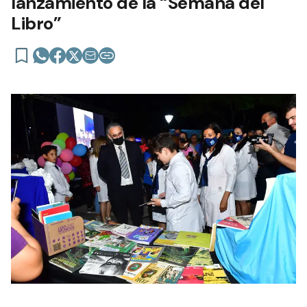
lanzamiento de la “Semana del
Libro”