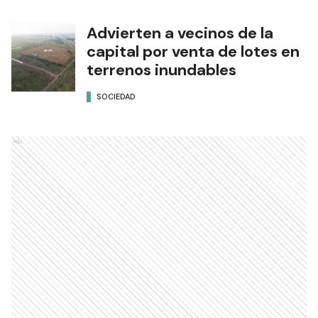
Advierten a vecinos de la
capital por venta de lotes en
terrenos inundables
SOCIEDAD
Ads