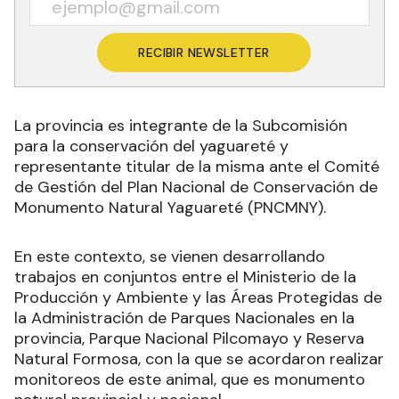
RECIBIR NEWSLETTER
La provincia es integrante de la Subcomisión
para la conservación del yaguareté y
representante titular de la misma ante el Comité
de Gestión del Plan Nacional de Conservación de
Monumento Natural Yaguareté (PNCMNY).
En este contexto, se vienen desarrollando
trabajos en conjuntos entre el Ministerio de la
Producción y Ambiente y las Áreas Protegidas de
la Administración de Parques Nacionales en la
provincia, Parque Nacional Pilcomayo y Reserva
Natural Formosa, con la que se acordaron realizar
monitoreos de este animal, que es monumento