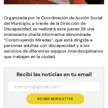
Organizada por la Coordinación de Acción Social
del Municipio, a través de la Dirección de
Discapacidad, se realizará este jueves 28 una
interesante charla informativa denominada
“Construyendo Miradas”, que está dirigida a
personas adultas con discapacidad y a los
servicios de diferentes equipos interdisciplinarios
que trabajan en la ciudad.
Recibí las noticias en tu email
RECIBIR NEWSLETTER