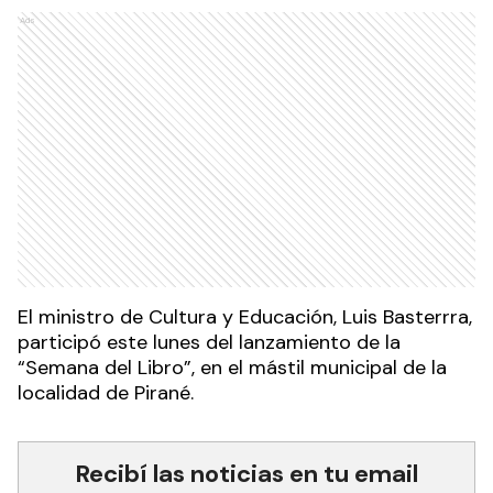
Ads
El ministro de Cultura y Educación, Luis Basterrra,
participó este lunes del lanzamiento de la
“Semana del Libro”, en el mástil municipal de la
localidad de Pirané.
Recibí las noticias en tu email