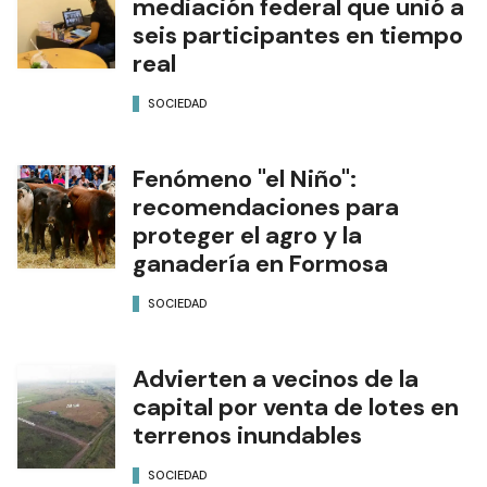
mediación federal que unió a
seis participantes en tiempo
real
SOCIEDAD
Fenómeno "el Niño":
recomendaciones para
proteger el agro y la
ganadería en Formosa
SOCIEDAD
Advierten a vecinos de la
capital por venta de lotes en
terrenos inundables
SOCIEDAD