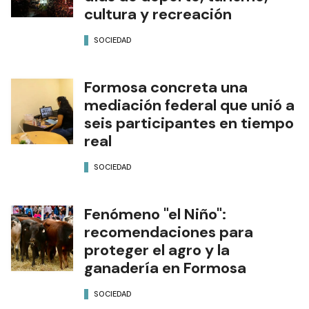
cultura y recreación
SOCIEDAD
Formosa concreta una
mediación federal que unió a
seis participantes en tiempo
real
SOCIEDAD
Fenómeno "el Niño":
recomendaciones para
proteger el agro y la
ganadería en Formosa
SOCIEDAD