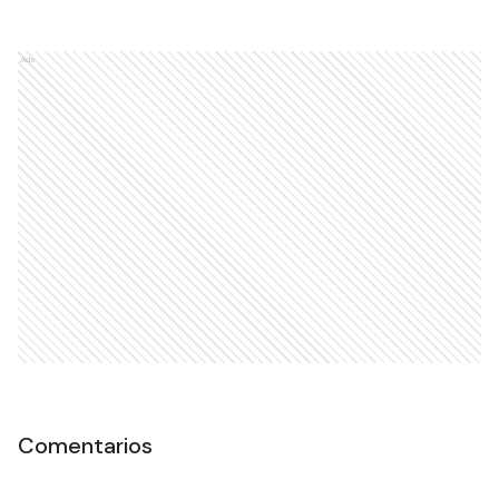
Ads
Comentarios