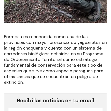
Formosa es reconocida como una de las
provincias con mayor presencia de yaguaretés en
la región chaqueña y cuenta con un sistema de
corredores biológicos definidos en su Programa
de Ordenamiento Territorial como estrategia
fundamental de conservación para este tipo de
especies que sirve como especie paraguas para
otras tantas que se encuentran en peligro de
extinción.
Recibí las noticias en tu email