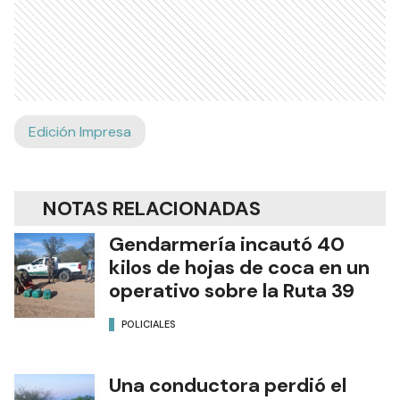
Edición Impresa
NOTAS RELACIONADAS
Gendarmería incautó 40
kilos de hojas de coca en un
operativo sobre la Ruta 39
POLICIALES
Una conductora perdió el