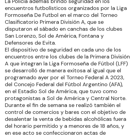
La Policía además brindó seguridad en los
encuentros futbolísticos organizados por la Liga
Formoseña De Futbol en el marco del Torneo
Clasificatorio Primera División A, que se
disputaron el sábado en canchas de los clubes
San Lorenzo, Sol de América, Fontana y
Defensores de Evita.
El dispositivo de seguridad en cada uno de los
encuentros entre los clubes de la Primera División
A que integran la Liga Formoseña de Fútbol (LFF)
se desarrolló de manera exitosa al igual que el
programado ayer por el Torneo Federal A 2023,
del Concejo Federal del Fútbol Argentino (AFA),
en el Estadio Sol de América, que tuvo como
protagonistas a Sol de América y Central Norte.
Durante el fin de semana se realizó también el
control de comercios y bares con el objetivo de
desalentar la venta de bebidas alcohólicas fuera
del horario permitido y a menores de 18 años, y
en ese acto se confeccionaron actas de