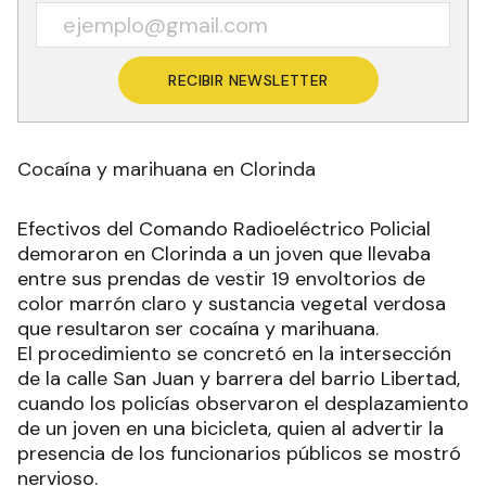
RECIBIR NEWSLETTER
Cocaína y marihuana en Clorinda
Efectivos del Comando Radioeléctrico Policial
demoraron en Clorinda a un joven que llevaba
entre sus prendas de vestir 19 envoltorios de
color marrón claro y sustancia vegetal verdosa
que resultaron ser cocaína y marihuana.
El procedimiento se concretó en la intersección
de la calle San Juan y barrera del barrio Libertad,
cuando los policías observaron el desplazamiento
de un joven en una bicicleta, quien al advertir la
presencia de los funcionarios públicos se mostró
nervioso.