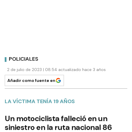
POLICIALES
2 de julio de 2023 | 08:54 actualizado hace 3 años
Añadir como fuente en
LA VÍCTIMA TENÍA 19 AÑOS
Un motociclista falleció en un
siniestro en la ruta nacional 86