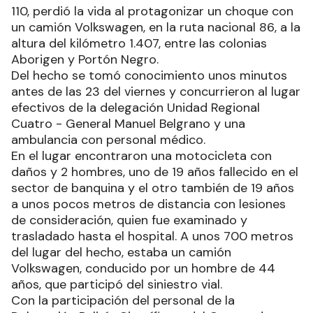
110, perdió la vida al protagonizar un choque con
un camión Volkswagen, en la ruta nacional 86, a la
altura del kilómetro 1.407, entre las colonias
Aborigen y Portón Negro.
Del hecho se tomó conocimiento unos minutos
antes de las 23 del viernes y concurrieron al lugar
efectivos de la delegación Unidad Regional
Cuatro - General Manuel Belgrano y una
ambulancia con personal médico.
En el lugar encontraron una motocicleta con
daños y 2 hombres, uno de 19 años fallecido en el
sector de banquina y el otro también de 19 años
a unos pocos metros de distancia con lesiones
de consideración, quien fue examinado y
trasladado hasta el hospital. A unos 700 metros
del lugar del hecho, estaba un camión
Volkswagen, conducido por un hombre de 44
años, que participó del siniestro vial.
Con la participación del personal de la