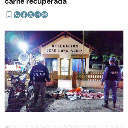
carne recuperada
Ads