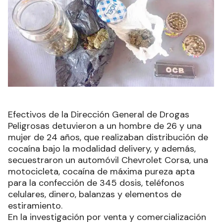
Efectivos de la Dirección General de Drogas
Peligrosas detuvieron a un hombre de 26 y una
mujer de 24 años, que realizaban distribución de
cocaína bajo la modalidad delivery, y además,
secuestraron un automóvil Chevrolet Corsa, una
motocicleta, cocaína de máxima pureza apta
para la confección de 345 dosis, teléfonos
celulares, dinero, balanzas y elementos de
estiramiento.
En la investigación por venta y comercialización