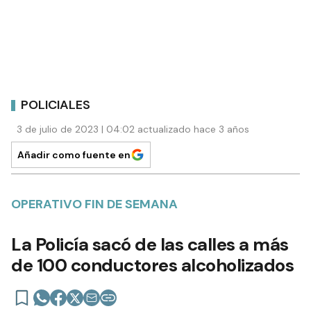
POLICIALES
3 de julio de 2023 | 04:02 actualizado hace 3 años
Añadir como fuente en
OPERATIVO FIN DE SEMANA
La Policía sacó de las calles a más
de 100 conductores alcoholizados