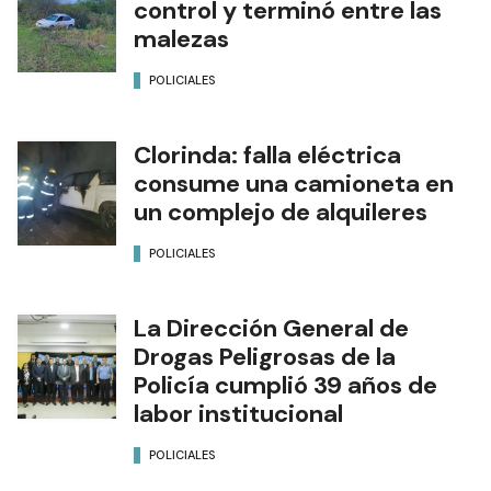
control y terminó entre las
malezas
POLICIALES
Clorinda: falla eléctrica
consume una camioneta en
un complejo de alquileres
POLICIALES
La Dirección General de
Drogas Peligrosas de la
Policía cumplió 39 años de
labor institucional
POLICIALES