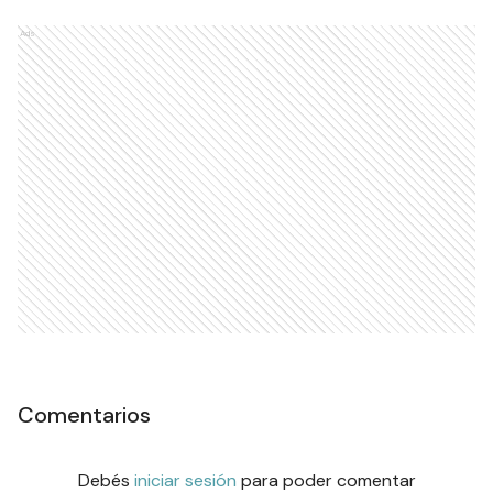
Ads
Comentarios
Debés
iniciar sesión
para poder comentar