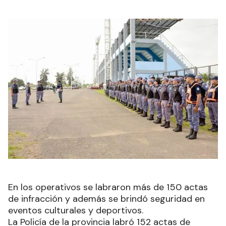
En los operativos se labraron más de 150 actas
de infracción y además se brindó seguridad en
eventos culturales y deportivos.
La Policía de la provincia labró 152 actas de