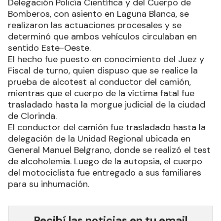
Delegación Policía Científica y del Cuerpo de
Bomberos, con asiento en Laguna Blanca, se
realizaron las actuaciones procesales y se
determinó que ambos vehículos circulaban en
sentido Este-Oeste.
El hecho fue puesto en conocimiento del Juez y
Fiscal de turno, quien dispuso que se realice la
prueba de alcotest al conductor del camión,
mientras que el cuerpo de la víctima fatal fue
trasladado hasta la morgue judicial de la ciudad
de Clorinda.
El conductor del camión fue trasladado hasta la
delegación de la Unidad Regional ubicada en
General Manuel Belgrano, donde se realizó el test
de alcoholemia. Luego de la autopsia, el cuerpo
del motociclista fue entregado a sus familiares
para su inhumación.
Recibí las noticias en tu email