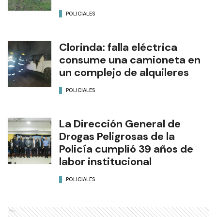
POLICIALES
Clorinda: falla eléctrica
consume una camioneta en
un complejo de alquileres
POLICIALES
La Dirección General de
Drogas Peligrosas de la
Policía cumplió 39 años de
labor institucional
POLICIALES
Ads