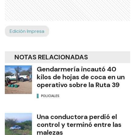
Edición Impresa
NOTAS RELACIONADAS
Gendarmería incautó 40
kilos de hojas de coca en un
operativo sobre la Ruta 39
POLICIALES
Una conductora perdió el
control y terminó entre las
malezas