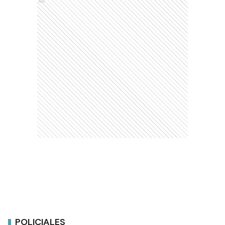
Ads
POLICIALES