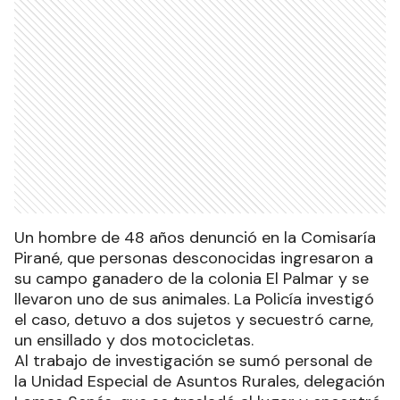
Un hombre de 48 años denunció en la Comisaría
Pirané, que personas desconocidas ingresaron a
su campo ganadero de la colonia El Palmar y se
llevaron uno de sus animales. La Policía investigó
el caso, detuvo a dos sujetos y secuestró carne,
un ensillado y dos motocicletas.
Al trabajo de investigación se sumó personal de
la Unidad Especial de Asuntos Rurales, delegación