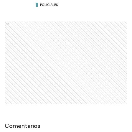
POLICIALES
Ads
Comentarios