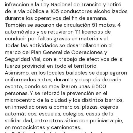
infracción a la Ley Nacional de Tránsito y retiró
de la vía pública a 105 conductores alcoholizados
durante los operativos del fin de semana.
También se sacaron de circulación 51 motos, 4
automóviles y se retuvieron 111 licencias de
conducir por faltas graves en materia vial.
Todas las actividades se desarrollaron en el
marco del Plan General de Operaciones y
Seguridad Vial, con el trabajo de efectivos de la
fuerza provincial en todo el territorio.
Asimismo, en los locales bailables se desplegaron
uniformados antes, durante y después de cada
evento, donde se movilizaron unas 6.500
personas. Y se reforzó la prevención en el
microcentro de la ciudad y los distintos barrios,
en inmediaciones a comercios, plazas, cajeros
automáticos, escuelas, colegios, casas de la
solidaridad, entre otros sitios con policías a pie,
en motocicletas y camionetas.