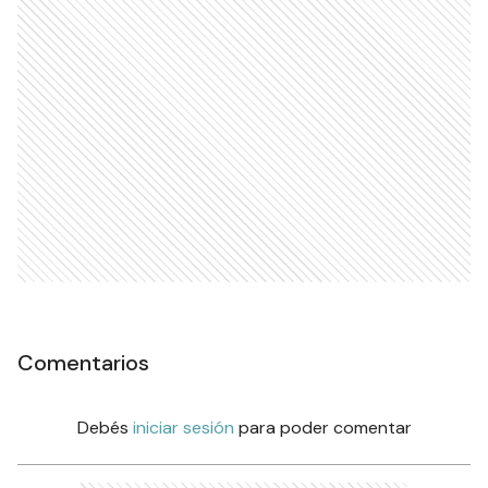
Comentarios
Debés
iniciar sesión
para poder comentar