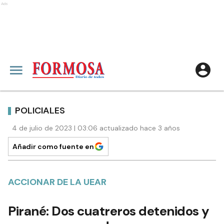
Ads
POLICIALES
4 de julio de 2023 | 03:06 actualizado hace 3 años
Añadir como fuente en
ACCIONAR DE LA UEAR
Pirané: Dos cuatreros detenidos y