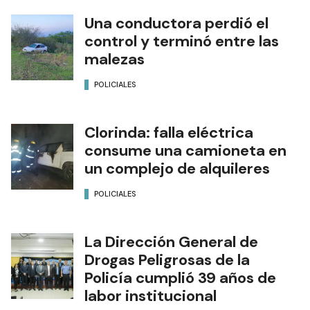
Una conductora perdió el
control y terminó entre las
malezas
POLICIALES
Clorinda: falla eléctrica
consume una camioneta en
un complejo de alquileres
POLICIALES
La Dirección General de
Drogas Peligrosas de la
Policía cumplió 39 años de
labor institucional