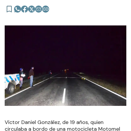
Víctor Daniel González, de 19 años, quien
circulaba a bordo de una motocicleta Motomel