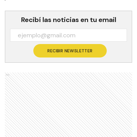
Recibí las noticias en tu email
RECIBIR NEWSLETTER
Ads