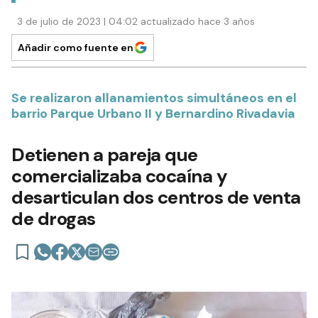
3 de julio de 2023 | 04:02 actualizado hace 3 años
Añadir como fuente en
Se realizaron allanamientos simultáneos en el
barrio Parque Urbano II y Bernardino Rivadavia
Detienen a pareja que
comercializaba cocaína y
desarticulan dos centros de venta
de drogas