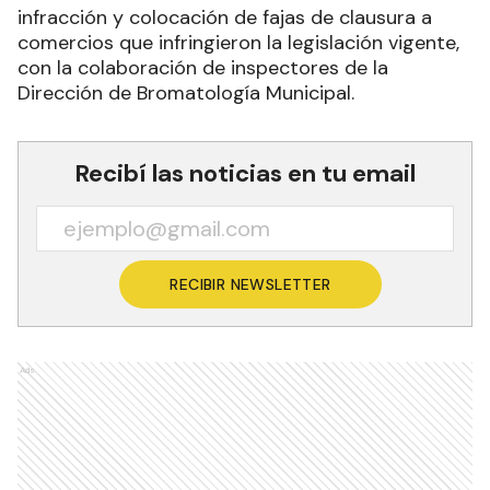
infracción y colocación de fajas de clausura a
comercios que infringieron la legislación vigente,
con la colaboración de inspectores de la
Dirección de Bromatología Municipal.
Recibí las noticias en tu email
RECIBIR NEWSLETTER
Ads