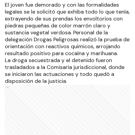
El joven fue demorado y con las formalidades
legales se le solicitó que exhiba todo lo que tenía,
extrayendo de sus prendas los envoltorios con
piedras pequeñas de color marrón claro y
sustancia vegetal verdosa. Personal de la
delegación Drogas Peligrosas realizó la prueba de
orientación con reactivos químicos, arrojando
resultado positivo para cocaína y marihuana.
La droga secuestrada y el detenido fueron
trasladados a la Comisaría jurisdiccional, donde
se iniciaron las actuaciones y todo quedó a
disposición de la justicia.
Ads