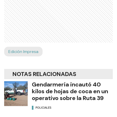
Edición Impresa
NOTAS RELACIONADAS
Gendarmería incautó 40
kilos de hojas de coca en un
operativo sobre la Ruta 39
POLICIALES