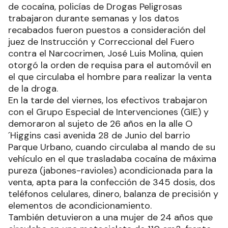
de cocaína, policías de Drogas Peligrosas
trabajaron durante semanas y los datos
recabados fueron puestos a consideración del
juez de Instrucción y Correccional del Fuero
contra el Narcocrimen, José Luis Molina, quien
otorgó la orden de requisa para el automóvil en
el que circulaba el hombre para realizar la venta
de la droga.
En la tarde del viernes, los efectivos trabajaron
con el Grupo Especial de Intervenciones (GIE) y
demoraron al sujeto de 26 años en la alle O
´Higgins casi avenida 28 de Junio del barrio
Parque Urbano, cuando circulaba al mando de su
vehículo en el que trasladaba cocaína de máxima
pureza (jabones-ravioles) acondicionada para la
venta, apta para la confección de 345 dosis, dos
teléfonos celulares, dinero, balanza de precisión y
elementos de acondicionamiento.
También detuvieron a una mujer de 24 años que