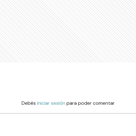
Debés
iniciar sesión
para poder comentar