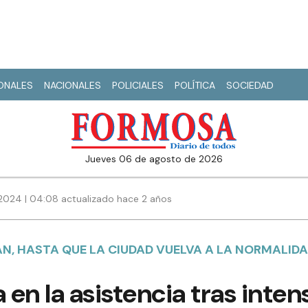
IONALES
NACIONALES
POLICIALES
POLÍTICA
SOCIEDAD
jueves 06 de agosto de 2026
2024 | 04:08 actualizado hace 2 años
N, HASTA QUE LA CIUDAD VUELVA A LA NORMALID
a en la asistencia tras inte