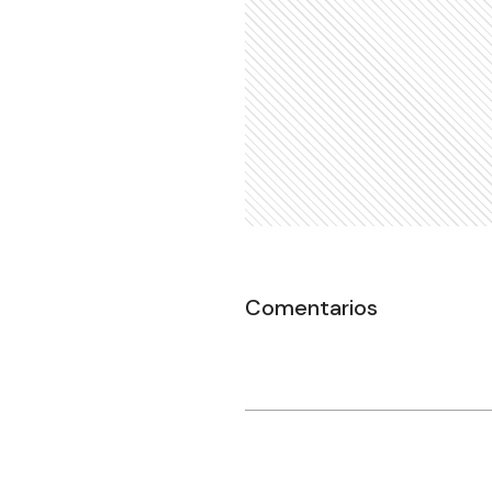
Comentarios