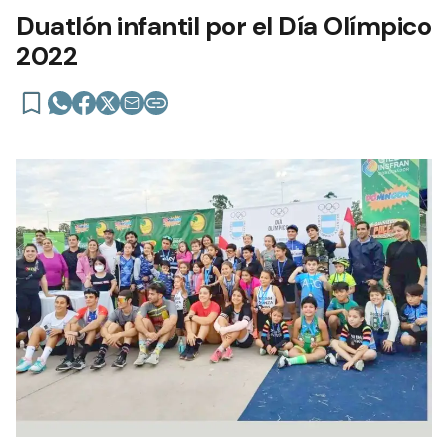
Duatlón infantil por el Día Olímpico
2022