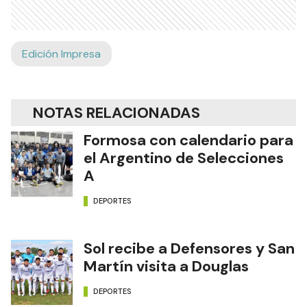
Edición Impresa
NOTAS RELACIONADAS
Formosa con calendario para
el Argentino de Selecciones
A
DEPORTES
Sol recibe a Defensores y San
Martín visita a Douglas
DEPORTES