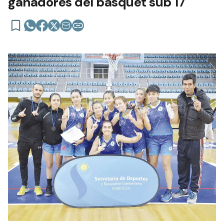
ganadores del básquet sub 17