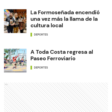
La Formoseñada encendió
una vez más la llama de la
cultura local
DEPORTES
A Toda Costa regresa al
Paseo Ferroviario
DEPORTES
Ads