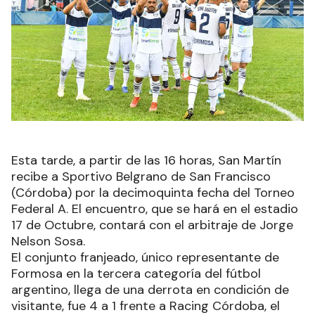
Esta tarde, a partir de las 16 horas, San Martín
recibe a Sportivo Belgrano de San Francisco
(Córdoba) por la decimoquinta fecha del Torneo
Federal A. El encuentro, que se hará en el estadio
17 de Octubre, contará con el arbitraje de Jorge
Nelson Sosa.
El conjunto franjeado, único representante de
Formosa en la tercera categoría del fútbol
argentino, llega de una derrota en condición de
visitante, fue 4 a 1 frente a Racing Córdoba, el