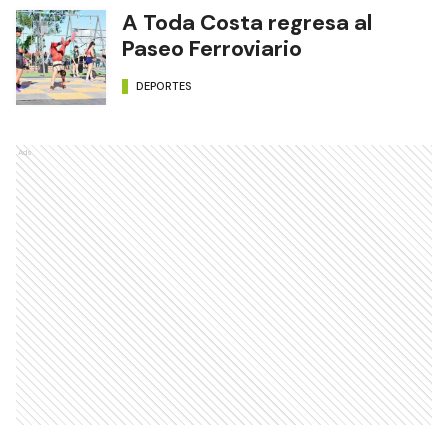
A Toda Costa regresa al
Paseo Ferroviario
DEPORTES
Ads