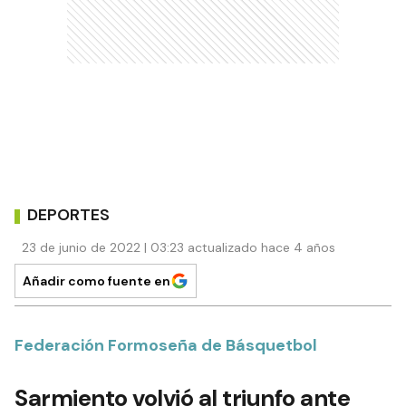
DEPORTES
23 de junio de 2022 | 03:23 actualizado hace 4 años
Añadir como fuente en
Federación Formoseña de Básquetbol
Sarmiento volvió al triunfo ante