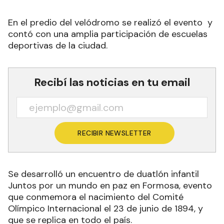
En el predio del velódromo se realizó el evento y
contó con una amplia participación de escuelas
deportivas de la ciudad.
Recibí las noticias en tu email
RECIBIR NEWSLETTER
Se desarrolló un encuentro de duatlón infantil
Juntos por un mundo en paz en Formosa, evento
que conmemora el nacimiento del Comité
Olímpico Internacional el 23 de junio de 1894, y
que se replica en todo el país.