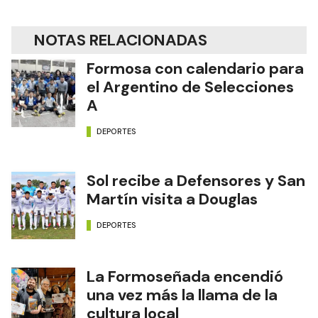
NOTAS RELACIONADAS
Formosa con calendario para
el Argentino de Selecciones
A
DEPORTES
Sol recibe a Defensores y San
Martín visita a Douglas
DEPORTES
La Formoseñada encendió
una vez más la llama de la
cultura local