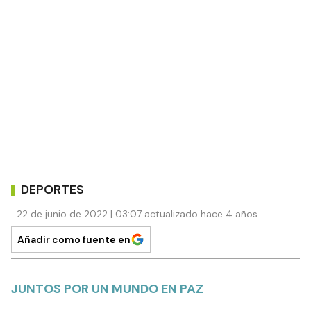
DEPORTES
22 de junio de 2022 | 03:07 actualizado hace 4 años
Añadir como fuente en
JUNTOS POR UN MUNDO EN PAZ