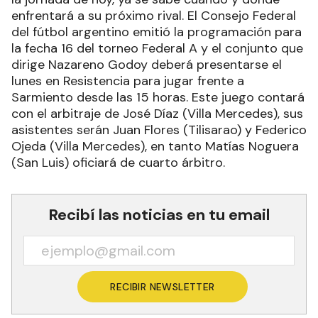
enfrentará a su próximo rival. El Consejo Federal
del fútbol argentino emitió la programación para
la fecha 16 del torneo Federal A y el conjunto que
dirige Nazareno Godoy deberá presentarse el
lunes en Resistencia para jugar frente a
Sarmiento desde las 15 horas. Este juego contará
con el arbitraje de José Díaz (Villa Mercedes), sus
asistentes serán Juan Flores (Tilisarao) y Federico
Ojeda (Villa Mercedes), en tanto Matías Noguera
(San Luis) oficiará de cuarto árbitro.
Recibí las noticias en tu email
RECIBIR NEWSLETTER