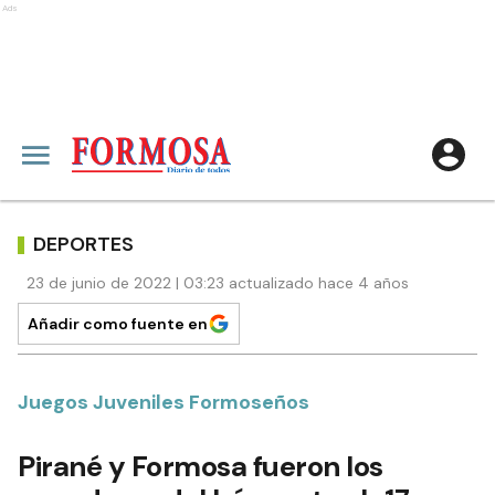
Ads
DEPORTES
23 de junio de 2022 | 03:23 actualizado hace 4 años
Añadir como fuente en
Juegos Juveniles Formoseños
Pirané y Formosa fueron los