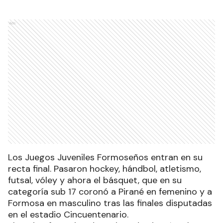
Ads
Los Juegos Juveniles Formoseños entran en su
recta final. Pasaron hockey, hándbol, atletismo,
futsal, vóley y ahora el básquet, que en su
categoría sub 17 coronó a Pirané en femenino y a
Formosa en masculino tras las finales disputadas
en el estadio Cincuentenario.