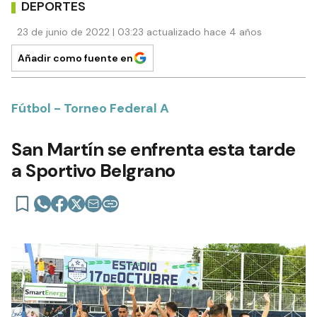
DEPORTES
23 de junio de 2022 | 03:23 actualizado hace 4 años
Añadir como fuente en
Fútbol - Torneo Federal A
San Martín se enfrenta esta tarde
a Sportivo Belgrano