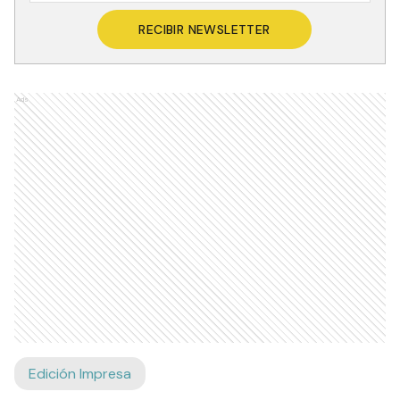
RECIBIR NEWSLETTER
Ads
Edición Impresa