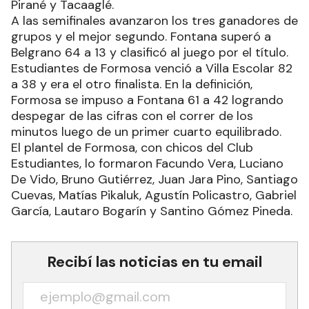
Pirané y Tacaaglé.
A las semifinales avanzaron los tres ganadores de
grupos y el mejor segundo. Fontana superó a
Belgrano 64 a 13 y clasificó al juego por el título.
Estudiantes de Formosa venció a Villa Escolar 82
a 38 y era el otro finalista. En la definición,
Formosa se impuso a Fontana 61 a 42 logrando
despegar de las cifras con el correr de los
minutos luego de un primer cuarto equilibrado.
El plantel de Formosa, con chicos del Club
Estudiantes, lo formaron Facundo Vera, Luciano
De Vido, Bruno Gutiérrez, Juan Jara Pino, Santiago
Cuevas, Matías Pikaluk, Agustín Policastro, Gabriel
García, Lautaro Bogarín y Santino Gómez Pineda.
Recibí las noticias en tu email