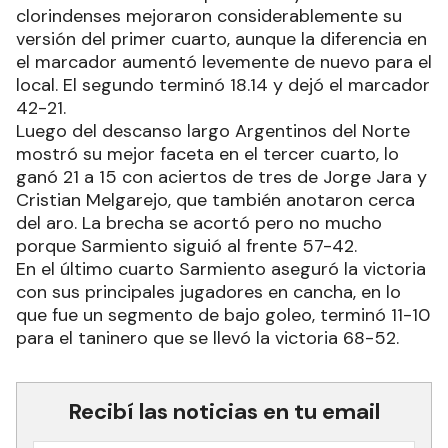
clorindenses mejoraron considerablemente su
versión del primer cuarto, aunque la diferencia en
el marcador aumentó levemente de nuevo para el
local. El segundo terminó 18.14 y dejó el marcador
42-21.
Luego del descanso largo Argentinos del Norte
mostró su mejor faceta en el tercer cuarto, lo
ganó 21 a 15 con aciertos de tres de Jorge Jara y
Cristian Melgarejo, que también anotaron cerca
del aro. La brecha se acortó pero no mucho
porque Sarmiento siguió al frente 57-42.
En el último cuarto Sarmiento aseguró la victoria
con sus principales jugadores en cancha, en lo
que fue un segmento de bajo goleo, terminó 11-10
para el taninero que se llevó la victoria 68-52.
Recibí las noticias en tu email