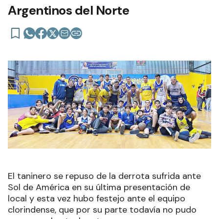
Argentinos del Norte
El taninero se repuso de la derrota sufrida ante
Sol de América en su última presentación de
local y esta vez hubo festejo ante el equipo
clorindense, que por su parte todavía no pudo