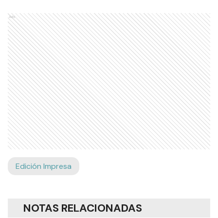
Ads
Edición Impresa
NOTAS RELACIONADAS