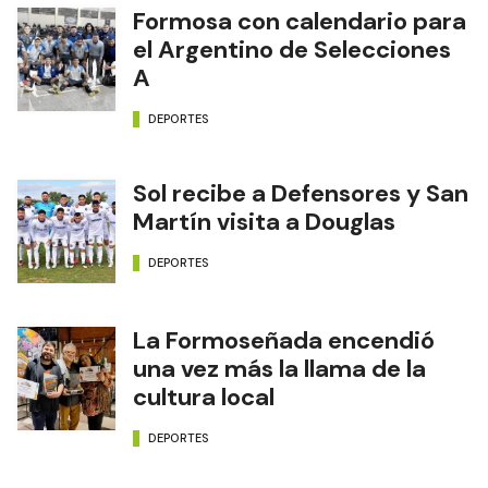
Formosa con calendario para
el Argentino de Selecciones
A
DEPORTES
Sol recibe a Defensores y San
Martín visita a Douglas
DEPORTES
La Formoseñada encendió
una vez más la llama de la
cultura local
DEPORTES