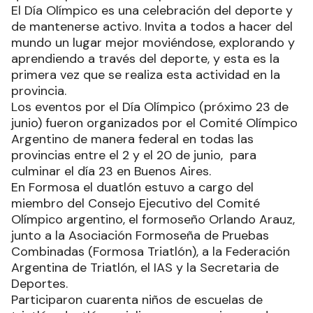
El Día Olímpico es una celebración del deporte y
de mantenerse activo. Invita a todos a hacer del
mundo un lugar mejor moviéndose, explorando y
aprendiendo a través del deporte, y esta es la
primera vez que se realiza esta actividad en la
provincia.
Los eventos por el Día Olímpico (próximo 23 de
junio) fueron organizados por el Comité Olímpico
Argentino de manera federal en todas las
provincias entre el 2 y el 20 de junio, para
culminar el día 23 en Buenos Aires.
En Formosa el duatlón estuvo a cargo del
miembro del Consejo Ejecutivo del Comité
Olímpico argentino, el formoseño Orlando Arauz,
junto a la Asociación Formoseña de Pruebas
Combinadas (Formosa Triatlón), a la Federación
Argentina de Triatlón, el IAS y la Secretaria de
Deportes.
Participaron cuarenta niños de escuelas de