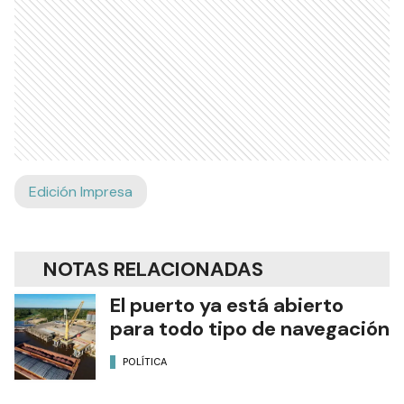
Edición Impresa
NOTAS RELACIONADAS
El puerto ya está abierto
para todo tipo de navegación
POLÍTICA