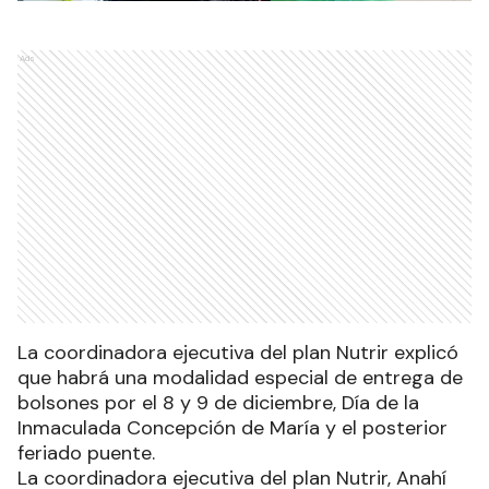
Ads
La coordinadora ejecutiva del plan Nutrir explicó
que habrá una modalidad especial de entrega de
bolsones por el 8 y 9 de diciembre, Día de la
Inmaculada Concepción de María y el posterior
feriado puente.
La coordinadora ejecutiva del plan Nutrir, Anahí