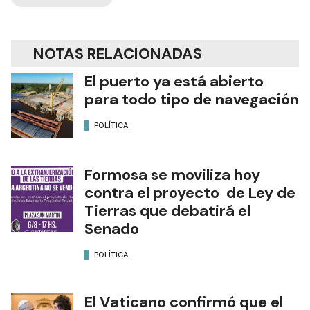
NOTAS RELACIONADAS
El puerto ya está abierto
para todo tipo de navegación
POLÍTICA
Formosa se moviliza hoy
contra el proyecto de Ley de
Tierras que debatirá el
Senado
POLÍTICA
El Vaticano confirmó que el