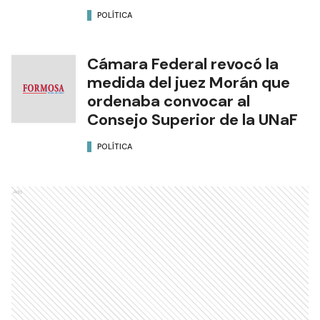
POLÍTICA
Cámara Federal revocó la
medida del juez Morán que
ordenaba convocar al
Consejo Superior de la UNaF
POLÍTICA
Ads