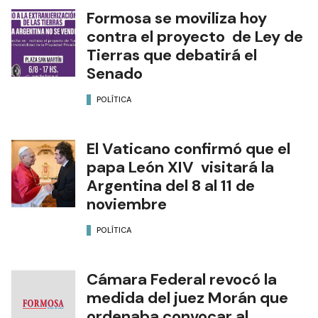
Formosa se moviliza hoy
contra el proyecto de Ley de
Tierras que debatirá el
Senado
POLÍTICA
El Vaticano confirmó que el
papa León XIV visitará la
Argentina del 8 al 11 de
noviembre
POLÍTICA
Cámara Federal revocó la
medida del juez Morán que
ordenaba convocar al