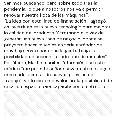
venimos buscando, pero sobre todo tras la
pandemia, lo que a nosotros nos va a permitir
renovar nuestra flota de las máquinas”.
“La idea con esta línea de financiación –agregó-
es invertir en esta nueva tecnología para mejorar
la calidad del producto. Y tratando a la vez de
generar una nueva línea de negocio, donde se
proyecta hacer muebles en serie estándar de
muy bajo costo para que la gente tenga la
posibilidad de acceder a todo tipo de muebles”.
Por último, Martín manifestó también que este
crédito “me permite soñar nuevamente en seguir
creciendo, generando nuevos puestos de
trabajo”, y ofreció, en devolución, la posibilidad de
crear un espacio para capacitación en el rubro.
Ads