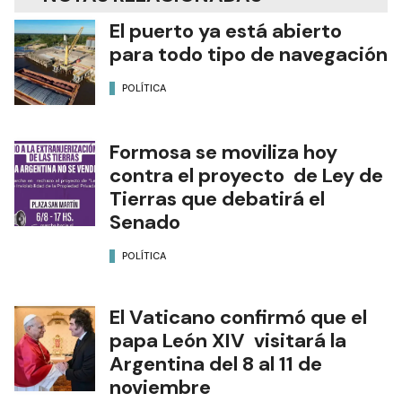
El puerto ya está abierto
para todo tipo de navegación
POLÍTICA
Formosa se moviliza hoy
contra el proyecto de Ley de
Tierras que debatirá el
Senado
POLÍTICA
El Vaticano confirmó que el
papa León XIV visitará la
Argentina del 8 al 11 de
noviembre