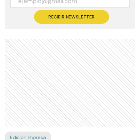
RECIBIR NEWSLETTER
Ads
Edición Impresa