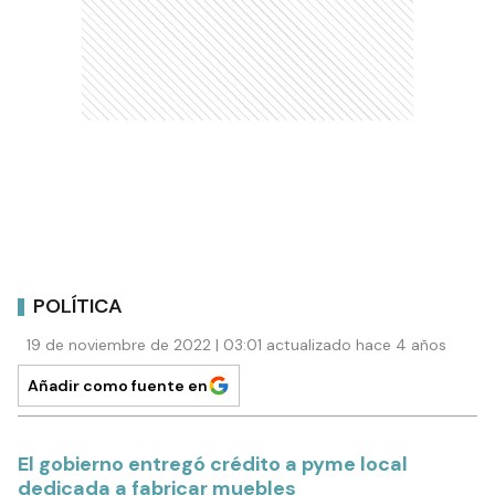
POLÍTICA
19 de noviembre de 2022 | 03:01 actualizado hace 4 años
Añadir como fuente en
El gobierno entregó crédito a pyme local
dedicada a fabricar muebles