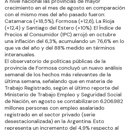
A nivel nacional las provincias de mayor
crecimiento en el mes de agosto en comparación
con el mismo mes del año pasado fueron:
Catamarca (+18,5%), Formosa (+12,6), La Rioja
(+12,4) y Santiago del Estero (+10%). El Índice de
Precios al Consumidor (IPC) arrojó en octubre
una inflación del 6,3%, acumulando un 76,6% en lo
que va del año y del 88% medido en términos
interanuales.
El observatorio de políticas públicas de la
provincia de Formosa concluyó un nuevo análisis
semanal de los hechos más relevantes de la
última semana, señalando que en materia de
Trabajo Registrado, según el último reporte del
Ministerio de Trabajo Empleo y Seguridad Social
de Nación, en agosto se contabilizaron 6.206.982
millones personas con empleo asalariado
registrado en el sector privado (serie
desestacionalizada) en la Argentina. Esto
representa un incremento del 4,9% respecto al