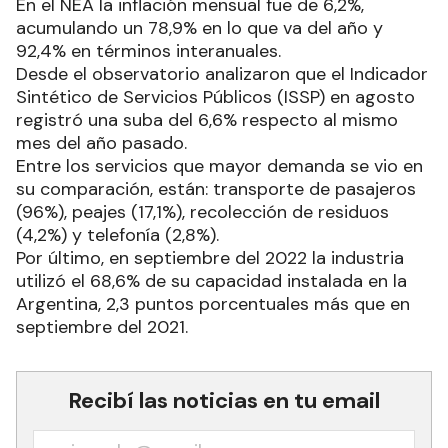
En el NEA la inflación mensual fue de 6,2%,
acumulando un 78,9% en lo que va del año y
92,4% en términos interanuales.
Desde el observatorio analizaron que el Indicador
Sintético de Servicios Públicos (ISSP) en agosto
registró una suba del 6,6% respecto al mismo
mes del año pasado.
Entre los servicios que mayor demanda se vio en
su comparación, están: transporte de pasajeros
(96%), peajes (17,1%), recolección de residuos
(4,2%) y telefonía (2,8%).
Por último, en septiembre del 2022 la industria
utilizó el 68,6% de su capacidad instalada en la
Argentina, 2,3 puntos porcentuales más que en
septiembre del 2021.
Recibí las noticias en tu email