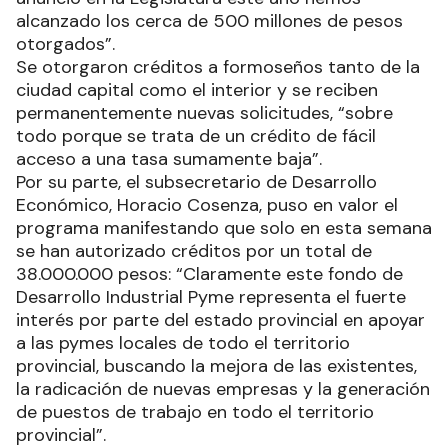
alcanzado los cerca de 500 millones de pesos
otorgados”.
Se otorgaron créditos a formoseños tanto de la
ciudad capital como el interior y se reciben
permanentemente nuevas solicitudes, “sobre
todo porque se trata de un crédito de fácil
acceso a una tasa sumamente baja”.
Por su parte, el subsecretario de Desarrollo
Económico, Horacio Cosenza, puso en valor el
programa manifestando que solo en esta semana
se han autorizado créditos por un total de
38.000.000 pesos: “Claramente este fondo de
Desarrollo Industrial Pyme representa el fuerte
interés por parte del estado provincial en apoyar
a las pymes locales de todo el territorio
provincial, buscando la mejora de las existentes,
la radicación de nuevas empresas y la generación
de puestos de trabajo en todo el territorio
provincial”.