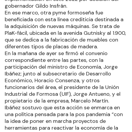
gobernador Gildo Insfrán.
En ese marco, otra pyme formoseña fue
beneficiada con esta línea crediticia destinada a
la adquisición de nuevas máquinas. Se trata de
PlaK-fácil, ubicada en la avenida Gutnisky al 1.900,
que se dedica a la fabricación de muebles con
diferentes tipos de placas de madera.
En la mañana de ayer se firmó el convenio
correspondiente entre las partes, con la
participación del ministro de Economía, Jorge
Ibáñez; junto al subsecretario de Desarrollo
Económico, Horacio Consenza, y otros
funcionarios del área, el presidente de la Unión
Industrial de Formosa (UIF), Jorge Antueno, y el
propietario de la empresa, Marcelo Martín.
Ibáñez sostuvo que esta acción se enmarca en
una política pensada para la pos pandemia “con
la idea de poner en marcha proyectos de
herramientas para reactivar la economía de la