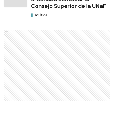
Consejo Superior de la UNaF
POLÍTICA
Ads