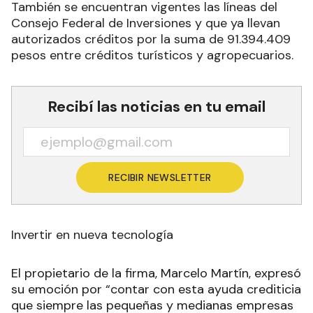
También se encuentran vigentes las líneas del
Consejo Federal de Inversiones y que ya llevan
autorizados créditos por la suma de 91.394.409
pesos entre créditos turísticos y agropecuarios.
Recibí las noticias en tu email
RECIBIR NEWSLETTER
Invertir en nueva tecnología
El propietario de la firma, Marcelo Martín, expresó
su emoción por “contar con esta ayuda crediticia
que siempre las pequeñas y medianas empresas