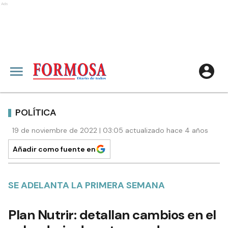
Ads
POLÍTICA
19 de noviembre de 2022 | 03:05 actualizado hace 4 años
Añadir como fuente en
SE ADELANTA LA PRIMERA SEMANA
Plan Nutrir: detallan cambios en el