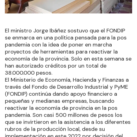
El ministro Jorge Ibáñez sostuvo que el FONDIP
se enmarca en una política pensada para la pos
pandemia con la idea de poner en marcha
proyectos de herramientas para reactivar la
economía de la provincia. Solo en esta semana se
han autorizado créditos por un total de
38.000.000 pesos.
El Ministerio de Economía, Hacienda y Finanzas a
través del Fondo de Desarrollo Industrial y PyME
(FONDIP) continúa dando apoyo financiero a
pequeñas y medianas empresas, buscando
reactivar la economía de provincia en la pos
pandemia. Son casi 500 millones de pesos los
que se invirtieron en la asistencia a los diferentes
rubros de la producción local, desde su
implementación en este 2022 por decisión del