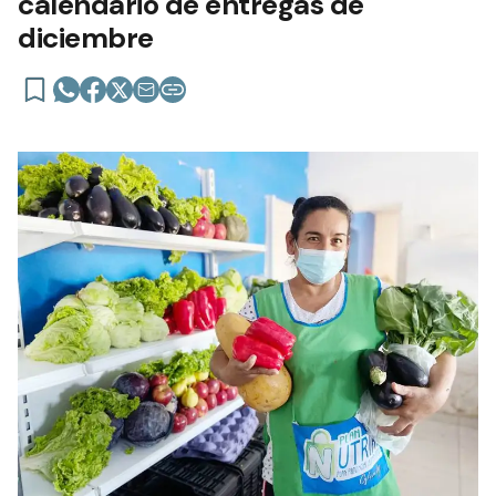
calendario de entregas de
diciembre