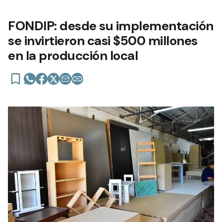
FONDIP: desde su implementación
se invirtieron casi $500 millones
en la producción local