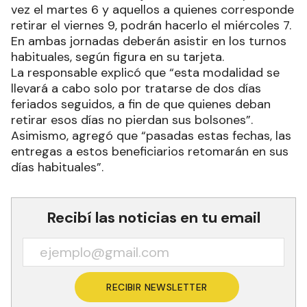
vez el martes 6 y aquellos a quienes corresponde
retirar el viernes 9, podrán hacerlo el miércoles 7.
En ambas jornadas deberán asistir en los turnos
habituales, según figura en su tarjeta.
La responsable explicó que “esta modalidad se
llevará a cabo solo por tratarse de dos días
feriados seguidos, a fin de que quienes deban
retirar esos días no pierdan sus bolsones”.
Asimismo, agregó que “pasadas estas fechas, las
entregas a estos beneficiarios retomarán en sus
días habituales”.
Recibí las noticias en tu email
RECIBIR NEWSLETTER