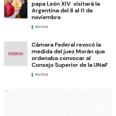
papa León XIV visitará la
Argentina del 8 al 11 de
noviembre
POLÍTICA
Cámara Federal revocó la
medida del juez Morán que
ordenaba convocar al
Consejo Superior de la UNaF
POLÍTICA
Ads