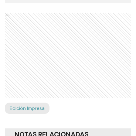
Ads
Edición Impresa
NOTAS RELACIONADAS