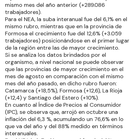
mismo mes del año anterior (+289.086
trabajadores).
Para el NEA, la suba interanual fue del 6,1% en el
mismo rubro, mientras que en la provincia de
Formosa el crecimiento fue del 12,6% (+3.059
trabajadores) posicionándose en el primer lugar
de la región entre las de mayor crecimiento.
Si se analiza los datos brindados por el
organismo, a nivel nacional se puede observar
que las provincias de mayor crecimiento en el
mes de agosto en comparación con el mismo
mes del año pasado, en dicho rubro fueron:
Catamarca (+18,5%), Formosa (+12,6), La Rioja
(+12,4) y Santiago del Estero (+10%).
En cuanto al Índice de Precios al Consumidor
(IPC), se observa que, arrojó en octubre una
inflación del 6,3 %, acumulando un 76,6% en lo
que va del año y del 88% medido en términos
interanuales.