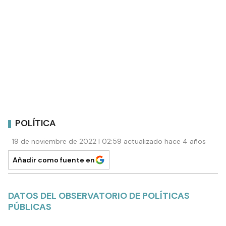
POLÍTICA
19 de noviembre de 2022 | 02:59 actualizado hace 4 años
Añadir como fuente en
DATOS DEL OBSERVATORIO DE POLÍTICAS
PÚBLICAS