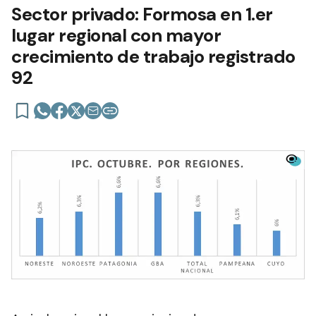
Sector privado: Formosa en 1.er
lugar regional con mayor
crecimiento de trabajo registrado
92