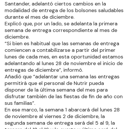
Santander, adelantó ciertos cambios en la
modalidad de entrega de los bolsones saludables
durante el mes de diciembre.
Explicó que, por un lado, se adelanta la primera
semana de entrega correspondiente al mes de
diciembre.
“Si bien es habitual que las semanas de entrega
comiencen a contabilizarse a partir del primer
lunes de cada mes, en esta oportunidad estamos
adelantando al lunes 28 de noviembre el inicio de
entregas de diciembre”, informó.
Añadió que “adelantar una semana las entregas
permitirá que el personal de Nutrir pueda
disponer de la última semana del mes para
disfrutar también de las fiestas de fin de año con
sus familias”.
En ese marco, la semana 1 abarcará del lunes 28
de noviembre al viernes 2 de diciembre, la
segunda semana de entrega será del 5 al 9, la