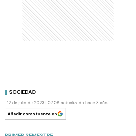
SOCIEDAD
12 de julio de 2023 | 07:08 actualizado hace 3 años
Añadir como fuente en
PRIMER SEMESTRE