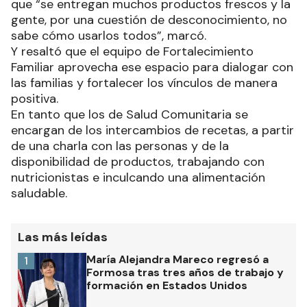
que “se entregan muchos productos frescos y la
gente, por una cuestión de desconocimiento, no
sabe cómo usarlos todos”, marcó.
Y resaltó que el equipo de Fortalecimiento
Familiar aprovecha ese espacio para dialogar con
las familias y fortalecer los vínculos de manera
positiva.
En tanto que los de Salud Comunitaria se
encargan de los intercambios de recetas, a partir
de una charla con las personas y de la
disponibilidad de productos, trabajando con
nutricionistas e inculcando una alimentación
saludable.
Las más leídas
María Alejandra Mareco regresó a
1
Formosa tras tres años de trabajo y
formación en Estados Unidos