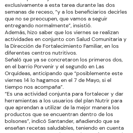
exclusivamente a esta tarea durante las dos
semanas de receso, “y a los beneficiarios decirles
que no se preocupen, que vamos a seguir
entregando normalmente”, insistió.
Además, hizo saber que los viernes se realizan
actividades en conjunto con Salud Comunitaria y
la Dirección de Fortalecimiento Familiar, en los
diferentes centros nutritivos.
Señaló que ya se concretaron los primeros dos,
en el barrio Porvenir y el segundo en Las
Orquídeas, anticipando que “posiblemente este
viernes 14 lo hagamos en el 7 de Mayo, si el
tiempo nos acompaña”.
“Es una actividad conjunta para fortalecer y dar
herramientas a los usuarios del plan Nutrir para
que aprendan a utilizar de la mejor manera los
productos que se encuentran dentro de los
bolsones”, indicó Santander, añadiendo que se
enseñan recetas saludables, teniendo en cuenta