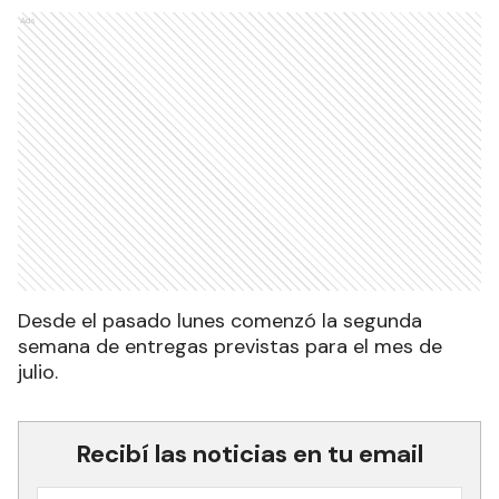
Ads
Desde el pasado lunes comenzó la segunda
semana de entregas previstas para el mes de
julio.
Recibí las noticias en tu email