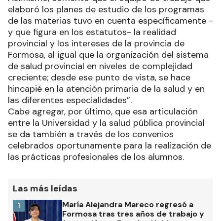
elaboró los planes de estudio de los programas
de las materias tuvo en cuenta específicamente -
y que figura en los estatutos- la realidad
provincial y los intereses de la provincia de
Formosa, al igual que la organización del sistema
de salud provincial en niveles de complejidad
creciente; desde ese punto de vista, se hace
hincapié en la atención primaria de la salud y en
las diferentes especialidades”.
Cabe agregar, por último, que esa articulación
entre la Universidad y la salud pública provincial
se da también a través de los convenios
celebrados oportunamente para la realización de
las prácticas profesionales de los alumnos.
Las más leídas
María Alejandra Mareco regresó a
1
Formosa tras tres años de trabajo y