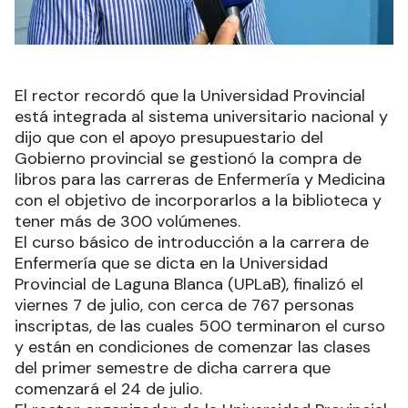
El rector recordó que la Universidad Provincial
está integrada al sistema universitario nacional y
dijo que con el apoyo presupuestario del
Gobierno provincial se gestionó la compra de
libros para las carreras de Enfermería y Medicina
con el objetivo de incorporarlos a la biblioteca y
tener más de 300 volúmenes.
El curso básico de introducción a la carrera de
Enfermería que se dicta en la Universidad
Provincial de Laguna Blanca (UPLaB), finalizó el
viernes 7 de julio, con cerca de 767 personas
inscriptas, de las cuales 500 terminaron el curso
y están en condiciones de comenzar las clases
del primer semestre de dicha carrera que
comenzará el 24 de julio.