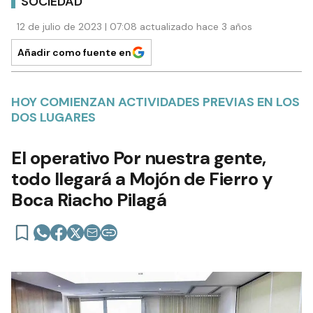
SOCIEDAD
12 de julio de 2023 | 07:08 actualizado hace 3 años
Añadir como fuente en
HOY COMIENZAN ACTIVIDADES PREVIAS EN LOS
DOS LUGARES
El operativo Por nuestra gente,
todo llegará a Mojón de Fierro y
Boca Riacho Pilagá