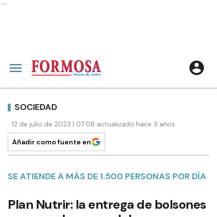
Ads
SOCIEDAD
12 de julio de 2023 | 07:08 actualizado hace 3 años
Añadir como fuente en
SE ATIENDE A MÁS DE 1.500 PERSONAS POR DÍA
Plan Nutrir: la entrega de bolsones