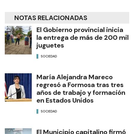
NOTAS RELACIONADAS
El Gobierno provincial inicia
la entrega de más de 200 mil
juguetes
SOCIEDAD
María Alejandra Mareco
regresó a Formosa tras tres
años de trabajo y formación
en Estados Unidos
SOCIEDAD
El Municipio capitalino firmó