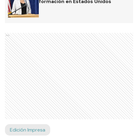
formación en Estados Unidos
Ads
Edición Impresa