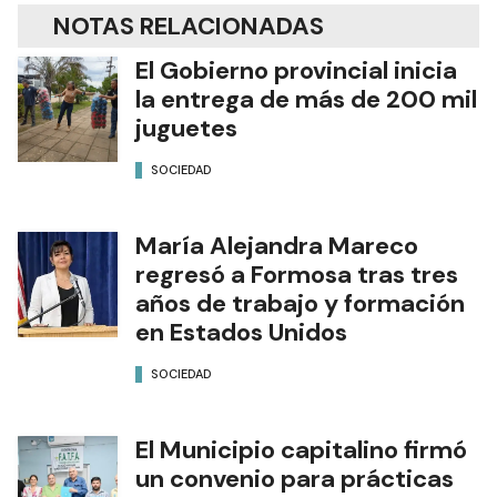
NOTAS RELACIONADAS
El Gobierno provincial inicia
la entrega de más de 200 mil
juguetes
SOCIEDAD
María Alejandra Mareco
regresó a Formosa tras tres
años de trabajo y formación
en Estados Unidos
SOCIEDAD
El Municipio capitalino firmó
un convenio para prácticas