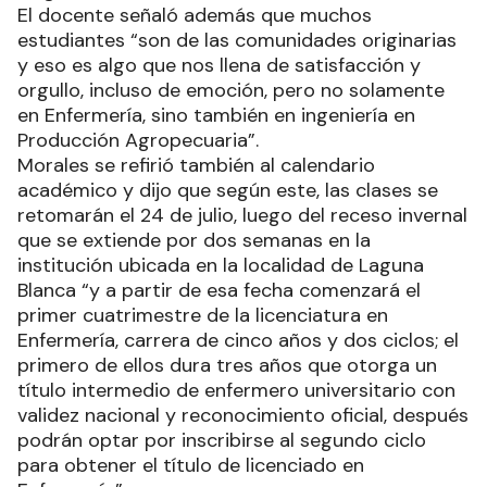
El docente señaló además que muchos
estudiantes “son de las comunidades originarias
y eso es algo que nos llena de satisfacción y
orgullo, incluso de emoción, pero no solamente
en Enfermería, sino también en ingeniería en
Producción Agropecuaria”.
Morales se refirió también al calendario
académico y dijo que según este, las clases se
retomarán el 24 de julio, luego del receso invernal
que se extiende por dos semanas en la
institución ubicada en la localidad de Laguna
Blanca “y a partir de esa fecha comenzará el
primer cuatrimestre de la licenciatura en
Enfermería, carrera de cinco años y dos ciclos; el
primero de ellos dura tres años que otorga un
título intermedio de enfermero universitario con
validez nacional y reconocimiento oficial, después
podrán optar por inscribirse al segundo ciclo
para obtener el título de licenciado en