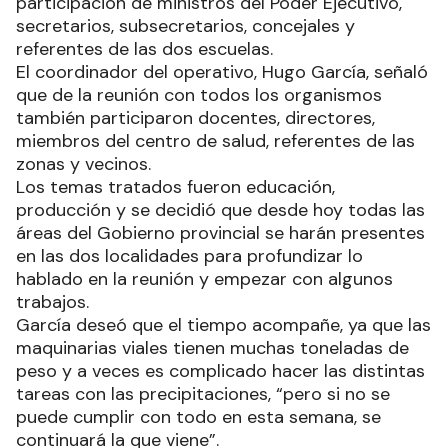
participación de ministros del Poder Ejecutivo,
secretarios, subsecretarios, concejales y
referentes de las dos escuelas.
El coordinador del operativo, Hugo García, señaló
que de la reunión con todos los organismos
también participaron docentes, directores,
miembros del centro de salud, referentes de las
zonas y vecinos.
Los temas tratados fueron educación,
producción y se decidió que desde hoy todas las
áreas del Gobierno provincial se harán presentes
en las dos localidades para profundizar lo
hablado en la reunión y empezar con algunos
trabajos.
García deseó que el tiempo acompañe, ya que las
maquinarias viales tienen muchas toneladas de
peso y a veces es complicado hacer las distintas
tareas con las precipitaciones, “pero si no se
puede cumplir con todo en esta semana, se
continuará la que viene”.