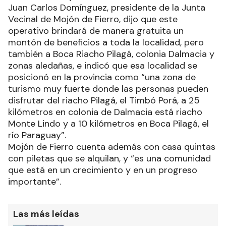
Juan Carlos Domínguez, presidente de la Junta
Vecinal de Mojón de Fierro, dijo que este
operativo brindará de manera gratuita un
montón de beneficios a toda la localidad, pero
también a Boca Riacho Pilagá, colonia Dalmacia y
zonas aledañas, e indicó que esa localidad se
posicionó en la provincia como “una zona de
turismo muy fuerte donde las personas pueden
disfrutar del riacho Pilagá, el Timbó Porá, a 25
kilómetros en colonia de Dalmacia está riacho
Monte Lindo y a 10 kilómetros en Boca Pilagá, el
río Paraguay”.
Mojón de Fierro cuenta además con casa quintas
con piletas que se alquilan, y “es una comunidad
que está en un crecimiento y en un progreso
importante”.
Las más leídas