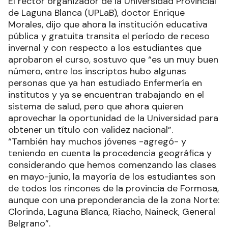
El rector organizador de la Universidad Provincial
de Laguna Blanca (UPLaB), doctor Enrique
Morales, dijo que ahora la institución educativa
pública y gratuita transita el período de receso
invernal y con respecto a los estudiantes que
aprobaron el curso, sostuvo que “es un muy buen
número, entre los inscriptos hubo algunas
personas que ya han estudiado Enfermería en
institutos y ya se encuentran trabajando en el
sistema de salud, pero que ahora quieren
aprovechar la oportunidad de la Universidad para
obtener un título con validez nacional”.
“También hay muchos jóvenes -agregó- y
teniendo en cuenta la procedencia geográfica y
considerando que hemos comenzando las clases
en mayo-junio, la mayoría de los estudiantes son
de todos los rincones de la provincia de Formosa,
aunque con una preponderancia de la zona Norte:
Clorinda, Laguna Blanca, Riacho, Naineck, General
Belgrano”.