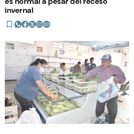
es normal a pesar del receso
invernal