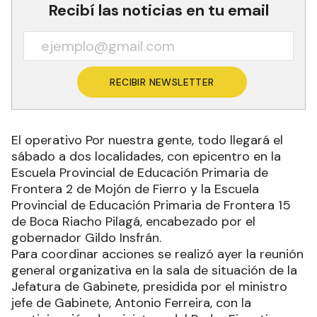
Recibí las noticias en tu email
RECIBIR NEWSLETTER
El operativo Por nuestra gente, todo llegará el
sábado a dos localidades, con epicentro en la
Escuela Provincial de Educación Primaria de
Frontera 2 de Mojón de Fierro y la Escuela
Provincial de Educación Primaria de Frontera 15
de Boca Riacho Pilagá, encabezado por el
gobernador Gildo Insfrán.
Para coordinar acciones se realizó ayer la reunión
general organizativa en la sala de situación de la
Jefatura de Gabinete, presidida por el ministro
jefe de Gabinete, Antonio Ferreira, con la