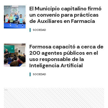
El Municipio capitalino firmó
un convenio para prácticas
de Auxiliares en Farmacia
SOCIEDAD
Formosa capacitó a cerca de
200 agentes públicos en el
uso responsable de la
Inteligencia Artificial
SOCIEDAD
Ads