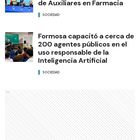
de Auxiliares en Farmacia
SOCIEDAD
Formosa capacitó a cerca de
200 agentes públicos en el
uso responsable de la
Inteligencia Artificial
SOCIEDAD
Ads