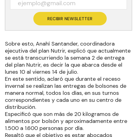
RECIBIR NEWSLETTER
Sobre esto, Anahí Santander, coordinadora
ejecutiva del plan Nutrir, explicó que actualmente
se está transcurriendo la semana 2 de entrega
del plan Nutrir, es decir la que abarca desde el
lunes 10 al viernes 14 de julio.
En este sentido, aclaró que durante el receso
invernal se realizan las entregas de bolsones de
manera normal, todos los días, en sus turnos
correspondientes y cada uno en su centro de
distribución.
Especificó que son más de 20 kilogramos de
alimentos por bolsón y aproximadamente entre
1.500 a 1.600 personas por día.
Resaltó que el objetivo es estar abocados