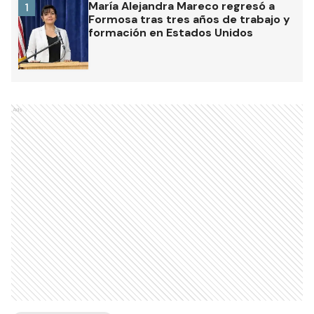
María Alejandra Mareco regresó a
1
Formosa tras tres años de trabajo y
formación en Estados Unidos
Ads