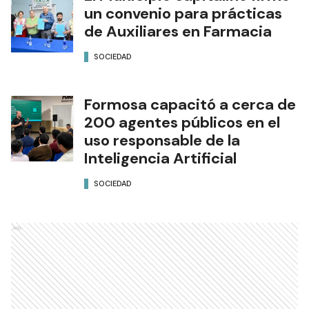
un convenio para prácticas
de Auxiliares en Farmacia
SOCIEDAD
Formosa capacitó a cerca de
200 agentes públicos en el
uso responsable de la
Inteligencia Artificial
SOCIEDAD
Ads