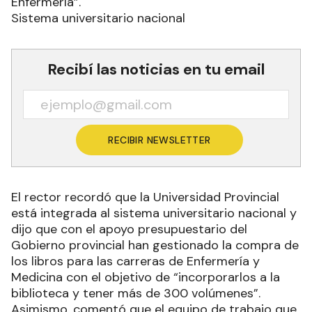
Enfermería”.
Sistema universitario nacional
Recibí las noticias en tu email
RECIBIR NEWSLETTER
El rector recordó que la Universidad Provincial
está integrada al sistema universitario nacional y
dijo que con el apoyo presupuestario del
Gobierno provincial han gestionado la compra de
los libros para las carreras de Enfermería y
Medicina con el objetivo de “incorporarlos a la
biblioteca y tener más de 300 volúmenes”.
Asimismo, comentó que el equipo de trabajo que