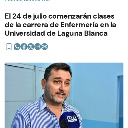
El 24 de julio comenzarán clases
de la carrera de Enfermería en la
Universidad de Laguna Blanca