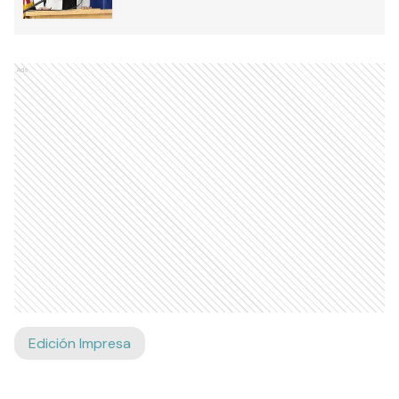
Ads
Edición Impresa