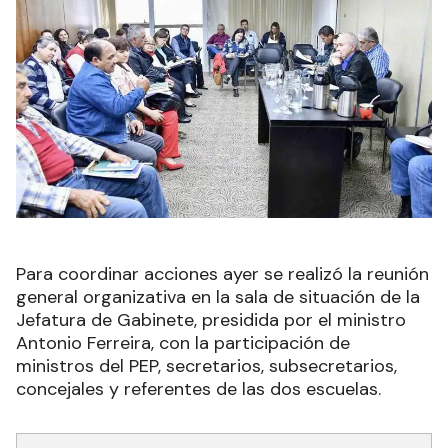
Para coordinar acciones ayer se realizó la reunión
general organizativa en la sala de situación de la
Jefatura de Gabinete, presidida por el ministro
Antonio Ferreira, con la participación de
ministros del PEP, secretarios, subsecretarios,
concejales y referentes de las dos escuelas.