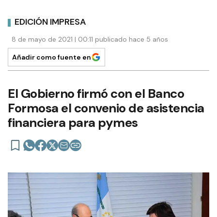
EDICIÓN IMPRESA
8 de mayo de 2021 | 00:11 publicado hace 5 años
Añadir como fuente en
El Gobierno firmó con el Banco
Formosa el convenio de asistencia
financiera para pymes