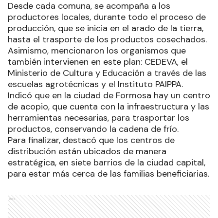
Desde cada comuna, se acompaña a los
productores locales, durante todo el proceso de
producción, que se inicia en el arado de la tierra,
hasta el trasporte de los productos cosechados.
Asimismo, mencionaron los organismos que
también intervienen en este plan: CEDEVA, el
Ministerio de Cultura y Educación a través de las
escuelas agrotécnicas y el Instituto PAIPPA.
Indicó que en la ciudad de Formosa hay un centro
de acopio, que cuenta con la infraestructura y las
herramientas necesarias, para trasportar los
productos, conservando la cadena de frío.
Para finalizar, destacó que los centros de
distribución están ubicados de manera
estratégica, en siete barrios de la ciudad capital,
para estar más cerca de las familias beneficiarias.
Ads