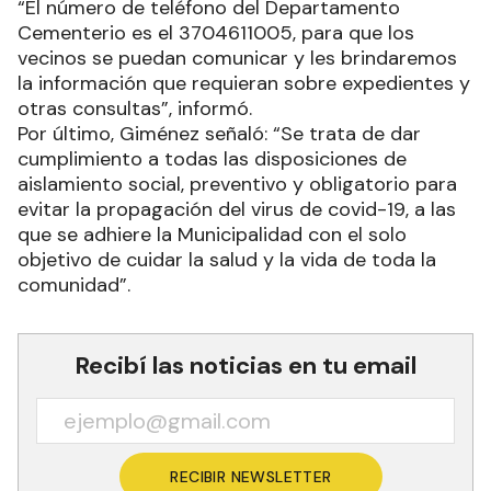
“El número de teléfono del Departamento
Cementerio es el 3704611005, para que los
vecinos se puedan comunicar y les brindaremos
la información que requieran sobre expedientes y
otras consultas”, informó.
Por último, Giménez señaló: “Se trata de dar
cumplimiento a todas las disposiciones de
aislamiento social, preventivo y obligatorio para
evitar la propagación del virus de covid-19, a las
que se adhiere la Municipalidad con el solo
objetivo de cuidar la salud y la vida de toda la
comunidad”.
Recibí las noticias en tu email
RECIBIR NEWSLETTER