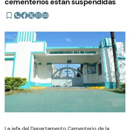
cementerios están suspendidas
La jefa del Departamento Cementerio de la