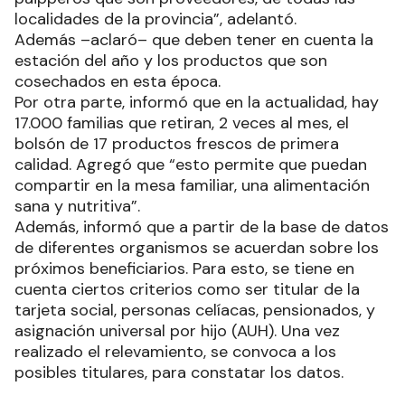
localidades de la provincia”, adelantó.
Además –aclaró– que deben tener en cuenta la
estación del año y los productos que son
cosechados en esta época.
Por otra parte, informó que en la actualidad, hay
17.000 familias que retiran, 2 veces al mes, el
bolsón de 17 productos frescos de primera
calidad. Agregó que “esto permite que puedan
compartir en la mesa familiar, una alimentación
sana y nutritiva”.
Además, informó que a partir de la base de datos
de diferentes organismos se acuerdan sobre los
próximos beneficiarios. Para esto, se tiene en
cuenta ciertos criterios como ser titular de la
tarjeta social, personas celíacas, pensionados, y
asignación universal por hijo (AUH). Una vez
realizado el relevamiento, se convoca a los
posibles titulares, para constatar los datos.