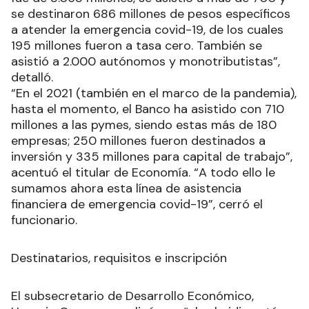
se destinaron 686 millones de pesos específicos
a atender la emergencia covid-19, de los cuales
195 millones fueron a tasa cero. También se
asistió a 2.000 autónomos y monotributistas”,
detalló.
“En el 2021 (también en el marco de la pandemia),
hasta el momento, el Banco ha asistido con 710
millones a las pymes, siendo estas más de 180
empresas; 250 millones fueron destinados a
inversión y 335 millones para capital de trabajo”,
acentuó el titular de Economía. “A todo ello le
sumamos ahora esta línea de asistencia
financiera de emergencia covid-19”, cerró el
funcionario.
Destinatarios, requisitos e inscripción
El subsecretario de Desarrollo Económico,