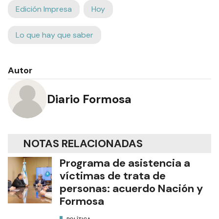
Edición Impresa
Hoy
Lo que hay que saber
Autor
Diario Formosa
NOTAS RELACIONADAS
Programa de asistencia a
víctimas de trata de
personas: acuerdo Nación y
Formosa