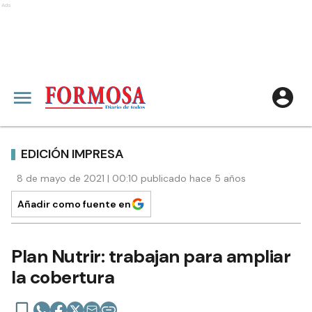
Ads
EDICIÓN IMPRESA
8 de mayo de 2021 | 00:10 publicado hace 5 años
Añadir como fuente en
Plan Nutrir: trabajan para ampliar
la cobertura