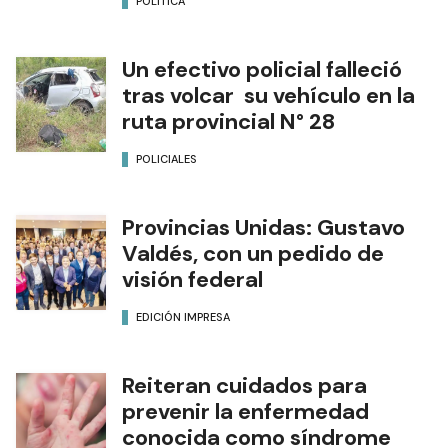
POLÍTICA
Un efectivo policial falleció
tras volcar su vehículo en la
ruta provincial N° 28
POLICIALES
Provincias Unidas: Gustavo
Valdés, con un pedido de
visión federal
EDICIÓN IMPRESA
Reiteran cuidados para
prevenir la enfermedad
conocida como síndrome