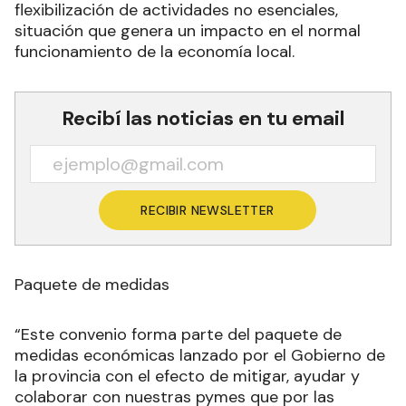
flexibilización de actividades no esenciales,
situación que genera un impacto en el normal
funcionamiento de la economía local.
Recibí las noticias en tu email
RECIBIR NEWSLETTER
Paquete de medidas
“Este convenio forma parte del paquete de
medidas económicas lanzado por el Gobierno de
la provincia con el efecto de mitigar, ayudar y
colaborar con nuestras pymes que por las