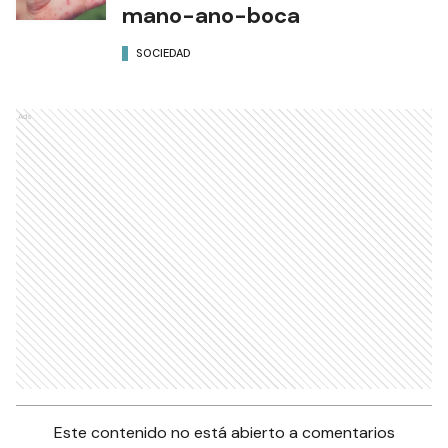
mano-ano-boca
SOCIEDAD
Ads
Este contenido no está abierto a comentarios