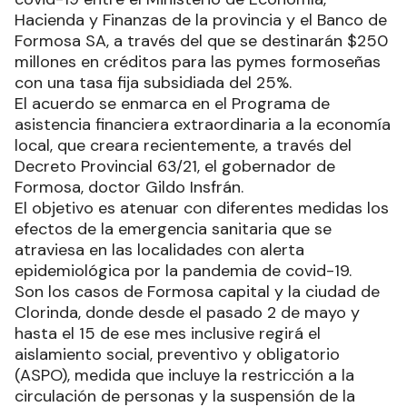
Hacienda y Finanzas de la provincia y el Banco de
Formosa SA, a través del que se destinarán $250
millones en créditos para las pymes formoseñas
con una tasa fija subsidiada del 25%.
El acuerdo se enmarca en el Programa de
asistencia financiera extraordinaria a la economía
local, que creara recientemente, a través del
Decreto Provincial 63/21, el gobernador de
Formosa, doctor Gildo Insfrán.
El objetivo es atenuar con diferentes medidas los
efectos de la emergencia sanitaria que se
atraviesa en las localidades con alerta
epidemiológica por la pandemia de covid-19.
Son los casos de Formosa capital y la ciudad de
Clorinda, donde desde el pasado 2 de mayo y
hasta el 15 de ese mes inclusive regirá el
aislamiento social, preventivo y obligatorio
(ASPO), medida que incluye la restricción a la
circulación de personas y la suspensión de la