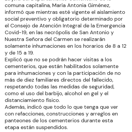
comuna capitalina, María Antonia Giménez,
informó que mientras esté vigente el aislamiento
social preventivo y obligatorio determinado por
el Consejo de Atención Integral de la Emergencia
Covid-19, en las necrópolis de San Antonio y
Nuestra Señora del Carmen se realizarán
solamente inhumaciones en los horarios de 8 a 12
y de 15 a 19.
Explicó que no se podrán hacer visitas a los
cementerios, que están habilitados solamente
para inhumaciones y con la participación de no
más de diez familiares directos del fallecido,
respetando todas las medidas de seguridad,
como el uso del barbijo, alcohol en gel y el
distanciamiento físico.
Además, indicó que todo lo que tenga que ver
con refacciones, construcciones y arreglos en
panteones de los cementerios durante esta
etapa están suspendidos.