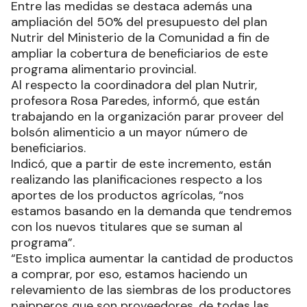
Entre las medidas se destaca además una
ampliación del 50% del presupuesto del plan
Nutrir del Ministerio de la Comunidad a fin de
ampliar la cobertura de beneficiarios de este
programa alimentario provincial.
Al respecto la coordinadora del plan Nutrir,
profesora Rosa Paredes, informó, que están
trabajando en la organización parar proveer del
bolsón alimenticio a un mayor número de
beneficiarios.
Indicó, que a partir de este incremento, están
realizando las planificaciones respecto a los
aportes de los productos agrícolas, “nos
estamos basando en la demanda que tendremos
con los nuevos titulares que se suman al
programa”.
“Esto implica aumentar la cantidad de productos
a comprar, por eso, estamos haciendo un
relevamiento de las siembras de los productores
paipperos que son proveedores, de todas las