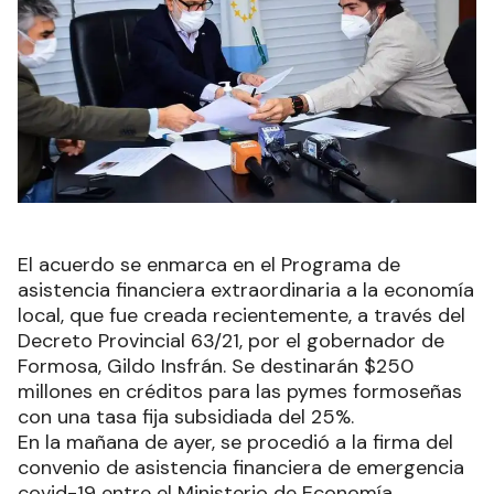
El acuerdo se enmarca en el Programa de
asistencia financiera extraordinaria a la economía
local, que fue creada recientemente, a través del
Decreto Provincial 63/21, por el gobernador de
Formosa, Gildo Insfrán. Se destinarán $250
millones en créditos para las pymes formoseñas
con una tasa fija subsidiada del 25%.
En la mañana de ayer, se procedió a la firma del
convenio de asistencia financiera de emergencia
covid-19 entre el Ministerio de Economía,