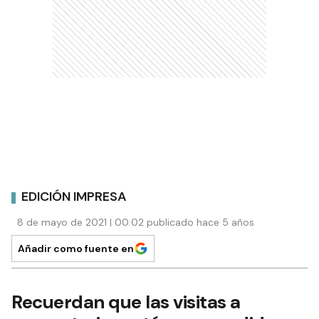
EDICIÓN IMPRESA
8 de mayo de 2021 | 00:02 publicado hace 5 años
Añadir como fuente en
Recuerdan que las visitas a