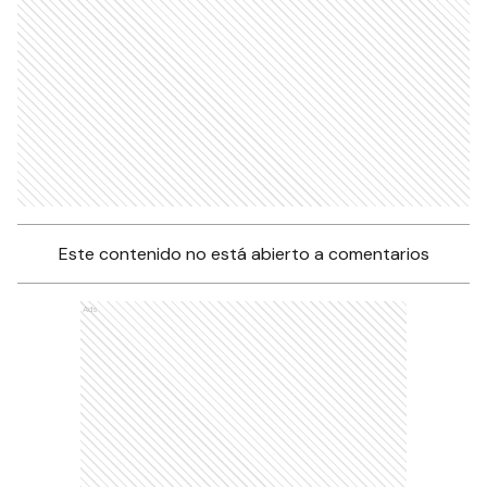
Este contenido no está abierto a comentarios
Ads