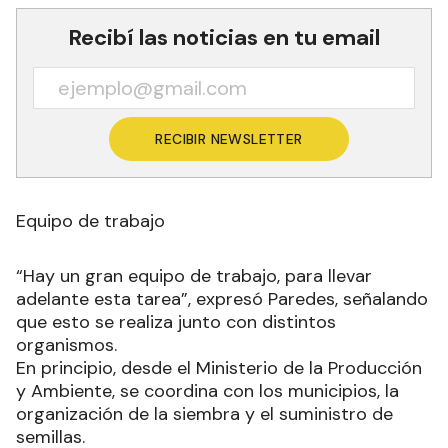
Recibí las noticias en tu email
RECIBIR NEWSLETTER
Equipo de trabajo
“Hay un gran equipo de trabajo, para llevar
adelante esta tarea”, expresó Paredes, señalando
que esto se realiza junto con distintos
organismos.
En principio, desde el Ministerio de la Producción
y Ambiente, se coordina con los municipios, la
organización de la siembra y el suministro de
semillas.