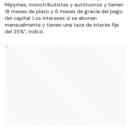
Mipymes, monotributistas y autónomos y tienen
18 meses de plazo y 6 meses de gracia del pago
del capital. Los intereses sí se abonan
mensualmente y tienen una taza de interés fija
del 25%”, indicó.
Ads