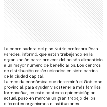
La coordinadora del plan Nutrir, profesora Rosa
Paredes, informó, que están trabajando en la
organización parar proveer del bolsón alimenticio
a un mayor número de beneficiarios. Los centros
de distribución están ubicados en siete barrios
de la ciudad capital.
La medida económica que determinó el Gobierno
provincial, para ayudar y sostener a más familias
formoseñas, en este contexto epidemiológico
actual, puso en marcha un gran trabajo de los
diferentes organismos e instituciones.