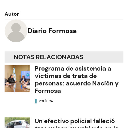
Autor
Diario Formosa
NOTAS RELACIONADAS
Programa de asistencia a
víctimas de trata de
personas: acuerdo Nación y
Formosa
POLÍTICA
Un efectivo policial falleció