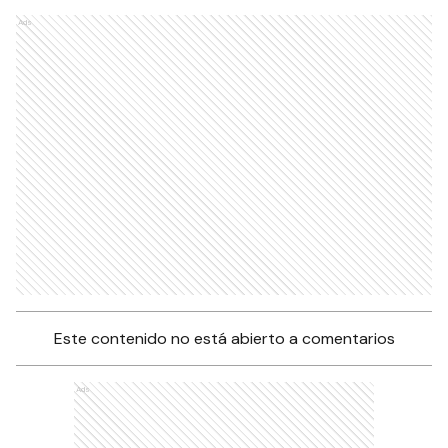
Ads
Este contenido no está abierto a comentarios
Ads