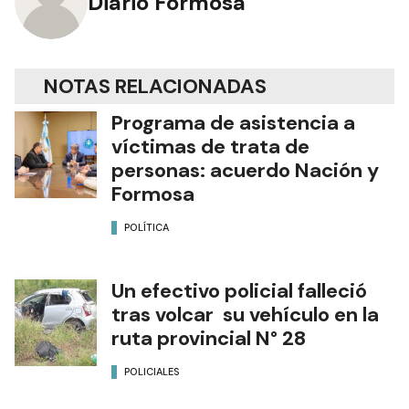
Diario Formosa
NOTAS RELACIONADAS
Programa de asistencia a
víctimas de trata de
personas: acuerdo Nación y
Formosa
POLÍTICA
Un efectivo policial falleció
tras volcar su vehículo en la
ruta provincial N° 28
POLICIALES