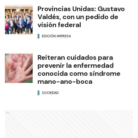
Provincias Unidas: Gustavo
Valdés, con un pedido de
visión federal
EDICIÓN IMPRESA
Reiteran cuidados para
prevenir la enfermedad
conocida como síndrome
mano-ano-boca
SOCIEDAD
Ads