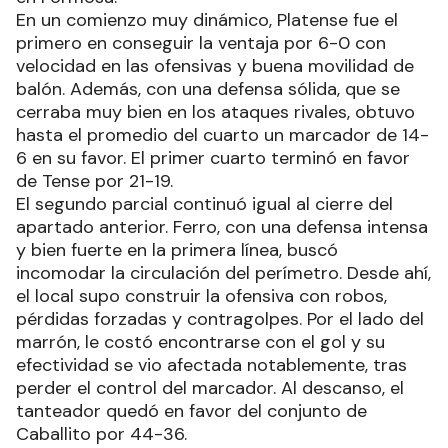
En un comienzo muy dinámico, Platense fue el
primero en conseguir la ventaja por 6-0 con
velocidad en las ofensivas y buena movilidad de
balón. Además, con una defensa sólida, que se
cerraba muy bien en los ataques rivales, obtuvo
hasta el promedio del cuarto un marcador de 14-
6 en su favor. El primer cuarto terminó en favor
de Tense por 21-19.
El segundo parcial continuó igual al cierre del
apartado anterior. Ferro, con una defensa intensa
y bien fuerte en la primera línea, buscó
incomodar la circulación del perímetro. Desde ahí,
el local supo construir la ofensiva con robos,
pérdidas forzadas y contragolpes. Por el lado del
marrón, le costó encontrarse con el gol y su
efectividad se vio afectada notablemente, tras
perder el control del marcador. Al descanso, el
tanteador quedó en favor del conjunto de
Caballito por 44-36.