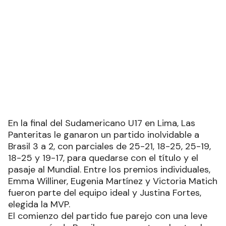
En la final del Sudamericano U17 en Lima, Las
Panteritas le ganaron un partido inolvidable a
Brasil 3 a 2, con parciales de 25-21, 18-25, 25-19,
18-25 y 19-17, para quedarse con el título y el
pasaje al Mundial. Entre los premios individuales,
Emma Williner, Eugenia Martínez y Victoria Matich
fueron parte del equipo ideal y Justina Fortes,
elegida la MVP.
El comienzo del partido fue parejo con una leve