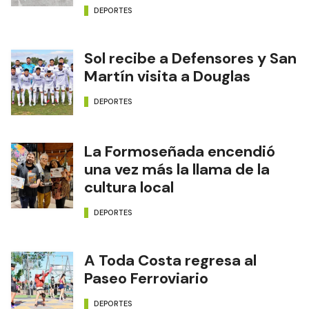
DEPORTES
Sol recibe a Defensores y San
Martín visita a Douglas
DEPORTES
La Formoseñada encendió
una vez más la llama de la
cultura local
DEPORTES
A Toda Costa regresa al
Paseo Ferroviario
DEPORTES