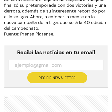
finalizó su pretemporada con dos victorias y una
derrota, además de su interesante recorrido por
el Interligas. Ahora, a enfocar la mente en la
nueva campaña de la Liga, que será la 40 edición
del campeonato.
Fuente: Prensa Platense.
Recibí las noticias en tu email
RECIBIR NEWSLETTER
Ads