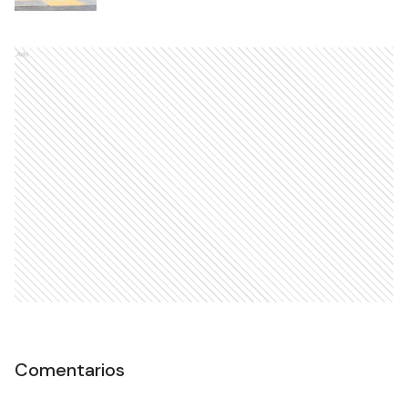
Ads
Comentarios