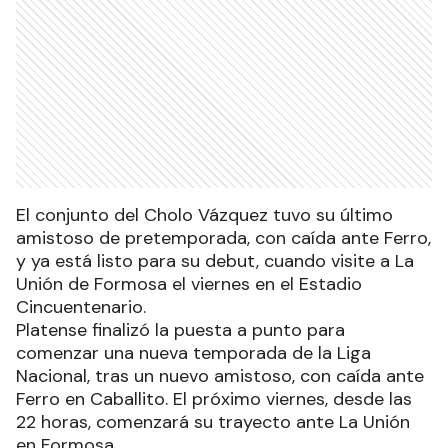
El conjunto del Cholo Vázquez tuvo su último
amistoso de pretemporada, con caída ante Ferro,
y ya está listo para su debut, cuando visite a La
Unión de Formosa el viernes en el Estadio
Cincuentenario.
Platense finalizó la puesta a punto para
comenzar una nueva temporada de la Liga
Nacional, tras un nuevo amistoso, con caída ante
Ferro en Caballito. El próximo viernes, desde las
22 horas, comenzará su trayecto ante La Unión
en Formosa.