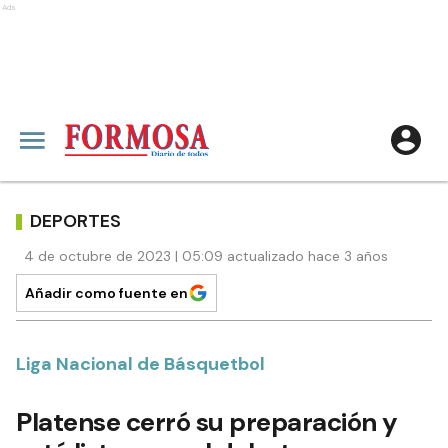
Ads
DEPORTES
4 de octubre de 2023 | 05:09 actualizado hace 3 años
Añadir como fuente en
Liga Nacional de Básquetbol
Platense cerró su preparación y