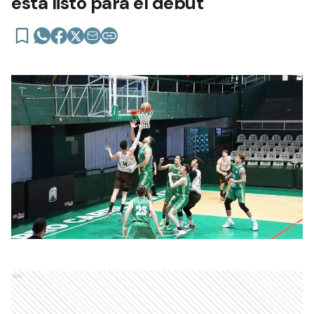
está listo para el debut
Ads