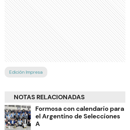
Edición Impresa
NOTAS RELACIONADAS
Formosa con calendario para
el Argentino de Selecciones
A