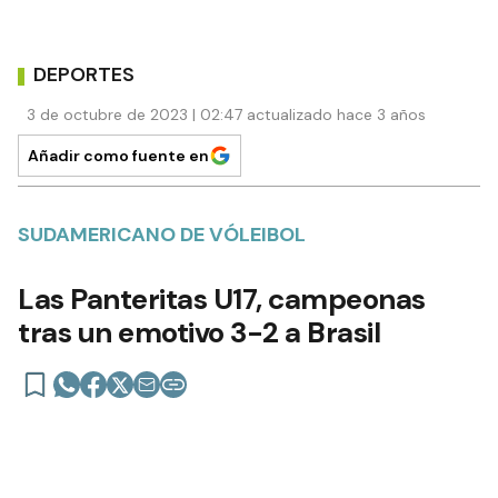
DEPORTES
3 de octubre de 2023 | 02:47 actualizado hace 3 años
Añadir como fuente en
SUDAMERICANO DE VÓLEIBOL
Las Panteritas U17, campeonas
tras un emotivo 3-2 a Brasil