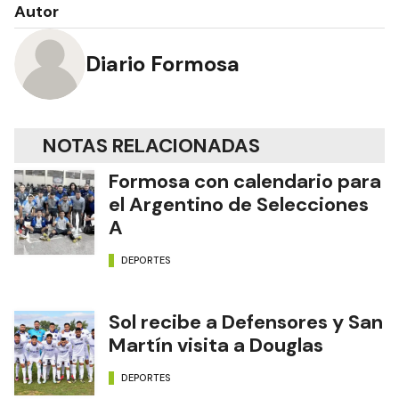
Autor
Diario Formosa
NOTAS RELACIONADAS
Formosa con calendario para
el Argentino de Selecciones
A
DEPORTES
Sol recibe a Defensores y San
Martín visita a Douglas
DEPORTES