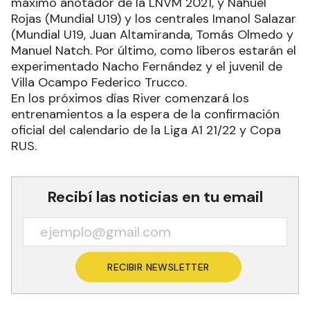
máximo anotador de la LNVM 2021, y Nahuel
Rojas (Mundial U19) y los centrales Imanol Salazar
(Mundial U19, Juan Altamiranda, Tomás Olmedo y
Manuel Natch. Por último, como líberos estarán el
experimentado Nacho Fernández y el juvenil de
Villa Ocampo Federico Trucco.
En los próximos días River comenzará los
entrenamientos a la espera de la confirmación
oficial del calendario de la Liga A1 21/22 y Copa
RUS.
Recibí las noticias en tu email
RECIBIR NEWSLETTER