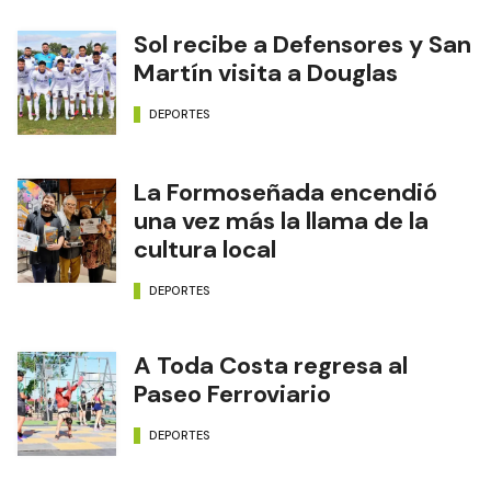
Sol recibe a Defensores y San
Martín visita a Douglas
DEPORTES
La Formoseñada encendió
una vez más la llama de la
cultura local
DEPORTES
A Toda Costa regresa al
Paseo Ferroviario
DEPORTES