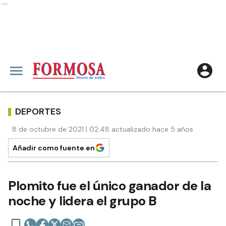
Ads
DEPORTES
8 de octubre de 2021 | 02:48 actualizado hace 5 años
Añadir como fuente en
Plomito fue el único ganador de la
noche y lidera el grupo B