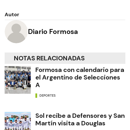
Autor
Diario Formosa
NOTAS RELACIONADAS
Formosa con calendario para
el Argentino de Selecciones
A
DEPORTES
Sol recibe a Defensores y San
Martín visita a Douglas