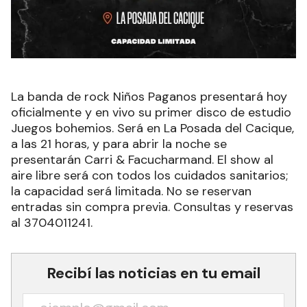
La banda de rock Niños Paganos presentará hoy
oficialmente y en vivo su primer disco de estudio
Juegos bohemios. Será en La Posada del Cacique,
a las 21 horas, y para abrir la noche se
presentarán Carri & Facucharmand. El show al
aire libre será con todos los cuidados sanitarios;
la capacidad será limitada. No se reservan
entradas sin compra previa. Consultas y reservas
al 3704011241.
Recibí las noticias en tu email