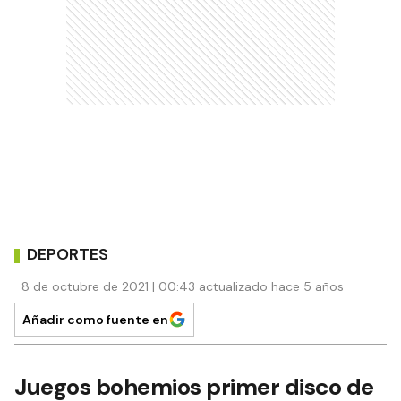
DEPORTES
8 de octubre de 2021 | 00:43 actualizado hace 5 años
Añadir como fuente en
Juegos bohemios primer disco de