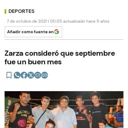
DEPORTES
7 de octubre de 2021 | 00:05 actualizado hace 5 años
Añadir como fuente en
Zarza consideró que septiembre
fue un buen mes