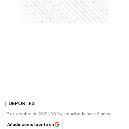
DEPORTES
7 de octubre de 2021 | 00:24 actualizado hace 5 años
Añadir como fuente en