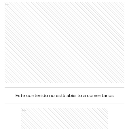
Ads
Este contenido no está abierto a comentarios
Ads