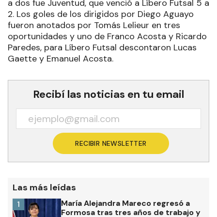
a dos fue Juventud, que venció a Líbero Futsal 5 a
2. Los goles de los dirigidos por Diego Aguayo
fueron anotados por Tomás Lelieur en tres
oportunidades y uno de Franco Acosta y Ricardo
Paredes, para Líbero Futsal descontaron Lucas
Gaette y Emanuel Acosta.
Recibí las noticias en tu email
RECIBIR NEWSLETTER
Las más leídas
María Alejandra Mareco regresó a
1
Formosa tras tres años de trabajo y