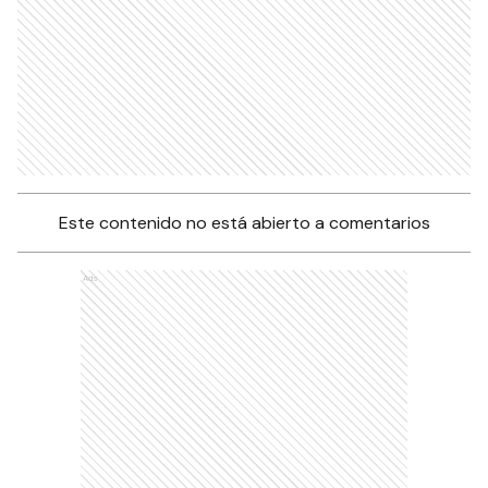
Este contenido no está abierto a comentarios
Ads