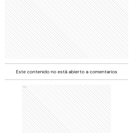
Este contenido no está abierto a comentarios
Ads