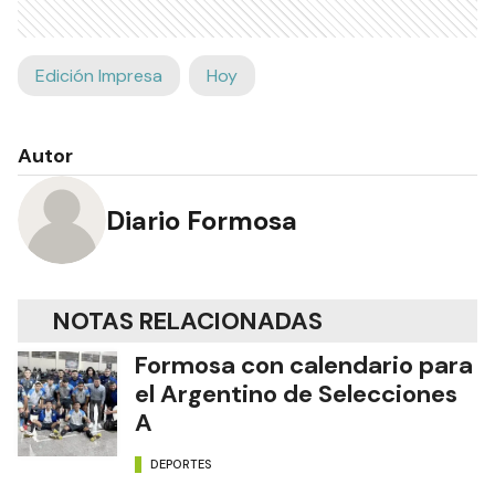
Edición Impresa
Hoy
Autor
Diario Formosa
NOTAS RELACIONADAS
Formosa con calendario para
el Argentino de Selecciones
A
DEPORTES