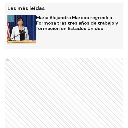
Las más leídas
María Alejandra Mareco regresó a
1
Formosa tras tres años de trabajo y
formación en Estados Unidos
Ads