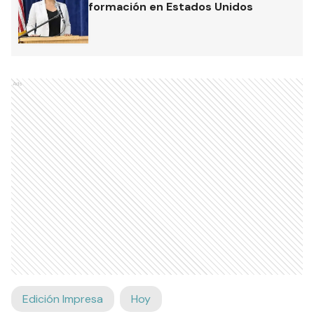
formación en Estados Unidos
Ads
Edición Impresa
Hoy