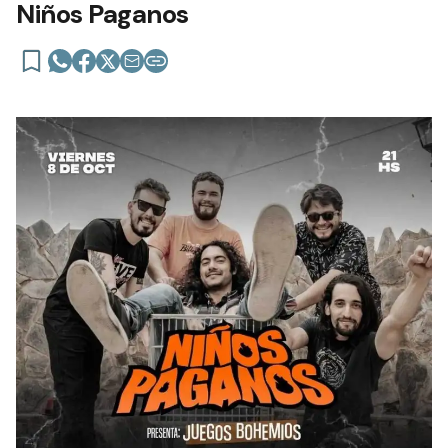
Niños Paganos