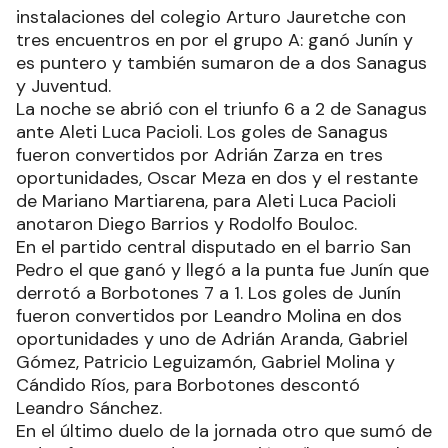
instalaciones del colegio Arturo Jauretche con
tres encuentros en por el grupo A: ganó Junín y
es puntero y también sumaron de a dos Sanagus
y Juventud.
La noche se abrió con el triunfo 6 a 2 de Sanagus
ante Aleti Luca Pacioli. Los goles de Sanagus
fueron convertidos por Adrián Zarza en tres
oportunidades, Oscar Meza en dos y el restante
de Mariano Martiarena, para Aleti Luca Pacioli
anotaron Diego Barrios y Rodolfo Bouloc.
En el partido central disputado en el barrio San
Pedro el que ganó y llegó a la punta fue Junín que
derrotó a Borbotones 7 a 1. Los goles de Junín
fueron convertidos por Leandro Molina en dos
oportunidades y uno de Adrián Aranda, Gabriel
Gómez, Patricio Leguizamón, Gabriel Molina y
Cándido Ríos, para Borbotones descontó
Leandro Sánchez.
En el último duelo de la jornada otro que sumó de