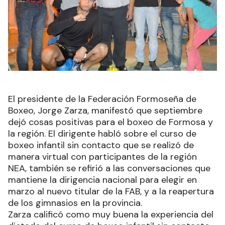
El presidente de la Federación Formoseña de
Boxeo, Jorge Zarza, manifestó que septiembre
dejó cosas positivas para el boxeo de Formosa y
la región. El dirigente habló sobre el curso de
boxeo infantil sin contacto que se realizó de
manera virtual con participantes de la región
NEA, también se refirió a las conversaciones que
mantiene la dirigencia nacional para elegir en
marzo al nuevo titular de la FAB, y a la reapertura
de los gimnasios en la provincia.
Zarza calificó como muy buena la experiencia del