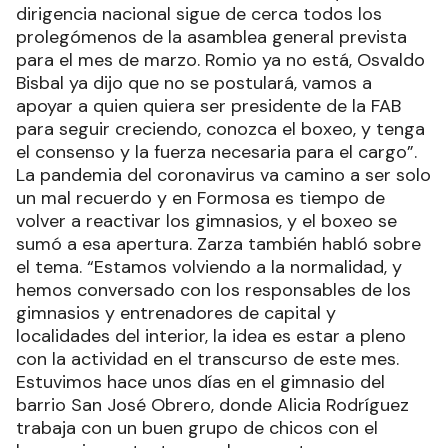
dirigencia nacional sigue de cerca todos los
prolegómenos de la asamblea general prevista
para el mes de marzo. Romio ya no está, Osvaldo
Bisbal ya dijo que no se postulará, vamos a
apoyar a quien quiera ser presidente de la FAB
para seguir creciendo, conozca el boxeo, y tenga
el consenso y la fuerza necesaria para el cargo”.
La pandemia del coronavirus va camino a ser solo
un mal recuerdo y en Formosa es tiempo de
volver a reactivar los gimnasios, y el boxeo se
sumó a esa apertura. Zarza también habló sobre
el tema. “Estamos volviendo a la normalidad, y
hemos conversado con los responsables de los
gimnasios y entrenadores de capital y
localidades del interior, la idea es estar a pleno
con la actividad en el transcurso de este mes.
Estuvimos hace unos días en el gimnasio del
barrio San José Obrero, donde Alicia Rodríguez
trabaja con un buen grupo de chicos con el