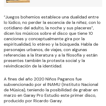
“Juegos bohemios establece una dualidad entre
lo lúdico, no perder la escencia de la niñez, con lo
cotidiano del adulto, la noche y sus placeres”,
dicen los músicos sobre el disco que tiene 10
canciones y conceptualmente gira por la
espiritualidad, lo etéreo y la búsqueda. Habla de
personajes urbanos, de viajes, con algunas
referencias a la literatura y a la filosofía y están
presentes también la protesta social y la
reivindicación de la identidad.
A fines del año 2020 Niños Paganos fue
subvencionado por el INAMU (Instituto Nacional
de Música), teniendo la posibilidad de grabar en
marzo en Garay Pro Estudio este primer disco,
producido por Ricardo Garay.