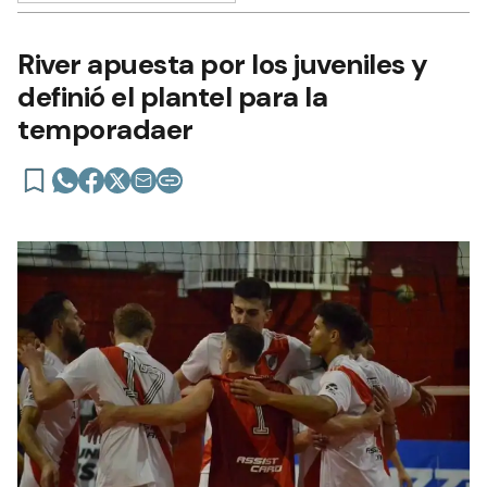
River apuesta por los juveniles y
definió el plantel para la
temporadaer