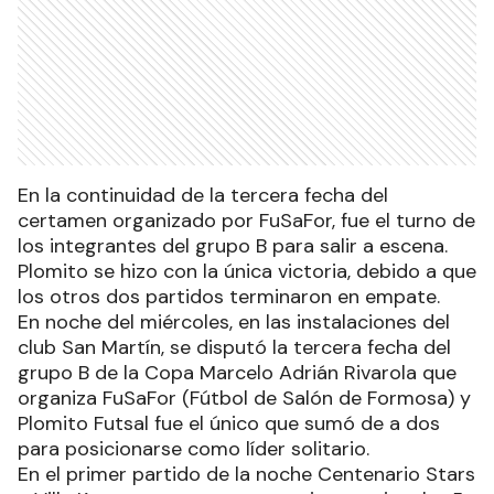
En la continuidad de la tercera fecha del
certamen organizado por FuSaFor, fue el turno de
los integrantes del grupo B para salir a escena.
Plomito se hizo con la única victoria, debido a que
los otros dos partidos terminaron en empate.
En noche del miércoles, en las instalaciones del
club San Martín, se disputó la tercera fecha del
grupo B de la Copa Marcelo Adrián Rivarola que
organiza FuSaFor (Fútbol de Salón de Formosa) y
Plomito Futsal fue el único que sumó de a dos
para posicionarse como líder solitario.
En el primer partido de la noche Centenario Stars