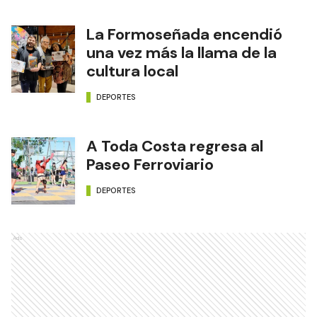
La Formoseñada encendió
una vez más la llama de la
cultura local
DEPORTES
A Toda Costa regresa al
Paseo Ferroviario
DEPORTES
Ads