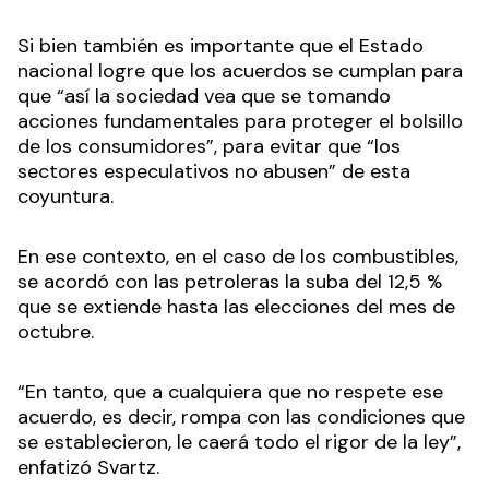
Si bien también es importante que el Estado
nacional logre que los acuerdos se cumplan para
que “así la sociedad vea que se tomando
acciones fundamentales para proteger el bolsillo
de los consumidores”, para evitar que “los
sectores especulativos no abusen” de esta
coyuntura.
En ese contexto, en el caso de los combustibles,
se acordó con las petroleras la suba del 12,5 %
que se extiende hasta las elecciones del mes de
octubre.
“En tanto, que a cualquiera que no respete ese
acuerdo, es decir, rompa con las condiciones que
se establecieron, le caerá todo el rigor de la ley”,
enfatizó Svartz.