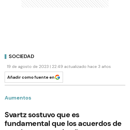
SOCIEDAD
19 de agosto de 2023 | 22:49 actualizado hace 3 años
Añadir como fuente en
Aumentos
Svartz sostuvo que es
fundamental que los acuerdos de