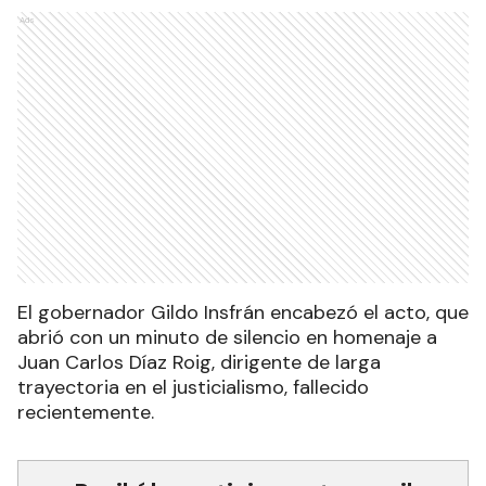
Ads
El gobernador Gildo Insfrán encabezó el acto, que
abrió con un minuto de silencio en homenaje a
Juan Carlos Díaz Roig, dirigente de larga
trayectoria en el justicialismo, fallecido
recientemente.