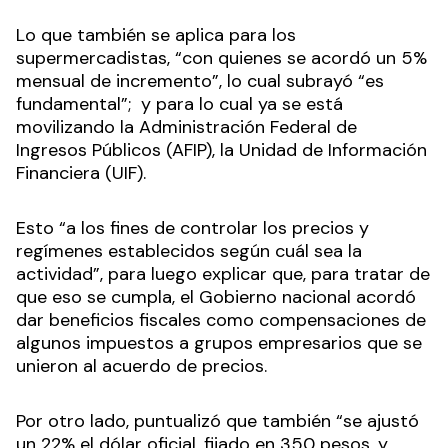
Lo que también se aplica para los
supermercadistas, “con quienes se acordó un 5%
mensual de incremento”, lo cual subrayó “es
fundamental”; y para lo cual ya se está
movilizando la Administración Federal de
Ingresos Públicos (AFIP), la Unidad de Información
Financiera (UIF).
Esto “a los fines de controlar los precios y
regímenes establecidos según cuál sea la
actividad”, para luego explicar que, para tratar de
que eso se cumpla, el Gobierno nacional acordó
dar beneficios fiscales como compensaciones de
algunos impuestos a grupos empresarios que se
unieron al acuerdo de precios.
Por otro lado, puntualizó que también “se ajustó
un 22% el dólar oficial, fijado en 350 pesos, y