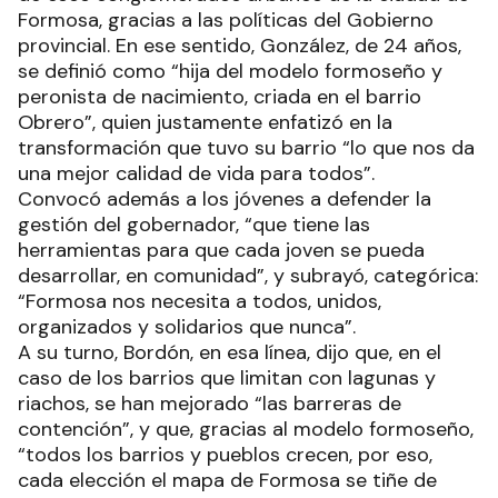
Formosa, gracias a las políticas del Gobierno
provincial. En ese sentido, González, de 24 años,
se definió como “hija del modelo formoseño y
peronista de nacimiento, criada en el barrio
Obrero”, quien justamente enfatizó en la
transformación que tuvo su barrio “lo que nos da
una mejor calidad de vida para todos”.
Convocó además a los jóvenes a defender la
gestión del gobernador, “que tiene las
herramientas para que cada joven se pueda
desarrollar, en comunidad”, y subrayó, categórica:
“Formosa nos necesita a todos, unidos,
organizados y solidarios que nunca”.
A su turno, Bordón, en esa línea, dijo que, en el
caso de los barrios que limitan con lagunas y
riachos, se han mejorado “las barreras de
contención”, y que, gracias al modelo formoseño,
“todos los barrios y pueblos crecen, por eso,
cada elección el mapa de Formosa se tiñe de