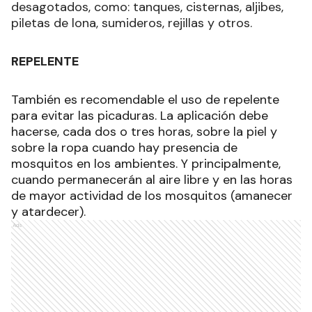
desagotados, como: tanques, cisternas, aljibes,
piletas de lona, sumideros, rejillas y otros.
REPELENTE
También es recomendable el uso de repelente
para evitar las picaduras. La aplicación debe
hacerse, cada dos o tres horas, sobre la piel y
sobre la ropa cuando hay presencia de
mosquitos en los ambientes. Y principalmente,
cuando permanecerán al aire libre y en las horas
de mayor actividad de los mosquitos (amanecer
y atardecer).
Ads