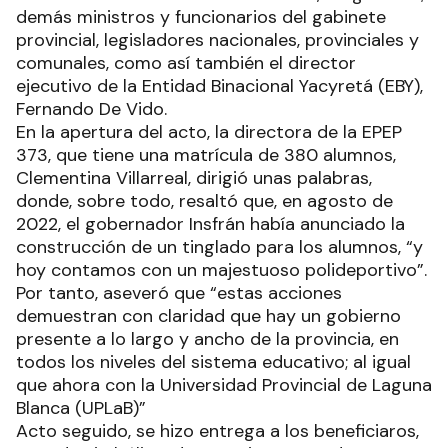
demás ministros y funcionarios del gabinete
provincial, legisladores nacionales, provinciales y
comunales, como así también el director
ejecutivo de la Entidad Binacional Yacyretá (EBY),
Fernando De Vido.
En la apertura del acto, la directora de la EPEP
373, que tiene una matrícula de 380 alumnos,
Clementina Villarreal, dirigió unas palabras,
donde, sobre todo, resaltó que, en agosto de
2022, el gobernador Insfrán había anunciado la
construcción de un tinglado para los alumnos, “y
hoy contamos con un majestuoso polideportivo”.
Por tanto, aseveró que “estas acciones
demuestran con claridad que hay un gobierno
presente a lo largo y ancho de la provincia, en
todos los niveles del sistema educativo; al igual
que ahora con la Universidad Provincial de Laguna
Blanca (UPLaB)”
Acto seguido, se hizo entrega a los beneficiaros,