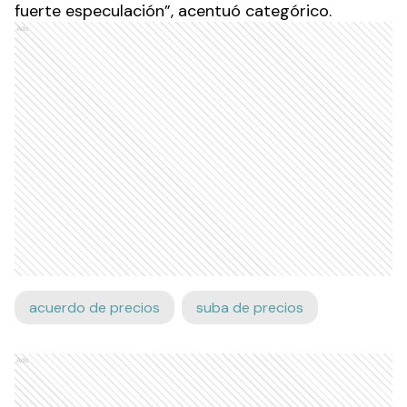
fuerte especulación”, acentuó categórico.
Ads
acuerdo de precios
suba de precios
Ads