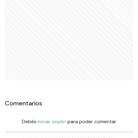
Comentarios
Debés
iniciar sesión
para poder comentar