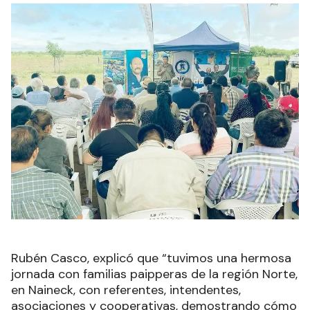
Rubén Casco, explicó que “tuvimos una hermosa
jornada con familias paipperas de la región Norte,
en Naineck, con referentes, intendentes,
asociaciones y cooperativas, demostrando cómo