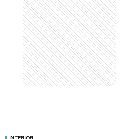
Ads
INTERIOR