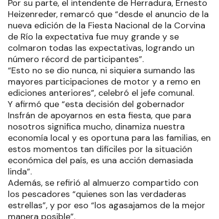
Por su parte, el intendente de Herradura, Ernesto
Heizenreder, remarcó que “desde el anuncio de la
nueva edición de la Fiesta Nacional de la Corvina
de Río la expectativa fue muy grande y se
colmaron todas las expectativas, logrando un
número récord de participantes”.
“Esto no se dio nunca, ni siquiera sumando las
mayores participaciones de motor y a remo en
ediciones anteriores”, celebró el jefe comunal.
Y afirmó que “esta decisión del gobernador
Insfrán de apoyarnos en esta fiesta, que para
nosotros significa mucho, dinamiza nuestra
economía local y es oportuna para las familias, en
estos momentos tan difíciles por la situación
económica del país, es una acción demasiada
linda”.
Además, se refirió al almuerzo compartido con
los pescadores “quienes son las verdaderas
estrellas”, y por eso “los agasajamos de la mejor
manera posible”.