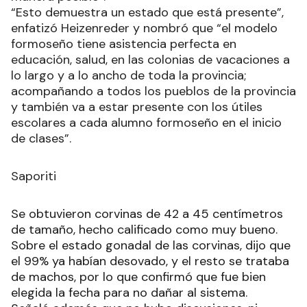
“Esto demuestra un estado que está presente”,
enfatizó Heizenreder y nombró que “el modelo
formoseño tiene asistencia perfecta en
educación, salud, en las colonias de vacaciones a
lo largo y a lo ancho de toda la provincia;
acompañando a todos los pueblos de la provincia
y también va a estar presente con los útiles
escolares a cada alumno formoseño en el inicio
de clases”.
Saporiti
Se obtuvieron corvinas de 42 a 45 centímetros
de tamaño, hecho calificado como muy bueno.
Sobre el estado gonadal de las corvinas, dijo que
el 99% ya habían desovado, y el resto se trataba
de machos, por lo que confirmó que fue bien
elegida la fecha para no dañar al sistema.