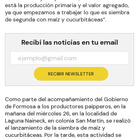
está la producción primaria y el valor agregado,
ya que empezamos a trabajar lo que es siembra
de segunda con maíz y cucurbitáceas”.
Recibí las noticias en tu email
RECIBIR NEWSLETTER
Como parte del acompañamiento del Gobierno
de Formosa a los productores paipperos, en la
mañana del miércoles 26, en la localidad de
Laguna Naineck, en colonia San Martín, se realizó
el lanzamiento de la siembra de maíz y
cucurbitáceas. Por la tarde, esta actividad se