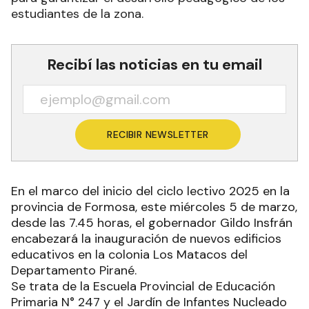
estudiantes de la zona.
Recibí las noticias en tu email
RECIBIR NEWSLETTER
En el marco del inicio del ciclo lectivo 2025 en la
provincia de Formosa, este miércoles 5 de marzo,
desde las 7.45 horas, el gobernador Gildo Insfrán
encabezará la inauguración de nuevos edificios
educativos en la colonia Los Matacos del
Departamento Pirané.
Se trata de la Escuela Provincial de Educación
Primaria N° 247 y el Jardín de Infantes Nucleado