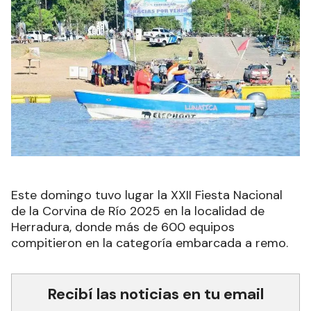
Este domingo tuvo lugar la XXII Fiesta Nacional
de la Corvina de Río 2025 en la localidad de
Herradura, donde más de 600 equipos
compitieron en la categoría embarcada a remo.
Recibí las noticias en tu email