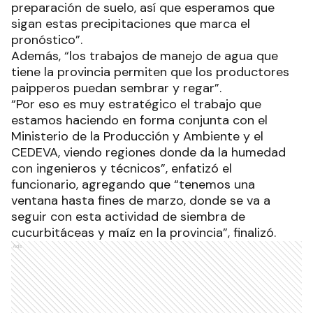
preparación de suelo, así que esperamos que
sigan estas precipitaciones que marca el
pronóstico”.
Además, “los trabajos de manejo de agua que
tiene la provincia permiten que los productores
paipperos puedan sembrar y regar”.
“Por eso es muy estratégico el trabajo que
estamos haciendo en forma conjunta con el
Ministerio de la Producción y Ambiente y el
CEDEVA, viendo regiones donde da la humedad
con ingenieros y técnicos”, enfatizó el
funcionario, agregando que “tenemos una
ventana hasta fines de marzo, donde se va a
seguir con esta actividad de siembra de
cucurbitáceas y maíz en la provincia”, finalizó.
Ads