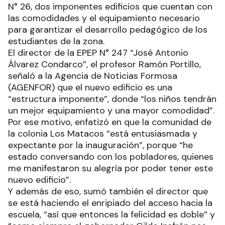
N° 26, dos imponentes edificios que cuentan con
las comodidades y el equipamiento necesario
para garantizar el desarrollo pedagógico de los
estudiantes de la zona.
El director de la EPEP N° 247 “José Antonio
Álvarez Condarco”, el profesor Ramón Portillo,
señaló a la Agencia de Noticias Formosa
(AGENFOR) que el nuevo edificio es una
“estructura imponente”, donde “los niños tendrán
un mejor equipamiento y una mayor comodidad”.
Por ese motivo, enfatizó en que la comunidad de
la colonia Los Matacos “está entusiasmada y
expectante por la inauguración”, porque “he
estado conversando con los pobladores, quienes
me manifestaron su alegría por poder tener este
nuevo edificio”.
Y además de eso, sumó también el director que
se está haciendo el enripiado del acceso hacia la
escuela, “así que entonces la felicidad es doble” y