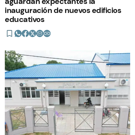
aguardan expectantes la
inauguración de nuevos edificios
educativos