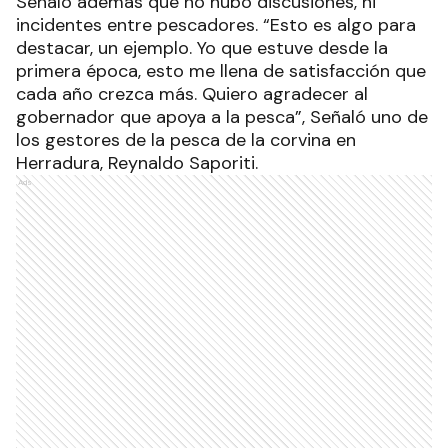
Señaló además que no hubo discusiones, ni
incidentes entre pescadores. “Esto es algo para
destacar, un ejemplo. Yo que estuve desde la
primera época, esto me llena de satisfacción que
cada año crezca más. Quiero agradecer al
gobernador que apoya a la pesca”, Señaló uno de
los gestores de la pesca de la corvina en
Herradura, Reynaldo Saporiti.
Ads