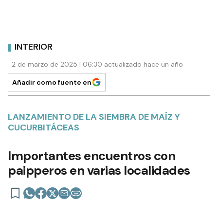
INTERIOR
2 de marzo de 2025 | 06:30 actualizado hace un año
Añadir como fuente en
LANZAMIENTO DE LA SIEMBRA DE MAÍZ Y
CUCURBITÁCEAS
Importantes encuentros con
paipperos en varias localidades