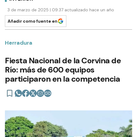
3 de marzo de 2025 | 09:37 actualizado hace un año
Añadir como fuente en
Herradura
Fiesta Nacional de la Corvina de
Río: más de 600 equipos
participaron en la competencia