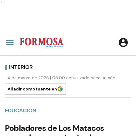
Ads
INTERIOR
4 de marzo de 2025 | 05:00 actualizado hace un año
Añadir como fuente en
EDUCACION
Pobladores de Los Matacos