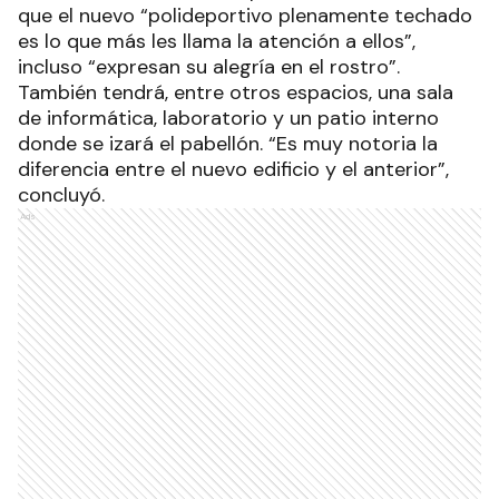
que el nuevo “polideportivo plenamente techado
es lo que más les llama la atención a ellos”,
incluso “expresan su alegría en el rostro”.
También tendrá, entre otros espacios, una sala
de informática, laboratorio y un patio interno
donde se izará el pabellón. “Es muy notoria la
diferencia entre el nuevo edificio y el anterior”,
concluyó.
Ads