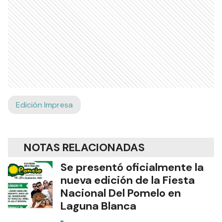
Edición Impresa
NOTAS RELACIONADAS
Se presentó oficialmente la
nueva edición de la Fiesta
Nacional Del Pomelo en
Laguna Blanca