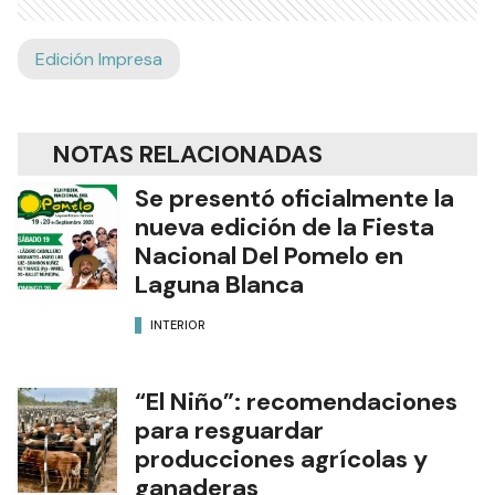
Edición Impresa
NOTAS RELACIONADAS
Se presentó oficialmente la
nueva edición de la Fiesta
Nacional Del Pomelo en
Laguna Blanca
INTERIOR
“El Niño”: recomendaciones
para resguardar
producciones agrícolas y
ganaderas