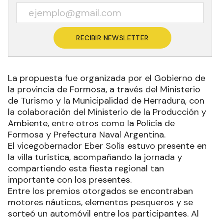
RECIBIR NEWSLETTER
La propuesta fue organizada por el Gobierno de
la provincia de Formosa, a través del Ministerio
de Turismo y la Municipalidad de Herradura, con
la colaboración del Ministerio de la Producción y
Ambiente, entre otros como la Policía de
Formosa y Prefectura Naval Argentina.
El vicegobernador Eber Solís estuvo presente en
la villa turística, acompañando la jornada y
compartiendo esta fiesta regional tan
importante con los presentes.
Entre los premios otorgados se encontraban
motores náuticos, elementos pesqueros y se
sorteó un automóvil entre los participantes. Al