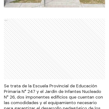
Ads
Se trata de la Escuela Provincial de Educación
Primaria N° 247 y el Jardín de Infantes Nucleado
N° 26, dos imponentes edificios que cuentan con
las comodidades y el equipamiento necesario
para garantizar el desarrollo pedagógico de los