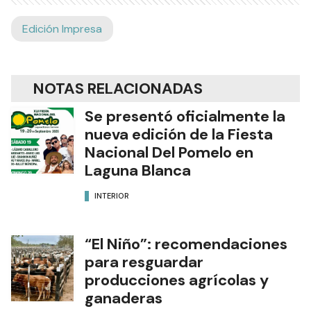
Edición Impresa
NOTAS RELACIONADAS
Se presentó oficialmente la
nueva edición de la Fiesta
Nacional Del Pomelo en
Laguna Blanca
INTERIOR
“El Niño”: recomendaciones
para resguardar
producciones agrícolas y
ganaderas