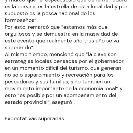
es la corvina, es la estrella de esta localidad y por
supuesto es la pesca nacional de los
formoseños”.
Por esto, remarcó que “estamos más que
orgullosos y se demuestra en la masividad de
este evento que realmente año tras año se va
superando”.
Al mismo tiempo, mencionó que “la clave son
estrategias locales pensadas por el gobernador
en un momento difícil del turismo, que generan
no solo esparcimiento y recreación para los
pescadores y sus familias, sino también un
movimiento importante de la economía local” y
esto “es posible por un acompañamiento del
estado provincial”, aseguró .
Expectativas superadas