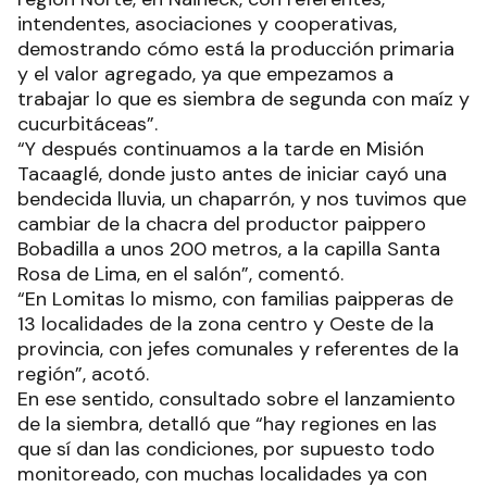
intendentes, asociaciones y cooperativas,
demostrando cómo está la producción primaria
y el valor agregado, ya que empezamos a
trabajar lo que es siembra de segunda con maíz y
cucurbitáceas”.
“Y después continuamos a la tarde en Misión
Tacaaglé, donde justo antes de iniciar cayó una
bendecida lluvia, un chaparrón, y nos tuvimos que
cambiar de la chacra del productor paippero
Bobadilla a unos 200 metros, a la capilla Santa
Rosa de Lima, en el salón”, comentó.
“En Lomitas lo mismo, con familias paipperas de
13 localidades de la zona centro y Oeste de la
provincia, con jefes comunales y referentes de la
región”, acotó.
En ese sentido, consultado sobre el lanzamiento
de la siembra, detalló que “hay regiones en las
que sí dan las condiciones, por supuesto todo
monitoreado, con muchas localidades ya con