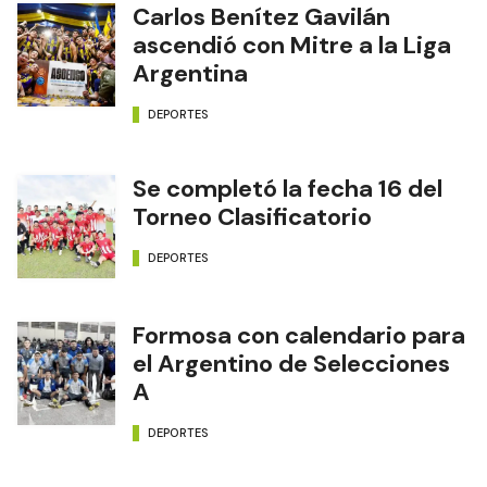
Carlos Benítez Gavilán
ascendió con Mitre a la Liga
Argentina
DEPORTES
Se completó la fecha 16 del
Torneo Clasificatorio
DEPORTES
Formosa con calendario para
el Argentino de Selecciones
A
DEPORTES