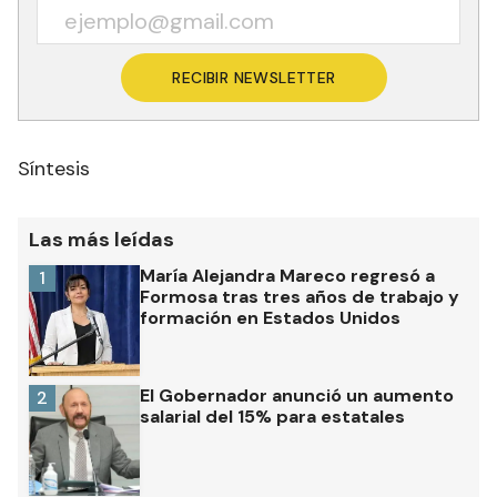
RECIBIR NEWSLETTER
Síntesis
Las más leídas
María Alejandra Mareco regresó a
1
Formosa tras tres años de trabajo y
formación en Estados Unidos
El Gobernador anunció un aumento
2
salarial del 15% para estatales