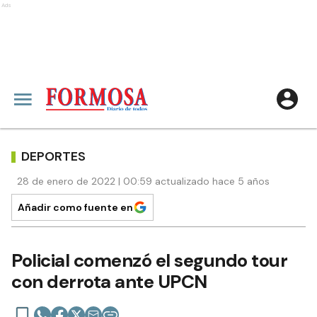
Ads
DEPORTES
28 de enero de 2022 | 00:59 actualizado hace 5 años
Añadir como fuente en
Policial comenzó el segundo tour
con derrota ante UPCN