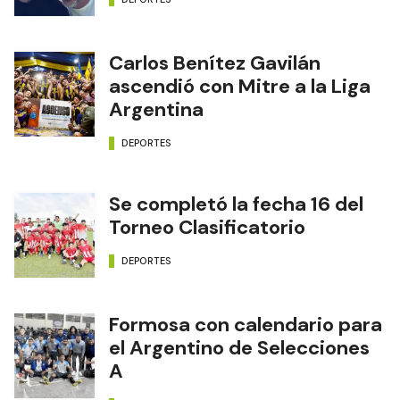
Carlos Benítez Gavilán
ascendió con Mitre a la Liga
Argentina
DEPORTES
Se completó la fecha 16 del
Torneo Clasificatorio
DEPORTES
Formosa con calendario para
el Argentino de Selecciones
A