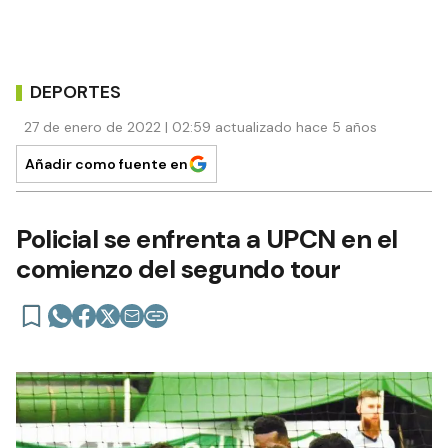
DEPORTES
27 de enero de 2022 | 02:59 actualizado hace 5 años
Añadir como fuente en
Policial se enfrenta a UPCN en el
comienzo del segundo tour