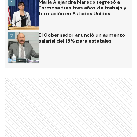
María Alejandra Mareco regresó a
1
Formosa tras tres años de trabajo y
formación en Estados Unidos
El Gobernador anunció un aumento
2
salarial del 15% para estatales
Ads