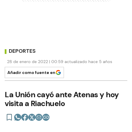
DEPORTES
28 de enero de 2022 | 00:59 actualizado hace 5 años
Añadir como fuente en
La Unión cayó ante Atenas y hoy
visita a Riachuelo