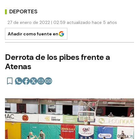
DEPORTES
27 de enero de 2022 | 02:59 actualizado hace 5 años
Añadir como fuente en
Derrota de los pibes frente a
Atenas