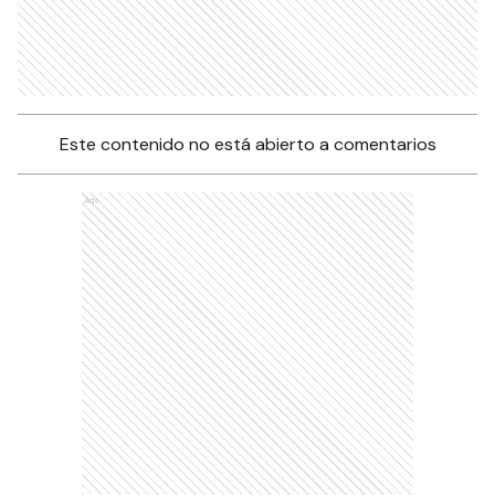
Este contenido no está abierto a comentarios
Ads