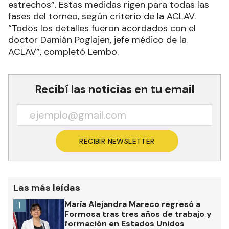
estrechos”. Estas medidas rigen para todas las
fases del torneo, según criterio de la ACLAV.
“Todos los detalles fueron acordados con el
doctor Damián Poglajen, jefe médico de la
ACLAV”, completó Lembo.
Recibí las noticias en tu email
RECIBIR NEWSLETTER
Las más leídas
María Alejandra Mareco regresó a
1
Formosa tras tres años de trabajo y
formación en Estados Unidos