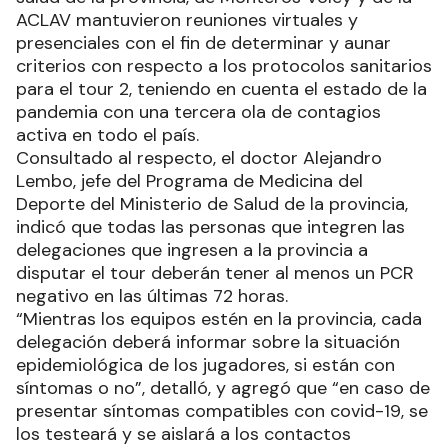
ACLAV mantuvieron reuniones virtuales y
presenciales con el fin de determinar y aunar
criterios con respecto a los protocolos sanitarios
para el tour 2, teniendo en cuenta el estado de la
pandemia con una tercera ola de contagios
activa en todo el país.
Consultado al respecto, el doctor Alejandro
Lembo, jefe del Programa de Medicina del
Deporte del Ministerio de Salud de la provincia,
indicó que todas las personas que integren las
delegaciones que ingresen a la provincia a
disputar el tour deberán tener al menos un PCR
negativo en las últimas 72 horas.
“Mientras los equipos estén en la provincia, cada
delegación deberá informar sobre la situación
epidemiológica de los jugadores, si están con
síntomas o no”, detalló, y agregó que “en caso de
presentar síntomas compatibles con covid-19, se
los testeará y se aislará a los contactos