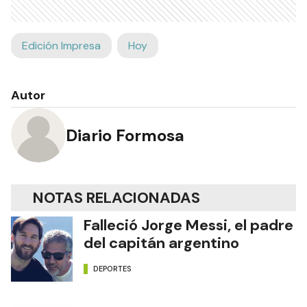
Edición Impresa
Hoy
Autor
Diario Formosa
NOTAS RELACIONADAS
Falleció Jorge Messi, el padre
del capitán argentino
DEPORTES