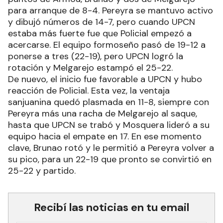
para arranque de 8-4. Pereyra se mantuvo activo
y dibujó números de 14-7, pero cuando UPCN
estaba más fuerte fue que Policial empezó a
acercarse. El equipo formoseño pasó de 19-12 a
ponerse a tres (22-19), pero UPCN logró la
rotación y Melgarejo estampó el 25-22.
De nuevo, el inicio fue favorable a UPCN y hubo
reacción de Policial. Esta vez, la ventaja
sanjuanina quedó plasmada en 11-8, siempre con
Pereyra más una racha de Melgarejo al saque,
hasta que UPCN se trabó y Mosquera lideró a su
equipo hacia el empate en 17. En ese momento
clave, Brunao rotó y le permitió a Pereyra volver a
su pico, para un 22-19 que pronto se convirtió en
25-22 y partido.
Recibí las noticias en tu email