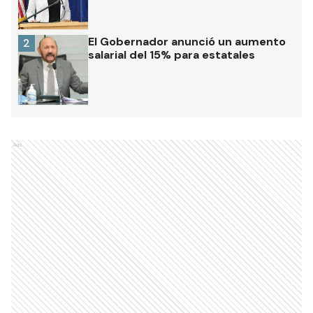
El Gobernador anunció un aumento
2
salarial del 15% para estatales
Ads