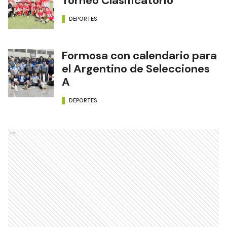
Torneo Clasificatorio
DEPORTES
Formosa con calendario para
el Argentino de Selecciones
A
DEPORTES
Ads