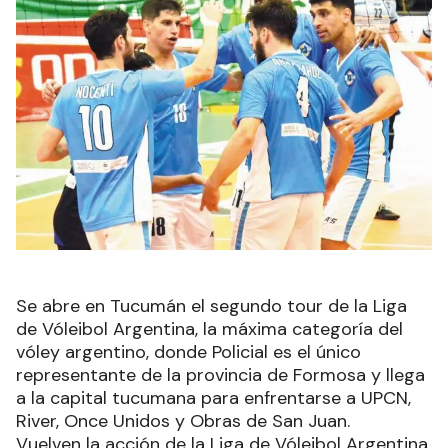
Se abre en Tucumán el segundo tour de la Liga
de Vóleibol Argentina, la máxima categoría del
vóley argentino, donde Policial es el único
representante de la provincia de Formosa y llega
a la capital tucumana para enfrentarse a UPCN,
River, Once Unidos y Obras de San Juan.
Vuelven la acción de la Liga de Vóleibol Argentina