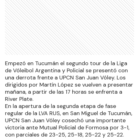
Empezó en Tucumán el segundo tour de la Liga
de Vóleibol Argentina y Policial se presentó con
una derrota frente a UPCN San Juan Vóley. Los
dirigidos por Martín López se vuelven a presentar
mañana, a partir de las 17 horas se enfrenta a
River Plate.
En la apertura de la segunda etapa de fase
regular de la LVA RUS, en San Miguel de Tucumán,
UPCN San Juan Vóley cosechó una importante
victoria ante Mutual Policial de Formosa por 3-1,
con parciales de 23-25, 25-18, 25-22 y 25-22.