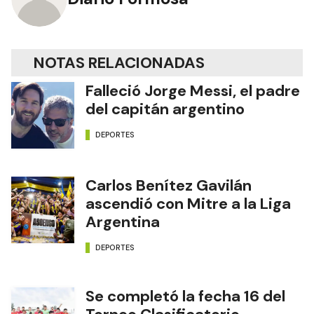
NOTAS RELACIONADAS
Falleció Jorge Messi, el padre
del capitán argentino
DEPORTES
Carlos Benítez Gavilán
ascendió con Mitre a la Liga
Argentina
DEPORTES
Se completó la fecha 16 del