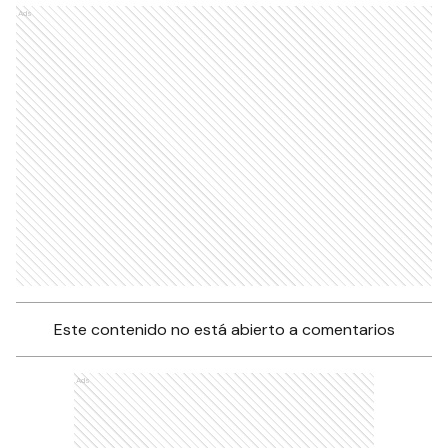
Ads
Este contenido no está abierto a comentarios
Ads