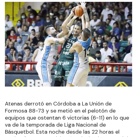
Atenas derrotó en Córdoba a La Unión de
Formosa 88-73 y se metió en el pelotón de
equipos que ostentan 6 victorias (6-11) en lo que
va de la temporada de Liga Nacional de
Básquetbol. Esta noche desde las 22 horas el