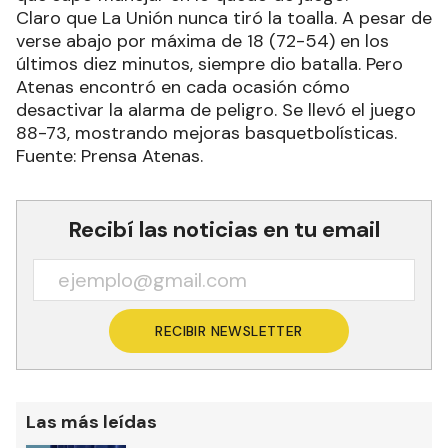
Claro que La Unión nunca tiró la toalla. A pesar de
verse abajo por máxima de 18 (72-54) en los
últimos diez minutos, siempre dio batalla. Pero
Atenas encontró en cada ocasión cómo
desactivar la alarma de peligro. Se llevó el juego
88-73, mostrando mejoras basquetbolísticas.
Fuente: Prensa Atenas.
Recibí las noticias en tu email
RECIBIR NEWSLETTER
Las más leídas