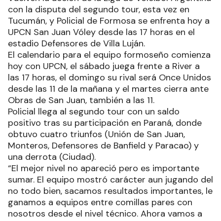
con la disputa del segundo tour, esta vez en
Tucumán, y Policial de Formosa se enfrenta hoy a
UPCN San Juan Vóley desde las 17 horas en el
estadio Defensores de Villa Luján.
El calendario para el equipo formoseño comienza
hoy con UPCN, el sábado juega frente a River a
las 17 horas, el domingo su rival será Once Unidos
desde las 11 de la mañana y el martes cierra ante
Obras de San Juan, también a las 11.
Policial llega al segundo tour con un saldo
positivo tras su participación en Paraná, donde
obtuvo cuatro triunfos (Unión de San Juan,
Monteros, Defensores de Banfield y Paracao) y
una derrota (Ciudad).
“El mejor nivel no apareció pero es importante
sumar. El equipo mostró carácter aun jugando del
no todo bien, sacamos resultados importantes, le
ganamos a equipos entre comillas pares con
nosotros desde el nivel técnico. Ahora vamos a