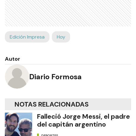
Edición Impresa
Hoy
Autor
Diario Formosa
NOTAS RELACIONADAS
Falleció Jorge Messi, el padre
del capitán argentino
DEPORTES