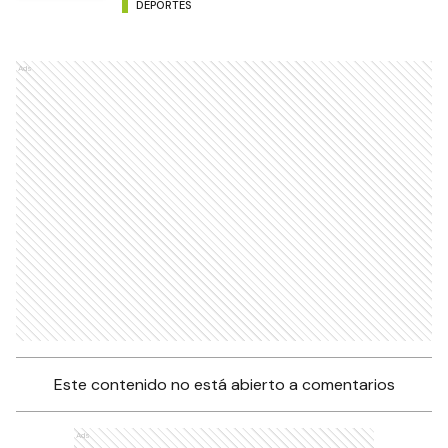
DEPORTES
Ads
Este contenido no está abierto a comentarios
Ads