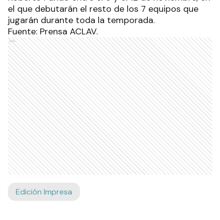
el que debutarán el resto de los 7 equipos que
jugarán durante toda la temporada.
Fuente: Prensa ACLAV.
Ads
Edición Impresa