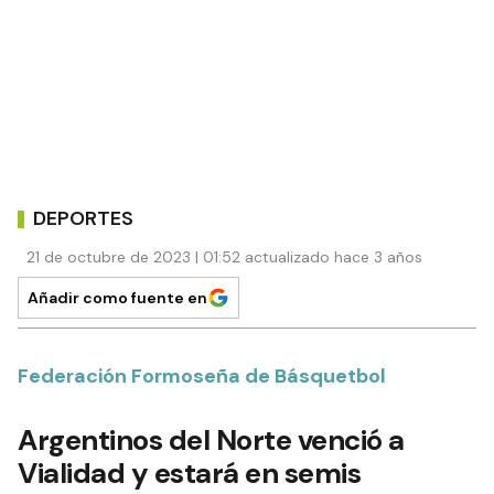
DEPORTES
21 de octubre de 2023 | 01:52 actualizado hace 3 años
Añadir como fuente en
Federación Formoseña de Básquetbol
Argentinos del Norte venció a
Vialidad y estará en semis