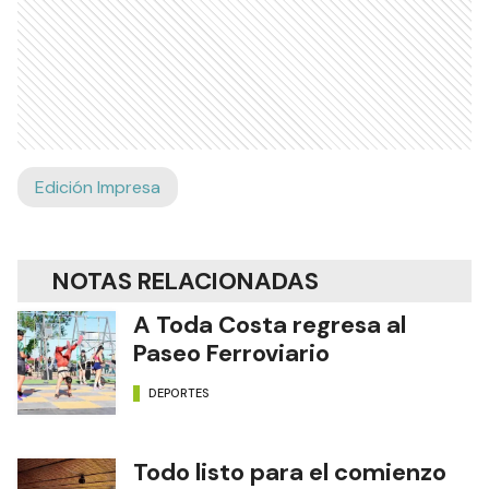
Edición Impresa
NOTAS RELACIONADAS
A Toda Costa regresa al
Paseo Ferroviario
DEPORTES
Todo listo para el comienzo