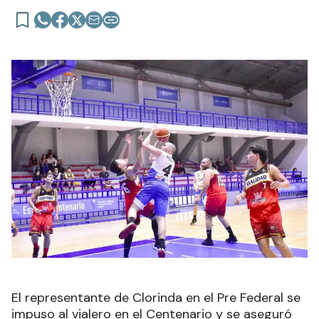
El representante de Clorinda en el Pre Federal se
impuso al vialero en el Centenario y se aseguró