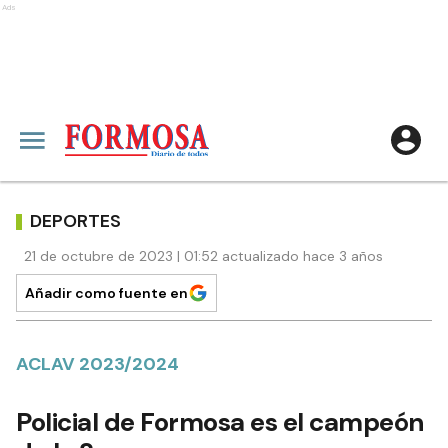
Ads
DEPORTES
21 de octubre de 2023 | 01:52 actualizado hace 3 años
Añadir como fuente en
ACLAV 2023/2024
Policial de Formosa es el campeón