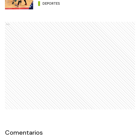
DEPORTES
Ads
Comentarios