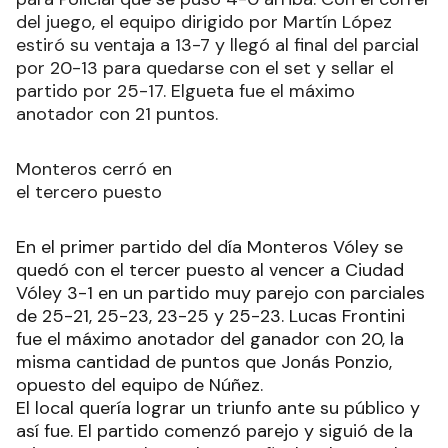
del juego, el equipo dirigido por Martín López
estiró su ventaja a 13-7 y llegó al final del parcial
por 20-13 para quedarse con el set y sellar el
partido por 25-17. Elgueta fue el máximo
anotador con 21 puntos.
Monteros cerró en
el tercero puesto
En el primer partido del día Monteros Vóley se
quedó con el tercer puesto al vencer a Ciudad
Vóley 3-1 en un partido muy parejo con parciales
de 25-21, 25-23, 23-25 y 25-23. Lucas Frontini
fue el máximo anotador del ganador con 20, la
misma cantidad de puntos que Jonás Ponzio,
opuesto del equipo de Núñez.
El local quería lograr un triunfo ante su público y
así fue. El partido comenzó parejo y siguió de la