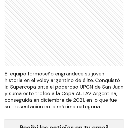
El equipo formoseño engrandece su joven
historia en el vóley argentino de élite. Conquistó
la Supercopa ante el poderoso UPCN de San Juan
y suma este trofeo a la Copa ACLAV Argentina,
conseguida en diciembre de 2021, en lo que fue
su presentación en la máxima categoría.
Recibí las noticias en tu email