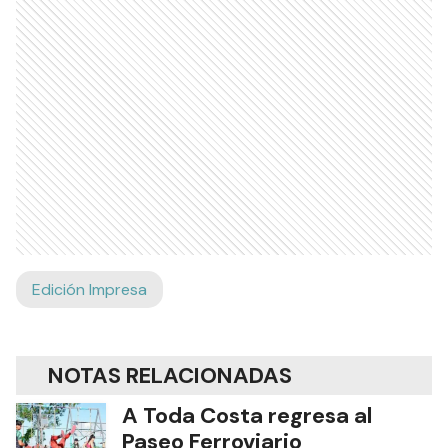
Edición Impresa
NOTAS RELACIONADAS
A Toda Costa regresa al
Paseo Ferroviario