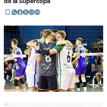
de la Supercopa
Ads