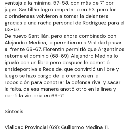
ventaja a la mínima, 57-58, con más de 7’ por
jugar. Santillán logró empatarlo en 63, pero los
clorindenses volvieron a tomar la delantera
gracias a una racha personal de Rodríguez para el
63-67.
De nuevo Santillán, pero ahora combinado con
Alejandro Medina, le permitieron a Vialidad pasar
al frente 68-67. Florentín permitió que Argentinos
retome el dominio (68-69), Alejandro Medina lo
igualó con un libre pero después le cometió
antideportiva a Recalde, que convirtió un libre y
luego se hizo cargo de la ofensiva en la
reposición para penetrar la defensa rival y sacar
la falta, de esa manera anotó otro en la línea y
cerró la victoria en 69-71.
Síntesis
Vialidad Provincial (69): Guillermo Medina 11,