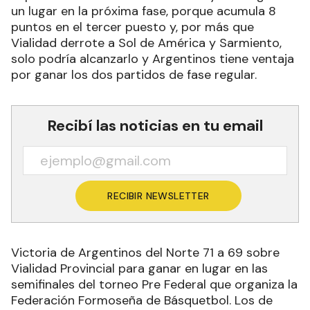
un lugar en la próxima fase, porque acumula 8
puntos en el tercer puesto y, por más que
Vialidad derrote a Sol de América y Sarmiento,
solo podría alcanzarlo y Argentinos tiene ventaja
por ganar los dos partidos de fase regular.
Recibí las noticias en tu email
RECIBIR NEWSLETTER
Victoria de Argentinos del Norte 71 a 69 sobre
Vialidad Provincial para ganar en lugar en las
semifinales del torneo Pre Federal que organiza la
Federación Formoseña de Básquetbol. Los de