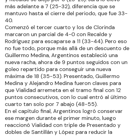
más adelante a 7 (25-32), diferencia que se
mantuvo hasta el cierre del periodo, que fue 33-
40.
Comenzó el tercer cuarto y los de Clorinda
marcaron un parcial de 4-0 con Recalde y
Rodríguez para escaparse a 11 (33-44). Pero eso
no fue todo, porque más allá de un descuento de
Guillermo Medina, Argentinos estableció una
nueva racha, ahora de 9 puntos seguidos con un
goleo repartido para conseguir una nueva
máxima de 18 (35-53). Presentado, Guillermo
Medina y Alejandro Medina fueron claves para
que Vialidad arremeta en el tramo final con 12
puntos consecutivos, con lo cual entró al último
cuarto tan solo por 7 abajo (48-55).
En el capítulo final, Argentinos logró conservar
ese margen durante el primer minuto, luego
reaccionó Vialidad con triple de Presentado y
dobles de Santillán y López para reducir la