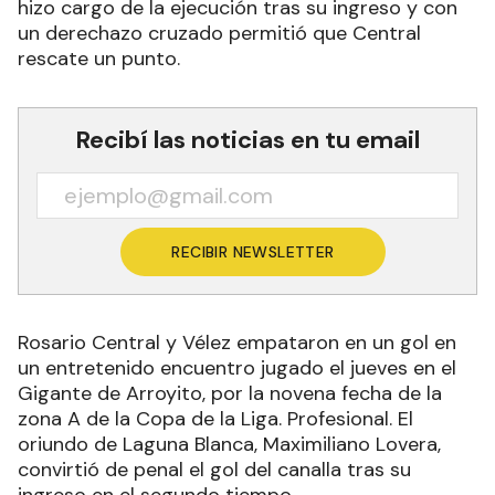
hizo cargo de la ejecución tras su ingreso y con
un derechazo cruzado permitió que Central
rescate un punto.
Recibí las noticias en tu email
RECIBIR NEWSLETTER
Rosario Central y Vélez empataron en un gol en
un entretenido encuentro jugado el jueves en el
Gigante de Arroyito, por la novena fecha de la
zona A de la Copa de la Liga. Profesional. El
oriundo de Laguna Blanca, Maximiliano Lovera,
convirtió de penal el gol del canalla tras su