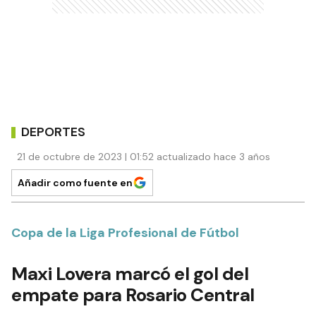
DEPORTES
21 de octubre de 2023 | 01:52 actualizado hace 3 años
Añadir como fuente en
Copa de la Liga Profesional de Fútbol
Maxi Lovera marcó el gol del
empate para Rosario Central