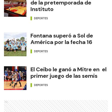
de la pretemporada de
Instituto
DEPORTES
Fontana superó a Sol de
América por la fecha 16
DEPORTES
El Ceibo le ganó a Mitre en el
primer juego de las semis
DEPORTES
Ads