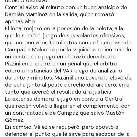
doble 5 ofensivo.
Central avisó al minuto con un buen anticipo de
Damián Martínez en la salida, quien remató
apenas alto.
El local mejoró en la posesión de la pelota, a la
que le sumó el juego de sus volantes ofensivos,
que coronó a los 15 minutos con un buen pase de
Campaz a Malcorra por la izquierda, quien mandó
un centro que pegó en el brazo derecho de
Pizzini en el cierre, en un penal que el árbitro
cobró a instancias del VAR luego de analizarlo
durante 7 minutos. Maximiliano Lovera la clavó de
derecha junto al poste derecho del arquero, en el
tanto que acercó el resultado a la justicia.
La extensa demora le jugó en contra a Central,
que recién volvió a llegar en el complemento, con
un contraataque de Campaz que salvó Gastón
Gómez.
En cambio, Vélez se recuperó, pero apostó a
defender el punto que le sirve para escapar de la