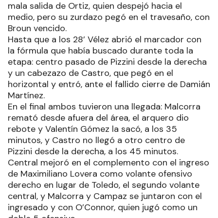
mala salida de Ortiz, quien despejó hacia el
medio, pero su zurdazo pegó en el travesaño, con
Broun vencido.
Hasta que a los 28’ Vélez abrió el marcador con
la fórmula que había buscado durante toda la
etapa: centro pasado de Pizzini desde la derecha
y un cabezazo de Castro, que pegó en el
horizontal y entró, ante el fallido cierre de Damián
Martínez.
En el final ambos tuvieron una llegada: Malcorra
remató desde afuera del área, el arquero dio
rebote y Valentín Gómez la sacó, a los 35
minutos, y Castro no llegó a otro centro de
Pizzini desde la derecha, a los 45 minutos.
Central mejoró en el complemento con el ingreso
de Maximiliano Lovera como volante ofensivo
derecho en lugar de Toledo, el segundo volante
central, y Malcorra y Campaz se juntaron con el
ingresado y con O’Connor, quien jugó como un