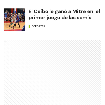
El Ceibo le ganó a Mitre en el
primer juego de las semis
DEPORTES
Ads