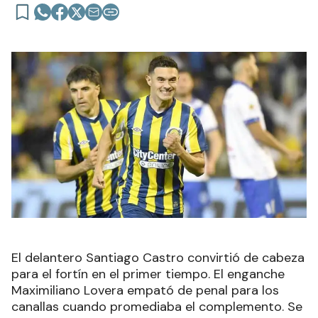
El delantero Santiago Castro convirtió de cabeza
para el fortín en el primer tiempo. El enganche
Maximiliano Lovera empató de penal para los
canallas cuando promediaba el complemento. Se