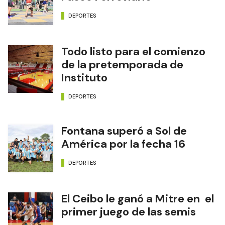
DEPORTES
Todo listo para el comienzo
de la pretemporada de
Instituto
DEPORTES
Fontana superó a Sol de
América por la fecha 16
DEPORTES
El Ceibo le ganó a Mitre en el
primer juego de las semis