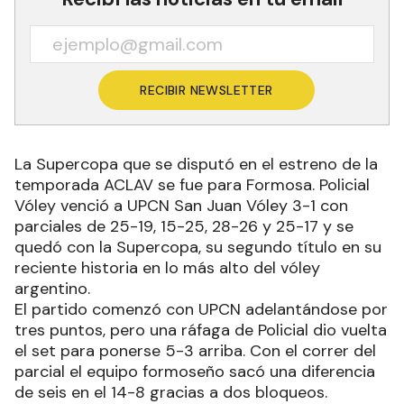
RECIBIR NEWSLETTER
La Supercopa que se disputó en el estreno de la
temporada ACLAV se fue para Formosa. Policial
Vóley venció a UPCN San Juan Vóley 3-1 con
parciales de 25-19, 15-25, 28-26 y 25-17 y se
quedó con la Supercopa, su segundo título en su
reciente historia en lo más alto del vóley
argentino.
El partido comenzó con UPCN adelantándose por
tres puntos, pero una ráfaga de Policial dio vuelta
el set para ponerse 5-3 arriba. Con el correr del
parcial el equipo formoseño sacó una diferencia
de seis en el 14-8 gracias a dos bloqueos.