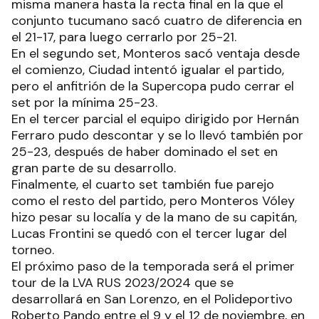
misma manera hasta la recta final en la que el
conjunto tucumano sacó cuatro de diferencia en
el 21-17, para luego cerrarlo por 25-21.
En el segundo set, Monteros sacó ventaja desde
el comienzo, Ciudad intentó igualar el partido,
pero el anfitrión de la Supercopa pudo cerrar el
set por la mínima 25-23.
En el tercer parcial el equipo dirigido por Hernán
Ferraro pudo descontar y se lo llevó también por
25-23, después de haber dominado el set en
gran parte de su desarrollo.
Finalmente, el cuarto set también fue parejo
como el resto del partido, pero Monteros Vóley
hizo pesar su localía y de la mano de su capitán,
Lucas Frontini se quedó con el tercer lugar del
torneo.
El próximo paso de la temporada será el primer
tour de la LVA RUS 2023/2024 que se
desarrollará en San Lorenzo, en el Polideportivo
Roberto Pando entre el 9 y el 12 de noviembre, en