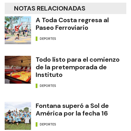
NOTAS RELACIONADAS
A Toda Costa regresa al
Paseo Ferroviario
DEPORTES
Todo listo para el comienzo
de la pretemporada de
Instituto
DEPORTES
Fontana superó a Sol de
América por la fecha 16
DEPORTES