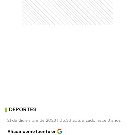
DEPORTES
21 de diciembre de 2023 | 05:38 actualizado hace 3 años
Añadir como fuente en