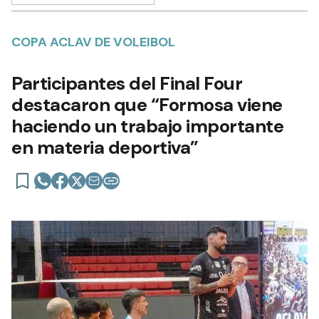
COPA ACLAV DE VOLEIBOL
Participantes del Final Four
destacaron que “Formosa viene
haciendo un trabajo importante
en materia deportiva”