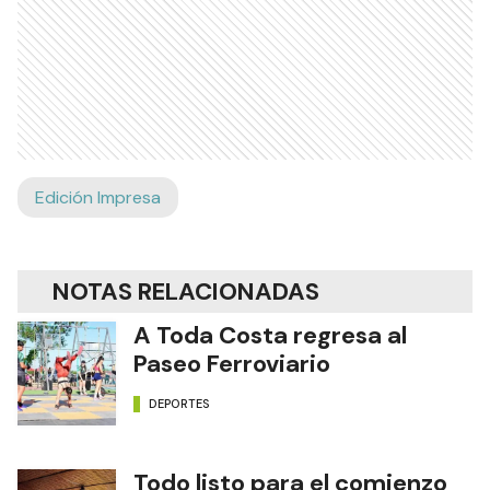
Edición Impresa
NOTAS RELACIONADAS
A Toda Costa regresa al
Paseo Ferroviario
DEPORTES
Todo listo para el comienzo