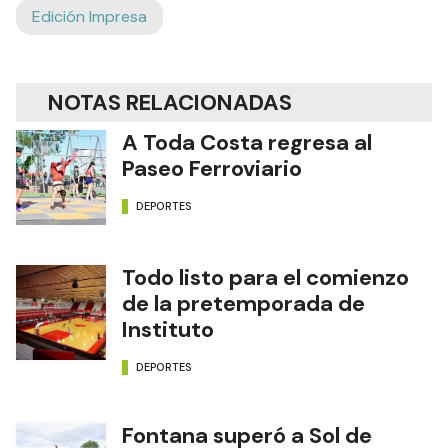
Edición Impresa
NOTAS RELACIONADAS
A Toda Costa regresa al
Paseo Ferroviario
DEPORTES
Todo listo para el comienzo
de la pretemporada de
Instituto
DEPORTES
Fontana superó a Sol de