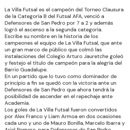
La Villa Futsal es el campeón del Torneo Clausura
de la Categoría B del Futsal AFA, venció a
Defensores de San Pedro por 7 a 2 y además
logró el ascenso a la segunda categoría.
Escribe su nombre en la historia de los
campeones el equipo de La Villa Futsal, que ante
un gran marco de público que colmó las
instalaciones del Colegio Arturo Jauretche goleó
y festejo el título de campeón para la alegría del
Barrio Guadalupe.
En un partido que lo tuvo como dominador de
principio a fin se quedó con la victoria ante un
Defensores de San Pedro que ahora tendrá la
posibilidad de ascender en el repechaje ante
Academia.
Los goles de La Villa Futsal fueron convertidos
por Alex Franco y Liam Armoa en dos ocasiones
cada uno y uno de Mauro Bonilla, Marcelo Ibarra y
Ariel Romero, para Defensores de San Pedro