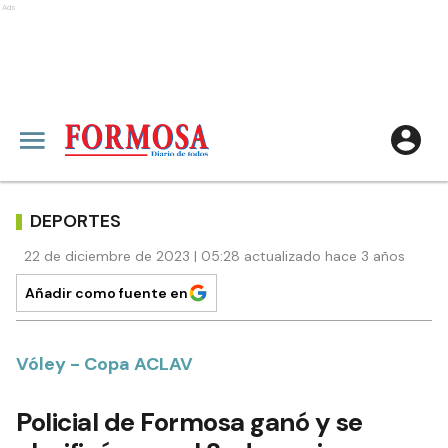
Ads
DEPORTES
22 de diciembre de 2023 | 05:28 actualizado hace 3 años
Añadir como fuente en
Vóley - Copa ACLAV
Policial de Formosa ganó y se