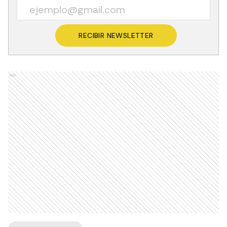
RECIBIR NEWSLETTER
Ads