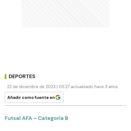
DEPORTES
22 de diciembre de 2023 | 05:27 actualizado hace 3 años
Añadir como fuente en
Futsal AFA – Categoría B