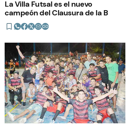
La Villa Futsal es el nuevo
campeón del Clausura de la B