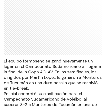
El equipo formoseño se ganó nuevamente un
lugar en el Campeonato Sudamericano al llegar a
la final de la Copa ACLAV. En las semifinales, los
dirigidos por Martín López le ganaron a Monteros
de Tucumán en una dura batalla que se resolvió
en tie-break.
Policial concretó su clasificación para el
Campeonato Sudamericano de Voleibol al
superar 3-2 a Monteros de Tucumán en una de