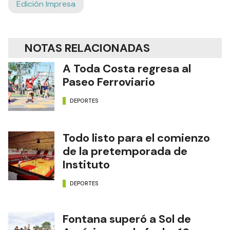
Edición Impresa
NOTAS RELACIONADAS
A Toda Costa regresa al
Paseo Ferroviario
DEPORTES
Todo listo para el comienzo
de la pretemporada de
Instituto
DEPORTES
Fontana superó a Sol de