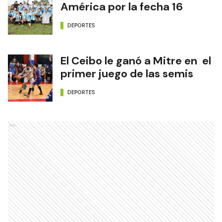
América por la fecha 16
DEPORTES
El Ceibo le ganó a Mitre en el
primer juego de las semis
DEPORTES
Ads