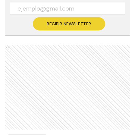
RECIBIR NEWSLETTER
Ads