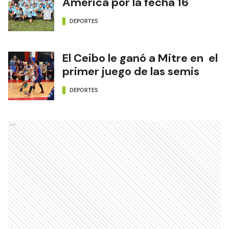
América por la fecha 16
DEPORTES
El Ceibo le ganó a Mitre en el
primer juego de las semis
DEPORTES
Ads