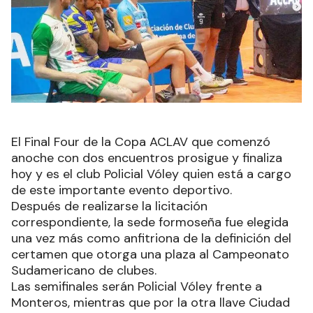
El Final Four de la Copa ACLAV que comenzó
anoche con dos encuentros prosigue y finaliza
hoy y es el club Policial Vóley quien está a cargo
de este importante evento deportivo.
Después de realizarse la licitación
correspondiente, la sede formoseña fue elegida
una vez más como anfitriona de la definición del
certamen que otorga una plaza al Campeonato
Sudamericano de clubes.
Las semifinales serán Policial Vóley frente a
Monteros, mientras que por la otra llave Ciudad