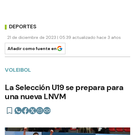
DEPORTES
21 de diciembre de 2023 | 05:39 actualizado hace 3 años
Añadir como fuente en
VOLEIBOL
La Selección U19 se prepara para
una nueva LNVM