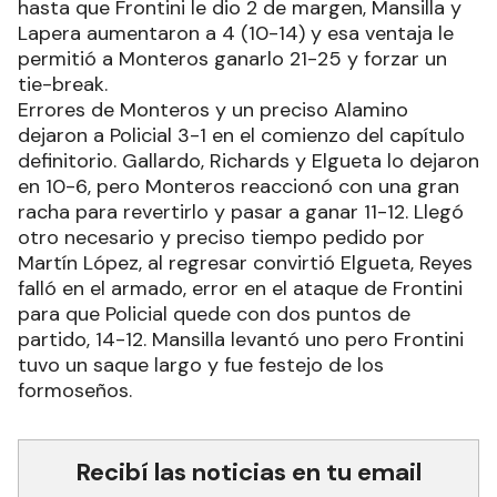
hasta que Frontini le dio 2 de margen, Mansilla y
Lapera aumentaron a 4 (10-14) y esa ventaja le
permitió a Monteros ganarlo 21-25 y forzar un
tie-break.
Errores de Monteros y un preciso Alamino
dejaron a Policial 3-1 en el comienzo del capítulo
definitorio. Gallardo, Richards y Elgueta lo dejaron
en 10-6, pero Monteros reaccionó con una gran
racha para revertirlo y pasar a ganar 11-12. Llegó
otro necesario y preciso tiempo pedido por
Martín López, al regresar convirtió Elgueta, Reyes
falló en el armado, error en el ataque de Frontini
para que Policial quede con dos puntos de
partido, 14-12. Mansilla levantó uno pero Frontini
tuvo un saque largo y fue festejo de los
formoseños.
Recibí las noticias en tu email