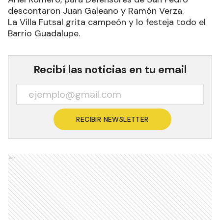
descontaron Juan Galeano y Ramón Verza.
La Villa Futsal grita campeón y lo festeja todo el
Barrio Guadalupe.
Recibí las noticias en tu email
RECIBIR NEWSLETTER
Ads