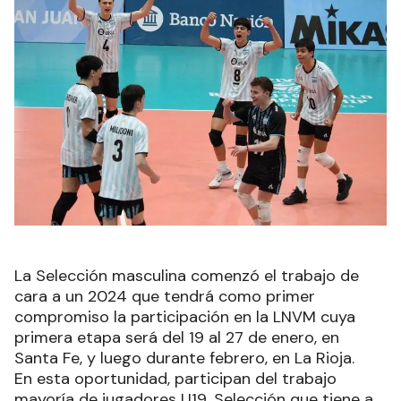
La Selección masculina comenzó el trabajo de
cara a un 2024 que tendrá como primer
compromiso la participación en la LNVM cuya
primera etapa será del 19 al 27 de enero, en
Santa Fe, y luego durante febrero, en La Rioja.
En esta oportunidad, participan del trabajo
mayoría de jugadores U19, Selección que tiene a