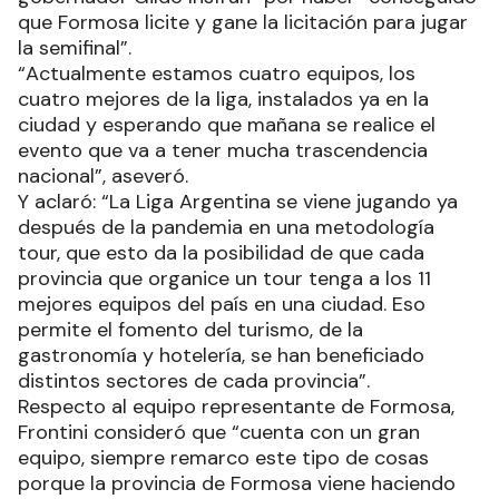
que Formosa licite y gane la licitación para jugar
la semifinal”.
“Actualmente estamos cuatro equipos, los
cuatro mejores de la liga, instalados ya en la
ciudad y esperando que mañana se realice el
evento que va a tener mucha trascendencia
nacional”, aseveró.
Y aclaró: “La Liga Argentina se viene jugando ya
después de la pandemia en una metodología
tour, que esto da la posibilidad de que cada
provincia que organice un tour tenga a los 11
mejores equipos del país en una ciudad. Eso
permite el fomento del turismo, de la
gastronomía y hotelería, se han beneficiado
distintos sectores de cada provincia”.
Respecto al equipo representante de Formosa,
Frontini consideró que “cuenta con un gran
equipo, siempre remarco este tipo de cosas
porque la provincia de Formosa viene haciendo