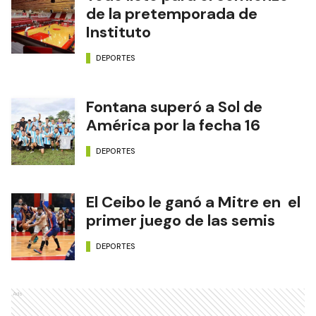
de la pretemporada de
Instituto
DEPORTES
Fontana superó a Sol de
América por la fecha 16
DEPORTES
El Ceibo le ganó a Mitre en el
primer juego de las semis
DEPORTES
Ads