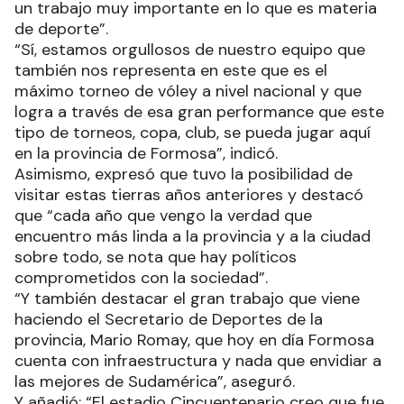
un trabajo muy importante en lo que es materia
de deporte”.
“Sí, estamos orgullosos de nuestro equipo que
también nos representa en este que es el
máximo torneo de vóley a nivel nacional y que
logra a través de esa gran performance que este
tipo de torneos, copa, club, se pueda jugar aquí
en la provincia de Formosa”, indicó.
Asimismo, expresó que tuvo la posibilidad de
visitar estas tierras años anteriores y destacó
que “cada año que vengo la verdad que
encuentro más linda a la provincia y a la ciudad
sobre todo, se nota que hay políticos
comprometidos con la sociedad”.
“Y también destacar el gran trabajo que viene
haciendo el Secretario de Deportes de la
provincia, Mario Romay, que hoy en día Formosa
cuenta con infraestructura y nada que envidiar a
las mejores de Sudamérica”, aseguró.
Y añadió: “El estadio Cincuentenario creo que fue