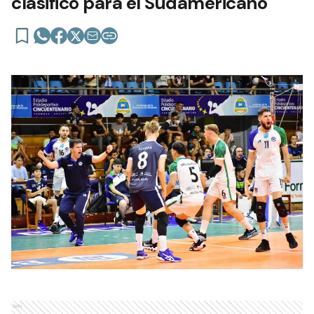
clasificó para el Sudamericano
Ads