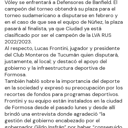
Vóley se enfrentará a Defensores de Banfield. El
campeón del torneo obtendrá su plaza para el
torneo sudamericano a disputarse en febrero y
en el caso de que sea el equipo de Núñez, la plaza
pasará al finalista, ya que Ciudad ya está
clasificado por ser el campeón de la LVA RUS
2022/2023.
Al respecto, Lucas Frontini, jugador y presidente
del Club Monteros de Tucumán quien disputará,
justamente, al local; y destacó el apoyo del
gobierno y la infraestructura deportiva de
Formosa.
También habló sobre la importancia del deporte
en la sociedad y expresó su preocupación por los
recortes de fondos para programas deportivos.
Frontini y su equipo están instalados en la ciudad
de Formosa desde el pasado lunes y desde allí
brindó una entrevista donde agradeció “la
gestión del gobierno encabezado por el
gobernador Gildo Insfrán” por haber “conseguido