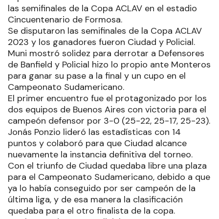
las semifinales de la Copa ACLAV en el estadio
Cincuentenario de Formosa.
Se disputaron las semifinales de la Copa ACLAV
2023 y los ganadores fueron Ciudad y Policial.
Muni mostró solidez para derrotar a Defensores
de Banfield y Policial hizo lo propio ante Monteros
para ganar su pase a la final y un cupo en el
Campeonato Sudamericano.
El primer encuentro fue el protagonizado por los
dos equipos de Buenos Aires con victoria para el
campeón defensor por 3-0 (25-22, 25-17, 25-23).
Jonás Ponzio lideró las estadísticas con 14
puntos y colaboró para que Ciudad alcance
nuevamente la instancia definitiva del torneo.
Con el triunfo de Ciudad quedaba libre una plaza
para el Campeonato Sudamericano, debido a que
ya lo había conseguido por ser campeón de la
última liga, y de esa manera la clasificación
quedaba para el otro finalista de la copa.