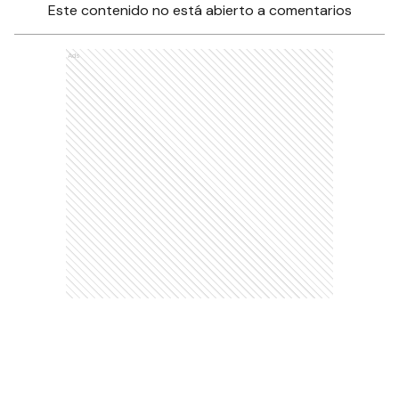
Este contenido no está abierto a comentarios
Ads