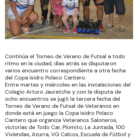
Continúa el Torneo de Verano de Futsal a todo
ritmo en la ciudad, días atrás se disputaron
varios encuentro correspondiente a otra fecha
del Copa Isidro Polaco Cantero.
Entre martes y miércoles en las instalaciones del
Colegio Arturo Jauretche y con la disputa de
ocho encuentros se jugó la tercera fecha del
Torneo de Verano de Futsal de Veteranos en
donde está en juego la Copa Isidro Polaco
Cantero que organiza Veteranos Saloneros,
victorias de Todo Car, Plomito, La Juntada, 100
Viviendas, Azurra, VG Calcos, Escuela de Fútbol y