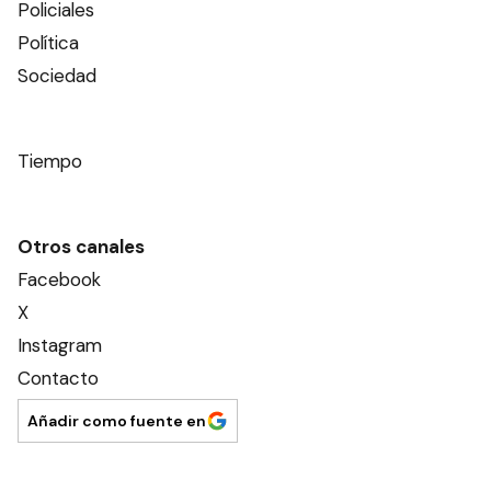
Policiales
Política
Sociedad
Tiempo
Otros canales
Facebook
X
Instagram
Contacto
Añadir como fuente en