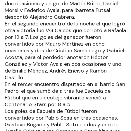
dos ocasiones y un gol de Martín Britez, Daniel
Morel y Federico Ayala, para Ibarreta Futsal
descontó Alejandro Cabrera.
En el segundo encuentro de la noche el que logró
otra victoria fue VG Calcos que derrotó a Rafaela
por 12 a 7. Los goles del ganador fueron
convertidos por Mauro Martínez en ocho
ocasiones y dos de Cristian Samaniego y Gabriel
Acosta, para el perdedor anotaron Héctor
González y Víctor Ayala en dos ocasiones y uno
de Emilio Méndez, Andrés Enciso y Ramón
Castillo.
En el tercer encuentro disputado en el barrio San
Pedro, el que sumó de a tres fue Escuela de
Fútbol que en un cotejo vibrante venció a
Centenario Stars por 8 a 5.
Los goles de Escuela de Fútbol fueron
convertidos por Pablo Sosa en tres ocasiones,
Gustavo Bogarín y Pablo Soto en dos y uno de