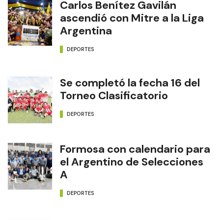
Carlos Benítez Gavilán
ascendió con Mitre a la Liga
Argentina
DEPORTES
Se completó la fecha 16 del
Torneo Clasificatorio
DEPORTES
Formosa con calendario para
el Argentino de Selecciones
A
DEPORTES