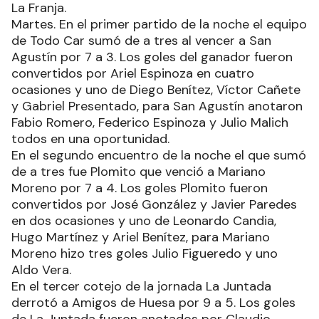
La Franja.
Martes. En el primer partido de la noche el equipo
de Todo Car sumó de a tres al vencer a San
Agustín por 7 a 3. Los goles del ganador fueron
convertidos por Ariel Espinoza en cuatro
ocasiones y uno de Diego Benítez, Víctor Cañete
y Gabriel Presentado, para San Agustín anotaron
Fabio Romero, Federico Espinoza y Julio Malich
todos en una oportunidad.
En el segundo encuentro de la noche el que sumó
de a tres fue Plomito que venció a Mariano
Moreno por 7 a 4. Los goles Plomito fueron
convertidos por José González y Javier Paredes
en dos ocasiones y uno de Leonardo Candia,
Hugo Martínez y Ariel Benítez, para Mariano
Moreno hizo tres goles Julio Figueredo y uno
Aldo Vera.
En el tercer cotejo de la jornada La Juntada
derrotó a Amigos de Huesa por 9 a 5. Los goles