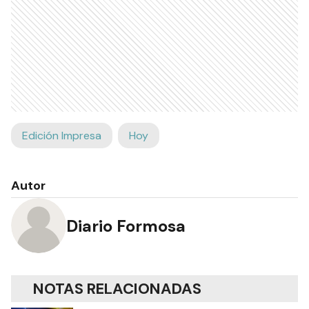
Edición Impresa
Hoy
Autor
Diario Formosa
NOTAS RELACIONADAS