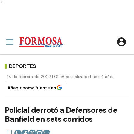
Ads
DEPORTES
18 de febrero de 2022 | 01:56 actualizado hace 4 años
Añadir como fuente en
Policial derrotó a Defensores de
Banfield en sets corridos