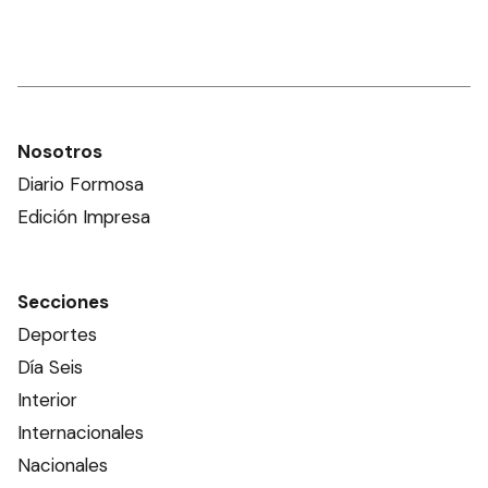
Nosotros
Diario Formosa
Edición Impresa
Secciones
Deportes
Día Seis
Interior
Internacionales
Nacionales