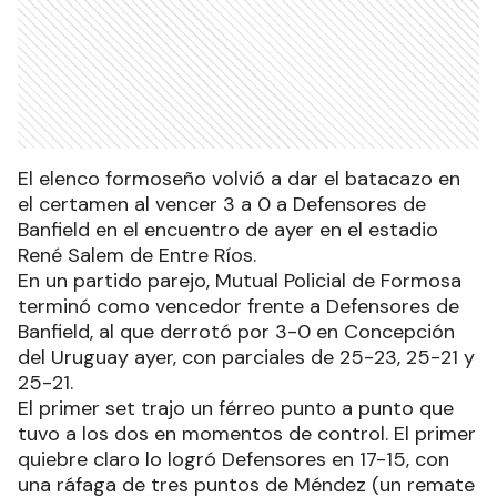
El elenco formoseño volvió a dar el batacazo en
el certamen al vencer 3 a 0 a Defensores de
Banfield en el encuentro de ayer en el estadio
René Salem de Entre Ríos.
En un partido parejo, Mutual Policial de Formosa
terminó como vencedor frente a Defensores de
Banfield, al que derrotó por 3-0 en Concepción
del Uruguay ayer, con parciales de 25-23, 25-21 y
25-21.
El primer set trajo un férreo punto a punto que
tuvo a los dos en momentos de control. El primer
quiebre claro lo logró Defensores en 17-15, con
una ráfaga de tres puntos de Méndez (un remate