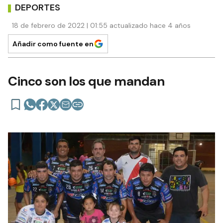
DEPORTES
18 de febrero de 2022 | 01:55 actualizado hace 4 años
Añadir como fuente en
Cinco son los que mandan