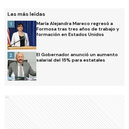
Las más leídas
María Alejandra Mareco regresó a
1
Formosa tras tres años de trabajo y
formación en Estados Unidos
El Gobernador anunció un aumento
2
salarial del 15% para estatales
Ads