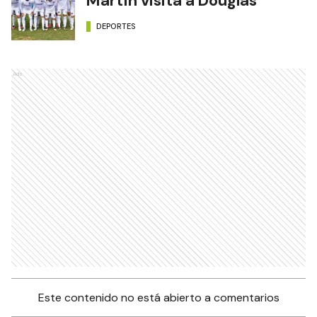
Martín visita a Douglas
DEPORTES
Ads
Este contenido no está abierto a comentarios