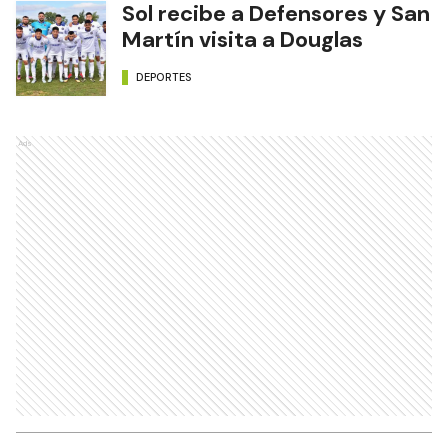
Sol recibe a Defensores y San
Martín visita a Douglas
DEPORTES
Ads