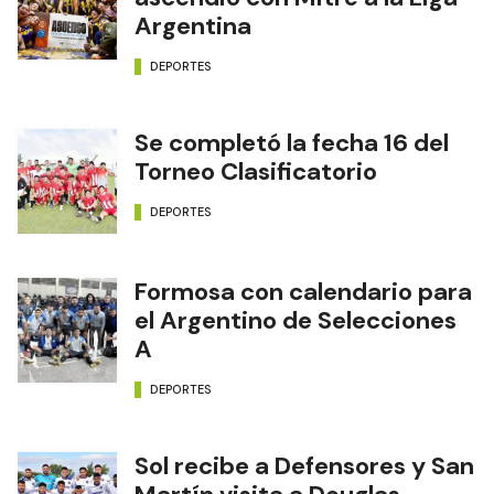
Argentina
DEPORTES
Se completó la fecha 16 del
Torneo Clasificatorio
DEPORTES
Formosa con calendario para
el Argentino de Selecciones
A
DEPORTES
Sol recibe a Defensores y San