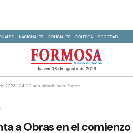
IONALES
NACIONALES
POLICIALES
POLÍTICA
SOCIEDAD
jueves 06 de agosto de 2026
de 2023 | 04:00 actualizado hace 3 años
a
enta a Obras en el comienzo 