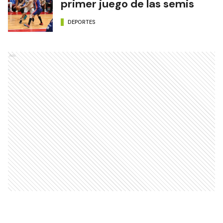
primer juego de las semis
DEPORTES
Ads