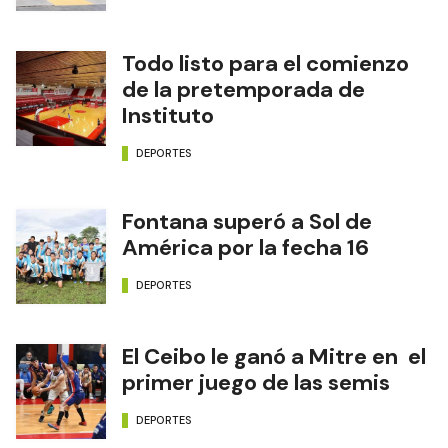
Todo listo para el comienzo
de la pretemporada de
Instituto
DEPORTES
Fontana superó a Sol de
América por la fecha 16
DEPORTES
El Ceibo le ganó a Mitre en el
primer juego de las semis
DEPORTES