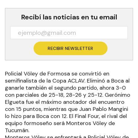
Recibí las noticias en tu email
RECIBIR NEWSLETTER
Policial Vóley de Formosa se convirtió en
semifinalista de la Copa ACLAV. Eliminó a Boca al
ganarle también el segundo partido, ahora 3-0
con parciales de 25-18, 28-26 y 25-12. Gerónimo
Elgueta fue el máximo anotador del encuentro
con 15 puntos, mientras que Juan Pablo Mangini
lo hizo para Boca con 12. El Final Four, el rival del
equipo formoseño será Monteros Vóley de
Tucumán.
Monteros Vóley se enfrentará a Policial Vóley de