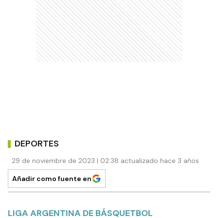
DEPORTES
29 de noviembre de 2023 | 02:38 actualizado hace 3 años
Añadir como fuente en
LIGA ARGENTINA DE BÁSQUETBOL