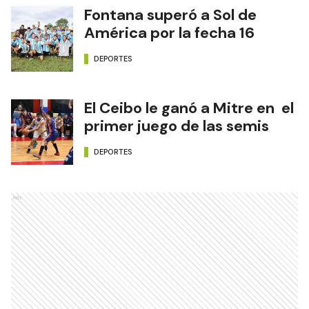
Fontana superó a Sol de
América por la fecha 16
DEPORTES
El Ceibo le ganó a Mitre en el
primer juego de las semis
DEPORTES
Ads