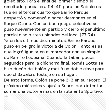
goleo alto. Para el final del primer tiempo el
resultado parcial era 54-45 para los Sabaleros.
Fue en el tercer cuarto que Barrio Parque
despertó y comenzó a hacer desmanes en el
Roque Otrino. Con un buen juego colectivo se
puso nuevamente en partido y cerró el penúltimo
parcial a solo tres unidades del local (77-74).
Ya en los últimos diez minutos, Barrio Parque
puso en peligro la victoria de Colón. Tanto es así
que logró igualar en el marcador con un simple
de Ramiro Ledesma. Cuando faltaban pocos
segundos para la chicharra final, Tomás Botta se
hizo dueño del balón y metió un doble clave para
que el Sabalero festeje en su hogar.
De esta forma, Colón se pone 3-3 en su récord. El
próximo miércoles viajará a Suardi para intentar
sumar una victoria más en la ruta ante Sportivo.
Ads