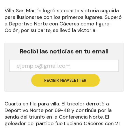
Villa San Martín logró su cuarta victoria seguida
para ilusionarse con los primeros lugares. Superó
a Deportivo Norte con Cáceres como figura.
Colón, por su parte, se llevó la victoria.
Recibí las noticias en tu email
RECIBIR NEWSLETTER
Cuarta en fila para villa. El tricolor derrotó a
Deportivo Norte por 69-48 y continúa por la
senda del triunfo en la Conferencia Norte. El
goleador del partido fue Luciano Cáceres con 21