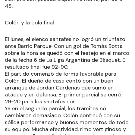
48.
Colón y la bola final
El lunes, el elenco santafesino logró un triunfazo
ante Barrio Parque. Con un gol de Tomás Botta
sobre la hora se quedó con el festejo en el marco
de la fecha 6 de La Liga Argentina de Básquet. El
resultado final fue 92-90.
El partido comenzó de forma favorable para
Colón. El dueño de casa contó con un buen
arranque de Jordan Cardenas que sumó en
ataque y en defensa. El primer parcial se cerró
29-20 para los santafesinos.
Ya en el segundo parcial, los trámites no
cambiaron demasiado. Colón continuó con su
sólida performance y buenos momentos de todo
su equipo. Mucha efectividad, rimo vertiginoso y