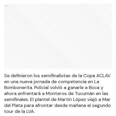
Ads
Se definieron los semifinalistas de la Copa ACLAV
en una nueva jornada de competencia en La
Bombonerita. Policial volvió a ganarle a Boca y
ahora enfrentará a Monteros de Tucumán en las
semifinales. El plantel de Martín López viajó a Mar
del Plata para afrontar desde mañana el segundo
tour de la LVA.