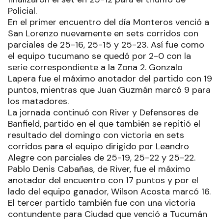
Policial.
En el primer encuentro del día Monteros venció a
San Lorenzo nuevamente en sets corridos con
parciales de 25-16, 25-15 y 25-23. Así fue como
el equipo tucumano se quedó por 2-0 con la
serie correspondiente a la Zona 2. Gonzalo
Lapera fue el máximo anotador del partido con 19
puntos, mientras que Juan Guzmán marcó 9 para
los matadores.
La jornada continuó con River y Defensores de
Banfield, partido en el que también se repitió el
resultado del domingo con victoria en sets
corridos para el equipo dirigido por Leandro
Alegre con parciales de 25-19, 25-22 y 25-22.
Pablo Denis Cabañas, de River, fue el máximo
anotador del encuentro con 17 puntos y por el
lado del equipo ganador, Wilson Acosta marcó 16.
El tercer partido también fue con una victoria
contundente para Ciudad que venció a Tucumán