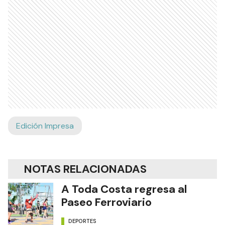
Edición Impresa
NOTAS RELACIONADAS
A Toda Costa regresa al
Paseo Ferroviario
DEPORTES