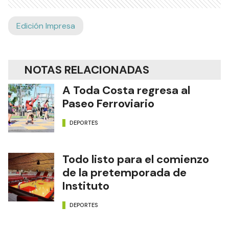
Edición Impresa
NOTAS RELACIONADAS
A Toda Costa regresa al
Paseo Ferroviario
DEPORTES
Todo listo para el comienzo
de la pretemporada de
Instituto
DEPORTES