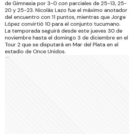
de Gimnasia por 3-0 con parciales de 25-13, 25-
20 y 25-23. Nicolás Lazo fue el máximo anotador
del encuentro con 11 puntos, mientras que Jorge
López convirtió 10 para el conjunto tucumano.
La temporada seguirá desde este jueves 30 de
noviembre hasta el domingo 3 de diciembre en el
Tour 2 que se disputará en Mar del Plata en el
estadio de Once Unidos.
Ads