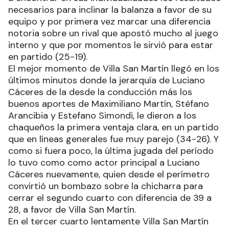
necesarios para inclinar la balanza a favor de su
equipo y por primera vez marcar una diferencia
notoria sobre un rival que apostó mucho al juego
interno y que por momentos le sirvió para estar
en partido (25-19).
El mejor momento de Villa San Martín llegó en los
últimos minutos donde la jerarquía de Luciano
Cáceres de la desde la conducción más los
buenos aportes de Maximiliano Martín, Stéfano
Arancibia y Estefano Simondi, le dieron a los
chaqueños la primera ventaja clara, en un partido
que en líneas generales fue muy parejo (34-26). Y
como si fuera poco, la última jugada del período
lo tuvo como como actor principal a Luciano
Cáceres nuevamente, quien desde el perímetro
convirtió un bombazo sobre la chicharra para
cerrar el segundo cuarto con diferencia de 39 a
28, a favor de Villa San Martín.
En el tercer cuarto lentamente Villa San Martín