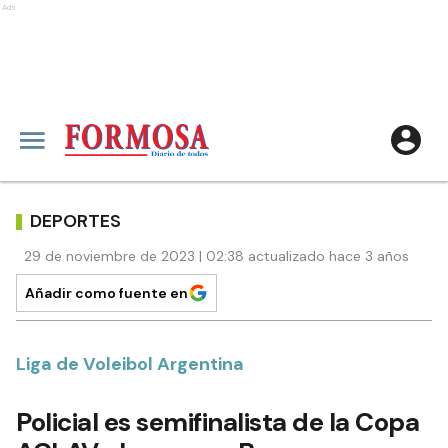
Ads
DEPORTES
29 de noviembre de 2023 | 02:38 actualizado hace 3 años
Añadir como fuente en
Liga de Voleibol Argentina
Policial es semifinalista de la Copa