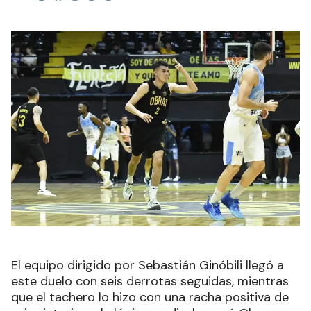
El equipo dirigido por Sebastián Ginóbili llegó a
este duelo con seis derrotas seguidas, mientras
que el tachero lo hizo con una racha positiva de