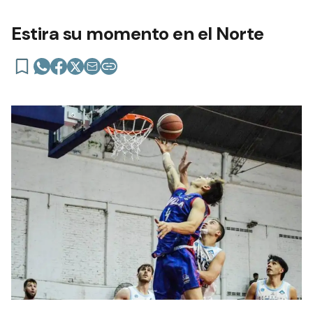
Estira su momento en el Norte