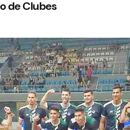
o de Clubes