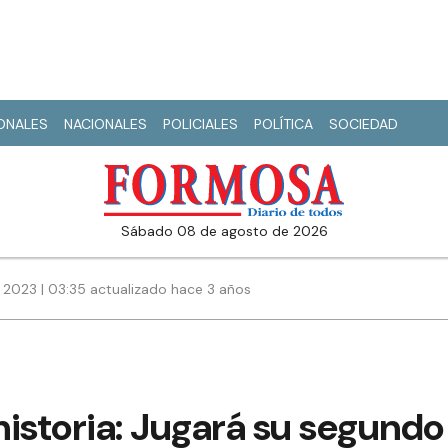
IONALES
NACIONALES
POLICIALES
POLÍTICA
SOCIEDAD
sábado 08 de agosto de 2026
 2023 | 03:35 actualizado hace 3 años
 historia: Jugará su segundo