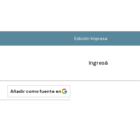
Edición Impresa
Ingresá
Añadir como fuente en