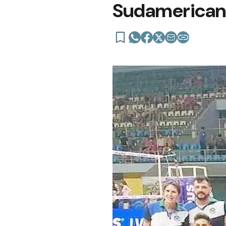
Sudamerican