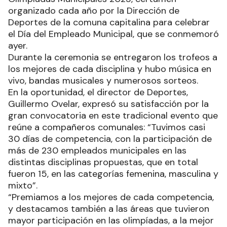
organizado cada año por la Dirección de
Deportes de la comuna capitalina para celebrar
el Día del Empleado Municipal, que se conmemoró
ayer.
Durante la ceremonia se entregaron los trofeos a
los mejores de cada disciplina y hubo música en
vivo, bandas musicales y numerosos sorteos.
En la oportunidad, el director de Deportes,
Guillermo Ovelar, expresó su satisfacción por la
gran convocatoria en este tradicional evento que
reúne a compañeros comunales: “Tuvimos casi
30 días de competencia, con la participación de
más de 230 empleados municipales en las
distintas disciplinas propuestas, que en total
fueron 15, en las categorías femenina, masculina y
mixto”.
“Premiamos a los mejores de cada competencia,
y destacamos también a las áreas que tuvieron
mayor participación en las olimpíadas, a la mejor