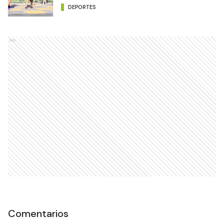
DEPORTES
Ads
Comentarios