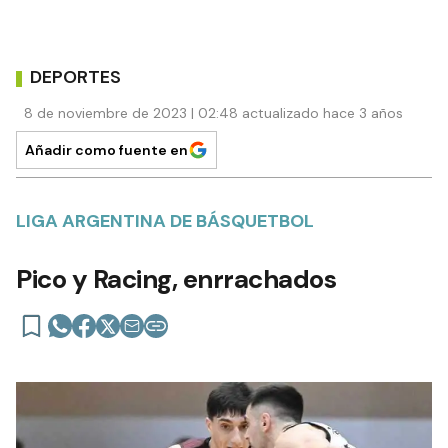
DEPORTES
8 de noviembre de 2023 | 02:48 actualizado hace 3 años
Añadir como fuente en
LIGA ARGENTINA DE BÁSQUETBOL
Pico y Racing, enrrachados