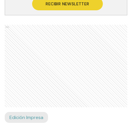
RECIBIR NEWSLETTER
Ads
Edición Impresa