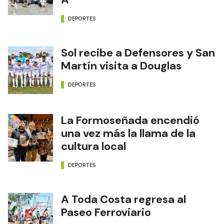
DEPORTES
Sol recibe a Defensores y San
Martín visita a Douglas
DEPORTES
La Formoseñada encendió
una vez más la llama de la
cultura local
DEPORTES
A Toda Costa regresa al
Paseo Ferroviario