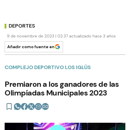
DEPORTES
9 de noviembre de 2023 | 02:37 actualizado hace 3 años
Añadir como fuente en
COMPLEJO DEPORTIVO LOS IGLÚS
Premiaron a los ganadores de las
Olimpíadas Municipales 2023