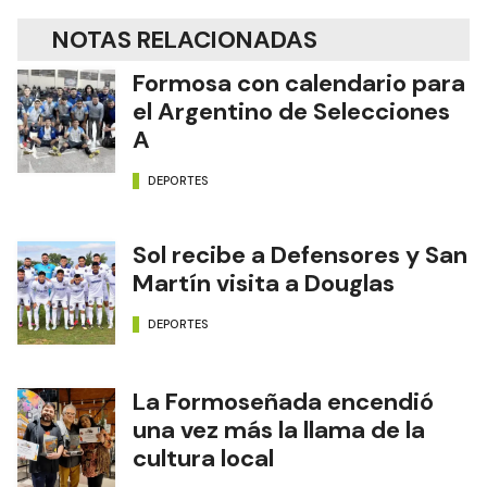
NOTAS RELACIONADAS
Formosa con calendario para
el Argentino de Selecciones
A
DEPORTES
Sol recibe a Defensores y San
Martín visita a Douglas
DEPORTES
La Formoseñada encendió
una vez más la llama de la
cultura local