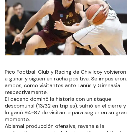
Pico Football Club y Racing de Chivilcoy volvieron
a ganar y siguen en racha positiva. Se impusieron,
ambos, como visitantes ante Lanús y Gimnasia
respectivamente.
El decano dominó la historia con un ataque
descomunal (13/32 en triples), sufrió en el cierre y
lo ganó 94-87 de visitante para seguir en su gran
momento.
Abismal producción ofensiva, rayana a la