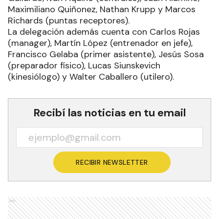
Maximiliano Quiñonez, Nathan Krupp y Marcos
Richards (puntas receptores).
La delegación además cuenta con Carlos Rojas
(manager), Martín López (entrenador en jefe),
Francisco Gelaba (primer asistente), Jesús Sosa
(preparador físico), Lucas Siunskevich
(kinesiólogo) y Walter Caballero (utilero).
Recibí las noticias en tu email
RECIBIR NEWSLETTER
Ads