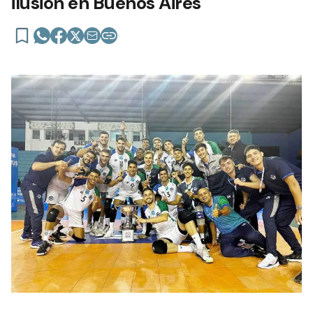
ilusión en Buenos Aires