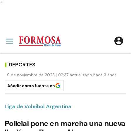
Ads
DEPORTES
9 de noviembre de 2023 | 02:37 actualizado hace 3 años
Añadir como fuente en
Liga de Voleibol Argentina
Policial pone en marcha una nueva