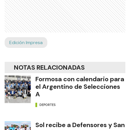
Edición Impresa
NOTAS RELACIONADAS
Formosa con calendario para
el Argentino de Selecciones
A
DEPORTES
Sol recibe a Defensores y San