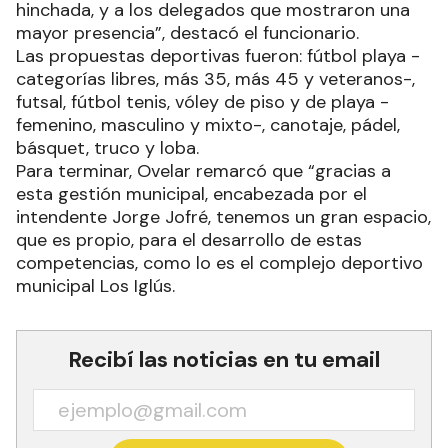
hinchada, y a los delegados que mostraron una
mayor presencia”, destacó el funcionario.
Las propuestas deportivas fueron: fútbol playa -
categorías libres, más 35, más 45 y veteranos-,
futsal, fútbol tenis, vóley de piso y de playa -
femenino, masculino y mixto-, canotaje, pádel,
básquet, truco y loba.
Para terminar, Ovelar remarcó que “gracias a
esta gestión municipal, encabezada por el
intendente Jorge Jofré, tenemos un gran espacio,
que es propio, para el desarrollo de estas
competencias, como lo es el complejo deportivo
municipal Los Iglús.
Recibí las noticias en tu email