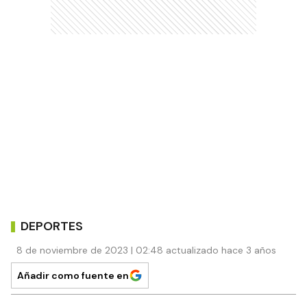
DEPORTES
8 de noviembre de 2023 | 02:48 actualizado hace 3 años
Añadir como fuente en