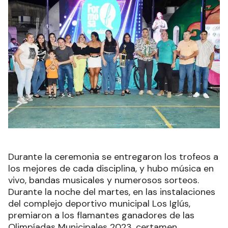
Durante la ceremonia se entregaron los trofeos a
los mejores de cada disciplina, y hubo música en
vivo, bandas musicales y numerosos sorteos.
Durante la noche del martes, en las instalaciones
del complejo deportivo municipal Los Iglús,
premiaron a los flamantes ganadores de las
Olimpíadas Municipales 2023, certamen