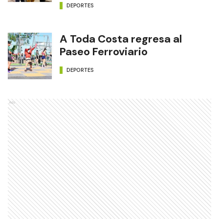
DEPORTES
A Toda Costa regresa al
Paseo Ferroviario
DEPORTES
Ads