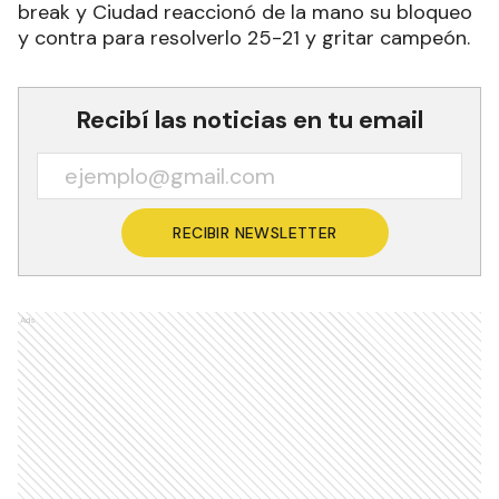
break y Ciudad reaccionó de la mano su bloqueo
y contra para resolverlo 25-21 y gritar campeón.
Recibí las noticias en tu email
RECIBIR NEWSLETTER
Ads