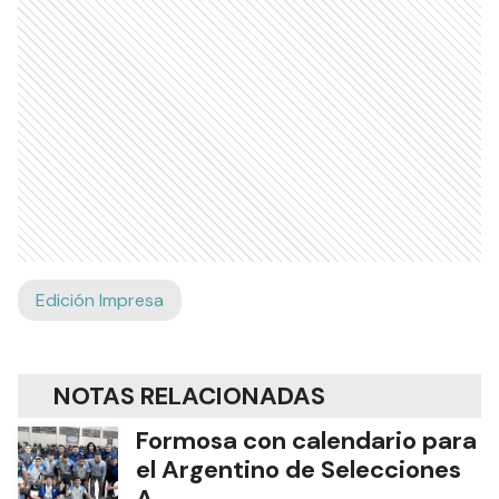
Edición Impresa
NOTAS RELACIONADAS
Formosa con calendario para
el Argentino de Selecciones
A