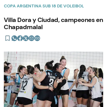
COPA ARGENTINA SUB 18 DE VOLEIBOL
Villa Dora y Ciudad, campeones en
Chapadmalal