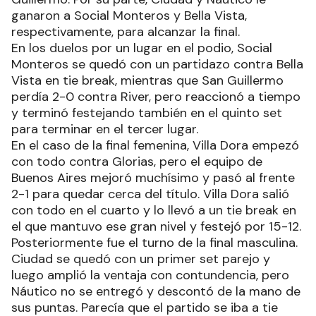
ganaron a Social Monteros y Bella Vista,
respectivamente, para alcanzar la final.
En los duelos por un lugar en el podio, Social
Monteros se quedó con un partidazo contra Bella
Vista en tie break, mientras que San Guillermo
perdía 2-0 contra River, pero reaccionó a tiempo
y terminó festejando también en el quinto set
para terminar en el tercer lugar.
En el caso de la final femenina, Villa Dora empezó
con todo contra Glorias, pero el equipo de
Buenos Aires mejoró muchísimo y pasó al frente
2-1 para quedar cerca del título. Villa Dora salió
con todo en el cuarto y lo llevó a un tie break en
el que mantuvo ese gran nivel y festejó por 15-12.
Posteriormente fue el turno de la final masculina.
Ciudad se quedó con un primer set parejo y
luego amplió la ventaja con contundencia, pero
Náutico no se entregó y descontó de la mano de
sus puntas. Parecía que el partido se iba a tie