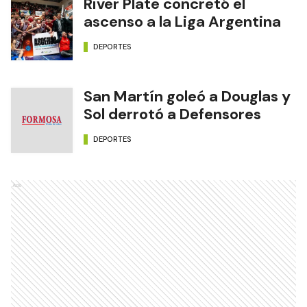
River Plate concretó el
ascenso a la Liga Argentina
DEPORTES
San Martín goleó a Douglas y
Sol derrotó a Defensores
DEPORTES
Ads