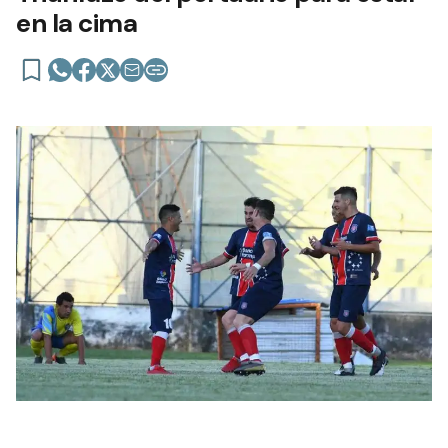
en la cima