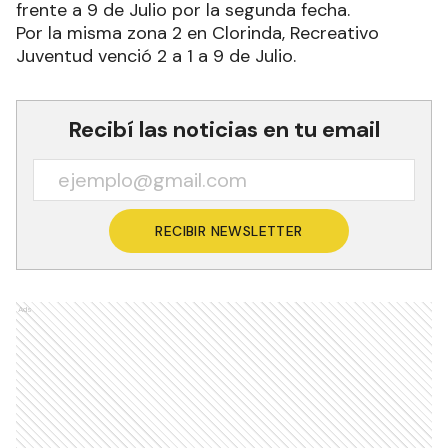
frente a 9 de Julio por la segunda fecha.
Por la misma zona 2 en Clorinda, Recreativo
Juventud venció 2 a 1 a 9 de Julio.
Recibí las noticias en tu email
RECIBIR NEWSLETTER
Ads