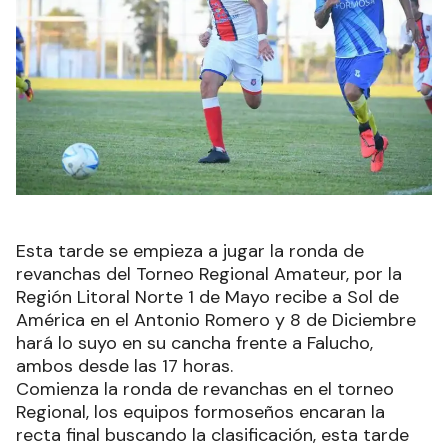
Esta tarde se empieza a jugar la ronda de
revanchas del Torneo Regional Amateur, por la
Región Litoral Norte 1 de Mayo recibe a Sol de
América en el Antonio Romero y 8 de Diciembre
hará lo suyo en su cancha frente a Falucho,
ambos desde las 17 horas.
Comienza la ronda de revanchas en el torneo
Regional, los equipos formoseños encaran la
recta final buscando la clasificación, esta tarde