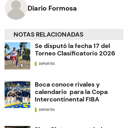
Diario Formosa
NOTAS RELACIONADAS
Se disputó la fecha 17 del
Torneo Clasificatorio 2026
DEPORTES
Boca conoce rivales y
calendario para la Copa
Intercontinental FIBA
DEPORTES