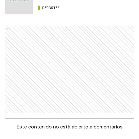
DEPORTES
Ads
Este contenido no está abierto a comentarios