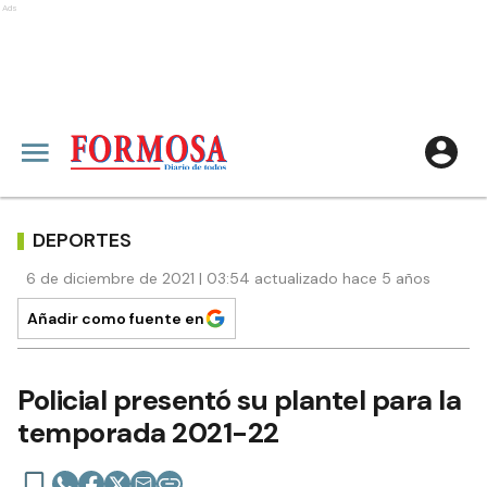
Ads
DEPORTES
6 de diciembre de 2021 | 03:54 actualizado hace 5 años
Añadir como fuente en
Policial presentó su plantel para la
temporada 2021-22