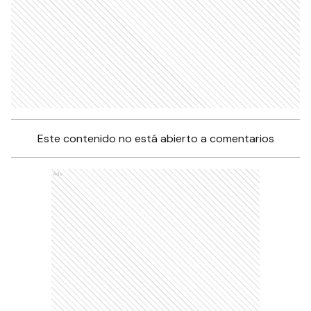
Este contenido no está abierto a comentarios
Ads