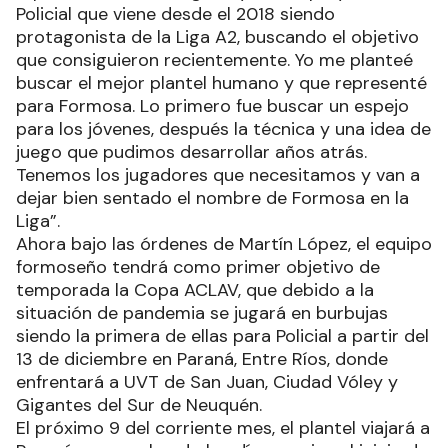
Policial que viene desde el 2018 siendo
protagonista de la Liga A2, buscando el objetivo
que consiguieron recientemente. Yo me planteé
buscar el mejor plantel humano y que representé
para Formosa. Lo primero fue buscar un espejo
para los jóvenes, después la técnica y una idea de
juego que pudimos desarrollar años atrás.
Tenemos los jugadores que necesitamos y van a
dejar bien sentado el nombre de Formosa en la
Liga”.
Ahora bajo las órdenes de Martín López, el equipo
formoseño tendrá como primer objetivo de
temporada la Copa ACLAV, que debido a la
situación de pandemia se jugará en burbujas
siendo la primera de ellas para Policial a partir del
13 de diciembre en Paraná, Entre Ríos, donde
enfrentará a UVT de San Juan, Ciudad Vóley y
Gigantes del Sur de Neuquén.
El próximo 9 del corriente mes, el plantel viajará a