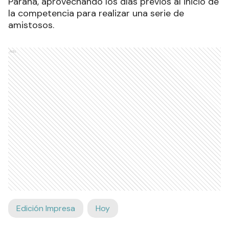
Paraná, aprovechando los días previos al inicio de
la competencia para realizar una serie de
amistosos.
Ads
Edición Impresa
Hoy