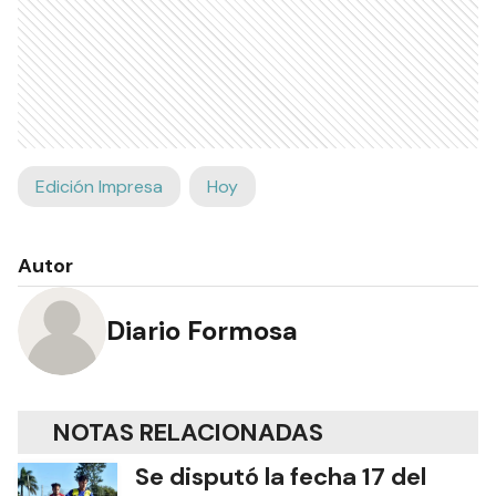
Edición Impresa
Hoy
Autor
Diario Formosa
NOTAS RELACIONADAS
Se disputó la fecha 17 del