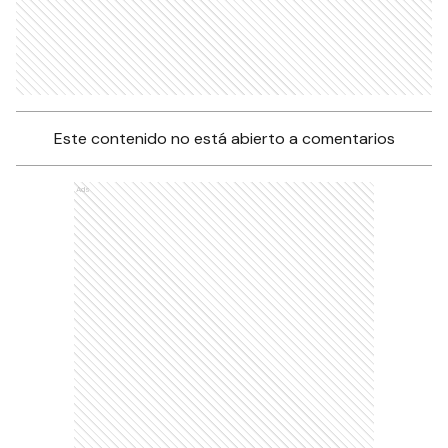
Este contenido no está abierto a comentarios
Ads