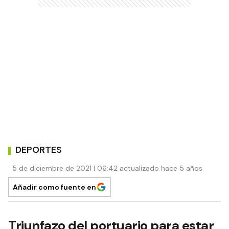
DEPORTES
5 de diciembre de 2021 | 06:42 actualizado hace 5 años
Añadir como fuente en
Triunfazo del portuario para estar