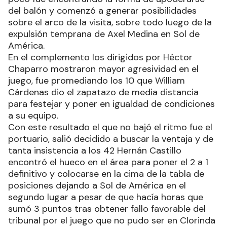
del balón y comenzó a generar posibilidades
sobre el arco de la visita, sobre todo luego de la
expulsión temprana de Axel Medina en Sol de
América.
En el complemento los dirigidos por Héctor
Chaparro mostraron mayor agresividad en el
juego, fue promediando los 10 que William
Cárdenas dio el zapatazo de media distancia
para festejar y poner en igualdad de condiciones
a su equipo.
Con este resultado el que no bajó el ritmo fue el
portuario, salió decidido a buscar la ventaja y de
tanta insistencia a los 42 Hernán Castillo
encontró el hueco en el área para poner el 2 a 1
definitivo y colocarse en la cima de la tabla de
posiciones dejando a Sol de América en el
segundo lugar a pesar de que hacía horas que
sumó 3 puntos tras obtener fallo favorable del
tribunal por el juego que no pudo ser en Clorinda