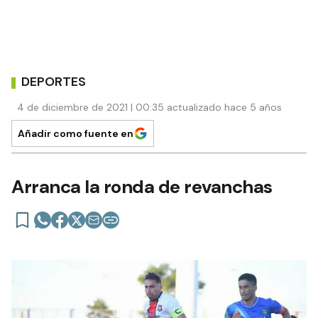
DEPORTES
4 de diciembre de 2021 | 00:35 actualizado hace 5 años
Añadir como fuente en
Arranca la ronda de revanchas