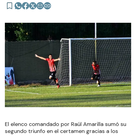
El elenco comandado por Raúl Amarilla sumó su
segundo triunfo en el certamen gracias a los