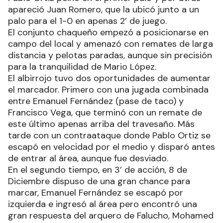
apareció Juan Romero, que la ubicó junto a un
palo para el 1-0 en apenas 2’ de juego.
El conjunto chaqueño empezó a posicionarse en
campo del local y amenazó con remates de larga
distancia y pelotas paradas, aunque sin precisión
para la tranquilidad de Mario López.
El albirrojo tuvo dos oportunidades de aumentar
el marcador. Primero con una jugada combinada
entre Emanuel Fernández (pase de taco) y
Francisco Vega, que terminó con un remate de
este último apenas arriba del travesaño. Más
tarde con un contraataque donde Pablo Ortiz se
escapó en velocidad por el medio y disparó antes
de entrar al área, aunque fue desviado.
En el segundo tiempo, en 3’ de acción, 8 de
Diciembre dispuso de una gran chance para
marcar, Emanuel Fernández se escapó por
izquierda e ingresó al área pero encontró una
gran respuesta del arquero de Falucho, Mohamed