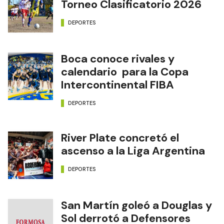
Torneo Clasificatorio 2026
DEPORTES
Boca conoce rivales y
calendario para la Copa
Intercontinental FIBA
DEPORTES
River Plate concretó el
ascenso a la Liga Argentina
DEPORTES
San Martín goleó a Douglas y
Sol derrotó a Defensores