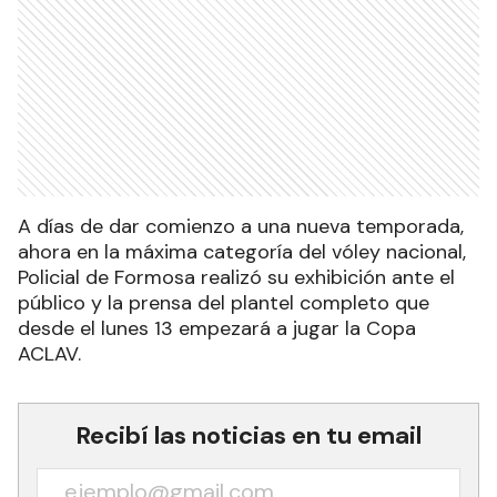
A días de dar comienzo a una nueva temporada,
ahora en la máxima categoría del vóley nacional,
Policial de Formosa realizó su exhibición ante el
público y la prensa del plantel completo que
desde el lunes 13 empezará a jugar la Copa
ACLAV.
Recibí las noticias en tu email