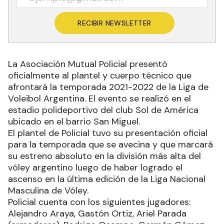
RECIBIR NEWSLETTER
La Asociación Mutual Policial presentó
oficialmente al plantel y cuerpo técnico que
afrontará la temporada 2021-2022 de la Liga de
Voleibol Argentina. El evento se realizó en el
estadio polideportivo del club Sol de América
ubicado en el barrio San Miguel.
El plantel de Policial tuvo su presentación oficial
para la temporada que se avecina y que marcará
su estreno absoluto en la división más alta del
vóley argentino luego de haber logrado el
ascenso en la última edición de la Liga Nacional
Masculina de Vóley.
Policial cuenta con los siguientes jugadores:
Alejandro Araya, Gastón Ortiz, Ariel Parada