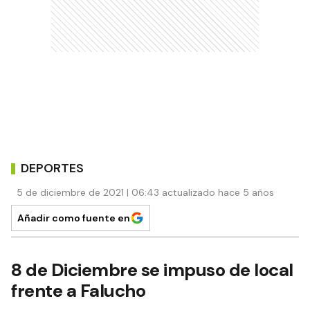
DEPORTES
5 de diciembre de 2021 | 06:43 actualizado hace 5 años
Añadir como fuente en
8 de Diciembre se impuso de local
frente a Falucho