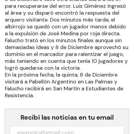
para recuperarse del error. Luis Giménez ingresó
al área y su disparó encontró la respuesta del
arquero visitante. Dos minutos más tarde, el
albirrojo se quedó con un jugador menos debido
a la expulsión de José Medina por roja directa.
Falucho trató en los minutos finales aunque sin
demasiadas ideas y 8 de Diciembre aprovechó su
dominio en el marcador para ralentizar el juego,
más teniendo en cuenta que tenía 10 jugadores y
logró quedarse con la victoria.
En la próxima fecha, la quinta, 8 de Diciembre
visitará a Pabellón Argentino en Las Palmas y
Falucho recibirá en San Martín a Estudiantes de
Resistencia.
Recibí las noticias en tu email