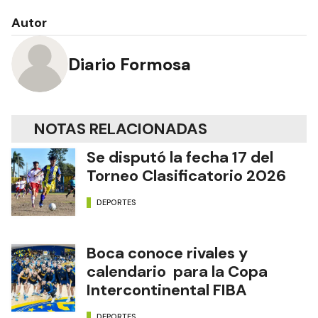
Autor
Diario Formosa
NOTAS RELACIONADAS
Se disputó la fecha 17 del
Torneo Clasificatorio 2026
DEPORTES
Boca conoce rivales y
calendario para la Copa
Intercontinental FIBA
DEPORTES