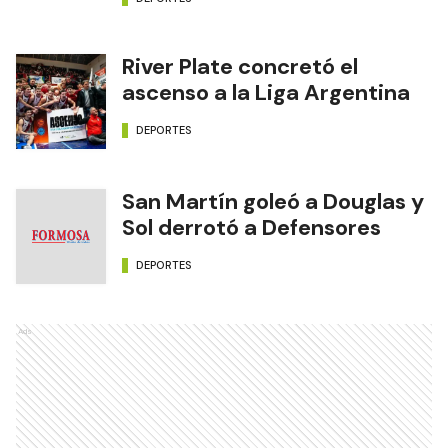
River Plate concretó el
ascenso a la Liga Argentina
DEPORTES
San Martín goleó a Douglas y
Sol derrotó a Defensores
DEPORTES
Ads