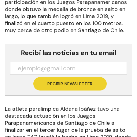
participación en los Juegos Parapanamericanos
donde obtuvo la medalla de bronce en salto en
largo, lo que también logró en Lima 2019, y
finalizó en el cuarto puesto en los 100 metros,
muy cerca de otro podio en Santiago de Chile.
Recibí las noticias en tu email
RECIBIR NEWSLETTER
La atleta paralímpica Aldana Ibáñez tuvo una
destacada actuación en los Juegos
Parapanamericanos de Santiago de Chile al
finalizar en el tercer lugar de la prueba de salto