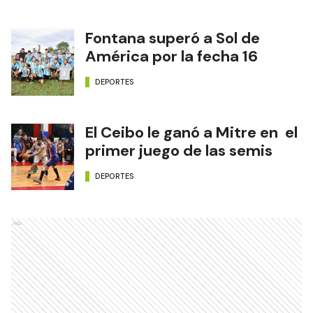
Fontana superó a Sol de
América por la fecha 16
DEPORTES
El Ceibo le ganó a Mitre en el
primer juego de las semis
DEPORTES
Ads