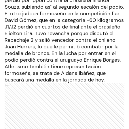
perdió por ippon contra la brasileña Brenda
Souza, subiendo así al segundo escalón del podio.
El otro judoca formoseño en la competición fue
David Gómez, que en la categoría -60 kilogramos
J1/J2 perdió en cuartos de final ante el brasileño
Elielton Lira. Tuvo revancha porque disputó el
Repechaje 2 y salió vencedor contra el chileno
Juan Herrera, lo que le permitió combatir por la
medalla de bronce. En la lucha por entrar en el
podio perdió contra el uruguayo Enrique Borges.
Atletismo también tiene representación
formoseña, se trata de Aldana Ibáñez, que
buscará una medalla en la jornada de hoy.
Ads