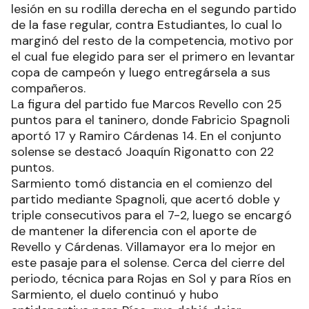
lesión en su rodilla derecha en el segundo partido
de la fase regular, contra Estudiantes, lo cual lo
marginó del resto de la competencia, motivo por
el cual fue elegido para ser el primero en levantar
copa de campeón y luego entregársela a sus
compañeros.
La figura del partido fue Marcos Revello con 25
puntos para el taninero, donde Fabricio Spagnoli
aportó 17 y Ramiro Cárdenas 14. En el conjunto
solense se destacó Joaquín Rigonatto con 22
puntos.
Sarmiento tomó distancia en el comienzo del
partido mediante Spagnoli, que acertó doble y
triple consecutivos para el 7-2, luego se encargó
de mantener la diferencia con el aporte de
Revello y Cárdenas. Villamayor era lo mejor en
este pasaje para el solense. Cerca del cierre del
periodo, técnica para Rojas en Sol y para Ríos en
Sarmiento, el duelo continuó y hubo