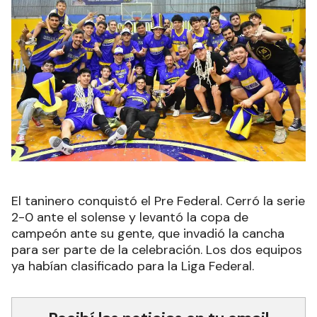
El taninero conquistó el Pre Federal. Cerró la serie
2-0 ante el solense y levantó la copa de
campeón ante su gente, que invadió la cancha
para ser parte de la celebración. Los dos equipos
ya habían clasificado para la Liga Federal.