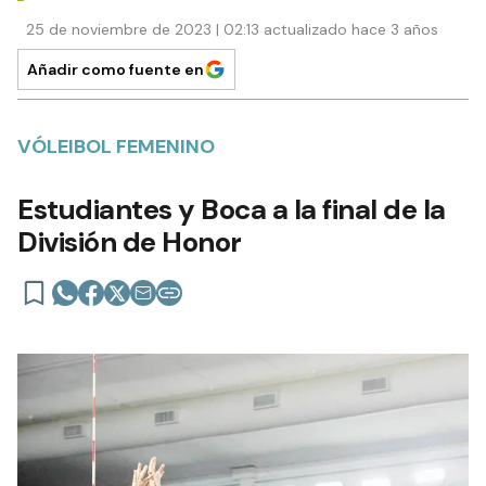
25 de noviembre de 2023 | 02:13 actualizado hace 3 años
Añadir como fuente en
VÓLEIBOL FEMENINO
Estudiantes y Boca a la final de la
División de Honor