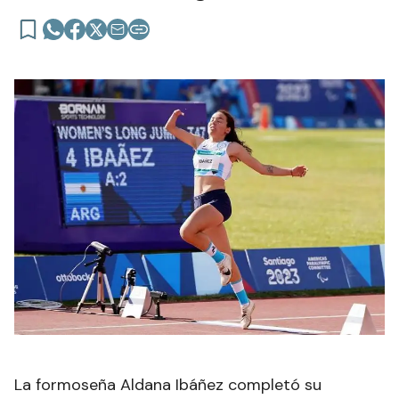
La formoseña Aldana Ibáñez completó su