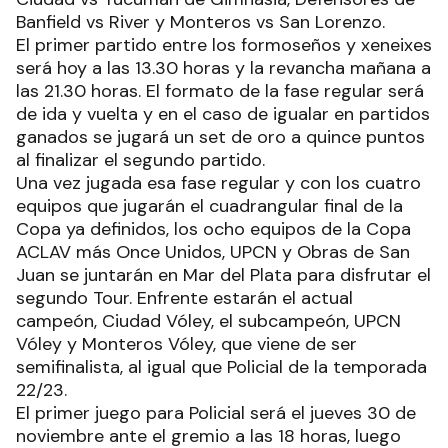
Banfield vs River y Monteros vs San Lorenzo.
El primer partido entre los formoseños y xeneixes
será hoy a las 13.30 horas y la revancha mañana a
las 21.30 horas. El formato de la fase regular será
de ida y vuelta y en el caso de igualar en partidos
ganados se jugará un set de oro a quince puntos
al finalizar el segundo partido.
Una vez jugada esa fase regular y con los cuatro
equipos que jugarán el cuadrangular final de la
Copa ya definidos, los ocho equipos de la Copa
ACLAV más Once Unidos, UPCN y Obras de San
Juan se juntarán en Mar del Plata para disfrutar el
segundo Tour. Enfrente estarán el actual
campeón, Ciudad Vóley, el subcampeón, UPCN
Vóley y Monteros Vóley, que viene de ser
semifinalista, al igual que Policial de la temporada
22/23.
El primer juego para Policial será el jueves 30 de
noviembre ante el gremio a las 18 horas, luego