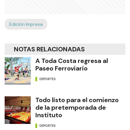
Edición Impresa
NOTAS RELACIONADAS
A Toda Costa regresa al
Paseo Ferroviario
DEPORTES
Todo listo para el comienzo
de la pretemporada de
Instituto
DEPORTES