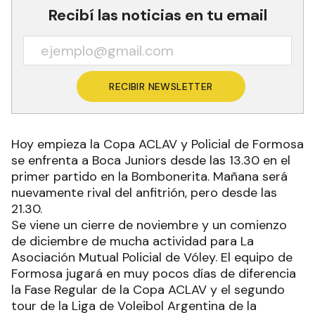
Recibí las noticias en tu email
RECIBIR NEWSLETTER
Hoy empieza la Copa ACLAV y Policial de Formosa
se enfrenta a Boca Juniors desde las 13.30 en el
primer partido en la Bombonerita. Mañana será
nuevamente rival del anfitrión, pero desde las
21.30.
Se viene un cierre de noviembre y un comienzo
de diciembre de mucha actividad para La
Asociación Mutual Policial de Vóley. El equipo de
Formosa jugará en muy pocos días de diferencia
la Fase Regular de la Copa ACLAV y el segundo
tour de la Liga de Voleibol Argentina de la