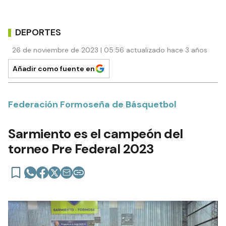
DEPORTES
26 de noviembre de 2023 | 05:56 actualizado hace 3 años
Añadir como fuente en
Federación Formoseña de Básquetbol
Sarmiento es el campeón del
torneo Pre Federal 2023