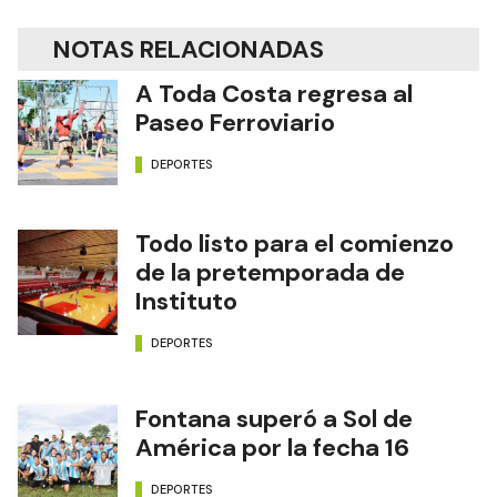
NOTAS RELACIONADAS
A Toda Costa regresa al
Paseo Ferroviario
DEPORTES
Todo listo para el comienzo
de la pretemporada de
Instituto
DEPORTES
Fontana superó a Sol de
América por la fecha 16
DEPORTES