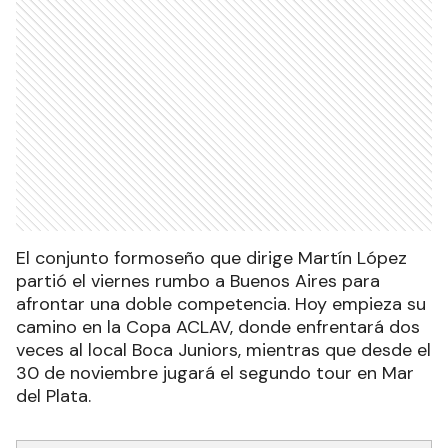
El conjunto formoseño que dirige Martín López
partió el viernes rumbo a Buenos Aires para
afrontar una doble competencia. Hoy empieza su
camino en la Copa ACLAV, donde enfrentará dos
veces al local Boca Juniors, mientras que desde el
30 de noviembre jugará el segundo tour en Mar
del Plata.