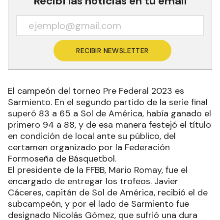
Recibí las noticias en tu email
RECIBIR NEWSLETTER
El campeón del torneo Pre Federal 2023 es
Sarmiento. En el segundo partido de la serie final
superó 83 a 65 a Sol de América, había ganado el
primero 94 a 88, y de esa manera festejó el título
en condición de local ante su público, del
certamen organizado por la Federación
Formoseña de Básquetbol.
El presidente de la FFBB, Mario Romay, fue el
encargado de entregar los trofeos. Javier
Cáceres, capitán de Sol de América, recibió el de
subcampeón, y por el lado de Sarmiento fue
designado Nicolás Gómez, que sufrió una dura