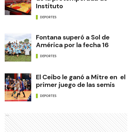
Instituto
DEPORTES
Fontana superó a Sol de
América por la fecha 16
DEPORTES
El Ceibo le ganó a Mitre en el
primer juego de las semis
DEPORTES
Ads