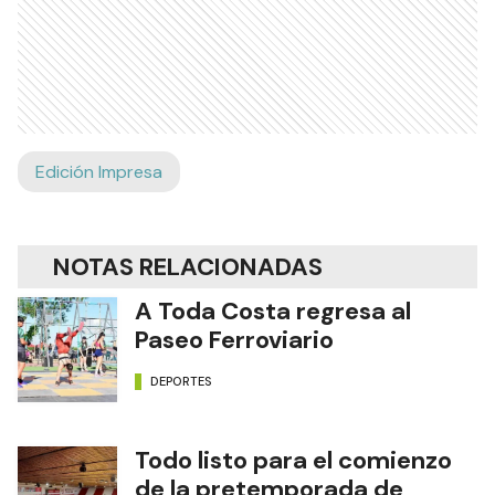
Edición Impresa
NOTAS RELACIONADAS
A Toda Costa regresa al
Paseo Ferroviario
DEPORTES
Todo listo para el comienzo
de la pretemporada de