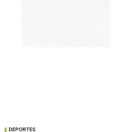
DEPORTES