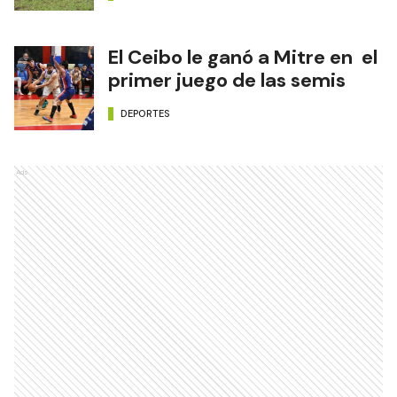
El Ceibo le ganó a Mitre en el
primer juego de las semis
DEPORTES
Ads