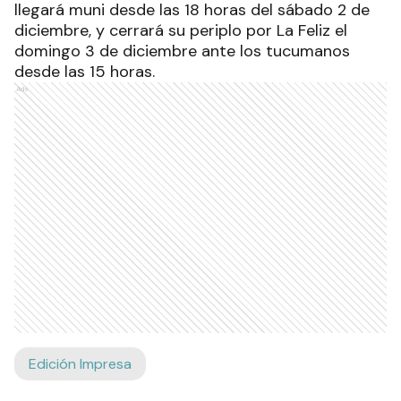
llegará muni desde las 18 horas del sábado 2 de
diciembre, y cerrará su periplo por La Feliz el
domingo 3 de diciembre ante los tucumanos
desde las 15 horas.
Ads
Edición Impresa