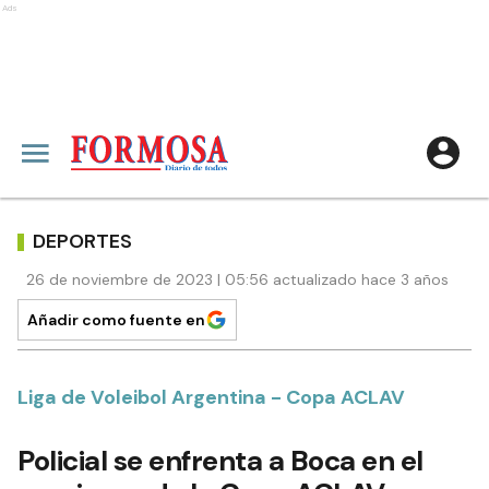
Ads
DEPORTES
26 de noviembre de 2023 | 05:56 actualizado hace 3 años
Añadir como fuente en
Liga de Voleibol Argentina - Copa ACLAV
Policial se enfrenta a Boca en el