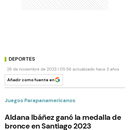
DEPORTES
26 de noviembre de 2023 | 05:56 actualizado hace 3 años
Añadir como fuente en
Juegos Parapanamericanos
Aldana Ibáñez ganó la medalla de
bronce en Santiago 2023