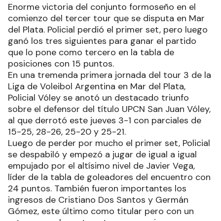
Enorme victoria del conjunto formoseño en el
comienzo del tercer tour que se disputa en Mar
del Plata. Policial perdió el primer set, pero luego
ganó los tres siguientes para ganar el partido
que lo pone como tercero en la tabla de
posiciones con 15 puntos.
En una tremenda primera jornada del tour 3 de la
Liga de Voleibol Argentina en Mar del Plata,
Policial Vóley se anotó un destacado triunfo
sobre el defensor del título UPCN San Juan Vóley,
al que derrotó este jueves 3-1 con parciales de
15-25, 28-26, 25-20 y 25-21.
Luego de perder por mucho el primer set, Policial
se despabiló y empezó a jugar de igual a igual
empujado por el altísimo nivel de Javier Vega,
líder de la tabla de goleadores del encuentro con
24 puntos. También fueron importantes los
ingresos de Cristiano Dos Santos y Germán
Gómez, este último como titular pero con un