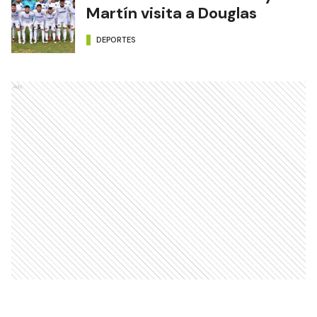
Martín visita a Douglas
DEPORTES
Ads