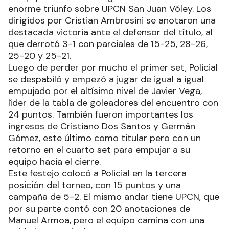
enorme triunfo sobre UPCN San Juan Vóley. Los
dirigidos por Cristian Ambrosini se anotaron una
destacada victoria ante el defensor del título, al
que derrotó 3-1 con parciales de 15-25, 28-26,
25-20 y 25-21.
Luego de perder por mucho el primer set, Policial
se despabiló y empezó a jugar de igual a igual
empujado por el altísimo nivel de Javier Vega,
líder de la tabla de goleadores del encuentro con
24 puntos. También fueron importantes los
ingresos de Cristiano Dos Santos y Germán
Gómez, este último como titular pero con un
retorno en el cuarto set para empujar a su
equipo hacia el cierre.
Este festejo colocó a Policial en la tercera
posición del torneo, con 15 puntos y una
campaña de 5-2. El mismo andar tiene UPCN, que
por su parte contó con 20 anotaciones de
Manuel Armoa, pero el equipo camina con una