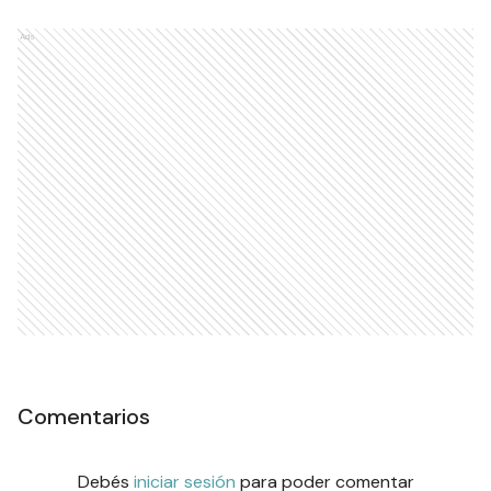
Ads
Comentarios
Debés
iniciar sesión
para poder comentar