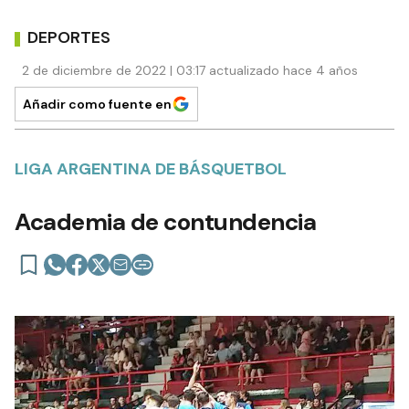
DEPORTES
2 de diciembre de 2022 | 03:17 actualizado hace 4 años
Añadir como fuente en
LIGA ARGENTINA DE BÁSQUETBOL
Academia de contundencia