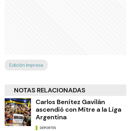
Edición Impresa
NOTAS RELACIONADAS
Carlos Benítez Gavilán
ascendió con Mitre a la Liga
Argentina
DEPORTES