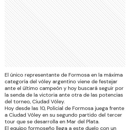
El único representante de Formosa en la máxima
categoría del vóley argentino viene de festejar
ante el último campeón y hoy buscará seguir por
la senda de la victoria ante otra de las potencias
del torneo, Ciudad Vóley.
Hoy desde las 10, Policial de Formosa juega frente
a Ciudad Vóley en su segundo partido del tercer
tour que se desarrolla en Mar del Plata.
El equipo formoseño llega a este duelo con un