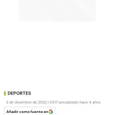
DEPORTES
2 de diciembre de 2022 | 03:17 actualizado hace 4 años
Añadir como fuente en