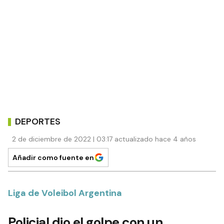
DEPORTES
2 de diciembre de 2022 | 03:17 actualizado hace 4 años
Añadir como fuente en
Liga de Voleibol Argentina
Policial dio el golpe con un