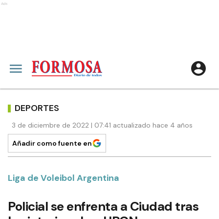
Ads
DEPORTES
3 de diciembre de 2022 | 07:41 actualizado hace 4 años
Añadir como fuente en
Liga de Voleibol Argentina
Policial se enfrenta a Ciudad tras