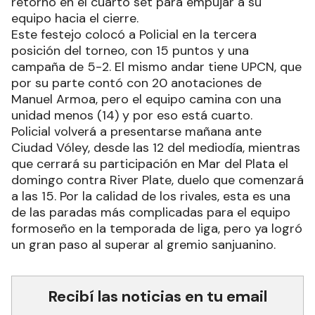
retorno en el cuarto set para empujar a su
equipo hacia el cierre.
Este festejo colocó a Policial en la tercera
posición del torneo, con 15 puntos y una
campaña de 5-2. El mismo andar tiene UPCN, que
por su parte contó con 20 anotaciones de
Manuel Armoa, pero el equipo camina con una
unidad menos (14) y por eso está cuarto.
Policial volverá a presentarse mañana ante
Ciudad Vóley, desde las 12 del mediodía, mientras
que cerrará su participación en Mar del Plata el
domingo contra River Plate, duelo que comenzará
a las 15. Por la calidad de los rivales, esta es una
de las paradas más complicadas para el equipo
formoseño en la temporada de liga, pero ya logró
un gran paso al superar al gremio sanjuanino.
Recibí las noticias en tu email