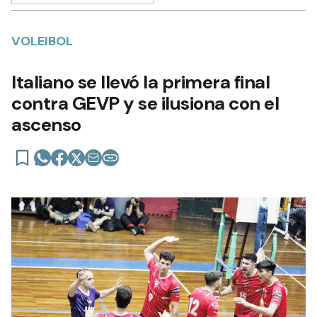
VOLEIBOL
Italiano se llevó la primera final
contra GEVP y se ilusiona con el
ascenso