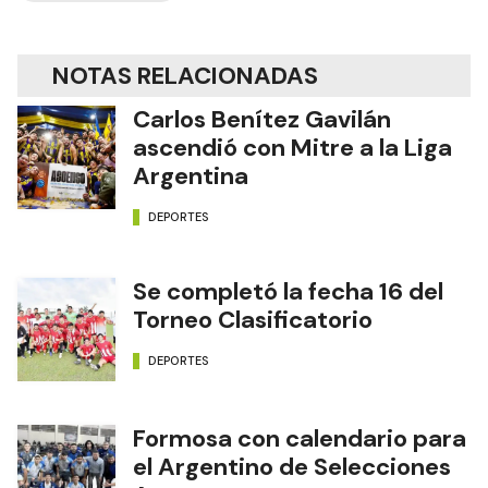
NOTAS RELACIONADAS
Carlos Benítez Gavilán
ascendió con Mitre a la Liga
Argentina
DEPORTES
Se completó la fecha 16 del
Torneo Clasificatorio
DEPORTES
Formosa con calendario para
el Argentino de Selecciones