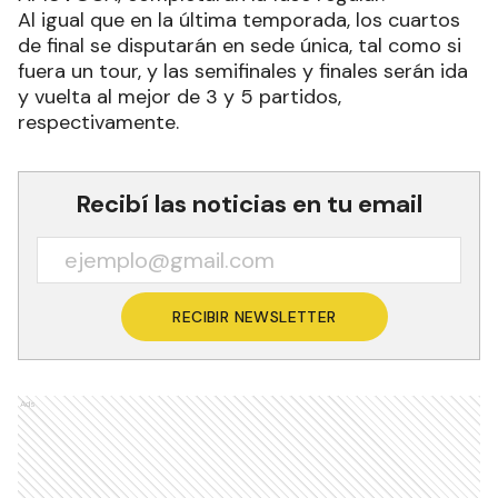
Al igual que en la última temporada, los cuartos
de final se disputarán en sede única, tal como si
fuera un tour, y las semifinales y finales serán ida
y vuelta al mejor de 3 y 5 partidos,
respectivamente.
Recibí las noticias en tu email
RECIBIR NEWSLETTER
Ads