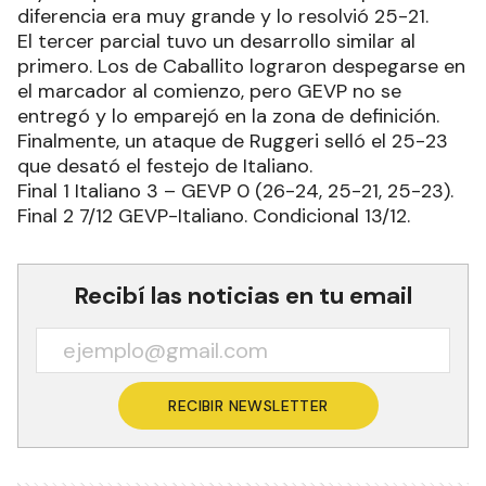
diferencia era muy grande y lo resolvió 25-21.
El tercer parcial tuvo un desarrollo similar al
primero. Los de Caballito lograron despegarse en
el marcador al comienzo, pero GEVP no se
entregó y lo emparejó en la zona de definición.
Finalmente, un ataque de Ruggeri selló el 25-23
que desató el festejo de Italiano.
Final 1 Italiano 3 – GEVP 0 (26-24, 25-21, 25-23).
Final 2 7/12 GEVP-Italiano. Condicional 13/12.
Recibí las noticias en tu email
RECIBIR NEWSLETTER