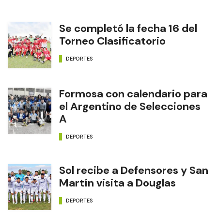
Se completó la fecha 16 del
Torneo Clasificatorio
DEPORTES
Formosa con calendario para
el Argentino de Selecciones
A
DEPORTES
Sol recibe a Defensores y San
Martín visita a Douglas
DEPORTES