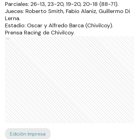
Parciales: 26-13, 23-20, 19-20, 20-18 (88-71).
Jueces: Roberto Smith, Fabio Alaniz, Guillermo Di
Lerna.
Estadio: Oscar y Alfredo Barca (Chivilcoy).
Prensa Racing de Chivilcoy.
Ads
Edición Impresa