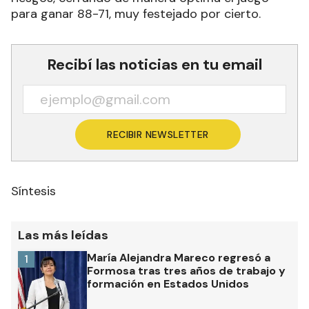
para ganar 88-71, muy festejado por cierto.
Recibí las noticias en tu email
RECIBIR NEWSLETTER
Síntesis
Las más leídas
María Alejandra Mareco regresó a
1
Formosa tras tres años de trabajo y
formación en Estados Unidos