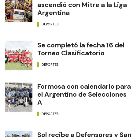
ascendió con Mitre a la Liga
Argentina
DEPORTES
Se completó la fecha 16 del
Torneo Clasificatorio
DEPORTES
Formosa con calendario para
el Argentino de Selecciones
A
DEPORTES
Sol recibe a Defensores y San