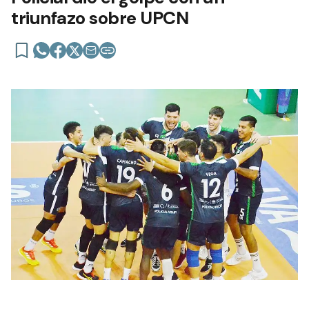
triunfazo sobre UPCN