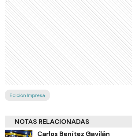
Ads
Edición Impresa
NOTAS RELACIONADAS
Carlos Benítez Gavilán