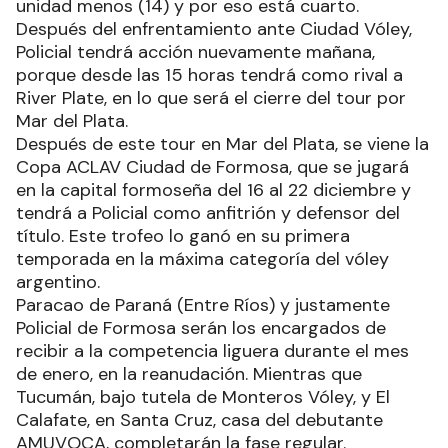
unidad menos (14) y por eso está cuarto.
Después del enfrentamiento ante Ciudad Vóley,
Policial tendrá acción nuevamente mañana,
porque desde las 15 horas tendrá como rival a
River Plate, en lo que será el cierre del tour por
Mar del Plata.
Después de este tour en Mar del Plata, se viene la
Copa ACLAV Ciudad de Formosa, que se jugará
en la capital formoseña del 16 al 22 diciembre y
tendrá a Policial como anfitrión y defensor del
título. Este trofeo lo ganó en su primera
temporada en la máxima categoría del vóley
argentino.
Paracao de Paraná (Entre Ríos) y justamente
Policial de Formosa serán los encargados de
recibir a la competencia liguera durante el mes
de enero, en la reanudación. Mientras que
Tucumán, bajo tutela de Monteros Vóley, y El
Calafate, en Santa Cruz, casa del debutante
AMUVOCA, completarán la fase regular.