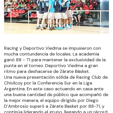
Racing y Deportivo Viedma se impusieron con
mucha contundencia de locales. La academia
ganó 88 - 71 para mantener la exclusividad de la
punta en el torneo. Deportivo Viedma a gran
ritmo para deshacerse de Zárate Básket.
Una nueva presentación sólida de Racing Club de
Chivilcoy por la Conferencia Sur en la Liga
Argentina. En este caso actuando en casa ante
una buena cantidad de público que acompañó de
la mejor manera, el equipo dirigido por Diego
D’Ambrosio superó a Zárate Basket por 88-71, y
continúa liderando el grupo, llegando a un récord