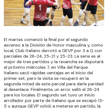
El martes comenzó la final por el segundo
ascenso a la División de Honor masculina y, como
local, Club Italiano derrotó a GEVP por 3 a 0, con
parciales de 26-24, 25-21 y 25-23. La serie es al
mejor de tres partidos y la revancha se disputará
el próximo miércoles 7, en Villa del Parque.
Italiano sacó rápidas ventajas en el inicio del
primer set, pero la visita se recuperó en la
segunda mitad de este parcial para darle paridad
al desenlace. Finalmente, un error selló el 26-24
para los locales. El segundo set tuvo un inicio
arrollador por parte de Italiano que se escapó 13-
5 y aunque GEVP volvió a meterse en partido, la