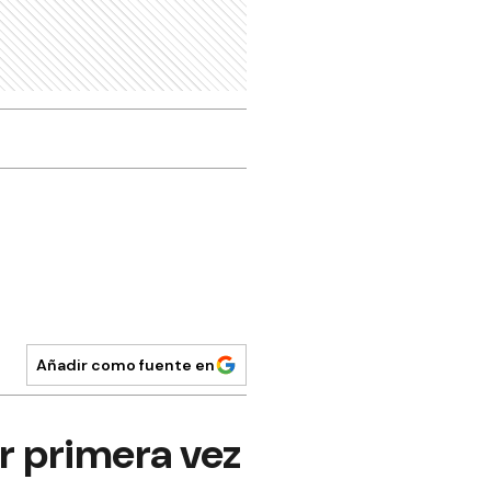
Añadir como fuente en
or primera vez