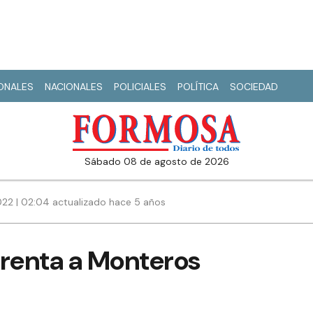
IONALES
NACIONALES
POLICIALES
POLÍTICA
SOCIEDAD
sábado 08 de agosto de 2026
22 | 02:04 actualizado hace 5 años
nfrenta a Monteros