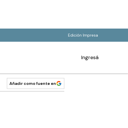
Edición Impresa
Ingresá
Añadir como fuente en