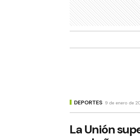
DEPORTES
9 de enero de 20
La Unión supe