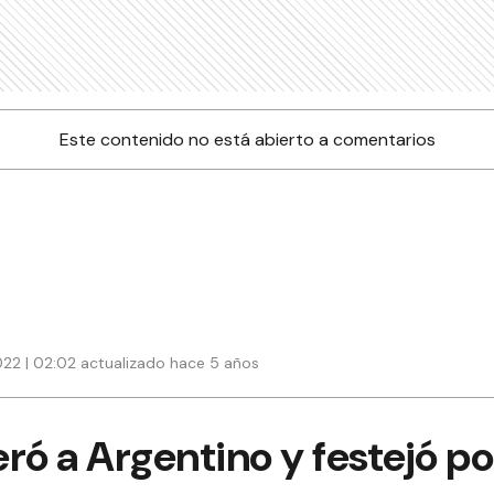
Este contenido no está abierto a comentarios
22 | 02:02 actualizado hace 5 años
ró a Argentino y festejó p