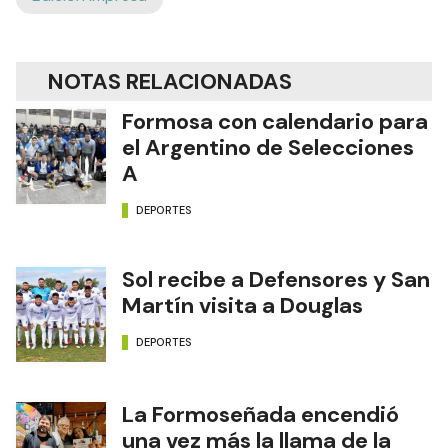
NOTAS RELACIONADAS
Formosa con calendario para
el Argentino de Selecciones
A
DEPORTES
Sol recibe a Defensores y San
Martín visita a Douglas
DEPORTES
La Formoseñada encendió
una vez más la llama de la