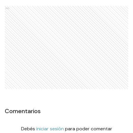
Ads
Comentarios
Debés
iniciar sesión
para poder comentar