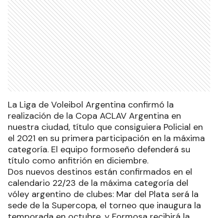
La Liga de Voleibol Argentina confirmó la
realización de la Copa ACLAV Argentina en
nuestra ciudad, título que consiguiera Policial en
el 2021 en su primera participación en la máxima
categoría. El equipo formoseño defenderá su
título como anfitrión en diciembre.
Dos nuevos destinos están confirmados en el
calendario 22/23 de la máxima categoría del
vóley argentino de clubes: Mar del Plata será la
sede de la Supercopa, el torneo que inaugura la
temporada en octubre, y Formosa recibirá la