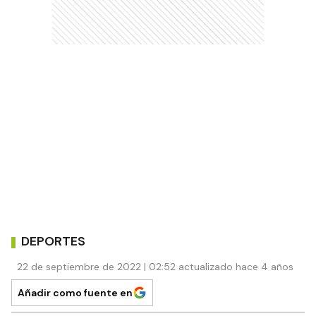
DEPORTES
22 de septiembre de 2022 | 02:52 actualizado hace 4 años
Añadir como fuente en