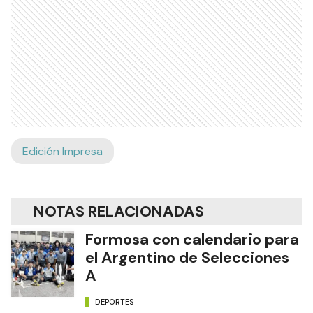
Edición Impresa
NOTAS RELACIONADAS
Formosa con calendario para
el Argentino de Selecciones
A
DEPORTES