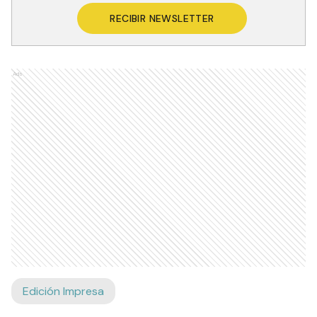
RECIBIR NEWSLETTER
Ads
Edición Impresa