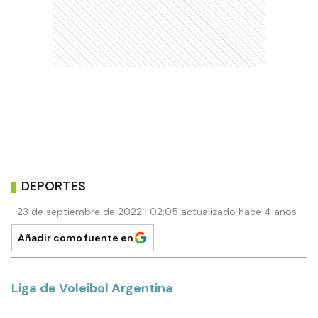
DEPORTES
23 de septiembre de 2022 | 02:05 actualizado hace 4 años
Añadir como fuente en
Liga de Voleibol Argentina