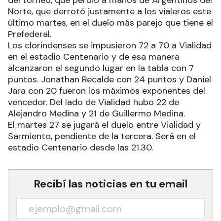
Norte, que derrotó justamente a los vialeros este
último martes, en el duelo más parejo que tiene el
Prefederal.
Los clorindenses se impusieron 72 a 70 a Vialidad
en el estadio Centenario y de esa manera
alcanzaron el segundo lugar en la tabla con 7
puntos. Jonathan Recalde con 24 puntos y Daniel
Jara con 20 fueron los máximos exponentes del
vencedor. Del lado de Vialidad hubo 22 de
Alejandro Medina y 21 de Guillermo Medina.
El martes 27 se jugará el duelo entre Vialidad y
Sarmiento, pendiente de la tercera. Será en el
estadio Centenario desde las 21.30.
Recibí las noticias en tu email