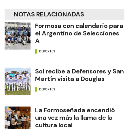
NOTAS RELACIONADAS
Formosa con calendario para
el Argentino de Selecciones
A
DEPORTES
Sol recibe a Defensores y San
Martín visita a Douglas
DEPORTES
La Formoseñada encendió
una vez más la llama de la
cultura local