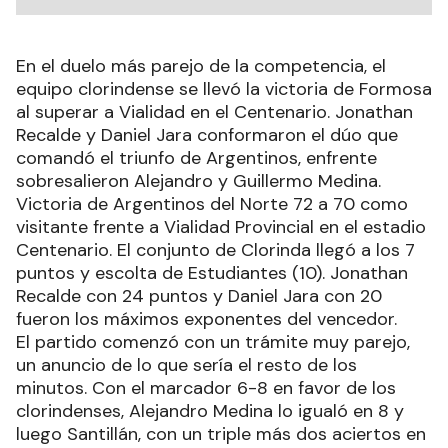
En el duelo más parejo de la competencia, el
equipo clorindense se llevó la victoria de Formosa
al superar a Vialidad en el Centenario. Jonathan
Recalde y Daniel Jara conformaron el dúo que
comandó el triunfo de Argentinos, enfrente
sobresalieron Alejandro y Guillermo Medina.
Victoria de Argentinos del Norte 72 a 70 como
visitante frente a Vialidad Provincial en el estadio
Centenario. El conjunto de Clorinda llegó a los 7
puntos y escolta de Estudiantes (10). Jonathan
Recalde con 24 puntos y Daniel Jara con 20
fueron los máximos exponentes del vencedor.
El partido comenzó con un trámite muy parejo,
un anuncio de lo que sería el resto de los
minutos. Con el marcador 6-8 en favor de los
clorindenses, Alejandro Medina lo igualó en 8 y
luego Santillán, con un triple más dos aciertos en