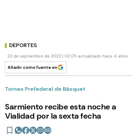
DEPORTES
23 de septiembre de 2022 | 02:05 actualizado hace 4 años
Añadir como fuente en
Torneo Prefederal de Básquet
Sarmiento recibe esta noche a
Vialidad por la sexta fecha