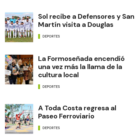
Sol recibe a Defensores y San
Martín visita a Douglas
DEPORTES
La Formoseñada encendió
una vez más la llama de la
cultura local
DEPORTES
A Toda Costa regresa al
Paseo Ferroviario
DEPORTES