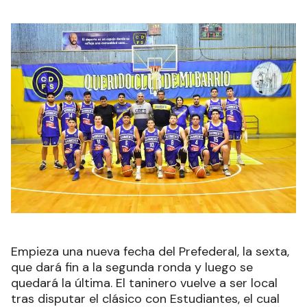
Empieza una nueva fecha del Prefederal, la sexta,
que dará fin a la segunda ronda y luego se
quedará la última. El taninero vuelve a ser local
tras disputar el clásico con Estudiantes, el cual