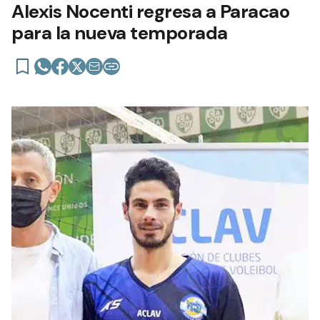
Alexis Nocenti regresa a Paracao
para la nueva temporada