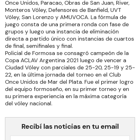
Once Unidos, Paracao, Obras de San Juan, River,
Monteros Vóley, Defensores de Banfield, UVT
Vóley, San Lorenzo y AMUVOCA. La fórmula de
juego consta de una primera ronda con fase de
grupos y luego una instancia de eliminación
directa a partido único con instancias de cuartos
de final, semifinales y final.
Policial de Formosa se consagró campeón de la
Copa ACLAV Argentina 2021 luego de vencer a
Ciudad Vóley con parciales de 25-20, 25-19 y 25-
22, en la última jornada del torneo en el Club
Once Unidos de Mar del Plata. Fue el primer logro
del equipo formoseño, en su primer torneo y en
su primera experiencia en la máxima categoría
del vóley nacional.
Recibí las noticias en tu email