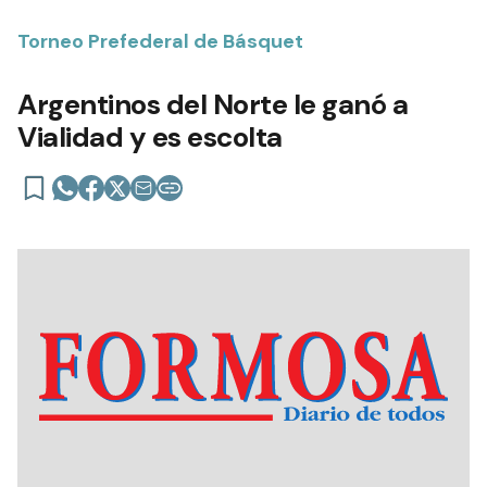
Torneo Prefederal de Básquet
Argentinos del Norte le ganó a
Vialidad y es escolta