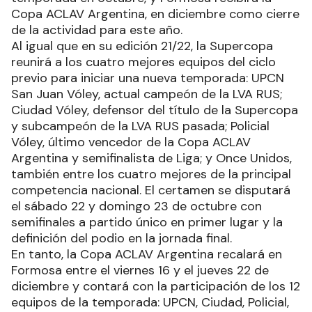
Copa ACLAV Argentina, en diciembre como cierre
de la actividad para este año.
Al igual que en su edición 21/22, la Supercopa
reunirá a los cuatro mejores equipos del ciclo
previo para iniciar una nueva temporada: UPCN
San Juan Vóley, actual campeón de la LVA RUS;
Ciudad Vóley, defensor del título de la Supercopa
y subcampeón de la LVA RUS pasada; Policial
Vóley, último vencedor de la Copa ACLAV
Argentina y semifinalista de Liga; y Once Unidos,
también entre los cuatro mejores de la principal
competencia nacional. El certamen se disputará
el sábado 22 y domingo 23 de octubre con
semifinales a partido único en primer lugar y la
definición del podio en la jornada final.
En tanto, la Copa ACLAV Argentina recalará en
Formosa entre el viernes 16 y el jueves 22 de
diciembre y contará con la participación de los 12
equipos de la temporada: UPCN, Ciudad, Policial,