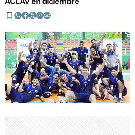
ACLAV en diciembre
Ads