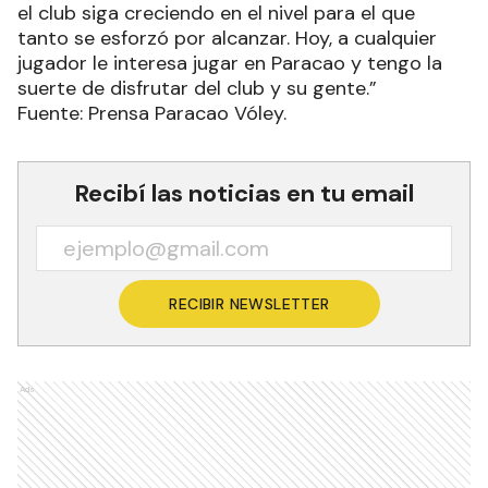
el club siga creciendo en el nivel para el que
tanto se esforzó por alcanzar. Hoy, a cualquier
jugador le interesa jugar en Paracao y tengo la
suerte de disfrutar del club y su gente.”
Fuente: Prensa Paracao Vóley.
Recibí las noticias en tu email
RECIBIR NEWSLETTER
Ads