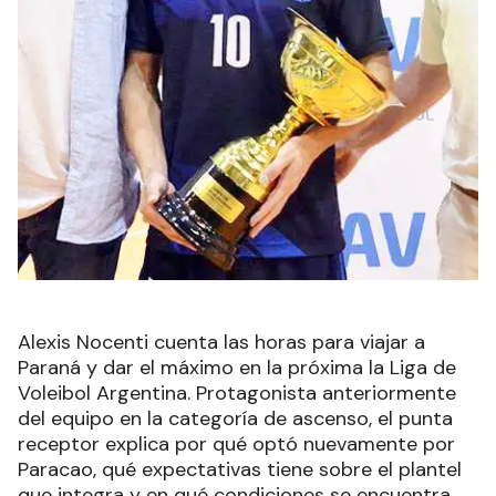
Alexis Nocenti cuenta las horas para viajar a
Paraná y dar el máximo en la próxima la Liga de
Voleibol Argentina. Protagonista anteriormente
del equipo en la categoría de ascenso, el punta
receptor explica por qué optó nuevamente por
Paracao, qué expectativas tiene sobre el plantel
que integra y en qué condiciones se encuentra