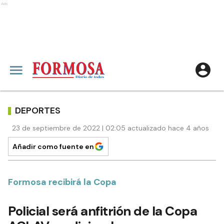
Ads
DEPORTES
23 de septiembre de 2022 | 02:05 actualizado hace 4 años
Añadir como fuente en
Formosa recibirá la Copa
Policial será anfitrión de la Copa