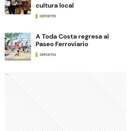
cultura local
DEPORTES
A Toda Costa regresa al
Paseo Ferroviario
DEPORTES
Ads