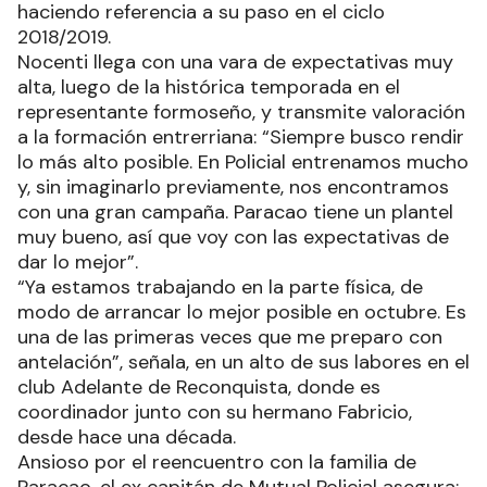
haciendo referencia a su paso en el ciclo
2018/2019.
Nocenti llega con una vara de expectativas muy
alta, luego de la histórica temporada en el
representante formoseño, y transmite valoración
a la formación entrerriana: “Siempre busco rendir
lo más alto posible. En Policial entrenamos mucho
y, sin imaginarlo previamente, nos encontramos
con una gran campaña. Paracao tiene un plantel
muy bueno, así que voy con las expectativas de
dar lo mejor”.
“Ya estamos trabajando en la parte física, de
modo de arrancar lo mejor posible en octubre. Es
una de las primeras veces que me preparo con
antelación”, señala, en un alto de sus labores en el
club Adelante de Reconquista, donde es
coordinador junto con su hermano Fabricio,
desde hace una década.
Ansioso por el reencuentro con la familia de