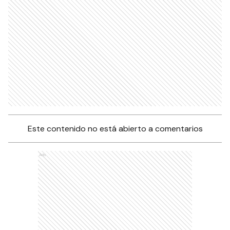
Este contenido no está abierto a comentarios
Ads