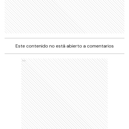
Este contenido no está abierto a comentarios
Ads