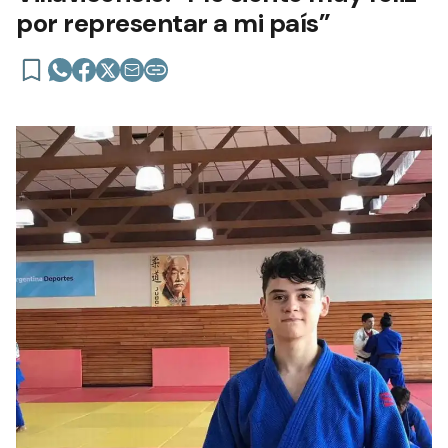
por representar a mi país”