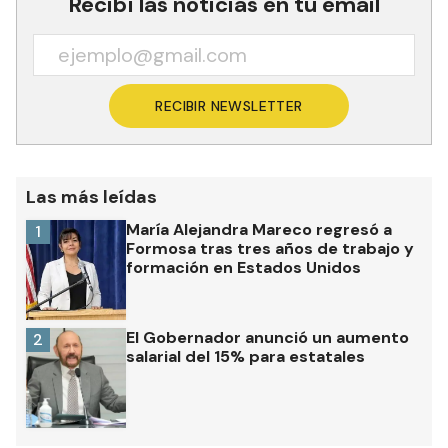
Recibí las noticias en tu email
RECIBIR NEWSLETTER
Las más leídas
María Alejandra Mareco regresó a
1
Formosa tras tres años de trabajo y
formación en Estados Unidos
El Gobernador anunció un aumento
2
salarial del 15% para estatales