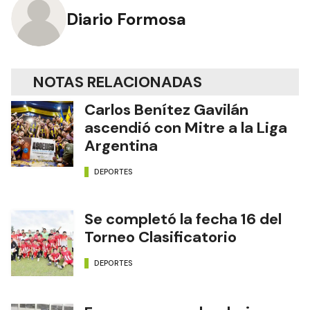
Diario Formosa
NOTAS RELACIONADAS
Carlos Benítez Gavilán
ascendió con Mitre a la Liga
Argentina
DEPORTES
Se completó la fecha 16 del
Torneo Clasificatorio
DEPORTES