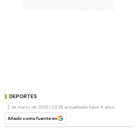
DEPORTES
2 de marzo de 2022 | 02:35 actualizado hace 4 años
Añadir como fuente en