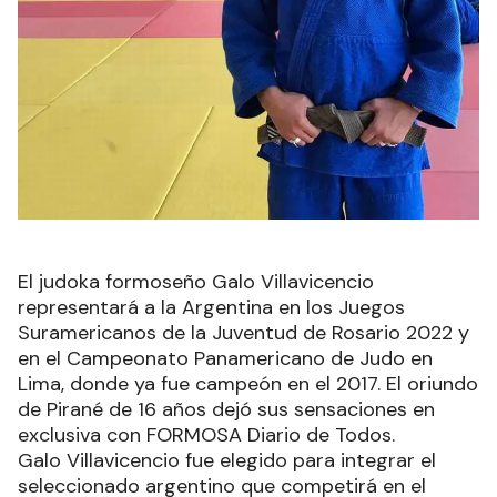
El judoka formoseño Galo Villavicencio
representará a la Argentina en los Juegos
Suramericanos de la Juventud de Rosario 2022 y
en el Campeonato Panamericano de Judo en
Lima, donde ya fue campeón en el 2017. El oriundo
de Pirané de 16 años dejó sus sensaciones en
exclusiva con FORMOSA Diario de Todos.
Galo Villavicencio fue elegido para integrar el
seleccionado argentino que competirá en el