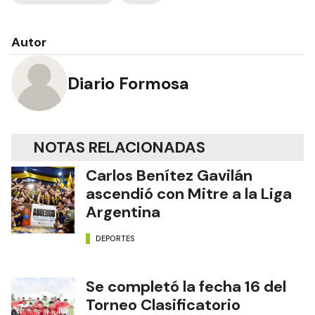
Autor
Diario Formosa
NOTAS RELACIONADAS
Carlos Benítez Gavilán
ascendió con Mitre a la Liga
Argentina
DEPORTES
Se completó la fecha 16 del
Torneo Clasificatorio