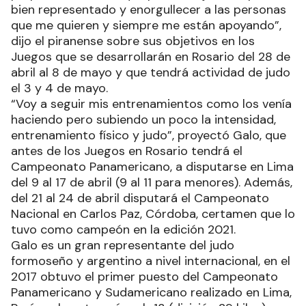
bien representado y enorgullecer a las personas
que me quieren y siempre me están apoyando”,
dijo el piranense sobre sus objetivos en los
Juegos que se desarrollarán en Rosario del 28 de
abril al 8 de mayo y que tendrá actividad de judo
el 3 y 4 de mayo.
“Voy a seguir mis entrenamientos como los venía
haciendo pero subiendo un poco la intensidad,
entrenamiento físico y judo”, proyectó Galo, que
antes de los Juegos en Rosario tendrá el
Campeonato Panamericano, a disputarse en Lima
del 9 al 17 de abril (9 al 11 para menores). Además,
del 21 al 24 de abril disputará el Campeonato
Nacional en Carlos Paz, Córdoba, certamen que lo
tuvo como campeón en la edición 2021.
Galo es un gran representante del judo
formoseño y argentino a nivel internacional, en el
2017 obtuvo el primer puesto del Campeonato
Panamericano y Sudamericano realizado en Lima,