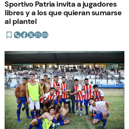
Sportivo Patria invita a jugadores
libres y a los que quieran sumarse
al plantel