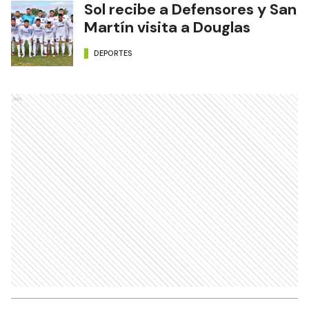
Sol recibe a Defensores y San
Martín visita a Douglas
DEPORTES
Ads