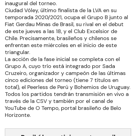
inaugural del torneo.
Ciudad Vóley, último finalista de la LVA en su
temporada 2020/2021, ocupa el Grupo B junto al
Fiat Gerdau Minas de Brasil, su rival en el debut
de este jueves a las 18, y el Club Excelsior de
Chile. Precisamente, brasileños y chilenos se
enfrentan este miércoles en el inicio de este
triangular.
La acción de la fase inicial se completa con el
Grupo A, cuyo trío está integrado por Sada
Cruzeiro, organizador y campeón de las últimas
cinco ediciones del torneo (tiene 7 títulos en
total), el Peerless de Perú y Bohemios de Uruguay.
Todos los partidos tendrán transmisión en vivo a
través de la CSV y también por el canal de
YouTube de O Tempo, portal brasileño de Belo
Horizonte.