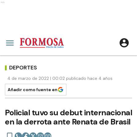
Ads
DEPORTES
4 de marzo de 2022 | 00:02 publicado hace 4 años
Añadir como fuente en
Policial tuvo su debut internacional
en la derrota ante Renata de Brasil