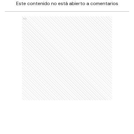
Este contenido no está abierto a comentarios
Ads