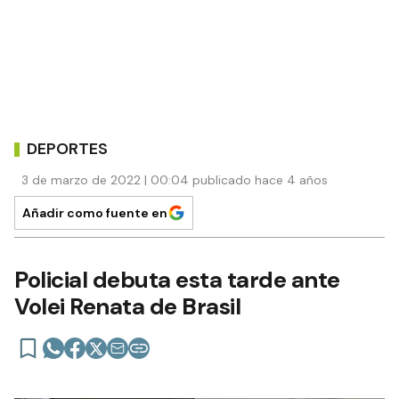
DEPORTES
3 de marzo de 2022 | 00:04 publicado hace 4 años
Añadir como fuente en
Policial debuta esta tarde ante
Volei Renata de Brasil