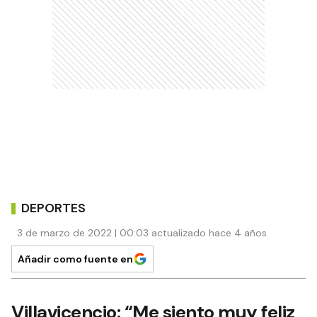
DEPORTES
3 de marzo de 2022 | 00:03 actualizado hace 4 años
Añadir como fuente en
Villavicencio: “Me siento muy feliz