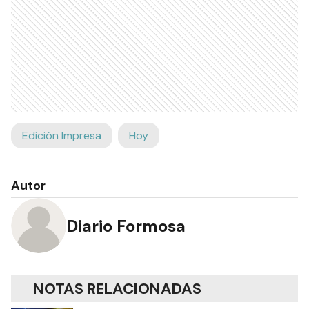
Edición Impresa
Hoy
Autor
Diario Formosa
NOTAS RELACIONADAS