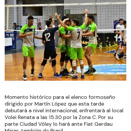
Momento histórico para el elenco formoseño
dirigido por Martín López que esta tarde
debutará a nivel internacional, enfrentará al local
Volei Renata a las 15.30 por la Zona C. Por su
parte Ciudad Vóley lo hará ante Fiat Gerdau
Minas, también de Brasil.