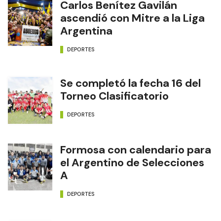
Carlos Benítez Gavilán
ascendió con Mitre a la Liga
Argentina
DEPORTES
Se completó la fecha 16 del
Torneo Clasificatorio
DEPORTES
Formosa con calendario para
el Argentino de Selecciones
A
DEPORTES