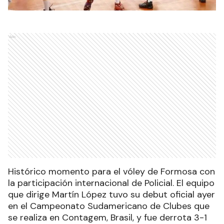
Ads
Histórico momento para el vóley de Formosa con
la participación internacional de Policial. El equipo
que dirige Martín López tuvo su debut oficial ayer
en el Campeonato Sudamericano de Clubes que
se realiza en Contagem, Brasil, y fue derrota 3-1