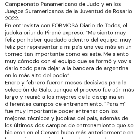
Campeonato Panamericano de Judo y en los
Juegos Suramericanos de la Juventud de Rosario
2022.
En entrevista con FORMOSA Diario de Todos, el
judoka oriundo Pirané expresó: “Me siento muy
feliz por haber quedado adentro del equipo, muy
feliz por representar a mi país una vez más en un
torneo tan importante como es este. Me siento
muy cómodo con el equipo que se formó y voy a
darlo todo para dejar a la bandera de argentina
en lo más alto del podio”.
Enero y febrero fueron meses decisivos para la
selección de Galo, aunque el proceso fue aún más
largo y reunió a los mejores de la disciplina en
diferentes campos de entrenamiento. “Para mí
fue muy importante poder entrenar con los
mejores técnicos y judokas del país, además de
los últimos dos campos de entrenamiento que se
hicieron en el Cenard hubo más anteriormente en