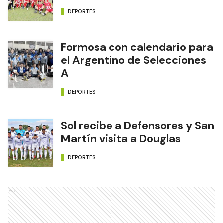
DEPORTES
Formosa con calendario para
el Argentino de Selecciones
A
DEPORTES
Sol recibe a Defensores y San
Martín visita a Douglas
DEPORTES
Ads