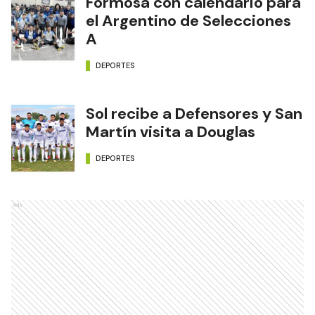
Formosa con calendario para
el Argentino de Selecciones
A
DEPORTES
Sol recibe a Defensores y San
Martín visita a Douglas
DEPORTES
Ads