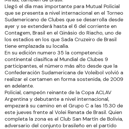
Llegó el día mas importante para Mutual Policial
que se presenta a nivel internacional en el Torneo
Sudamericano de Clubes que se desarrolla desde
ayer y se extenderá hasta el 6 del corriente en
Contagem, Brasil en el Ginásio do Riacho, uno de
los estadios en los que Sada Cruzeiro de Brasil
tiene emplazada su localía.
En su edición numero 35 la competencia
continental clasifica al Mundial de Clubes 9
participantes, el número más alto desde que la
Confederación Sudamericana de Voleibol volvió a
realizar el certamen en forma sostenida, de 2009
en adelante.
Policial, campeón reinante de la Copa ACLAV
Argentina y debutante a nivel internacional,
empezará su camino en el Grupo C a las 15.30 de
este jueves frente al Volei Renata de Brasil. Quien
completa la zona es el Club San Martín de Bolivia,
adversario del conjunto brasileño en el partido