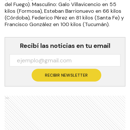
del Fuego). Masculino: Galo Villavicencio en 55
kilos (Formosa), Esteban Barrionuevo en 66 kilos
(Córdoba), Federico Pérez en 81 kilos (Santa Fe) y
Francisco González en 100 kilos (Tucumán).
Recibí las noticias en tu email
RECIBIR NEWSLETTER
Ads