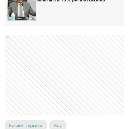
Ads
Edición Impresa
Hoy