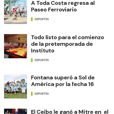
A Toda Costa regresa al
Paseo Ferroviario
DEPORTES
Todo listo para el comienzo
de la pretemporada de
Instituto
DEPORTES
Fontana superó a Sol de
América por la fecha 16
DEPORTES
El Ceibo le ganó a Mitre en el