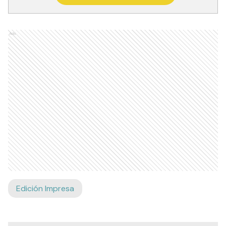
RECIBIR NEWSLETTER
Ads
Edición Impresa