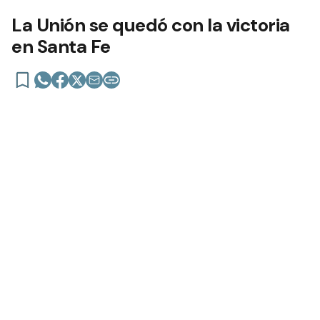
Liga Nacional de Básquetbol
La Unión se quedó con la victoria
en Santa Fe