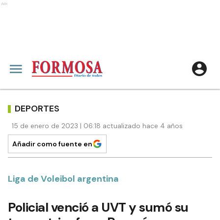
Ads
DEPORTES
15 de enero de 2023 | 06:18 actualizado hace 4 años
Añadir como fuente en
Liga de Voleibol argentina
Policial venció a UVT y sumó su