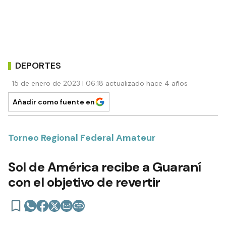
DEPORTES
15 de enero de 2023 | 06:18 actualizado hace 4 años
Añadir como fuente en
Torneo Regional Federal Amateur
Sol de América recibe a Guaraní
con el objetivo de revertir