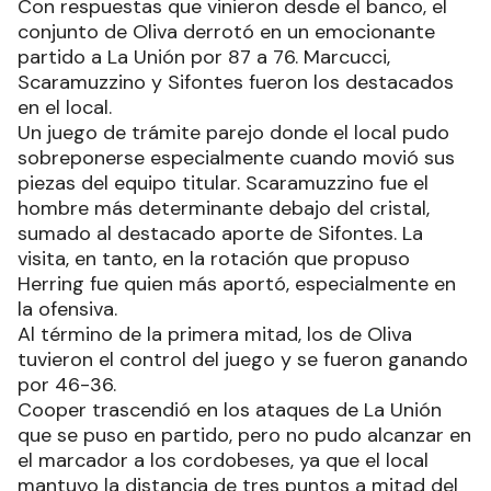
Con respuestas que vinieron desde el banco, el
conjunto de Oliva derrotó en un emocionante
partido a La Unión por 87 a 76. Marcucci,
Scaramuzzino y Sifontes fueron los destacados
en el local.
Un juego de trámite parejo donde el local pudo
sobreponerse especialmente cuando movió sus
piezas del equipo titular. Scaramuzzino fue el
hombre más determinante debajo del cristal,
sumado al destacado aporte de Sifontes. La
visita, en tanto, en la rotación que propuso
Herring fue quien más aportó, especialmente en
la ofensiva.
Al término de la primera mitad, los de Oliva
tuvieron el control del juego y se fueron ganando
por 46-36.
Cooper trascendió en los ataques de La Unión