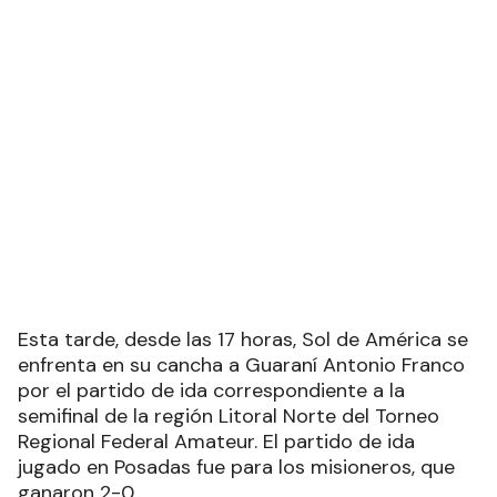
Esta tarde, desde las 17 horas, Sol de América se
enfrenta en su cancha a Guaraní Antonio Franco
por el partido de ida correspondiente a la
semifinal de la región Litoral Norte del Torneo