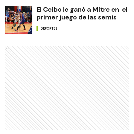
DEPORTES
El Ceibo le ganó a Mitre en el
primer juego de las semis
DEPORTES
Ads