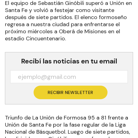
El equipo de Sebastián Ginóbili superó a Unión en
Santa Fe y volvió a festejar como visitante
después de siete partidos. El elenco formoseño
regresa a nuestra ciudad para enfrentarse el
próximo miércoles a Oberá de Misiones en el
estadio Cincuentenario.
Recibí las noticias en tu email
RECIBIR NEWSLETTER
Triunfo de La Unión de Formosa 95 a 81 frente a