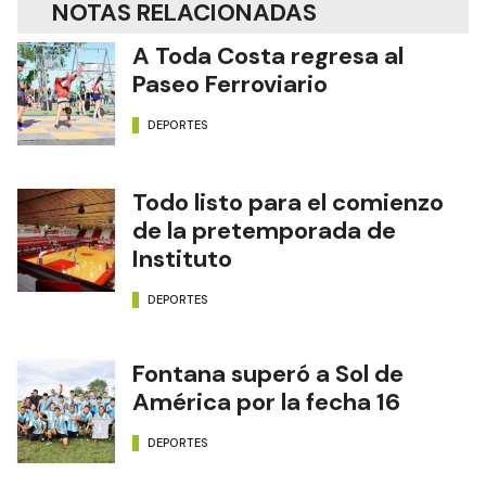
NOTAS RELACIONADAS
A Toda Costa regresa al
Paseo Ferroviario
DEPORTES
Todo listo para el comienzo
de la pretemporada de
Instituto
DEPORTES
Fontana superó a Sol de
América por la fecha 16