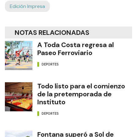
Edición Impresa
NOTAS RELACIONADAS
A Toda Costa regresa al
Paseo Ferroviario
DEPORTES
Todo listo para el comienzo
de la pretemporada de
Instituto
DEPORTES