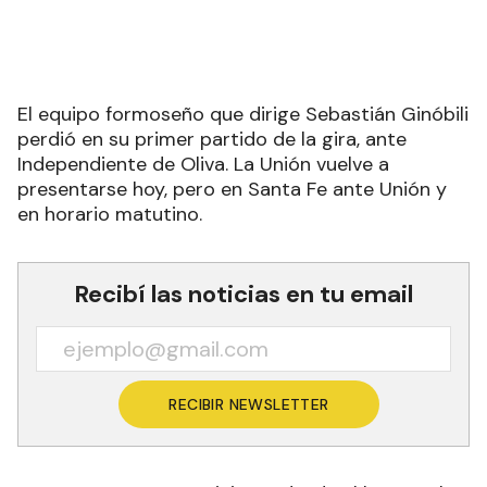
El equipo formoseño que dirige Sebastián Ginóbili
perdió en su primer partido de la gira, ante
Independiente de Oliva. La Unión vuelve a
presentarse hoy, pero en Santa Fe ante Unión y
en horario matutino.
Recibí las noticias en tu email
RECIBIR NEWSLETTER