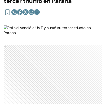
tercer triunfo en Paraná
Ads