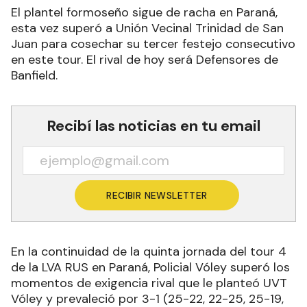
El plantel formoseño sigue de racha en Paraná,
esta vez superó a Unión Vecinal Trinidad de San
Juan para cosechar su tercer festejo consecutivo
en este tour. El rival de hoy será Defensores de
Banfield.
Recibí las noticias en tu email
RECIBIR NEWSLETTER
En la continuidad de la quinta jornada del tour 4
de la LVA RUS en Paraná, Policial Vóley superó los
momentos de exigencia rival que le planteó UVT
Vóley y prevaleció por 3-1 (25-22, 22-25, 25-19,