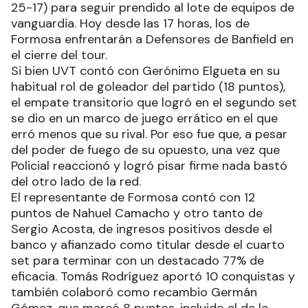
25-17) para seguir prendido al lote de equipos de
vanguardia. Hoy desde las 17 horas, los de
Formosa enfrentarán a Defensores de Banfield en
el cierre del tour.
Si bien UVT contó con Gerónimo Elgueta en su
habitual rol de goleador del partido (18 puntos),
el empate transitorio que logró en el segundo set
se dio en un marco de juego errático en el que
erró menos que su rival. Por eso fue que, a pesar
del poder de fuego de su opuesto, una vez que
Policial reaccionó y logró pisar firme nada bastó
del otro lado de la red.
El representante de Formosa contó con 12
puntos de Nahuel Camacho y otro tanto de
Sergio Acosta, de ingresos positivos desde el
banco y afianzado como titular desde el cuarto
set para terminar con un destacado 77% de
eficacia. Tomás Rodríguez aportó 10 conquistas y
también colaboró como recambio Germán