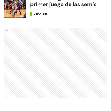
primer juego de las semis
DEPORTES
Ads