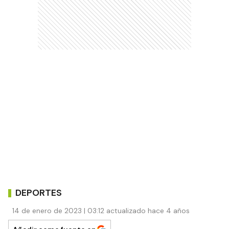
DEPORTES