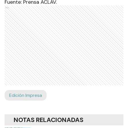
Fuente: Prensa ACLAV.
Ads
Edición Impresa
NOTAS RELACIONADAS