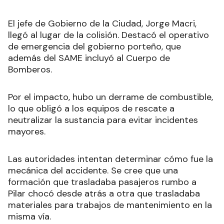
El jefe de Gobierno de la Ciudad, Jorge Macri,
llegó al lugar de la colisión. Destacó el operativo
de emergencia del gobierno porteño, que
además del SAME incluyó al Cuerpo de
Bomberos.
Por el impacto, hubo un derrame de combustible,
lo que obligó a los equipos de rescate a
neutralizar la sustancia para evitar incidentes
mayores.
Las autoridades intentan determinar cómo fue la
mecánica del accidente. Se cree que una
formación que trasladaba pasajeros rumbo a
Pilar chocó desde atrás a otra que trasladaba
materiales para trabajos de mantenimiento en la
misma vía.