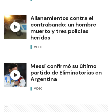
Allanamientos contra el
contrabando: un hombre
muerto y tres policías
heridos
VIDEO
Messi confirmó su último
partido de Eliminatorias en
Argentina
VIDEO
Ads