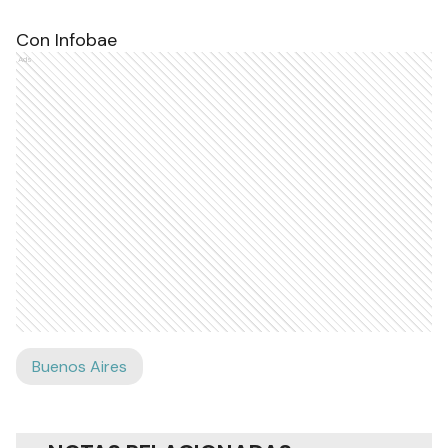
Con Infobae
Ads
Buenos Aires