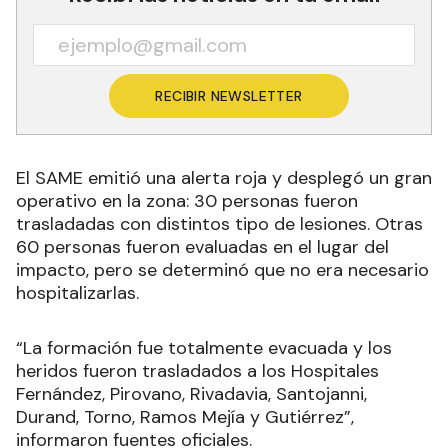
RECIBIR NEWSLETTER
El SAME emitió una alerta roja y desplegó un gran
operativo en la zona: 30 personas fueron
trasladadas con distintos tipo de lesiones. Otras
60 personas fueron evaluadas en el lugar del
impacto, pero se determinó que no era necesario
hospitalizarlas.
“La formación fue totalmente evacuada y los
heridos fueron trasladados a los Hospitales
Fernández, Pirovano, Rivadavia, Santojanni,
Durand, Torno, Ramos Mejía y Gutiérrez”,
informaron fuentes oficiales.