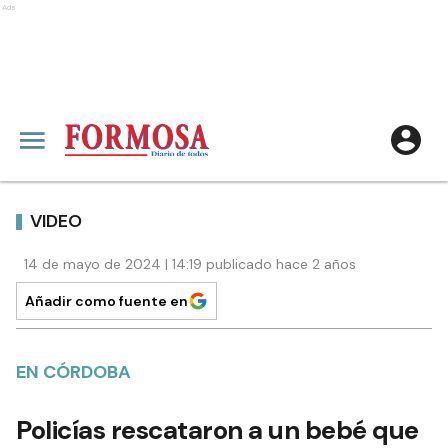
Ads
VIDEO
14 de mayo de 2024 | 14:19 publicado hace 2 años
Añadir como fuente en
EN CÓRDOBA
Policías rescataron a un bebé que