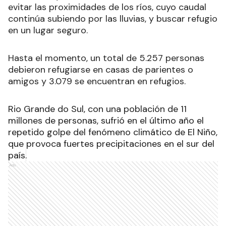
evitar las proximidades de los ríos, cuyo caudal
continúa subiendo por las lluvias, y buscar refugio
en un lugar seguro.
Hasta el momento, un total de 5.257 personas
debieron refugiarse en casas de parientes o
amigos y 3.079 se encuentran en refugios.
Rio Grande do Sul, con una población de 11
millones de personas, sufrió en el último año el
repetido golpe del fenómeno climático de El Niño,
que provoca fuertes precipitaciones en el sur del
país
.
Ads