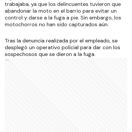
trabajaba, ya que los delincuentes tuvieron que
abandonar la moto en el barrio para evitar un
control y darse a la fuga a pie. Sin embargo, los
motochorros no han sido capturados aún.
Tras la denuncia realizada por el empleado, se
desplegó un operativo policial para dar con los
sospechosos que se dieron a la fuga.
Ads