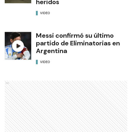
heridos
VIDEO
Messi confirmó su último
partido de Eliminatorias en
Argentina
VIDEO
Ads