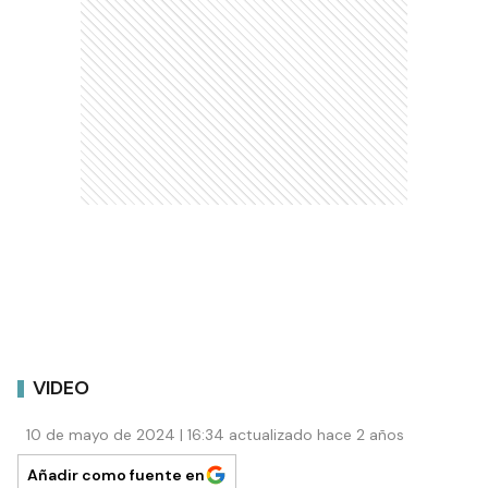
VIDEO
10 de mayo de 2024 | 16:34 actualizado hace 2 años
Añadir como fuente en