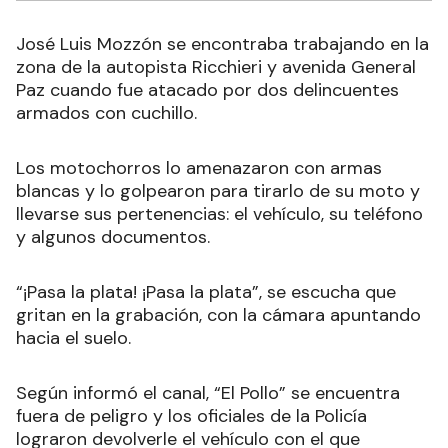
José Luis Mozzón se encontraba trabajando en la
zona de la autopista Ricchieri y avenida General
Paz cuando fue atacado por dos delincuentes
armados con cuchillo.
Los motochorros lo amenazaron con armas
blancas y lo golpearon para tirarlo de su moto y
llevarse sus pertenencias: el vehículo, su teléfono
y algunos documentos.
“¡Pasa la plata! ¡Pasa la plata”, se escucha que
gritan en la grabación, con la cámara apuntando
hacia el suelo.
Según informó el canal, “El Pollo” se encuentra
fuera de peligro y los oficiales de la Policía
lograron devolverle el vehículo con el que