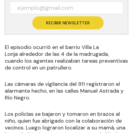
RECIBIR NEWSLETTER
El episodio ocurrió en el barrio Villa La
Lonja alrededor de las 4 de la madrugada,
cuando los agentes realizaban tareas preventivas
de control en un patrullero.
Las cámaras de vigilancia del 911 registraron el
alarmante hecho, en las calles Manuel Astrada y
Río Negro.
Los policías se bajaron y tomaron en brazos al
niño, quien fue abrigado con la colaboración de
vecinos. Luego lograron localizar a su mamá, una