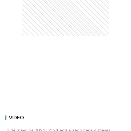
VIDEO
3 de mayo de 2024 | 15:24 actualizado hace 4 meses