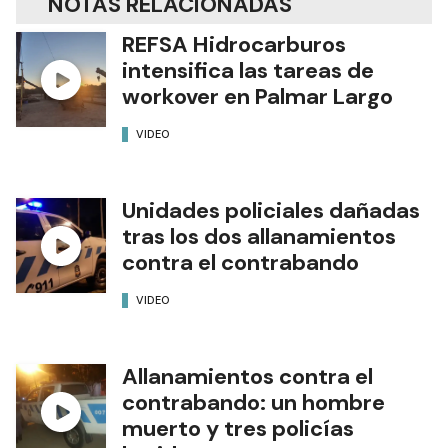
NOTAS RELACIONADAS
REFSA Hidrocarburos
intensifica las tareas de
workover en Palmar Largo
VIDEO
Unidades policiales dañadas
tras los dos allanamientos
contra el contrabando
VIDEO
Allanamientos contra el
contrabando: un hombre
muerto y tres policías