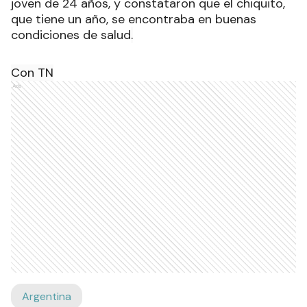
joven de 24 años, y constataron que el chiquito,
que tiene un año, se encontraba en buenas
condiciones de salud
.
Con TN
Ads
Argentina