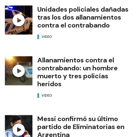
Unidades policiales dañadas
tras los dos allanamientos
contra el contrabando
VIDEO
Allanamientos contra el
contrabando: un hombre
muerto y tres policías
heridos
VIDEO
Messi confirmó su último
partido de Eliminatorias en
Argentina