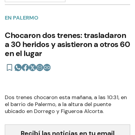
EN PALERMO
Chocaron dos trenes: trasladaron
a 30 heridos y asistieron a otros 60
en el lugar
Dos trenes chocaron esta mañana, a las 10:31, en
el barrio de Palermo, a la altura del puente
ubicado en Dorrego y Figueroa Alcorta.
Recibí las noticias en tu email