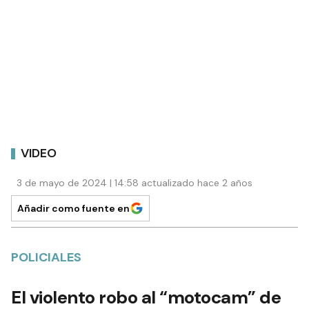
VIDEO
3 de mayo de 2024 | 14:58 actualizado hace 2 años
Añadir como fuente en
POLICIALES
El violento robo al “motocam” de