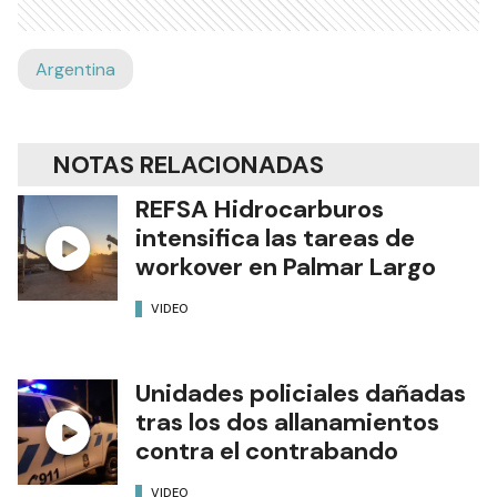
Argentina
NOTAS RELACIONADAS
REFSA Hidrocarburos
intensifica las tareas de
workover en Palmar Largo
VIDEO
Unidades policiales dañadas
tras los dos allanamientos
contra el contrabando
VIDEO