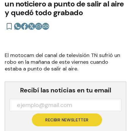
un noticiero a punto de salir al aire
y quedó todo grabado
El motocam del canal de televisión TN sufrió un
robo en la mañana de este viernes cuando
estaba a punto de salir al aire.
Recibí las noticias en tu email
RECIBIR NEWSLETTER