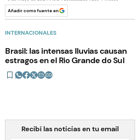
Añadir como fuente en
INTERNACIONALES
Brasil: las intensas lluvias causan
estragos en el Rio Grande do Sul
Recibí las noticias en tu email