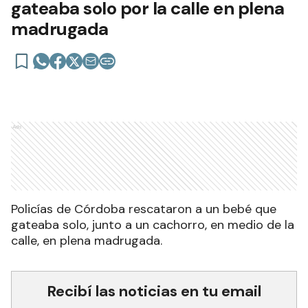
gateaba solo por la calle en plena
madrugada
Ads
Policías de Córdoba rescataron a un bebé que
gateaba solo, junto a un cachorro, en medio de la
calle, en plena madrugada.
Recibí las noticias en tu email