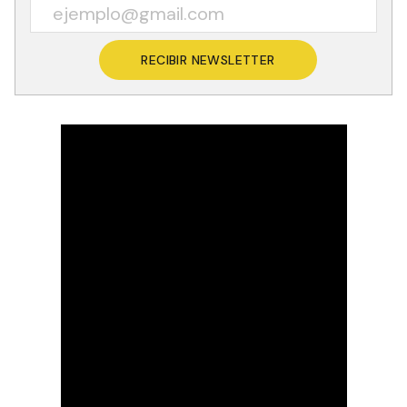
RECIBIR NEWSLETTER