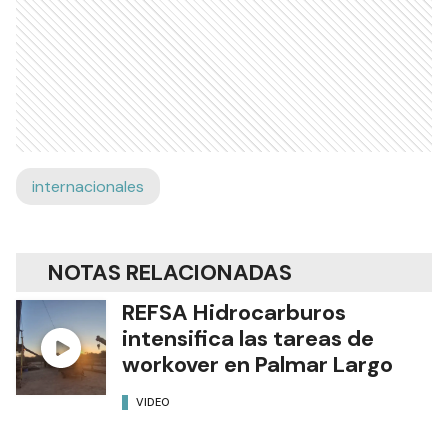
internacionales
NOTAS RELACIONADAS
REFSA Hidrocarburos
intensifica las tareas de
workover en Palmar Largo
VIDEO