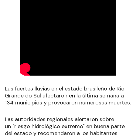
Las fuertes lluvias en el estado brasileño de Rio
Grande do Sul afectaron en la última semana a
134 municipios y provocaron numerosas muertes.
Las autoridades regionales alertaron sobre
un "riesgo hidrológico extremo" en buena parte
del estado y recomendaron a los habitantes