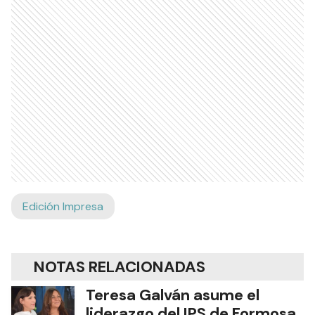
Edición Impresa
NOTAS RELACIONADAS
Teresa Galván asume el
liderazgo del IPS de Formosa