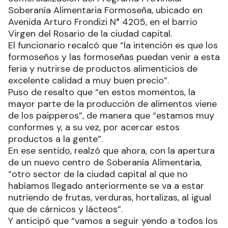
Soberanía Alimentaria Formoseña, ubicado en
Avenida Arturo Frondizi N° 4205, en el barrio
Virgen del Rosario de la ciudad capital.
El funcionario recalcó que “la intención es que los
formoseños y las formoseñas puedan venir a esta
feria y nutrirse de productos alimenticios de
excelente calidad a muy buen precio”.
Puso de resalto que “en estos momentos, la
mayor parte de la producción de alimentos viene
de los paipperos”, de manera que “estamos muy
conformes y, a su vez, por acercar estos
productos a la gente”.
En ese sentido, realzó que ahora, con la apertura
de un nuevo centro de Soberanía Alimentaria,
“otro sector de la ciudad capital al que no
habíamos llegado anteriormente se va a estar
nutriendo de frutas, verduras, hortalizas, al igual
que de cárnicos y lácteos”.
Y anticipó que “vamos a seguir yendo a todos los