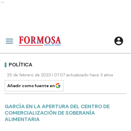
Ads
POLÍTICA
25 de febrero de 2023 | 07:07 actualizado hace 3 años
Añadir como fuente en
GARCÍA EN LA APERTURA DEL CENTRO DE
COMERCIALIZACIÓN DE SOBERANÍA
ALIMENTARIA