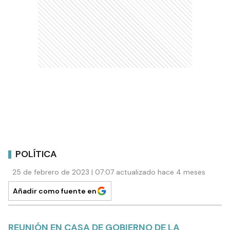
POLÍTICA
25 de febrero de 2023 | 07:07 actualizado hace 4 meses
Añadir como fuente en
REUNIÓN EN CASA DE GOBIERNO DE LA