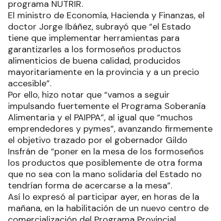
programa NUTRIR.
El ministro de Economía, Hacienda y Finanzas, el
doctor Jorge Ibáñez, subrayó que “el Estado
tiene que implementar herramientas para
garantizarles a los formoseños productos
alimenticios de buena calidad, producidos
mayoritariamente en la provincia y a un precio
accesible”.
Por ello, hizo notar que “vamos a seguir
impulsando fuertemente el Programa Soberanía
Alimentaria y el PAIPPA”, al igual que “muchos
emprendedores y pymes”, avanzando firmemente
el objetivo trazado por el gobernador Gildo
Insfrán de “poner en la mesa de los formoseños
los productos que posiblemente de otra forma
que no sea con la mano solidaria del Estado no
tendrían forma de acercarse a la mesa”.
Así lo expresó al participar ayer, en horas de la
mañana, en la habilitación de un nuevo centro de
comercialización del Programa Provincial