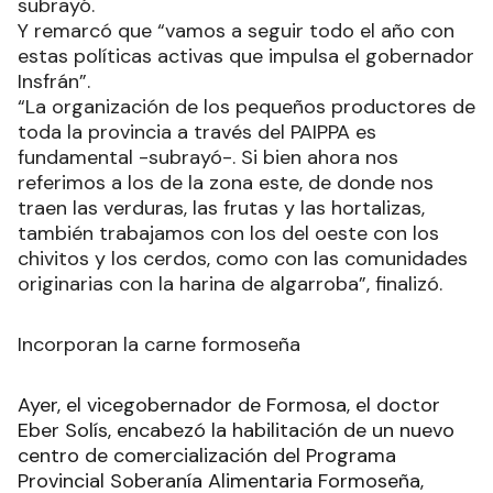
subrayó.
Y remarcó que “vamos a seguir todo el año con
estas políticas activas que impulsa el gobernador
Insfrán”.
“La organización de los pequeños productores de
toda la provincia a través del PAIPPA es
fundamental -subrayó-. Si bien ahora nos
referimos a los de la zona este, de donde nos
traen las verduras, las frutas y las hortalizas,
también trabajamos con los del oeste con los
chivitos y los cerdos, como con las comunidades
originarias con la harina de algarroba”, finalizó.
Incorporan la carne formoseña
Ayer, el vicegobernador de Formosa, el doctor
Eber Solís, encabezó la habilitación de un nuevo
centro de comercialización del Programa
Provincial Soberanía Alimentaria Formoseña,