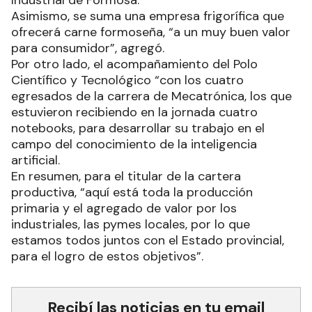
Industrial de Formosa.
Asimismo, se suma una empresa frigorífica que
ofrecerá carne formoseña, “a un muy buen valor
para consumidor”, agregó.
Por otro lado, el acompañamiento del Polo
Científico y Tecnológico “con los cuatro
egresados de la carrera de Mecatrónica, los que
estuvieron recibiendo en la jornada cuatro
notebooks, para desarrollar su trabajo en el
campo del conocimiento de la inteligencia
artificial.
En resumen, para el titular de la cartera
productiva, “aquí está toda la producción
primaria y el agregado de valor por los
industriales, las pymes locales, por lo que
estamos todos juntos con el Estado provincial,
para el logro de estos objetivos”.
Recibí las noticias en tu email