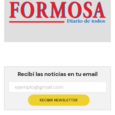
Recibí las noticias en tu email
RECIBIR NEWSLETTER