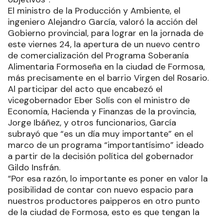
El ministro de la Producción y Ambiente, el
ingeniero Alejandro García, valoró la acción del
Gobierno provincial, para lograr en la jornada de
este viernes 24, la apertura de un nuevo centro
de comercialización del Programa Soberanía
Alimentaria Formoseña en la ciudad de Formosa,
más precisamente en el barrio Virgen del Rosario.
Al participar del acto que encabezó el
vicegobernador Eber Solís con el ministro de
Economía, Hacienda y Finanzas de la provincia,
Jorge Ibáñez, y otros funcionarios, García
subrayó que “es un día muy importante” en el
marco de un programa “importantísimo” ideado
a partir de la decisión política del gobernador
Gildo Insfrán.
“Por esa razón, lo importante es poner en valor la
posibilidad de contar con nuevo espacio para
nuestros productores paipperos en otro punto
de la ciudad de Formosa, esto es que tengan la