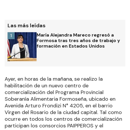
Las más leídas
María Alejandra Mareco regresó a
1
Formosa tras tres años de trabajo y
formación en Estados Unidos
Ayer, en horas de la mañana, se realizo la
habilitación de un nuevo centro de
comercialización del Programa Provincial
Soberanía Alimentaria Formoseña, ubicado en
Avenida Arturo Frondizi N° 4205, en el barrio
Virgen del Rosario de la ciudad capital. Tal como
ocurre en todos los centros de comercialización
participan los consorcios PAIPPEROS y el