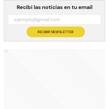
Recibí las noticias en tu email
RECIBIR NEWSLETTER
Ads