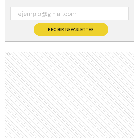
RECIBIR NEWSLETTER
Ads