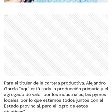
Ads
Para el titular de la cartera productiva, Alejandro
García “aquí está toda la producción primaria y el
agregado de valor por los industriales, las pymes
locales, por lo que estamos todos juntos con el
Estado provincial, para el logro de estos
objetivos”.