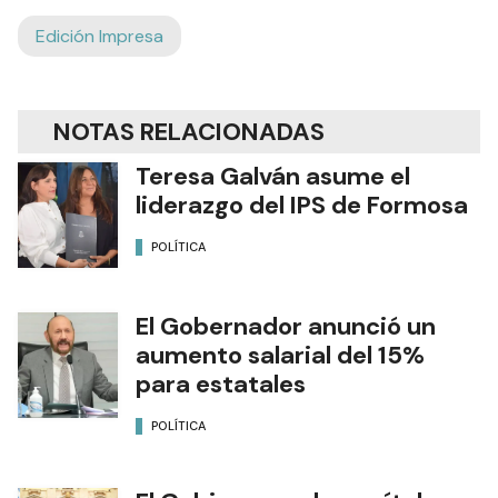
Edición Impresa
NOTAS RELACIONADAS
Teresa Galván asume el
liderazgo del IPS de Formosa
POLÍTICA
El Gobernador anunció un
aumento salarial del 15%
para estatales
POLÍTICA