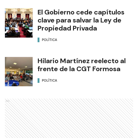
El Gobierno cede capítulos
clave para salvar la Ley de
Propiedad Privada
POLÍTICA
Hilario Martínez reelecto al
frente de la CGT Formosa
POLÍTICA
Ads