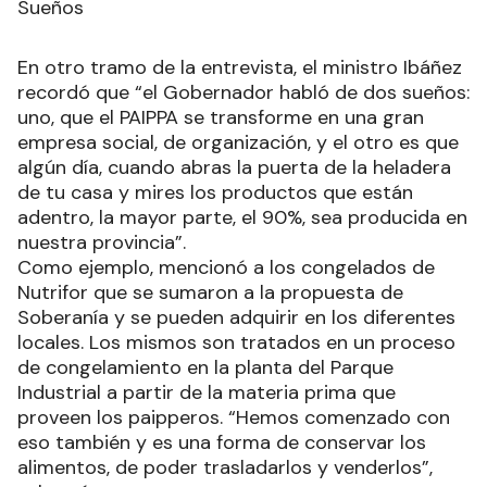
Sueños
En otro tramo de la entrevista, el ministro Ibáñez
recordó que “el Gobernador habló de dos sueños:
uno, que el PAIPPA se transforme en una gran
empresa social, de organización, y el otro es que
algún día, cuando abras la puerta de la heladera
de tu casa y mires los productos que están
adentro, la mayor parte, el 90%, sea producida en
nuestra provincia”.
Como ejemplo, mencionó a los congelados de
Nutrifor que se sumaron a la propuesta de
Soberanía y se pueden adquirir en los diferentes
locales. Los mismos son tratados en un proceso
de congelamiento en la planta del Parque
Industrial a partir de la materia prima que
proveen los paipperos. “Hemos comenzado con
eso también y es una forma de conservar los
alimentos, de poder trasladarlos y venderlos”,