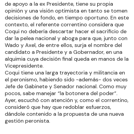
de apoyo a la ex Presidente, tiene su propia
opinión y una visión optimista en tanto se tomen
decisiones de fondo, en tiempo oportuno. En este
contexto, el referente correntino considera que
Coqui no debería descartar hacer el sacrificio de
dar la pelea nacional y aboga para que, junto con
Wado y Axel, de entre ellos, surja el nombre del
candidato a Presidente y a Gobernador, en una
alquimia cuya decisión final queda en manos de la
Vicepresidente.
Coqui tiene una larga trayectoria y militancia en
el peronismo, habiendo sido -además- dos veces
Jefe de Gabinete y Senador nacional. Como muy
pocos, sabe manejar “la botonera del poder”.
Ayer, escuchó con atención y, como el correntino,
consideró que hay que redoblar esfuerzos,
dándole contenido a la propuesta de una nueva
gestión peronista.