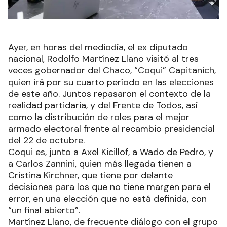
Ayer, en horas del mediodía, el ex diputado
nacional, Rodolfo Martínez Llano visitó al tres
veces gobernador del Chaco, “Coqui” Capitanich,
quien irá por su cuarto período en las elecciones
de este año. Juntos repasaron el contexto de la
realidad partidaria, y del Frente de Todos, así
como la distribución de roles para el mejor
armado electoral frente al recambio presidencial
del 22 de octubre.
Coqui es, junto a Axel Kicillof, a Wado de Pedro, y
a Carlos Zannini, quien más llegada tienen a
Cristina Kirchner, que tiene por delante
decisiones para los que no tiene margen para el
error, en una elección que no está definida, con
“un final abierto”.
Martínez Llano, de frecuente diálogo con el grupo