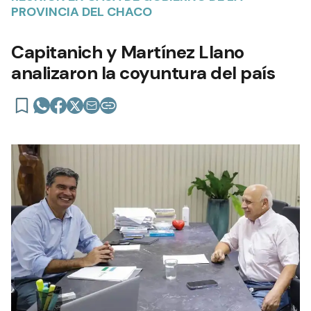
PROVINCIA DEL CHACO
Capitanich y Martínez Llano
analizaron la coyuntura del país