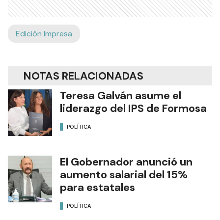
Edición Impresa
NOTAS RELACIONADAS
Teresa Galván asume el
liderazgo del IPS de Formosa
POLÍTICA
El Gobernador anunció un
aumento salarial del 15%
para estatales
POLÍTICA