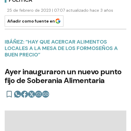
25 de febrero de 2023 | 07:07 actualizado hace 3 años
Añadir como fuente en
IBÁÑEZ: “HAY QUE ACERCAR ALIMENTOS
LOCALES A LA MESA DE LOS FORMOSEÑOS A
BUEN PRECIO”
Ayer inauguraron un nuevo punto
fijo de Soberania Alimentaria