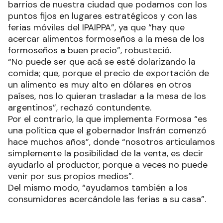
barrios de nuestra ciudad que podamos con los
puntos fijos en lugares estratégicos y con las
ferias móviles del IPAIPPA”, ya que “hay que
acercar alimentos formoseños a la mesa de los
formoseños a buen precio”, robusteció.
“No puede ser que acá se esté dolarizando la
comida; que, porque el precio de exportación de
un alimento es muy alto en dólares en otros
países, nos lo quieran trasladar a la mesa de los
argentinos”, rechazó contundente.
Por el contrario, la que implementa Formosa “es
una política que el gobernador Insfrán comenzó
hace muchos años”, donde “nosotros articulamos
simplemente la posibilidad de la venta, es decir
ayudarlo al productor, porque a veces no puede
venir por sus propios medios”.
Del mismo modo, “ayudamos también a los
consumidores acercándole las ferias a su casa”.