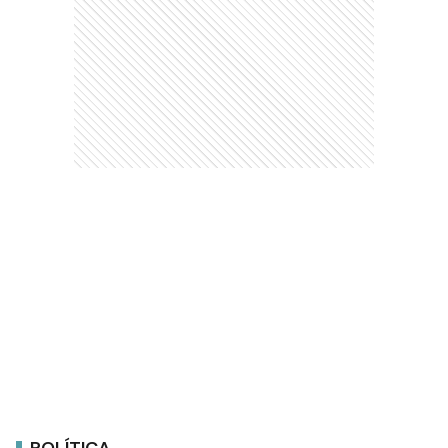
POLÍTICA