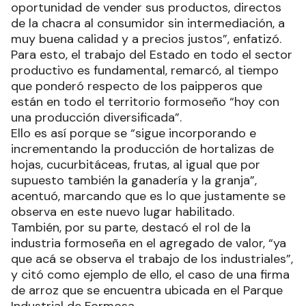
oportunidad de vender sus productos, directos
de la chacra al consumidor sin intermediación, a
muy buena calidad y a precios justos”, enfatizó.
Para esto, el trabajo del Estado en todo el sector
productivo es fundamental, remarcó, al tiempo
que ponderó respecto de los paipperos que
están en todo el territorio formoseño “hoy con
una producción diversificada”.
Ello es así porque se “sigue incorporando e
incrementando la producción de hortalizas de
hojas, cucurbitáceas, frutas, al igual que por
supuesto también la ganadería y la granja”,
acentuó, marcando que es lo que justamente se
observa en este nuevo lugar habilitado.
También, por su parte, destacó el rol de la
industria formoseña en el agregado de valor, “ya
que acá se observa el trabajo de los industriales”,
y citó como ejemplo de ello, el caso de una firma
de arroz que se encuentra ubicada en el Parque