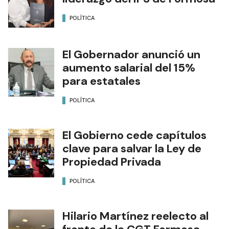
POLÍTICA
El Gobernador anunció un
aumento salarial del 15%
para estatales
POLÍTICA
El Gobierno cede capítulos
clave para salvar la Ley de
Propiedad Privada
POLÍTICA
Hilario Martínez reelecto al