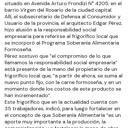
situado en Avenida Arturo Frondizi N° 4205, en el
barrio Virgen del Rosario de la ciudad capital.
Allí, el subsecretario de Defensa al Consumidor y
Usuario de la provincia, el arquitecto Edgar Pérez,
hizo alusión a la responsabilidad social
empresaria para referirse al frigorífico local que
se incorporó al Programa Soberanía Alimentaria
Formoseña.
Pérez sostuvo que “el compromiso de lo que
llamamos la responsabilidad social empresaria”
está presente de la mano del propietario de un
frigorífico local que, “a partir de ahora, se suma al
nuevo punto fijo, con la carne formoseña, y en un
momento donde los costos de este producto se
han incrementado”.
Este frigorífico que en la actualidad cuenta con
35 trabajadores, indicó, para luego fortalecer en
el concepto de que Soberanía Alimentaria “es un
aporte muy importante a la producción, la