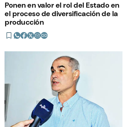
Ponen en valor el rol del Estado en
el proceso de diversificación de la
producción