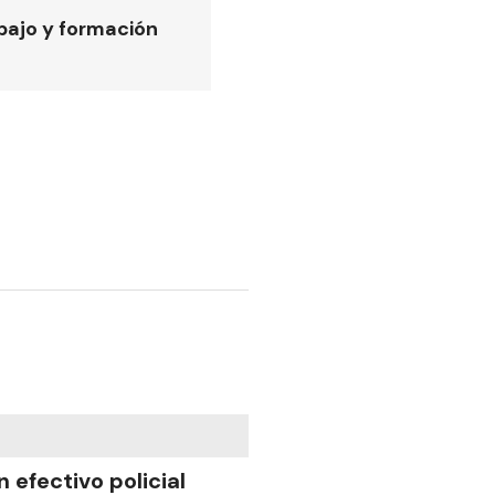
bajo y formación
n efectivo policial