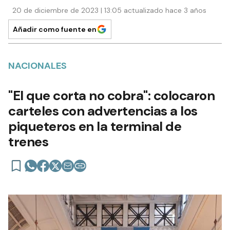
20 de diciembre de 2023 | 13:05 actualizado hace 3 años
Añadir como fuente en
NACIONALES
"El que corta no cobra": colocaron
carteles con advertencias a los
piqueteros en la terminal de
trenes