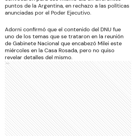
puntos de la Argentina, en rechazo a las políticas
anunciadas por el Poder Ejecutivo.
Adorni confirmó que el contenido del DNU fue
uno de los temas que se trataron en la reunión
de Gabinete Nacional que encabezó Milei este
miércoles en la Casa Rosada, pero no quiso
revelar detalles del mismo.
Ads