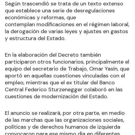
Según trascendió se trata de un texto extenso
que establece una serie de desregulaciones
económicas y reformas, que
contemplan modificaciones en el régimen laboral,
la derogación de varias leyes y ajustes en gastos
y estructura del Estado.
En la elaboración del Decreto también
participaron otros funcionarios, principalmente el
equipo del secretario de Trabajo, Omar Yasín, que
aportó en aquellas cuestiones vinculadas con el
empleo, mientras que el ex titular del Banco
Central Federico Sturzenegger colaboró en las
cuestiones de modernización del Estado.
El anuncio se realizará, por otra parte, en medio
de las marchas que las organizaciones sociales,
políticas y de derechos humanos de izquierda
convocaron para ese mismo día en diferentes