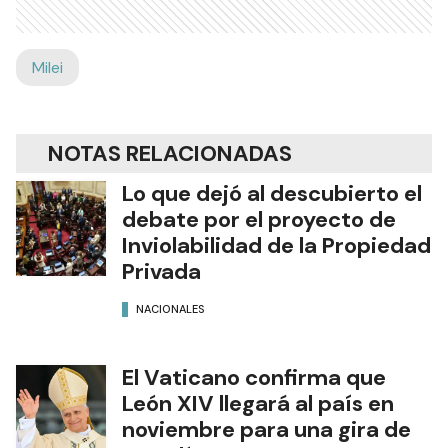
Milei
NOTAS RELACIONADAS
Lo que dejó al descubierto el
debate por el proyecto de
Inviolabilidad de la Propiedad
Privada
NACIONALES
El Vaticano confirma que
León XIV llegará al país en
noviembre para una gira de