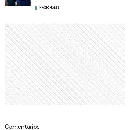
NACIONALES
Ads
Comentarios