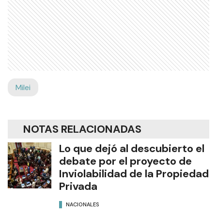
Milei
NOTAS RELACIONADAS
Lo que dejó al descubierto el
debate por el proyecto de
Inviolabilidad de la Propiedad
Privada
NACIONALES