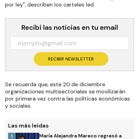
por ley", describen los carteles led
.
Recibí las noticias en tu email
RECIBIR NEWSLETTER
Se recuerda que,
este 20 de diciembre
organizaciones multisectoriales se movilizarán
por primera vez contra las políticas económicas
y sociales.
Las más leídas
María Alejandra Mareco regresó a
1