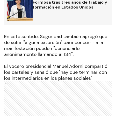
Formosa tras tres años de trabajo y
formación en Estados Unidos
En este sentido, Seguridad también agregó que
de sufrir "alguna extorsión" para concurrir a la
manifestación pueden "denunciarlo
anónimamente llamando al 134".
El vocero presidencial Manuel Adorni compartió
los carteles y señaló que "hay que terminar con
los intermediarios en los planes sociales
".
Ads