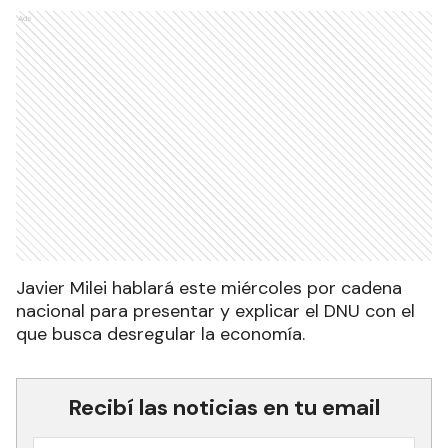
Ads
Javier Milei hablará este miércoles por cadena
nacional para presentar y explicar el DNU con el
que busca desregular la economía.
Recibí las noticias en tu email