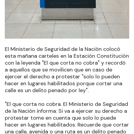
El Ministerio de Seguridad de la Nación colocó
esta mañana carteles en la Estación Constitución
con la leyenda "El que corta no cobra" y recordó
a aquellos que se movilicen que en caso de
ejercer el derecho a protestar "solo lo pueden
hacer en lugares habilitados porque cortar una
calle es un delito penado por ley"
.
"El que corta no cobra. El Ministerio de Seguridad
de la Nación informa: Si va a ejercer su derecho a
protestar tome en cuenta que solo lo puede
hacer en lugares habilitados. Recuerde que cortar
una calle, avenida o una ruta es un delito penado