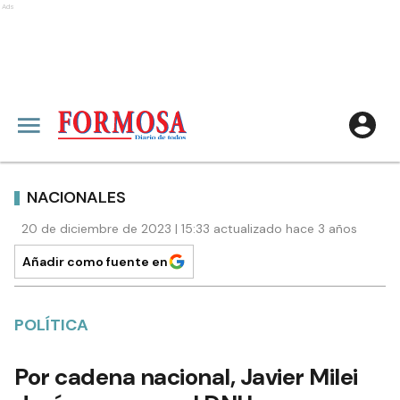
Ads
NACIONALES
20 de diciembre de 2023 | 15:33 actualizado hace 3 años
Añadir como fuente en
POLÍTICA
Por cadena nacional, Javier Milei