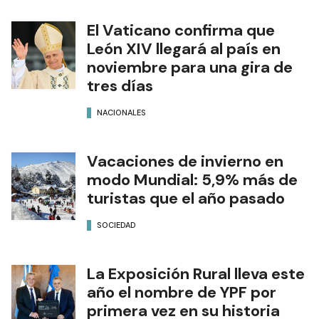
El Vaticano confirma que
León XIV llegará al país en
noviembre para una gira de
tres días
NACIONALES
Vacaciones de invierno en
modo Mundial: 5,9% más de
turistas que el año pasado
SOCIEDAD
La Exposición Rural lleva este
año el nombre de YPF por
primera vez en su historia