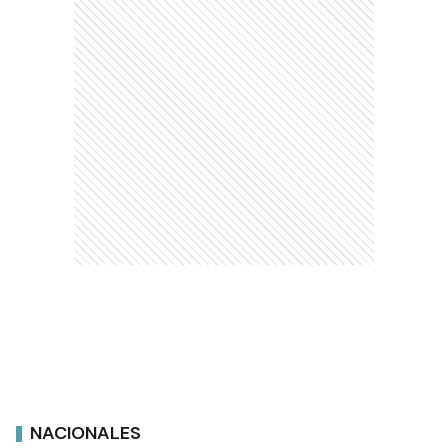
NACIONALES