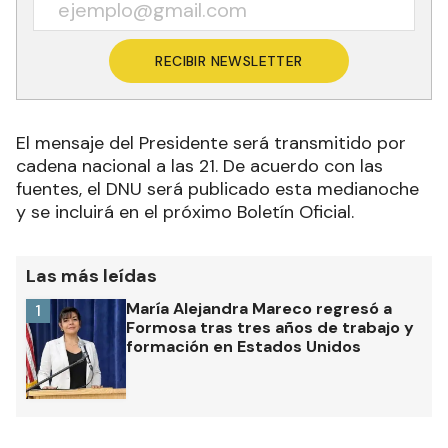
RECIBIR NEWSLETTER
El mensaje del Presidente será transmitido por
cadena nacional a las 21. De acuerdo con las
fuentes, el DNU será publicado esta medianoche
y se incluirá en el próximo Boletín Oficial.
Las más leídas
María Alejandra Mareco regresó a
1
Formosa tras tres años de trabajo y
formación en Estados Unidos