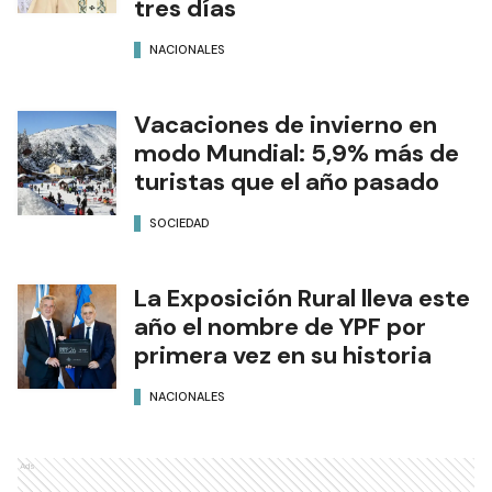
tres días
NACIONALES
Vacaciones de invierno en
modo Mundial: 5,9% más de
turistas que el año pasado
SOCIEDAD
La Exposición Rural lleva este
año el nombre de YPF por
primera vez en su historia
NACIONALES
Ads