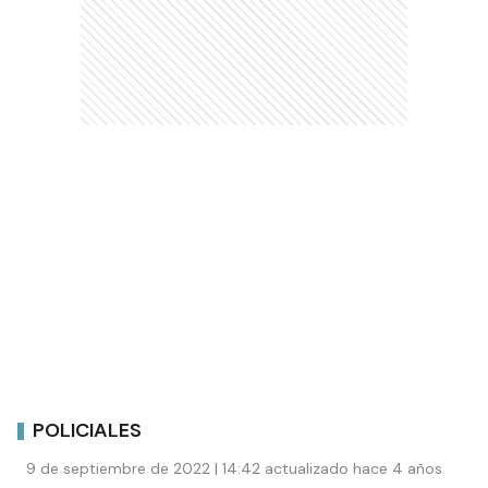
POLICIALES
9 de septiembre de 2022 | 14:42 actualizado hace 4 años