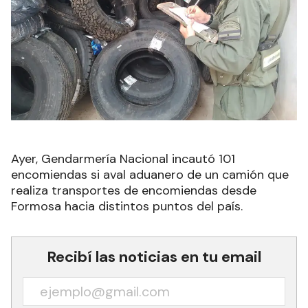
Ayer, Gendarmería Nacional incautó 101
encomiendas si aval aduanero de un camión que
realiza transportes de encomiendas desde
Formosa hacia distintos puntos del país.
Recibí las noticias en tu email