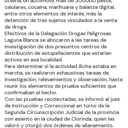
utilería, un automóvil, más de 300.000 pesos,
celulares, cocaína, marihuana y balanza digital,
entre otros elementos de interés; más la
detención de tres sujetos vinculados a la venta
de droga.
Efectivos de la Delegación Drogas Peligrosas
Laguna Blanca se abocaron a las tareas de
investigación de dos presuntos centros de
distribución de estupefacientes que estarían
activos en esa localidad.
Para determinar si la actividad ilícita estaba en
marcha, se realizaron exhaustivas tareas de
investigación, relevamientos y observación, hasta
reunir los elementos de prueba suficientes que
confirmaban el hecho.
Con las pruebas recolectadas, se informó al juez
de Instrucción y Correccional en turno de la
Segunda Circunscripción Judicial de la provincia
con asiento en la ciudad de Clorinda, quien las
valoró y otorgó dos órdenes de allanamiento.