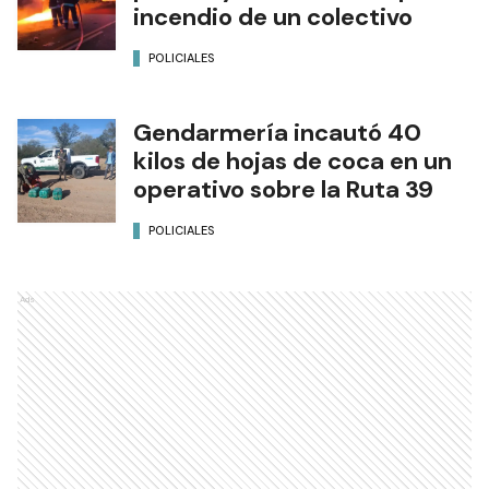
incendio de un colectivo
POLICIALES
Gendarmería incautó 40
kilos de hojas de coca en un
operativo sobre la Ruta 39
POLICIALES
Ads