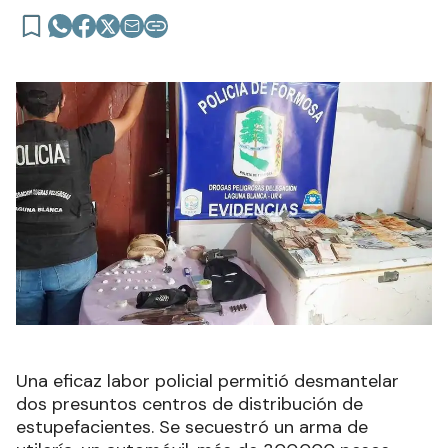
Una eficaz labor policial permitió desmantelar
dos presuntos centros de distribución de
estupefacientes. Se secuestró un arma de