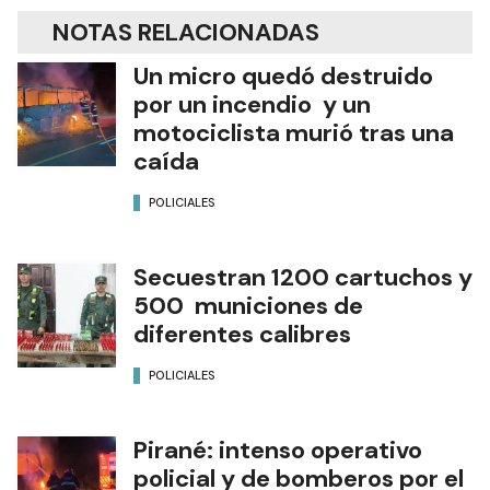
NOTAS RELACIONADAS
Un micro quedó destruido
por un incendio y un
motociclista murió tras una
caída
POLICIALES
Secuestran 1200 cartuchos y
500 municiones de
diferentes calibres
POLICIALES
Pirané: intenso operativo
policial y de bomberos por el