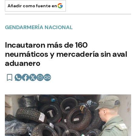
Añadir como fuente en
GENDARMERÍA NACIONAL
Incautaron más de 160
neumáticos y mercadería sin aval
aduanero