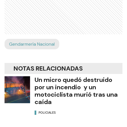
Gendarmería Nacional
NOTAS RELACIONADAS
Un micro quedó destruido
por un incendio y un
motociclista murió tras una
caída
POLICIALES