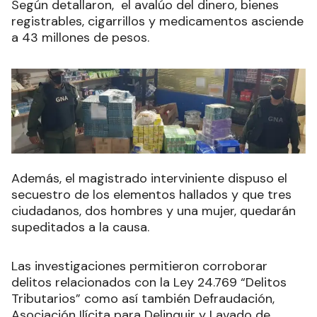
Según detallaron, el avalúo del dinero, bienes
registrables, cigarrillos y medicamentos asciende
a 43 millones de pesos.
Además, el magistrado interviniente dispuso el
secuestro de los elementos hallados y que tres
ciudadanos, dos hombres y una mujer, quedarán
supeditados a la causa.
Las investigaciones permitieron corroborar
delitos relacionados con la Ley 24.769 “Delitos
Tributarios” como así también Defraudación,
Asociación Ilícita para Delinquir y Lavado de