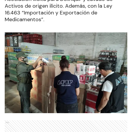
Activos de origen ilícito. Además, con la Ley
16.463 “Importación y Exportación de
Medicamentos”.
Ads