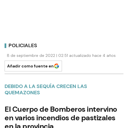
POLICIALES
8 de septiembre de 2022 | 02:51 actualizado hace 4 años
Añadir como fuente en
DEBIDO A LA SEQUÍA CRECEN LAS
QUEMAZONES
El Cuerpo de Bomberos intervino
en varios incendios de pastizales
en la provincia