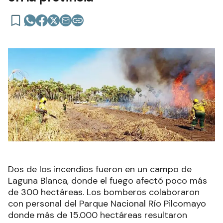
Dos de los incendios fueron en un campo de
Laguna Blanca, donde el fuego afectó poco más
de 300 hectáreas. Los bomberos colaboraron
con personal del Parque Nacional Río Pilcomayo
donde más de 15.000 hectáreas resultaron