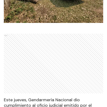
Ads
Este jueves, Gendarmería Nacional dio
cumplimiento al oficio judicial emitido por el