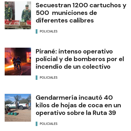
Secuestran 1200 cartuchos y
500 municiones de
diferentes calibres
POLICIALES
Pirané: intenso operativo
policial y de bomberos por el
incendio de un colectivo
POLICIALES
Gendarmería incautó 40
kilos de hojas de coca en un
operativo sobre la Ruta 39
POLICIALES