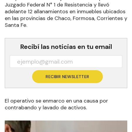
Juzgado Federal N° 1 de Resistencia y llevó
adelante 12 allanamientos en inmuebles ubicados
en las provincias de Chaco, Formosa, Corrientes y
Santa Fe.
Recibí las noticias en tu email
RECIBIR NEWSLETTER
El operativo se enmarco en una causa por
contrabando y lavado de activos.