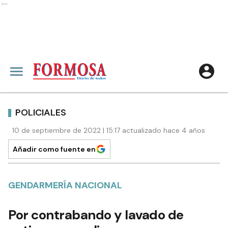
Ads
POLICIALES
10 de septiembre de 2022 | 15:17 actualizado hace 4 años
Añadir como fuente en
GENDARMERÍA NACIONAL
Por contrabando y lavado de