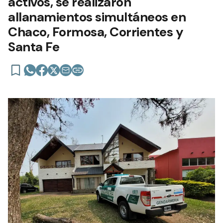
activos, se realizaron
allanamientos simultáneos en
Chaco, Formosa, Corrientes y
Santa Fe