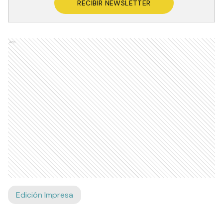
RECIBIR NEWSLETTER
Ads
Edición Impresa