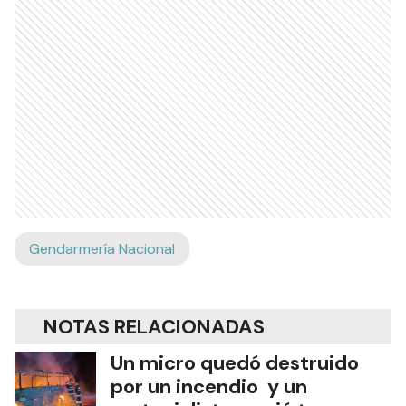
Gendarmería Nacional
NOTAS RELACIONADAS
Un micro quedó destruido
por un incendio y un