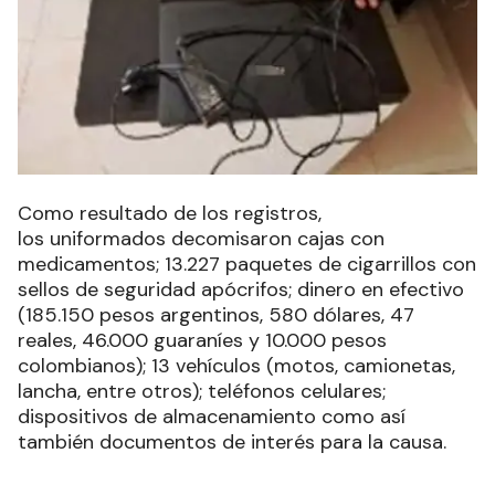
Como resultado de los registros,
los uniformados decomisaron cajas con
medicamentos; 13.227 paquetes de cigarrillos con
sellos de seguridad apócrifos; dinero en efectivo
(185.150 pesos argentinos, 580 dólares, 47
reales, 46.000 guaraníes y 10.000 pesos
colombianos); 13 vehículos (motos, camionetas,
lancha, entre otros); teléfonos celulares;
dispositivos de almacenamiento como así
también documentos de interés para la causa.