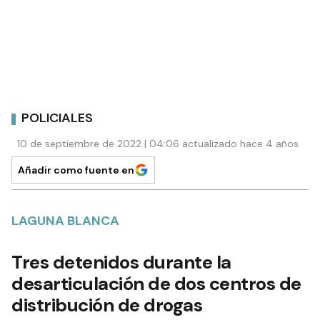
POLICIALES
10 de septiembre de 2022 | 04:06 actualizado hace 4 años
Añadir como fuente en
LAGUNA BLANCA
Tres detenidos durante la
desarticulación de dos centros de
distribución de drogas