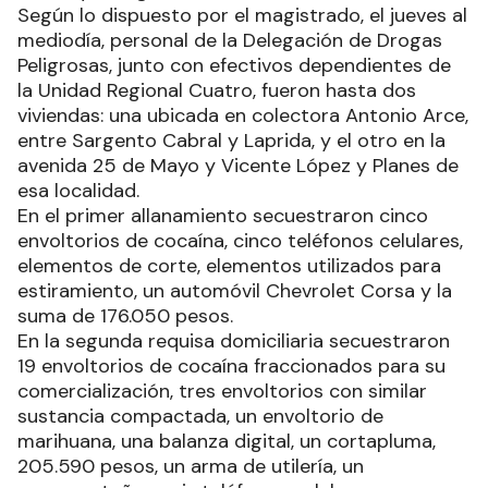
Según lo dispuesto por el magistrado, el jueves al
mediodía, personal de la Delegación de Drogas
Peligrosas, junto con efectivos dependientes de
la Unidad Regional Cuatro, fueron hasta dos
viviendas: una ubicada en colectora Antonio Arce,
entre Sargento Cabral y Laprida, y el otro en la
avenida 25 de Mayo y Vicente López y Planes de
esa localidad.
En el primer allanamiento secuestraron cinco
envoltorios de cocaína, cinco teléfonos celulares,
elementos de corte, elementos utilizados para
estiramiento, un automóvil Chevrolet Corsa y la
suma de 176.050 pesos.
En la segunda requisa domiciliaria secuestraron
19 envoltorios de cocaína fraccionados para su
comercialización, tres envoltorios con similar
sustancia compactada, un envoltorio de
marihuana, una balanza digital, un cortapluma,
205.590 pesos, un arma de utilería, un