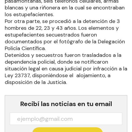
pasamontañas, seis teléfonos celulares, armas
blancas y una riñonera en la cual se encontraban
los estupefacientes.
Por otra parte, se procedió a la detención de 3
hombres de 22, 23 y 43 años. Los elementos y
estupefacientes secuestrados fueron
documentados por el fotógrafo de la Delegación
Policía Científica.
Detenidos y secuestros fueron trasladados a la
dependencia policial, donde se notificaron
situación legal en causa judicial por infracción a la
Ley 23737, disponiéndose el alojamiento, a
disposición de la Justicia.
Recibí las noticias en tu email