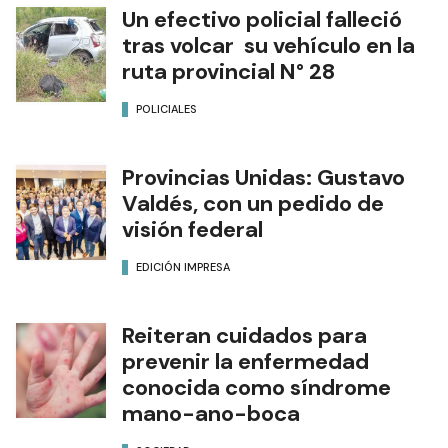
Un efectivo policial falleció
tras volcar su vehículo en la
ruta provincial N° 28
POLICIALES
Provincias Unidas: Gustavo
Valdés, con un pedido de
visión federal
EDICIÓN IMPRESA
Reiteran cuidados para
prevenir la enfermedad
conocida como síndrome
mano-ano-boca