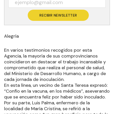
RECIBIR NEWSLETTER
Alegría
En varios testimonios recogidos por esta
Agencia, la mayoría de sus comprovincianos
coincidieron en destacar el trabajo incansable y
comprometido que realiza el personal de salud,
del Ministerio de Desarrollo Humano, a cargo de
cada jornada de inoculación.
En esta línea, un vecino de Santa Teresa expresó:
“Confío en la vacuna, en los médicos”, aseverando
que se encuentra feliz por haber sido inoculado.
Por su parte, Luis Palma, enfermero de la
localidad de María Cristina, se refirió a la