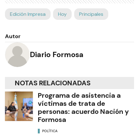
Edición Impresa
Hoy
Principales
Autor
Diario Formosa
NOTAS RELACIONADAS
Programa de asistencia a
víctimas de trata de
personas: acuerdo Nación y
Formosa
POLÍTICA