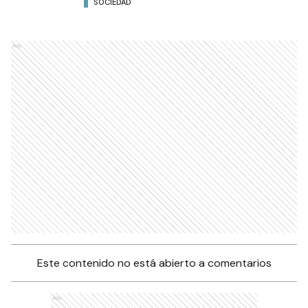
SOCIEDAD
Ads
Este contenido no está abierto a comentarios
Ads