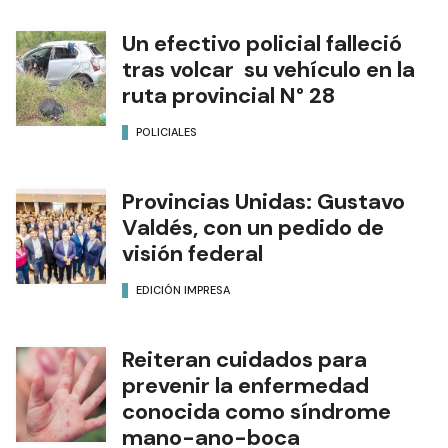
Un efectivo policial falleció
tras volcar su vehículo en la
ruta provincial N° 28
POLICIALES
Provincias Unidas: Gustavo
Valdés, con un pedido de
visión federal
EDICIÓN IMPRESA
Reiteran cuidados para
prevenir la enfermedad
conocida como síndrome
mano-ano-boca