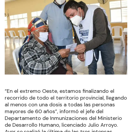
“En el extremo Oeste, estamos finalizando el
recorrido de todo el territorio provincial, llegando
al menos con una dosis a todas las personas
mayores de 60 años”, informó el jefe del
Departamento de Inmunizaciones del Ministerio
de Desarrollo Humano, licenciado Julio Arroyo.
Ayer se realizó la última de las tres intensas