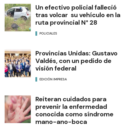
Un efectivo policial falleció
tras volcar su vehículo en la
ruta provincial N° 28
POLICIALES
Provincias Unidas: Gustavo
Valdés, con un pedido de
visión federal
EDICIÓN IMPRESA
Reiteran cuidados para
prevenir la enfermedad
conocida como síndrome
mano-ano-boca