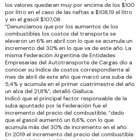
los valores quedaran muy por encima de los $100
por litro en el caso de las naftas a $108,19 el litro
y en el gasoil $107,08.
“Denunciamos que por los aumentos de los
combustibles los costos del transporte se
elevaron un 6% en abril con lo que se acumula un
incremento del 30% en lo que va de este año. La
misma Federación Argentina de Entidades
Empresarias del Autotransporte de Cargas dio a
conocer su índice de costos correspondiente al
mes de abril de este año que marcó una suba de
5,4% y acumula en el primer cuatrimestre del año
un alza del 21,8%”, detalló Gialluca.
Indicó que el principal factor responsable de la
suba apuntado por la Federación fue el
incremento del precio del combustible, “dado
que el gasoil aumentó un 6,6%, con lo que
acumula más del 30% de incremento en el año.
En 2019 el incremento del precio del combustible