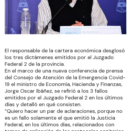
El responsable de la cartera económica desglosó
los tres dictámenes emitidos por el Juzgado
Federal 2 de la provincia.
En el marco de una nueva conferencia de prensa
del Consejo de Atención de la Emergencia Covid-
19 el ministro de Economía, Hacienda y Finanzas,
Jorge Oscar Ibáñez, se refirió a los 3 fallos
emitidos por el Juzgado Federal 2 en los últimos
días y detalló en qué consisten.
“Quiero hacer un par de aclaraciones, porque no
es un fallo solamente el que emitió la Justicia
Federal, en los últimos días, relacionados con