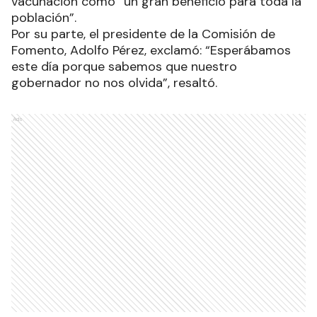
vacunación como “un gran beneficio para toda la
población”.
Por su parte, el presidente de la Comisión de
Fomento, Adolfo Pérez, exclamó: “Esperábamos
este día porque sabemos que nuestro
gobernador no nos olvida”, resaltó.
Ads