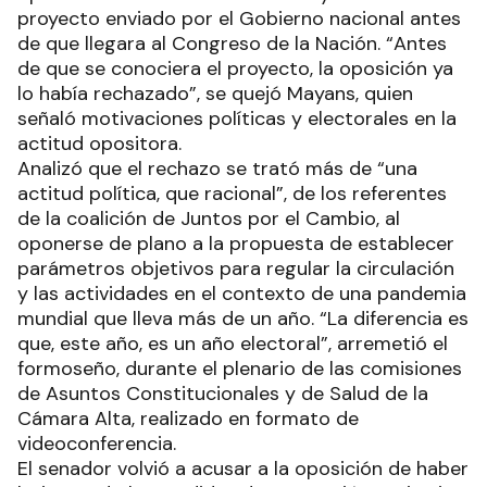
proyecto enviado por el Gobierno nacional antes
de que llegara al Congreso de la Nación. “Antes
de que se conociera el proyecto, la oposición ya
lo había rechazado”, se quejó Mayans, quien
señaló motivaciones políticas y electorales en la
actitud opositora.
Analizó que el rechazo se trató más de “una
actitud política, que racional”, de los referentes
de la coalición de Juntos por el Cambio, al
oponerse de plano a la propuesta de establecer
parámetros objetivos para regular la circulación
y las actividades en el contexto de una pandemia
mundial que lleva más de un año. “La diferencia es
que, este año, es un año electoral”, arremetió el
formoseño, durante el plenario de las comisiones
de Asuntos Constitucionales y de Salud de la
Cámara Alta, realizado en formato de
videoconferencia.
El senador volvió a acusar a la oposición de haber