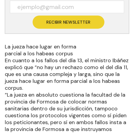
RECIBIR NEWSLETTER
La jueza hace lugar en forma
parcial a los habeas corpus
En cuanto a los fallos del día 13, el ministro Ibáñez
explicó que “no hay un rechazo como el del día 11,
que es una causa compleja y larga, sino que la
jueza hace lugar en forma parcial a los habeas
corpus.
“La jueza en absoluto cuestiona la facultad de la
provincia de Formosa de colocar normas
sanitarias dentro de su jurisdicción, tampoco
cuestiona los protocolos vigentes como sí piden
los peticionantes, pero sí en ambos fallos insta a
la provincia de Formosa a que instruyamos