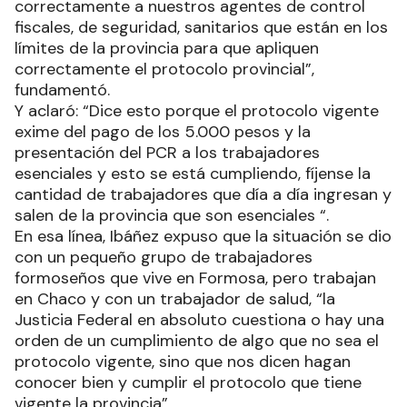
correctamente a nuestros agentes de control
fiscales, de seguridad, sanitarios que están en los
límites de la provincia para que apliquen
correctamente el protocolo provincial”,
fundamentó.
Y aclaró: “Dice esto porque el protocolo vigente
exime del pago de los 5.000 pesos y la
presentación del PCR a los trabajadores
esenciales y esto se está cumpliendo, fíjense la
cantidad de trabajadores que día a día ingresan y
salen de la provincia que son esenciales “.
En esa línea, Ibáñez expuso que la situación se dio
con un pequeño grupo de trabajadores
formoseños que vive en Formosa, pero trabajan
en Chaco y con un trabajador de salud, “la
Justicia Federal en absoluto cuestiona o hay una
orden de un cumplimiento de algo que no sea el
protocolo vigente, sino que nos dicen hagan
conocer bien y cumplir el protocolo que tiene
vigente la provincia”.