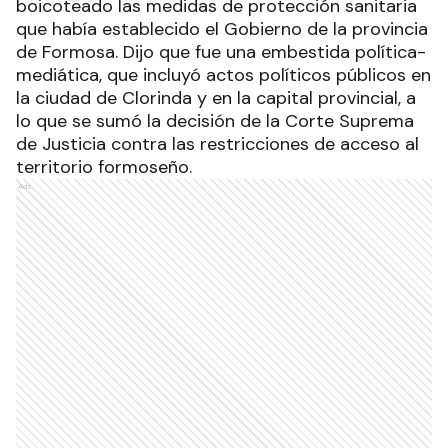
boicoteado las medidas de protección sanitaria
que había establecido el Gobierno de la provincia
de Formosa. Dijo que fue una embestida política-
mediática, que incluyó actos políticos públicos en
la ciudad de Clorinda y en la capital provincial, a
lo que se sumó la decisión de la Corte Suprema
de Justicia contra las restricciones de acceso al
territorio formoseño.
Ads