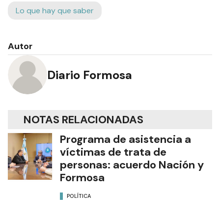
Lo que hay que saber
Autor
Diario Formosa
NOTAS RELACIONADAS
Programa de asistencia a
víctimas de trata de
personas: acuerdo Nación y
Formosa
POLÍTICA