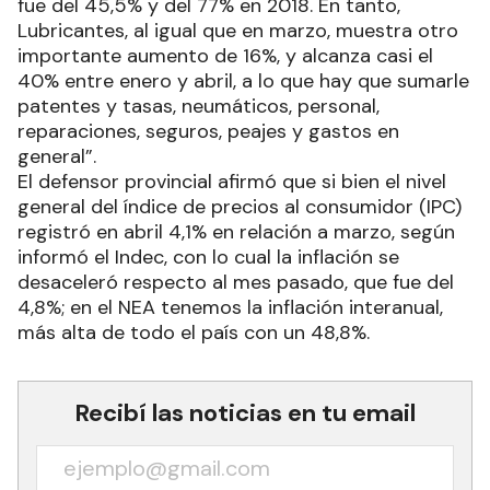
fue del 45,5% y del 77% en 2018. En tanto,
Lubricantes, al igual que en marzo, muestra otro
importante aumento de 16%, y alcanza casi el
40% entre enero y abril, a lo que hay que sumarle
patentes y tasas, neumáticos, personal,
reparaciones, seguros, peajes y gastos en
general”.
El defensor provincial afirmó que si bien el nivel
general del índice de precios al consumidor (IPC)
registró en abril 4,1% en relación a marzo, según
informó el Indec, con lo cual la inflación se
desaceleró respecto al mes pasado, que fue del
4,8%; en el NEA tenemos la inflación interanual,
más alta de todo el país con un 48,8%.
Recibí las noticias en tu email