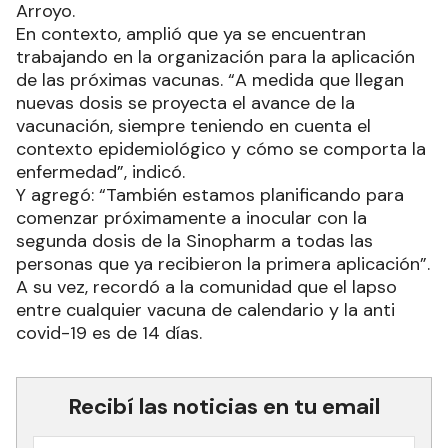
Arroyo.
En contexto, amplió que ya se encuentran
trabajando en la organización para la aplicación
de las próximas vacunas. “A medida que llegan
nuevas dosis se proyecta el avance de la
vacunación, siempre teniendo en cuenta el
contexto epidemiológico y cómo se comporta la
enfermedad”, indicó.
Y agregó: “También estamos planificando para
comenzar próximamente a inocular con la
segunda dosis de la Sinopharm a todas las
personas que ya recibieron la primera aplicación”.
A su vez, recordó a la comunidad que el lapso
entre cualquier vacuna de calendario y la anti
covid-19 es de 14 días.
Recibí las noticias en tu email