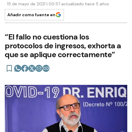
15 de mayo de 2021 | 00:57 actualizado hace 5 años
Añadir como fuente en
“El fallo no cuestiona los
protocolos de ingresos, exhorta a
que se aplique correctamente”