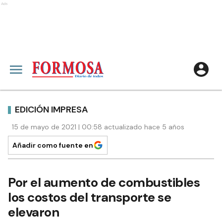
Ads
EDICIÓN IMPRESA
15 de mayo de 2021 | 00:58 actualizado hace 5 años
Añadir como fuente en
Por el aumento de combustibles
los costos del transporte se
elevaron