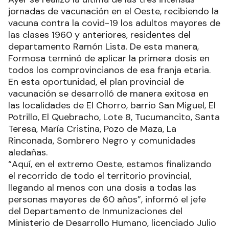
jornadas de vacunación en el Oeste, recibiendo la
vacuna contra la covid-19 los adultos mayores de
las clases 1960 y anteriores, residentes del
departamento Ramón Lista. De esta manera,
Formosa terminó de aplicar la primera dosis en
todos los comprovincianos de esa franja etaria.
En esta oportunidad, el plan provincial de
vacunación se desarrolló de manera exitosa en
las localidades de El Chorro, barrio San Miguel, El
Potrillo, El Quebracho, Lote 8, Tucumancito, Santa
Teresa, María Cristina, Pozo de Maza, La
Rinconada, Sombrero Negro y comunidades
aledañas.
“Aquí, en el extremo Oeste, estamos finalizando
el recorrido de todo el territorio provincial,
llegando al menos con una dosis a todas las
personas mayores de 60 años”, informó el jefe
del Departamento de Inmunizaciones del
Ministerio de Desarrollo Humano, licenciado Julio