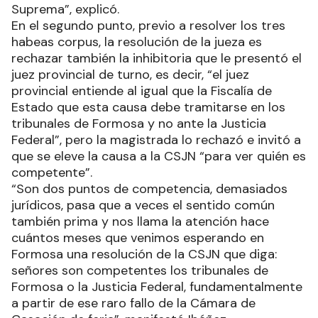
Suprema”, explicó.
En el segundo punto, previo a resolver los tres
habeas corpus, la resolución de la jueza es
rechazar también la inhibitoria que le presentó el
juez provincial de turno, es decir, “el juez
provincial entiende al igual que la Fiscalía de
Estado que esta causa debe tramitarse en los
tribunales de Formosa y no ante la Justicia
Federal”, pero la magistrada lo rechazó e invitó a
que se eleve la causa a la CSJN “para ver quién es
competente”.
“Son dos puntos de competencia, demasiados
jurídicos, pasa que a veces el sentido común
también prima y nos llama la atención hace
cuántos meses que venimos esperando en
Formosa una resolución de la CSJN que diga:
señores son competentes los tribunales de
Formosa o la Justicia Federal, fundamentalmente
a partir de ese raro fallo de la Cámara de