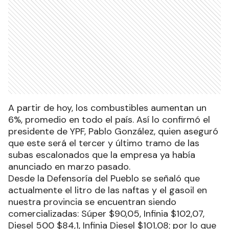
A partir de hoy, los combustibles aumentan un
6%, promedio en todo el país. Así lo confirmó el
presidente de YPF, Pablo González, quien aseguró
que este será el tercer y último tramo de las
subas escalonados que la empresa ya había
anunciado en marzo pasado.
Desde la Defensoría del Pueblo se señaló que
actualmente el litro de las naftas y el gasoil en
nuestra provincia se encuentran siendo
comercializadas: Súper $90,05, Infinia $102,07,
Diesel 500 $84,1, Infinia Diesel $101,08; por lo que