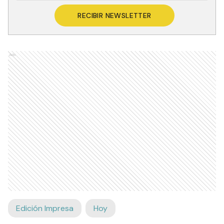
RECIBIR NEWSLETTER
Ads
Edición Impresa
Hoy