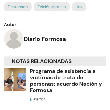
Destacada
Edición Impresa
Hoy
Autor
Diario Formosa
NOTAS RELACIONADAS
Programa de asistencia a
víctimas de trata de
personas: acuerdo Nación y
Formosa
POLÍTICA