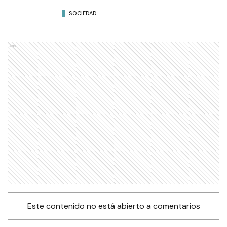
SOCIEDAD
Ads
Este contenido no está abierto a comentarios