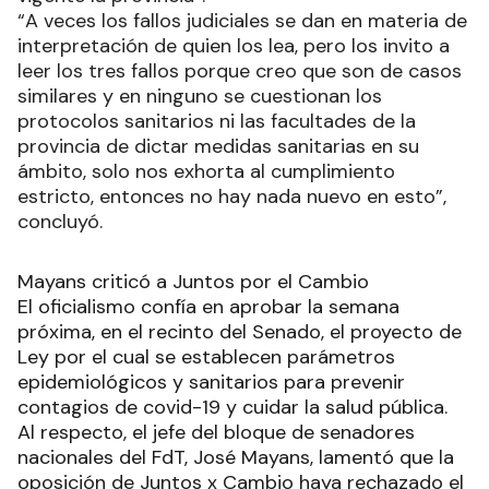
“A veces los fallos judiciales se dan en materia de
interpretación de quien los lea, pero los invito a
leer los tres fallos porque creo que son de casos
similares y en ninguno se cuestionan los
protocolos sanitarios ni las facultades de la
provincia de dictar medidas sanitarias en su
ámbito, solo nos exhorta al cumplimiento
estricto, entonces no hay nada nuevo en esto”,
concluyó.
Mayans criticó a Juntos por el Cambio
El oficialismo confía en aprobar la semana
próxima, en el recinto del Senado, el proyecto de
Ley por el cual se establecen parámetros
epidemiológicos y sanitarios para prevenir
contagios de covid-19 y cuidar la salud pública.
Al respecto, el jefe del bloque de senadores
nacionales del FdT, José Mayans, lamentó que la
oposición de Juntos x Cambio haya rechazado el