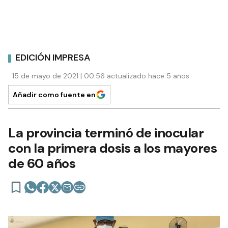
EDICIÓN IMPRESA
15 de mayo de 2021 | 00:56 actualizado hace 5 años
Añadir como fuente en
La provincia terminó de inocular
con la primera dosis a los mayores
de 60 años