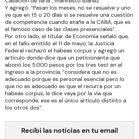
Casación de feria”, manifestó Ibáñez.
Y agregó: “Pasan los meses, no se resuelve y uno
ve que en 15 o 20 días sí se resuelve una cuestión
de competencia cuando atañe a la CABA, que es
el famoso caso de las clases presenciales”.
Por otro lado, el titular de Economía señaló que,
en el fallo emitido el 11 de mayo, la Justicia
Federal rechazó el habeas corpus y agregó un
artículo donde dice que un peticionante que
abonó los 5.000 pesos por los tres test en el
ingreso a la provincia, “considera que no es
adecuado porque es personal esencial pero lo
que no es adecuado es que el recurra por un
habeas corpus, le dice vaya por la vía que
corresponde, ese es el único artículo distinto a
los otros dos”.
Recibí las noticias en tu email