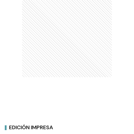
EDICIÓN IMPRESA