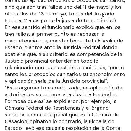
temas de aplicación de los protocolos sanitarios,
sino que son tres fallos: uno del 11 de mayo y los
otros dos del 13 de mayo, todos del Juzgado
Federal 2 a cargo de la jueza de turno”, indicó.
En ese sentido el funcionario explicó que, en los
tres fallos, el primer punto es rechazar la
competencia que, constantemente la Fiscalía de
Estado, plantea ante la Justicia Federal donde
sostiene que, a su criterio, es competencia de la
Justicia provincial entender en todo lo
relacionado con las cuestiones sanitarias, “por lo
tanto los protocolos sanitarios su entendimiento
y aplicación sería de la Justicia provincial”.
“Este argumento es rechazado, en aplicación de
autoridades superiores a la Justicia Federal de
Formosa que así se expidieron, por ejemplo, la
Cámara Federal de Resistencia y el órgano
superior en materia penal que es la Cámara de
Casación, opinaron lo contrario, la Fiscalía de
Estado llevó esa causa a resolución de la Corte