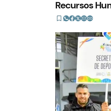
Recursos Hum