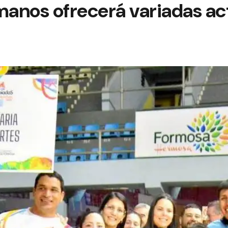
anos ofrecerá variadas ac