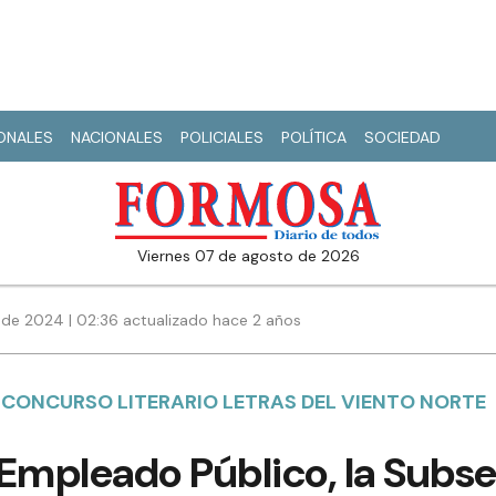
IONALES
NACIONALES
POLICIALES
POLÍTICA
SOCIEDAD
viernes 07 de agosto de 2026
 de 2024 | 02:36 actualizado hace 2 años
 CONCURSO LITERARIO LETRAS DEL VIENTO NORTE
l Empleado Público, la Subs