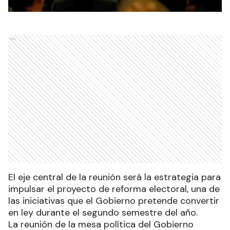
Ads
El eje central de la reunión será la estrategia para
impulsar el proyecto de reforma electoral, una de
las iniciativas que el Gobierno pretende convertir
en ley durante el segundo semestre del año.
La reunión de la mesa política del Gobierno