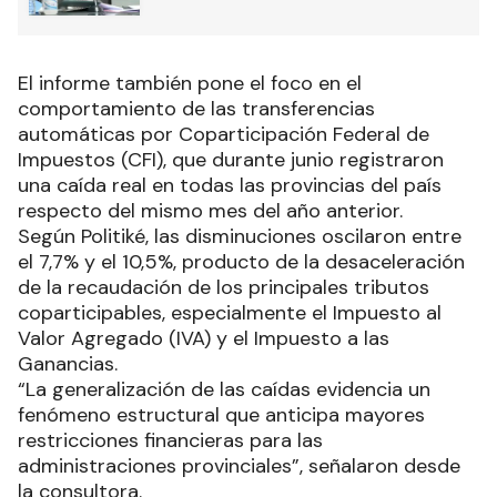
El informe también pone el foco en el
comportamiento de las transferencias
automáticas por Coparticipación Federal de
Impuestos (CFI), que durante junio registraron
una caída real en todas las provincias del país
respecto del mismo mes del año anterior.
Según Politiké, las disminuciones oscilaron entre
el 7,7% y el 10,5%, producto de la desaceleración
de la recaudación de los principales tributos
coparticipables, especialmente el Impuesto al
Valor Agregado (IVA) y el Impuesto a las
Ganancias.
“La generalización de las caídas evidencia un
fenómeno estructural que anticipa mayores
restricciones financieras para las
administraciones provinciales”, señalaron desde
la consultora.