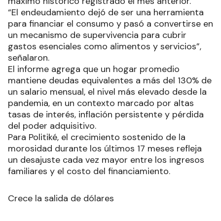
máximo histórico registrado el mes anterior.
“El endeudamiento dejó de ser una herramienta
para financiar el consumo y pasó a convertirse en
un mecanismo de supervivencia para cubrir
gastos esenciales como alimentos y servicios”,
señalaron.
El informe agrega que un hogar promedio
mantiene deudas equivalentes a más del 130% de
un salario mensual, el nivel más elevado desde la
pandemia, en un contexto marcado por altas
tasas de interés, inflación persistente y pérdida
del poder adquisitivo.
Para Politiké, el crecimiento sostenido de la
morosidad durante los últimos 17 meses refleja
un desajuste cada vez mayor entre los ingresos
familiares y el costo del financiamiento.
Crece la salida de dólares