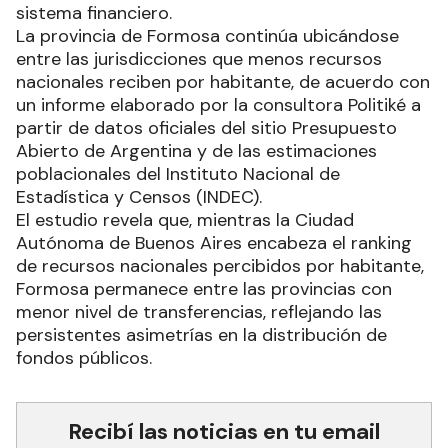
sistema financiero.
La provincia de Formosa continúa ubicándose
entre las jurisdicciones que menos recursos
nacionales reciben por habitante, de acuerdo con
un informe elaborado por la consultora Politiké a
partir de datos oficiales del sitio Presupuesto
Abierto de Argentina y de las estimaciones
poblacionales del Instituto Nacional de
Estadística y Censos (INDEC).
El estudio revela que, mientras la Ciudad
Autónoma de Buenos Aires encabeza el ranking
de recursos nacionales percibidos por habitante,
Formosa permanece entre las provincias con
menor nivel de transferencias, reflejando las
persistentes asimetrías en la distribución de
fondos públicos.
Recibí las noticias en tu email