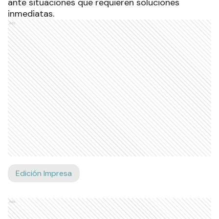
ante situaciones que requieren soluciones
inmediatas.
Ads
Edición Impresa
Ads