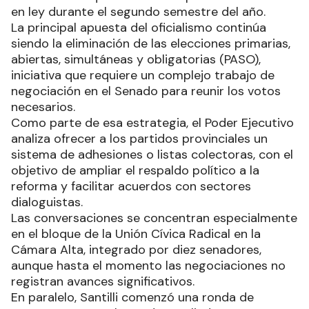
en ley durante el segundo semestre del año.
La principal apuesta del oficialismo continúa
siendo la eliminación de las elecciones primarias,
abiertas, simultáneas y obligatorias (PASO),
iniciativa que requiere un complejo trabajo de
negociación en el Senado para reunir los votos
necesarios.
Como parte de esa estrategia, el Poder Ejecutivo
analiza ofrecer a los partidos provinciales un
sistema de adhesiones o listas colectoras, con el
objetivo de ampliar el respaldo político a la
reforma y facilitar acuerdos con sectores
dialoguistas.
Las conversaciones se concentran especialmente
en el bloque de la Unión Cívica Radical en la
Cámara Alta, integrado por diez senadores,
aunque hasta el momento las negociaciones no
registran avances significativos.
En paralelo, Santilli comenzó una ronda de