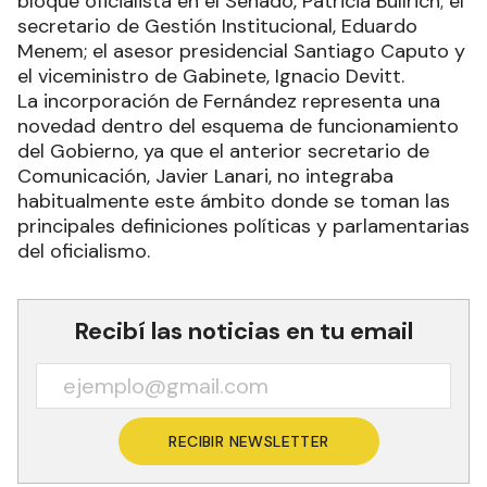
bloque oficialista en el Senado, Patricia Bullrich; el
secretario de Gestión Institucional, Eduardo
Menem; el asesor presidencial Santiago Caputo y
el viceministro de Gabinete, Ignacio Devitt.
La incorporación de Fernández representa una
novedad dentro del esquema de funcionamiento
del Gobierno, ya que el anterior secretario de
Comunicación, Javier Lanari, no integraba
habitualmente este ámbito donde se toman las
principales definiciones políticas y parlamentarias
del oficialismo.
Recibí las noticias en tu email
RECIBIR NEWSLETTER