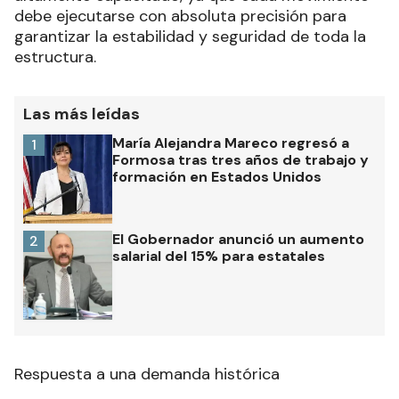
debe ejecutarse con absoluta precisión para
garantizar la estabilidad y seguridad de toda la
estructura.
Las más leídas
María Alejandra Mareco regresó a
1
Formosa tras tres años de trabajo y
formación en Estados Unidos
El Gobernador anunció un aumento
2
salarial del 15% para estatales
Respuesta a una demanda histórica