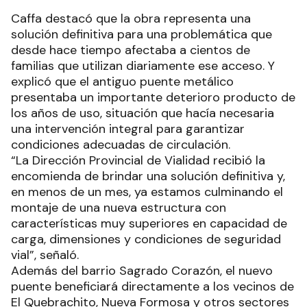
Caffa destacó que la obra representa una
solución definitiva para una problemática que
desde hace tiempo afectaba a cientos de
familias que utilizan diariamente ese acceso. Y
explicó que el antiguo puente metálico
presentaba un importante deterioro producto de
los años de uso, situación que hacía necesaria
una intervención integral para garantizar
condiciones adecuadas de circulación.
“La Dirección Provincial de Vialidad recibió la
encomienda de brindar una solución definitiva y,
en menos de un mes, ya estamos culminando el
montaje de una nueva estructura con
características muy superiores en capacidad de
carga, dimensiones y condiciones de seguridad
vial”, señaló.
Además del barrio Sagrado Corazón, el nuevo
puente beneficiará directamente a los vecinos de
El Quebrachito, Nueva Formosa y otros sectores