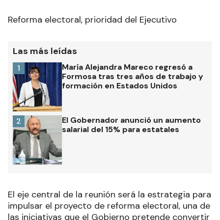
Reforma electoral, prioridad del Ejecutivo
Las más leídas
María Alejandra Mareco regresó a
1
Formosa tras tres años de trabajo y
formación en Estados Unidos
El Gobernador anunció un aumento
2
salarial del 15% para estatales
El eje central de la reunión será la estrategia para
impulsar el proyecto de reforma electoral, una de
las iniciativas que el Gobierno pretende convertir