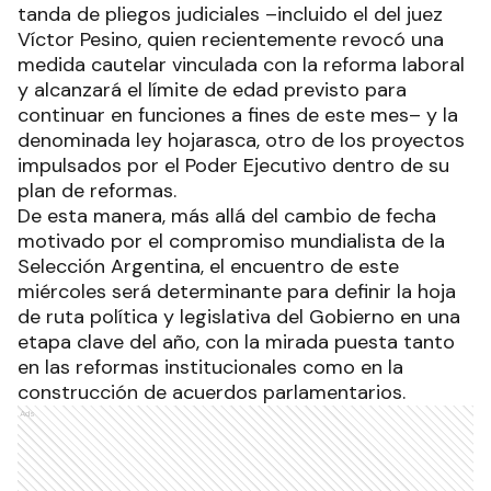
tanda de pliegos judiciales –incluido el del juez
Víctor Pesino, quien recientemente revocó una
medida cautelar vinculada con la reforma laboral
y alcanzará el límite de edad previsto para
continuar en funciones a fines de este mes– y la
denominada ley hojarasca, otro de los proyectos
impulsados por el Poder Ejecutivo dentro de su
plan de reformas.
De esta manera, más allá del cambio de fecha
motivado por el compromiso mundialista de la
Selección Argentina, el encuentro de este
miércoles será determinante para definir la hoja
de ruta política y legislativa del Gobierno en una
etapa clave del año, con la mirada puesta tanto
en las reformas institucionales como en la
construcción de acuerdos parlamentarios.
Ads