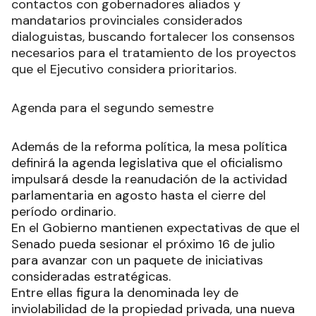
contactos con gobernadores aliados y
mandatarios provinciales considerados
dialoguistas, buscando fortalecer los consensos
necesarios para el tratamiento de los proyectos
que el Ejecutivo considera prioritarios.
Agenda para el segundo semestre
Además de la reforma política, la mesa política
definirá la agenda legislativa que el oficialismo
impulsará desde la reanudación de la actividad
parlamentaria en agosto hasta el cierre del
período ordinario.
En el Gobierno mantienen expectativas de que el
Senado pueda sesionar el próximo 16 de julio
para avanzar con un paquete de iniciativas
consideradas estratégicas.
Entre ellas figura la denominada ley de
inviolabilidad de la propiedad privada, una nueva