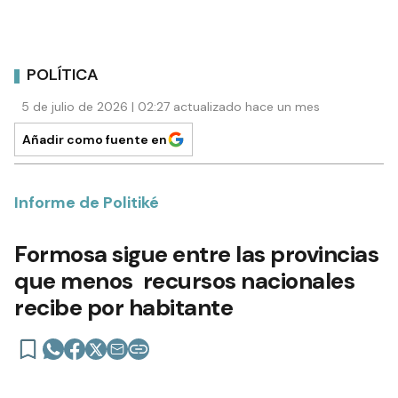
POLÍTICA
5 de julio de 2026 | 02:27 actualizado hace un mes
Añadir como fuente en
Informe de Politiké
Formosa sigue entre las provincias
que menos recursos nacionales
recibe por habitante