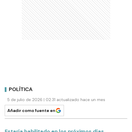
POLÍTICA
5 de julio de 2026 | 02:31 actualizado hace un mes
Añadir como fuente en
Estaría habilitado en los próximos días