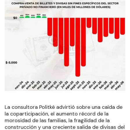
La consultora Politké advirtió sobre una caída de
la coparticipación, el aumento récord de la
morosidad de las familias, la fragilidad de la
construcción y una creciente salida de divisas del