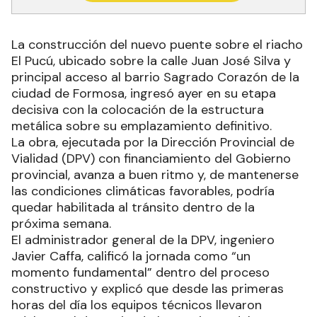
La construcción del nuevo puente sobre el riacho
El Pucú, ubicado sobre la calle Juan José Silva y
principal acceso al barrio Sagrado Corazón de la
ciudad de Formosa, ingresó ayer en su etapa
decisiva con la colocación de la estructura
metálica sobre su emplazamiento definitivo.
La obra, ejecutada por la Dirección Provincial de
Vialidad (DPV) con financiamiento del Gobierno
provincial, avanza a buen ritmo y, de mantenerse
las condiciones climáticas favorables, podría
quedar habilitada al tránsito dentro de la
próxima semana.
El administrador general de la DPV, ingeniero
Javier Caffa, calificó la jornada como “un
momento fundamental” dentro del proceso
constructivo y explicó que desde las primeras
horas del día los equipos técnicos llevaron