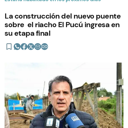
La construcción del nuevo puente
sobre el riacho El Pucú ingresa en
su etapa final