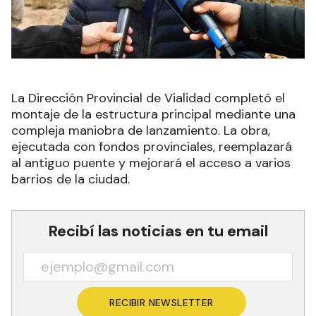
La Dirección Provincial de Vialidad completó el
montaje de la estructura principal mediante una
compleja maniobra de lanzamiento. La obra,
ejecutada con fondos provinciales, reemplazará
al antiguo puente y mejorará el acceso a varios
barrios de la ciudad.
Recibí las noticias en tu email
RECIBIR NEWSLETTER