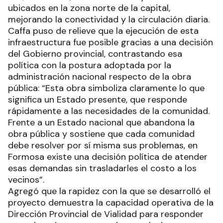
ubicados en la zona norte de la capital,
mejorando la conectividad y la circulación diaria.
Caffa puso de relieve que la ejecución de esta
infraestructura fue posible gracias a una decisión
del Gobierno provincial, contrastando esa
política con la postura adoptada por la
administración nacional respecto de la obra
pública: “Esta obra simboliza claramente lo que
significa un Estado presente, que responde
rápidamente a las necesidades de la comunidad.
Frente a un Estado nacional que abandona la
obra pública y sostiene que cada comunidad
debe resolver por sí misma sus problemas, en
Formosa existe una decisión política de atender
esas demandas sin trasladarles el costo a los
vecinos”.
Agregó que la rapidez con la que se desarrolló el
proyecto demuestra la capacidad operativa de la
Dirección Provincial de Vialidad para responder