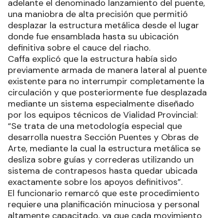
adelante el denominado lanzamiento del puente,
una maniobra de alta precisión que permitió
desplazar la estructura metálica desde el lugar
donde fue ensamblada hasta su ubicación
definitiva sobre el cauce del riacho.
Caffa explicó que la estructura había sido
previamente armada de manera lateral al puente
existente para no interrumpir completamente la
circulación y que posteriormente fue desplazada
mediante un sistema especialmente diseñado
por los equipos técnicos de Vialidad Provincial:
“Se trata de una metodología especial que
desarrolla nuestra Sección Puentes y Obras de
Arte, mediante la cual la estructura metálica se
desliza sobre guías y correderas utilizando un
sistema de contrapesos hasta quedar ubicada
exactamente sobre los apoyos definitivos”.
El funcionario remarcó que este procedimiento
requiere una planificación minuciosa y personal
altamente capacitado, ya que cada movimiento