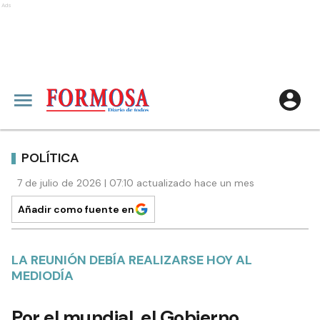
Ads
POLÍTICA
7 de julio de 2026 | 07:10 actualizado hace un mes
Añadir como fuente en
LA REUNIÓN DEBÍA REALIZARSE HOY AL
MEDIODÍA
Por el mundial, el Gobierno