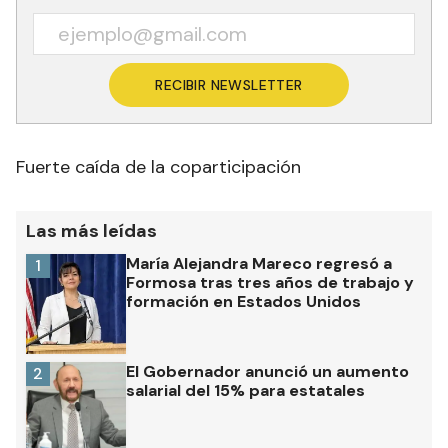
RECIBIR NEWSLETTER
Fuerte caída de la coparticipación
Las más leídas
María Alejandra Mareco regresó a
1
Formosa tras tres años de trabajo y
formación en Estados Unidos
El Gobernador anunció un aumento
2
salarial del 15% para estatales