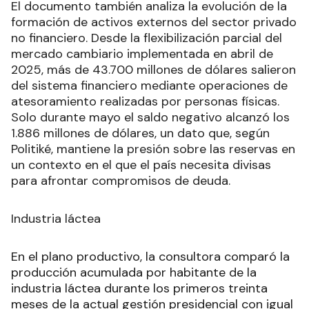
El documento también analiza la evolución de la
formación de activos externos del sector privado
no financiero. Desde la flexibilización parcial del
mercado cambiario implementada en abril de
2025, más de 43.700 millones de dólares salieron
del sistema financiero mediante operaciones de
atesoramiento realizadas por personas físicas.
Solo durante mayo el saldo negativo alcanzó los
1.886 millones de dólares, un dato que, según
Politiké, mantiene la presión sobre las reservas en
un contexto en el que el país necesita divisas
para afrontar compromisos de deuda.
Industria láctea
En el plano productivo, la consultora comparó la
producción acumulada por habitante de la
industria láctea durante los primeros treinta
meses de la actual gestión presidencial con igual