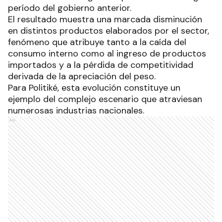
período del gobierno anterior.
El resultado muestra una marcada disminución
en distintos productos elaborados por el sector,
fenómeno que atribuye tanto a la caída del
consumo interno como al ingreso de productos
importados y a la pérdida de competitividad
derivada de la apreciación del peso.
Para Politiké, esta evolución constituye un
ejemplo del complejo escenario que atraviesan
numerosas industrias nacionales.
Ads