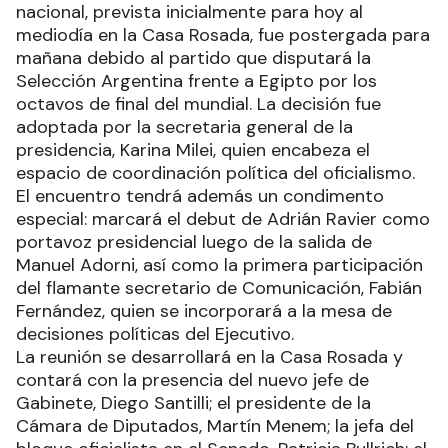
nacional, prevista inicialmente para hoy al
mediodía en la Casa Rosada, fue postergada para
mañana debido al partido que disputará la
Selección Argentina frente a Egipto por los
octavos de final del mundial. La decisión fue
adoptada por la secretaria general de la
presidencia, Karina Milei, quien encabeza el
espacio de coordinación política del oficialismo.
El encuentro tendrá además un condimento
especial: marcará el debut de Adrián Ravier como
portavoz presidencial luego de la salida de
Manuel Adorni, así como la primera participación
del flamante secretario de Comunicación, Fabián
Fernández, quien se incorporará a la mesa de
decisiones políticas del Ejecutivo.
La reunión se desarrollará en la Casa Rosada y
contará con la presencia del nuevo jefe de
Gabinete, Diego Santilli; el presidente de la
Cámara de Diputados, Martín Menem; la jefa del