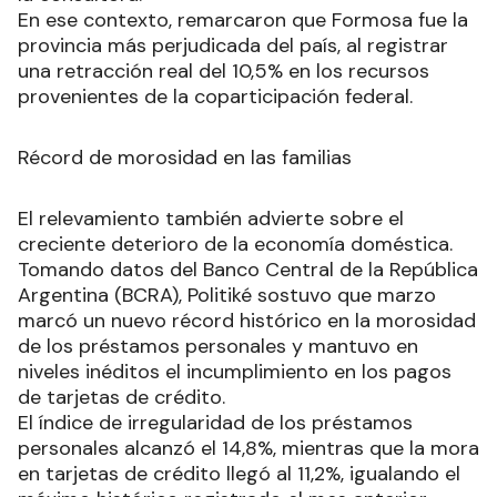
En ese contexto, remarcaron que Formosa fue la
provincia más perjudicada del país, al registrar
una retracción real del 10,5% en los recursos
provenientes de la coparticipación federal.
Récord de morosidad en las familias
El relevamiento también advierte sobre el
creciente deterioro de la economía doméstica.
Tomando datos del Banco Central de la República
Argentina (BCRA), Politiké sostuvo que marzo
marcó un nuevo récord histórico en la morosidad
de los préstamos personales y mantuvo en
niveles inéditos el incumplimiento en los pagos
de tarjetas de crédito.
El índice de irregularidad de los préstamos
personales alcanzó el 14,8%, mientras que la mora
en tarjetas de crédito llegó al 11,2%, igualando el