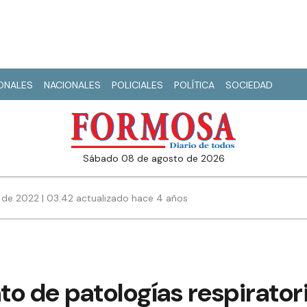
IONALES
NACIONALES
POLICIALES
POLÍTICA
SOCIEDAD
sábado 08 de agosto de 2026
de 2022 | 03:42 actualizado hace 4 años
to de patologías respirato