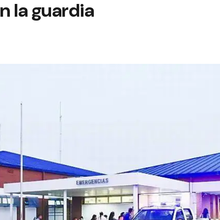
n la guardia