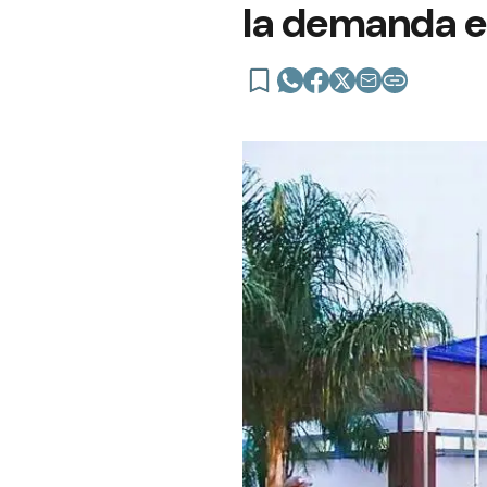
la demanda e