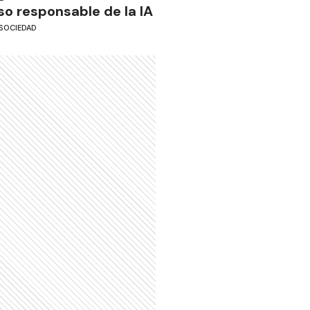
so responsable de la IA
SOCIEDAD