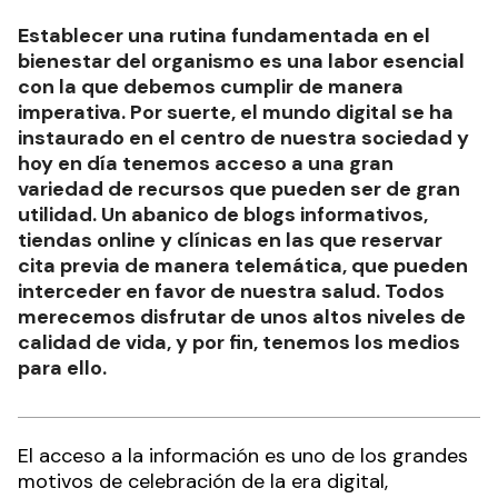
Establecer una rutina fundamentada en el
bienestar del organismo es una labor esencial
con la que debemos cumplir de manera
imperativa. Por suerte, el mundo digital se ha
instaurado en el centro de nuestra sociedad y
hoy en día tenemos acceso a una gran
variedad de recursos que pueden ser de gran
utilidad. Un abanico de blogs informativos,
tiendas online y clínicas en las que reservar
cita previa de manera telemática, que pueden
interceder en favor de nuestra salud. Todos
merecemos disfrutar de unos altos niveles de
calidad de vida, y por fin, tenemos los medios
para ello.
El acceso a la información es uno de los grandes
motivos de celebración de la era digital,