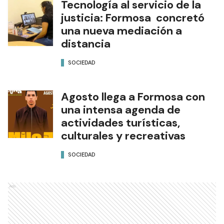
Tecnología al servicio de la
justicia: Formosa concretó
una nueva mediación a
distancia
SOCIEDAD
Agosto llega a Formosa con
una intensa agenda de
actividades turísticas,
culturales y recreativas
SOCIEDAD
Ads