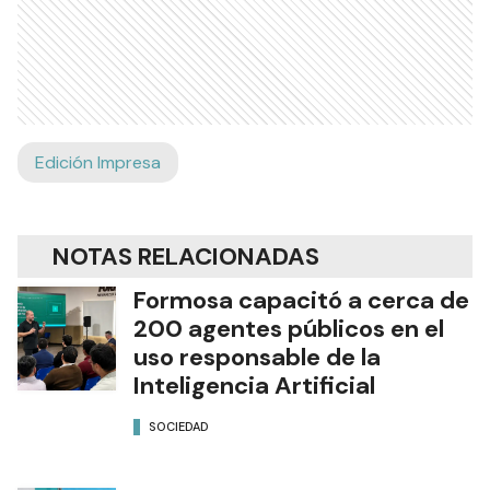
Edición Impresa
NOTAS RELACIONADAS
Formosa capacitó a cerca de
200 agentes públicos en el
uso responsable de la
Inteligencia Artificial
SOCIEDAD