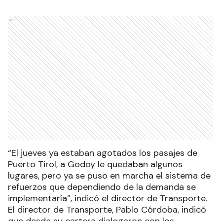
Ads
“El jueves ya estaban agotados los pasajes de
Puerto Tirol, a Godoy le quedaban algunos
lugares, pero ya se puso en marcha el sistema de
refuerzos que dependiendo de la demanda se
implementaría”, indicó el director de Transporte.
El director de Transporte, Pablo Córdoba, indicó