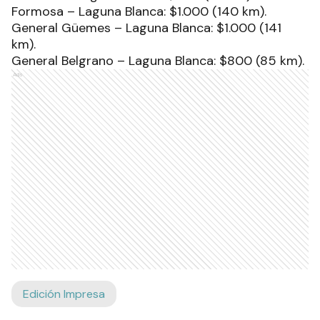
Formosa – Laguna Blanca: $1.000 (140 km).
General Güemes – Laguna Blanca: $1.000 (141
km).
General Belgrano – Laguna Blanca: $800 (85 km).
Ads
Edición Impresa