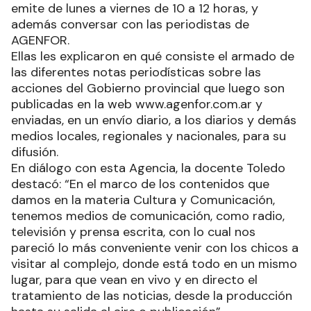
emite de lunes a viernes de 10 a 12 horas, y
además conversar con las periodistas de
AGENFOR.
Ellas les explicaron en qué consiste el armado de
las diferentes notas periodísticas sobre las
acciones del Gobierno provincial que luego son
publicadas en la web www.agenfor.com.ar y
enviadas, en un envío diario, a los diarios y demás
medios locales, regionales y nacionales, para su
difusión.
En diálogo con esta Agencia, la docente Toledo
destacó: “En el marco de los contenidos que
damos en la materia Cultura y Comunicación,
tenemos medios de comunicación, como radio,
televisión y prensa escrita, con lo cual nos
pareció lo más conveniente venir con los chicos a
visitar al complejo, donde está todo en un mismo
lugar, para que vean en vivo y en directo el
tratamiento de las noticias, desde la producción