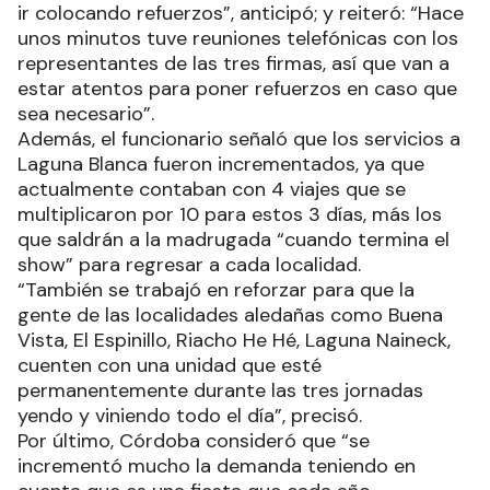
ir colocando refuerzos”, anticipó; y reiteró: “Hace
unos minutos tuve reuniones telefónicas con los
representantes de las tres firmas, así que van a
estar atentos para poner refuerzos en caso que
sea necesario”.
Además, el funcionario señaló que los servicios a
Laguna Blanca fueron incrementados, ya que
actualmente contaban con 4 viajes que se
multiplicaron por 10 para estos 3 días, más los
que saldrán a la madrugada “cuando termina el
show” para regresar a cada localidad.
“También se trabajó en reforzar para que la
gente de las localidades aledañas como Buena
Vista, El Espinillo, Riacho He Hé, Laguna Naineck,
cuenten con una unidad que esté
permanentemente durante las tres jornadas
yendo y viniendo todo el día”, precisó.
Por último, Córdoba consideró que “se
incrementó mucho la demanda teniendo en