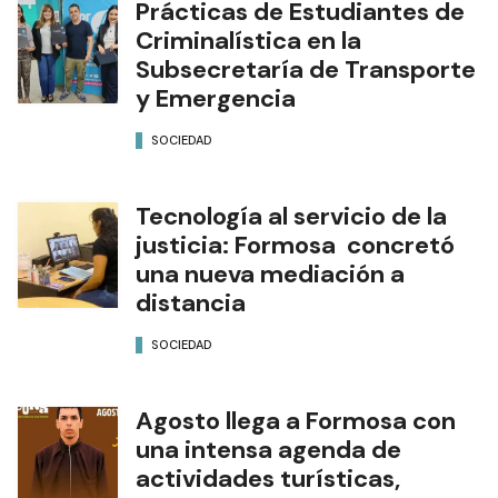
Prácticas de Estudiantes de
Criminalística en la
Subsecretaría de Transporte
y Emergencia
SOCIEDAD
Tecnología al servicio de la
justicia: Formosa concretó
una nueva mediación a
distancia
SOCIEDAD
Agosto llega a Formosa con
una intensa agenda de
actividades turísticas,