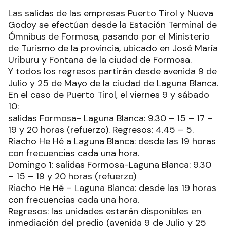
Las salidas de las empresas Puerto Tirol y Nueva
Godoy se efectúan desde la Estación Terminal de
Ómnibus de Formosa, pasando por el Ministerio
de Turismo de la provincia, ubicado en José María
Uriburu y Fontana de la ciudad de Formosa.
Y todos los regresos partirán desde avenida 9 de
Julio y 25 de Mayo de la ciudad de Laguna Blanca.
En el caso de Puerto Tirol, el viernes 9 y sábado
10:
salidas Formosa- Laguna Blanca: 9.30 – 15 – 17 –
19 y 20 horas (refuerzo). Regresos: 4.45 – 5.
Riacho He Hé a Laguna Blanca: desde las 19 horas
con frecuencias cada una hora.
Domingo 1: salidas Formosa-Laguna Blanca: 9.30
– 15 – 19 y 20 horas (refuerzo)
Riacho He Hé – Laguna Blanca: desde las 19 horas
con frecuencias cada una hora.
Regresos: las unidades estarán disponibles en
inmediación del predio (avenida 9 de Julio y 25