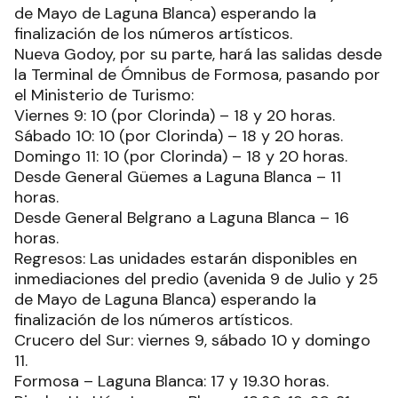
de Mayo de Laguna Blanca) esperando la
finalización de los números artísticos.
Nueva Godoy, por su parte, hará las salidas desde
la Terminal de Ómnibus de Formosa, pasando por
el Ministerio de Turismo:
Viernes 9: 10 (por Clorinda) – 18 y 20 horas.
Sábado 10: 10 (por Clorinda) – 18 y 20 horas.
Domingo 11: 10 (por Clorinda) – 18 y 20 horas.
Desde General Güemes a Laguna Blanca – 11
horas.
Desde General Belgrano a Laguna Blanca – 16
horas.
Regresos: Las unidades estarán disponibles en
inmediaciones del predio (avenida 9 de Julio y 25
de Mayo de Laguna Blanca) esperando la
finalización de los números artísticos.
Crucero del Sur: viernes 9, sábado 10 y domingo
11.
Formosa – Laguna Blanca: 17 y 19.30 horas.