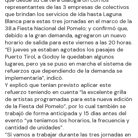
que desde su cartera dialogaron con los
representantes de las 3 empresas de colectivos
que brindan los servicios de ida hasta Laguna
Blanca para estas tres jornadas en el marco de la
38.a Fiesta Nacional del Pomelo; y confirmó que,
debido a la gran demanda, agregaron un nuevo
horario de salida para este viernes a las 20 horas.
“El jueves ya estaban agotados los pasajes de
Puerto Tirol, a Godoy le quedaban algunos
lugares, pero ya se puso en marcha el sistema de
refuerzos que dependiendo de la demanda se
implementaría”, indicó.
Y explicó que tenían previsto aplicar este
refuerzo teniendo en cuenta “la excelente grilla
de artistas programadas para esta nueva edición
de la Fiesta del Pomelo”, por lo cual también se
trabajó de forma anticipada y 15 días antes del
evento “ya teníamos los horarios, la frecuencia y
cantidad de unidades”.
“Sí vamos a trabajar durante las tres jornadas en