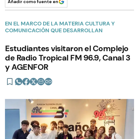
Añadir como fuente en
EN EL MARCO DE LA MATERIA CULTURA Y
COMUNICACIÓN QUE DESARROLLAN
Estudiantes visitaron el Complejo
de Radio Tropical FM 96.9, Canal 3
y AGENFOR