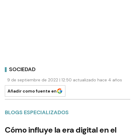
SOCIEDAD
9 de septiembre de 2022 | 12:50 actualizado hace 4 años
Añadir como fuente en
BLOGS ESPECIALIZADOS
Cómo influye la era digital en el