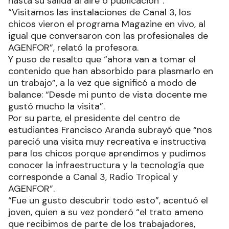
hasta su salida al aire o publicación”.
“Visitamos las instalaciones de Canal 3, los
chicos vieron el programa Magazine en vivo, al
igual que conversaron con las profesionales de
AGENFOR”, relató la profesora.
Y puso de resalto que “ahora van a tomar el
contenido que han absorbido para plasmarlo en
un trabajo”, a la vez que significó a modo de
balance: “Desde mi punto de vista docente me
gustó mucho la visita”.
Por su parte, el presidente del centro de
estudiantes Francisco Aranda subrayó que “nos
pareció una visita muy recreativa e instructiva
para los chicos porque aprendimos y pudimos
conocer la infraestructura y la tecnología que
corresponde a Canal 3, Radio Tropical y
AGENFOR”.
“Fue un gusto descubrir todo esto”, acentuó el
joven, quien a su vez ponderó “el trato ameno
que recibimos de parte de los trabajadores,