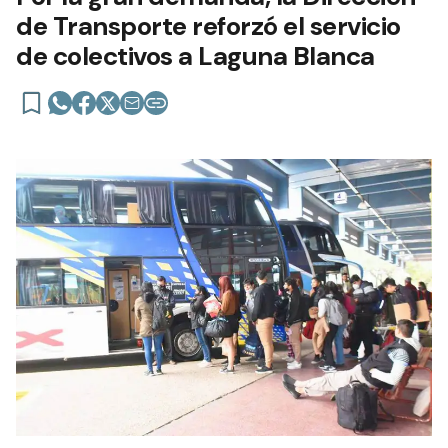
de Transporte reforzó el servicio
de colectivos a Laguna Blanca