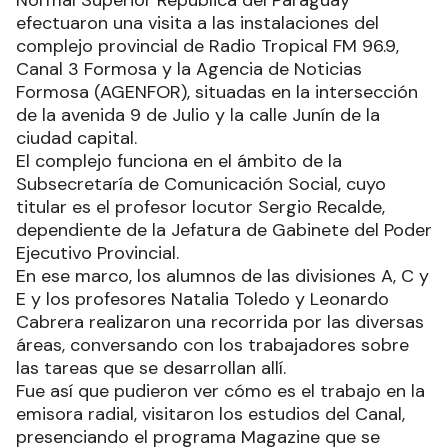
Normal Superior República del Paraguay
efectuaron una visita a las instalaciones del
complejo provincial de Radio Tropical FM 96.9,
Canal 3 Formosa y la Agencia de Noticias
Formosa (AGENFOR), situadas en la intersección
de la avenida 9 de Julio y la calle Junín de la
ciudad capital.
El complejo funciona en el ámbito de la
Subsecretaría de Comunicación Social, cuyo
titular es el profesor locutor Sergio Recalde,
dependiente de la Jefatura de Gabinete del Poder
Ejecutivo Provincial.
En ese marco, los alumnos de las divisiones A, C y
E y los profesores Natalia Toledo y Leonardo
Cabrera realizaron una recorrida por las diversas
áreas, conversando con los trabajadores sobre
las tareas que se desarrollan allí.
Fue así que pudieron ver cómo es el trabajo en la
emisora radial, visitaron los estudios del Canal,
presenciando el programa Magazine que se