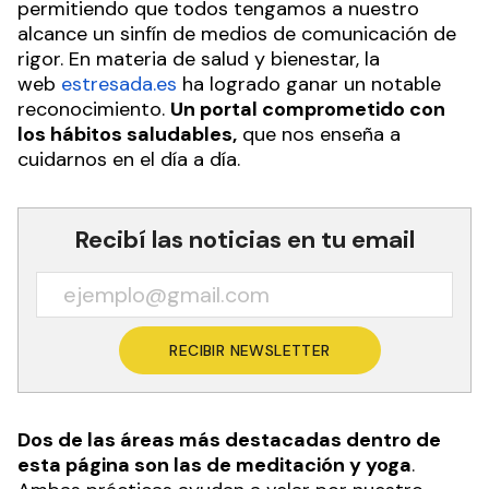
permitiendo que todos tengamos a nuestro
alcance un sinfín de medios de comunicación de
rigor. En materia de salud y bienestar, la
web
estresada.es
ha logrado ganar un notable
reconocimiento.
Un portal comprometido con
los hábitos saludables,
que nos enseña a
cuidarnos en el día a día.
Recibí las noticias en tu email
RECIBIR NEWSLETTER
Dos de las áreas más destacadas dentro de
esta página son las de meditación y yoga
.