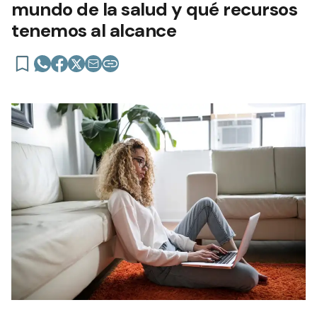
mundo de la salud y qué recursos
tenemos al alcance