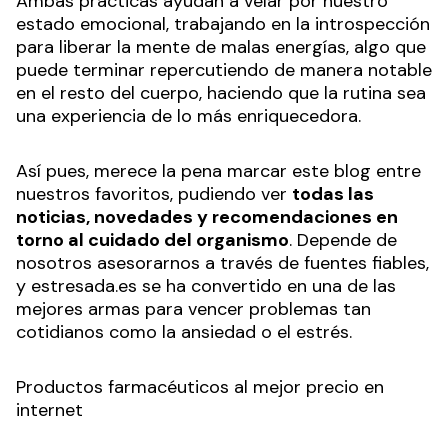
Ambas prácticas ayudan a velar por nuestro
estado emocional, trabajando en la introspección
para liberar la mente de malas energías, algo que
puede terminar repercutiendo de manera notable
en el resto del cuerpo, haciendo que la rutina sea
una experiencia de lo más enriquecedora.
Así pues, merece la pena marcar este blog entre
nuestros favoritos, pudiendo ver
todas las
noticias, novedades y recomendaciones en
torno al cuidado del organismo
. Depende de
nosotros asesorarnos a través de fuentes fiables,
y estresada.es se ha convertido en una de las
mejores armas para vencer problemas tan
cotidianos como la ansiedad o el estrés.
Productos farmacéuticos al mejor precio en
internet