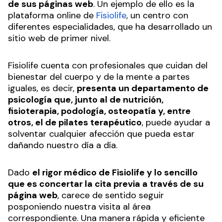
de sus páginas web
. Un ejemplo de ello es la
plataforma online de
Fisiolife
, un centro con
diferentes especialidades, que ha desarrollado un
sitio web de primer nivel.
Fisiolife cuenta con profesionales que cuidan del
bienestar del cuerpo y de la mente a partes
iguales, es decir,
presenta un departamento de
psicología que, junto al de nutrición,
fisioterapia, podología, osteopatía y, entre
otros, el de pilates terapéutico
, puede ayudar a
solventar cualquier afección que pueda estar
dañando nuestro día a día.
Dado
el rigor médico de Fisiolife y lo sencillo
que es concertar la cita previa a través de su
página web
, carece de sentido seguir
posponiendo nuestra visita al área
correspondiente. Una manera rápida y eficiente