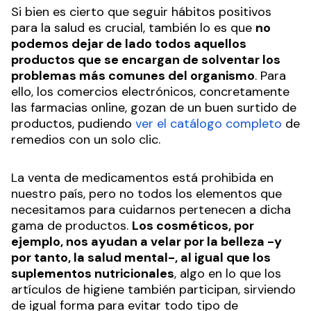
Si bien es cierto que seguir hábitos positivos
para la salud es crucial, también lo es que
no
podemos dejar de lado todos aquellos
productos que se encargan de solventar los
problemas más comunes del organismo
. Para
ello, los comercios electrónicos, concretamente
las farmacias online, gozan de un buen surtido de
productos, pudiendo
ver el catálogo completo
de
remedios con un solo clic.
La venta de medicamentos está prohibida en
nuestro país, pero no todos los elementos que
necesitamos para cuidarnos pertenecen a dicha
gama de productos.
Los cosméticos, por
ejemplo, nos ayudan a velar por la belleza -y
por tanto, la salud mental-, al igual que los
suplementos nutricionales
, algo en lo que los
artículos de higiene también participan, sirviendo
de igual forma para evitar todo tipo de