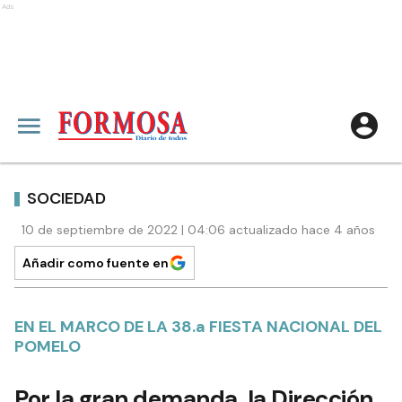
Ads
SOCIEDAD
10 de septiembre de 2022 | 04:06 actualizado hace 4 años
Añadir como fuente en
EN EL MARCO DE LA 38.a FIESTA NACIONAL DEL
POMELO
Por la gran demanda, la Dirección