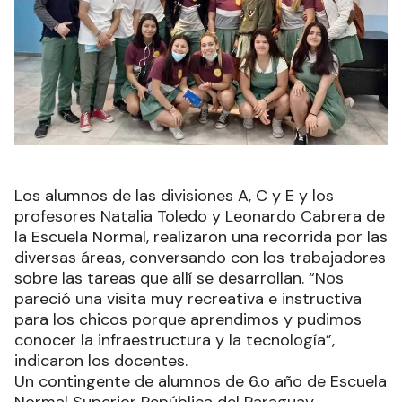
Los alumnos de las divisiones A, C y E y los
profesores Natalia Toledo y Leonardo Cabrera de
la Escuela Normal, realizaron una recorrida por las
diversas áreas, conversando con los trabajadores
sobre las tareas que allí se desarrollan. “Nos
pareció una visita muy recreativa e instructiva
para los chicos porque aprendimos y pudimos
conocer la infraestructura y la tecnología”,
indicaron los docentes.
Un contingente de alumnos de 6.o año de Escuela