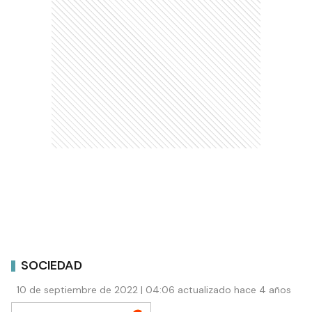
SOCIEDAD
10 de septiembre de 2022 | 04:06 actualizado hace 4 años