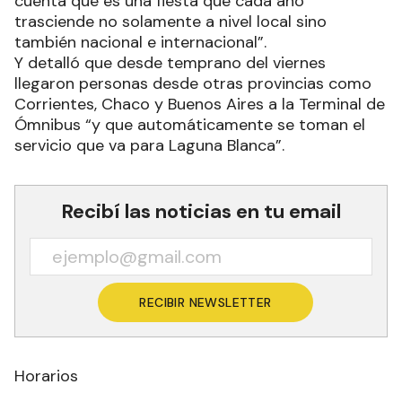
cuenta que es una fiesta que cada año
trasciende no solamente a nivel local sino
también nacional e internacional”.
Y detalló que desde temprano del viernes
llegaron personas desde otras provincias como
Corrientes, Chaco y Buenos Aires a la Terminal de
Ómnibus “y que automáticamente se toman el
servicio que va para Laguna Blanca”.
Recibí las noticias en tu email
RECIBIR NEWSLETTER
Horarios