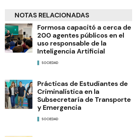
NOTAS RELACIONADAS
Formosa capacitó a cerca de
200 agentes públicos en el
uso responsable de la
Inteligencia Artificial
SOCIEDAD
Prácticas de Estudiantes de
Criminalística en la
Subsecretaría de Transporte
y Emergencia
SOCIEDAD