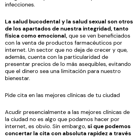
infecciones.
La salud bucodental y la salud sexual son otros
de los apartados de nuestra integridad, tanto
física como emocional,
que se ven beneficiados
con la venta de productos farmacéuticos por
internet. Un sector que no deja de crecer y que,
además, cuenta con la particularidad de
presentar precios de lo más asequibles, evitando
que el dinero sea una limitación para nuestro
bienestar.
Pide cita en las mejores clínicas de tu ciudad
Acudir presencialmente a las mejores clínicas de
la ciudad no es algo que podamos hacer por
internet, es obvio. Sin embargo,
sí que podemos
concertar la cita con absoluta rapidez a través