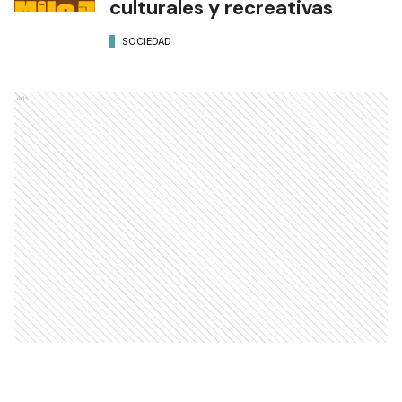
culturales y recreativas
SOCIEDAD
Ads