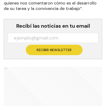
quienes nos comentaron cómo es el desarrollo
de su tarea y la convivencia de trabajo”.
Recibí las noticias en tu email
RECIBIR NEWSLETTER
Ads