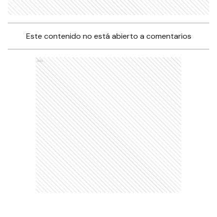
Este contenido no está abierto a comentarios
Ads