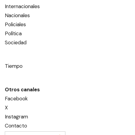
Internacionales
Nacionales
Policiales
Política
Sociedad
Tiempo
Otros canales
Facebook
X
Instagram
Contacto