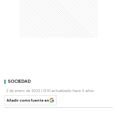
SOCIEDAD
2 de enero de 2022 | 13:51 actualizado hace 5 años
Añadir como fuente en