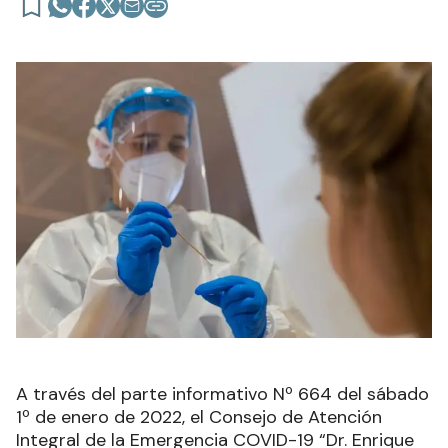
A través del parte informativo Nº 664 del sábado
1º de enero de 2022, el Consejo de Atención
Integral de la Emergencia COVID-19 “Dr. Enrique