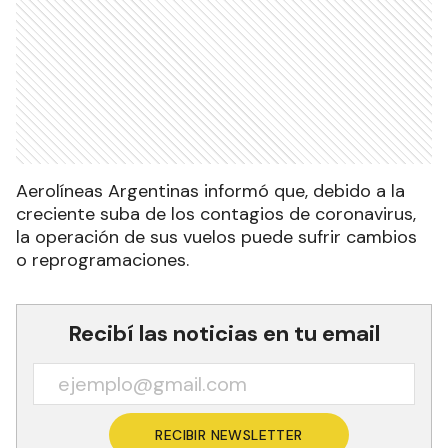
Aerolíneas Argentinas informó que, debido a la
creciente suba de los contagios de coronavirus,
la operación de sus vuelos puede sufrir cambios
o reprogramaciones.
Recibí las noticias en tu email
RECIBIR NEWSLETTER