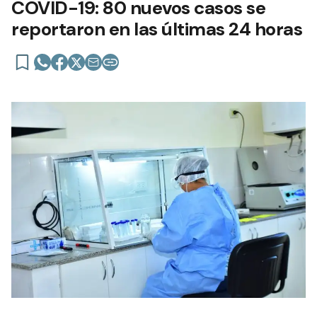
COVID-19: 80 nuevos casos se
reportaron en las últimas 24 horas