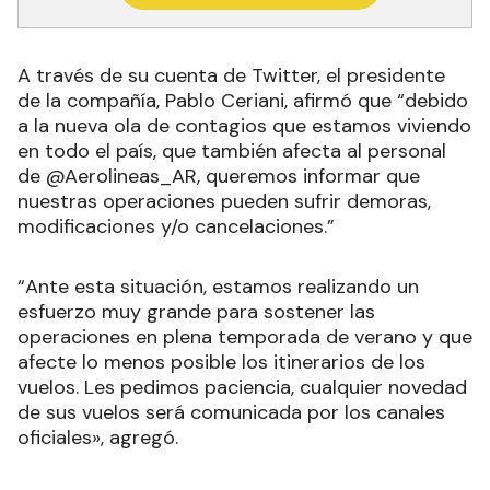
A través de su cuenta de Twitter, el presidente
de la compañía, Pablo Ceriani, afirmó que “debido
a la nueva ola de contagios que estamos viviendo
en todo el país, que también afecta al personal
de @Aerolineas_AR, queremos informar que
nuestras operaciones pueden sufrir demoras,
modificaciones y/o cancelaciones.”
“Ante esta situación, estamos realizando un
esfuerzo muy grande para sostener las
operaciones en plena temporada de verano y que
afecte lo menos posible los itinerarios de los
vuelos. Les pedimos paciencia, cualquier novedad
de sus vuelos será comunicada por los canales
oficiales», agregó.