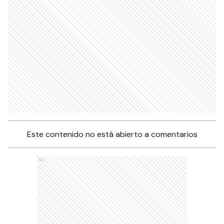
Este contenido no está abierto a comentarios
Ads