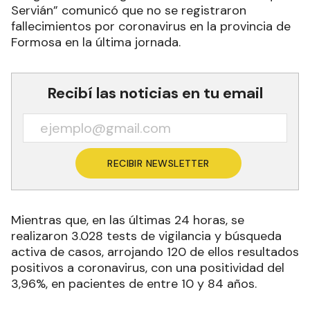
Servián” comunicó que no se registraron
fallecimientos por coronavirus en la provincia de
Formosa en la última jornada.
Recibí las noticias en tu email
RECIBIR NEWSLETTER
Mientras que, en las últimas 24 horas, se
realizaron 3.028 tests de vigilancia y búsqueda
activa de casos, arrojando 120 de ellos resultados
positivos a coronavirus, con una positividad del
3,96%, en pacientes de entre 10 y 84 años.