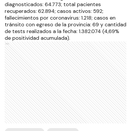
diagnosticados: 64.773; total pacientes
recuperados: 62.894; casos activos: 592;
fallecimientos por coronavirus: 1.218; casos en
tránsito con egreso de la provincia: 69 y cantidad
de tests realizados a la fecha: 1.382.074 (4,69%
de positividad acumulada).
Ads