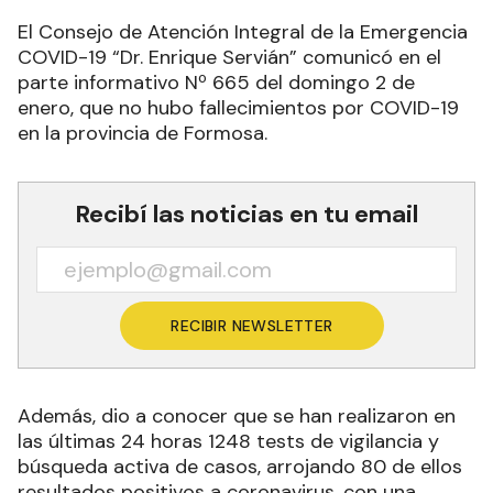
El Consejo de Atención Integral de la Emergencia
COVID-19 “Dr. Enrique Servián” comunicó en el
parte informativo Nº 665 del domingo 2 de
enero, que no hubo fallecimientos por COVID-19
en la provincia de Formosa.
Recibí las noticias en tu email
RECIBIR NEWSLETTER
Además, dio a conocer que se han realizaron en
las últimas 24 horas 1248 tests de vigilancia y
búsqueda activa de casos, arrojando 80 de ellos
resultados positivos a coronavirus, con una