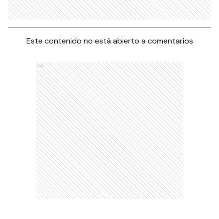
Este contenido no está abierto a comentarios
Ads