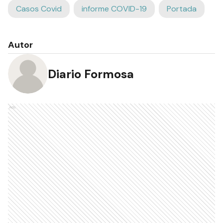
Casos Covid
informe COVID-19
Portada
Autor
Diario Formosa
Ads