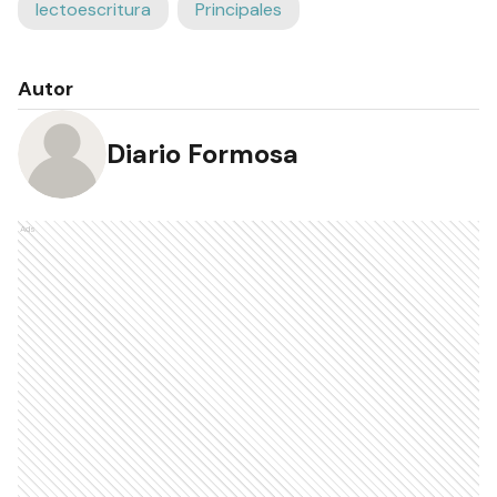
lectoescritura
Principales
Autor
Diario Formosa
Ads