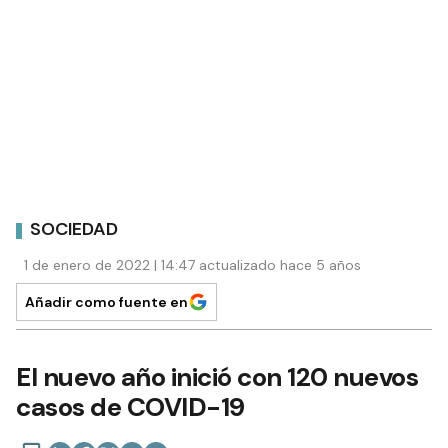
SOCIEDAD
1 de enero de 2022 | 14:47 actualizado hace 5 años
Añadir como fuente en
El nuevo año inició con 120 nuevos
casos de COVID-19