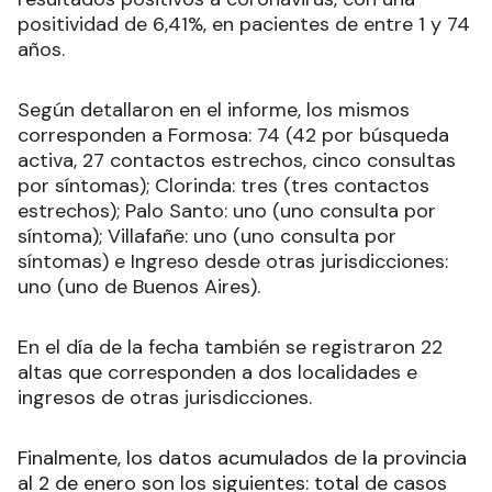
positividad de 6,41%, en pacientes de entre 1 y 74
años.
Según detallaron en el informe, los mismos
corresponden a Formosa: 74 (42 por búsqueda
activa, 27 contactos estrechos, cinco consultas
por síntomas); Clorinda: tres (tres contactos
estrechos); Palo Santo: uno (uno consulta por
síntoma); Villafañe: uno (uno consulta por
síntomas) e Ingreso desde otras jurisdicciones:
uno (uno de Buenos Aires).
En el día de la fecha también se registraron 22
altas que corresponden a dos localidades e
ingresos de otras jurisdicciones.
Finalmente, los datos acumulados de la provincia
al 2 de enero son los siguientes: total de casos