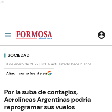
Ads
SOCIEDAD
3 de enero de 2022 | 13:04 actualizado hace 5 años
Añadir como fuente en
Por la suba de contagios,
Aerolíneas Argentinas podría
reprogramar sus vuelos