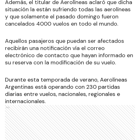
Además, el titular de Aerolíneas aclaró que dicha
situación la están sufriendo todas las aerolíneas
y que solamente el pasado domingo fueron
cancelados 4000 vuelos en todo el mundo.
Aquellos pasajeros que puedan ser afectados
recibirán una notificación vía el correo
electrónico de contacto que hayan informado en
su reserva con la modificación de su vuelo.
Durante esta temporada de verano, Aerolíneas
Argentinas está operando con 230 partidas
diarias entre vuelos, nacionales, regionales e
internacionales.
Ads