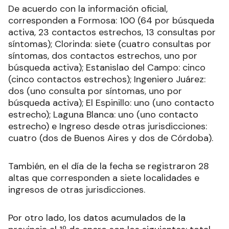
De acuerdo con la información oficial,
corresponden a Formosa: 100 (64 por búsqueda
activa, 23 contactos estrechos, 13 consultas por
síntomas); Clorinda: siete (cuatro consultas por
síntomas, dos contactos estrechos, uno por
búsqueda activa); Estanislao del Campo: cinco
(cinco contactos estrechos); Ingeniero Juárez:
dos (uno consulta por síntomas, uno por
búsqueda activa); El Espinillo: uno (uno contacto
estrecho); Laguna Blanca: uno (uno contacto
estrecho) e Ingreso desde otras jurisdicciones:
cuatro (dos de Buenos Aires y dos de Córdoba).
También, en el día de la fecha se registraron 28
altas que corresponden a siete localidades e
ingresos de otras jurisdicciones.
Por otro lado, los datos acumulados de la