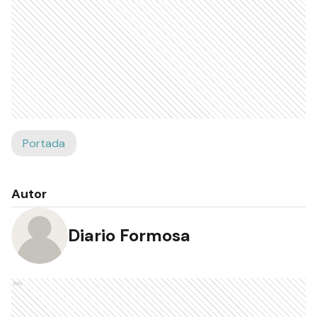
Portada
Autor
Diario Formosa
Ads