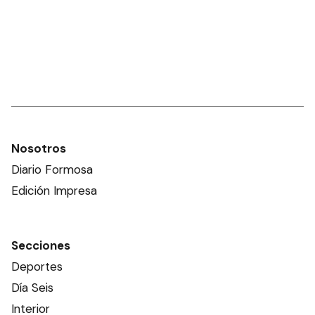
Nosotros
Diario Formosa
Edición Impresa
Secciones
Deportes
Día Seis
Interior